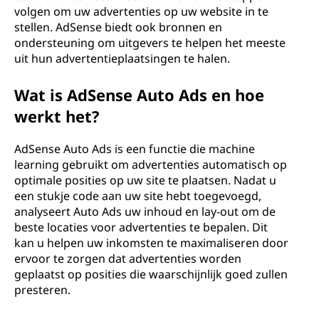
volgen om uw advertenties op uw website in te
stellen. AdSense biedt ook bronnen en
ondersteuning om uitgevers te helpen het meeste
uit hun advertentieplaatsingen te halen.
Wat is AdSense Auto Ads en hoe
werkt het?
AdSense Auto Ads is een functie die machine
learning gebruikt om advertenties automatisch op
optimale posities op uw site te plaatsen. Nadat u
een stukje code aan uw site hebt toegevoegd,
analyseert Auto Ads uw inhoud en lay-out om de
beste locaties voor advertenties te bepalen. Dit
kan u helpen uw inkomsten te maximaliseren door
ervoor te zorgen dat advertenties worden
geplaatst op posities die waarschijnlijk goed zullen
presteren.