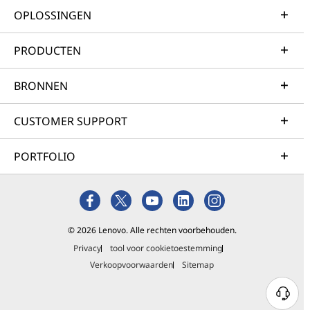
OPLOSSINGEN
PRODUCTEN
BRONNEN
CUSTOMER SUPPORT
PORTFOLIO
© 2026 Lenovo. Alle rechten voorbehouden.
Privacy
tool voor cookietoestemming
Verkoopvoorwaarden
Sitemap