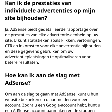
Kan ik de prestaties van
individuele advertenties op mijn
site bijhouden?
Ja, AdSense biedt gedetailleerde rapportage over
de prestaties van elke advertentie-eenheid op uw
site. U kunt statistieken zoals klikken, vertoningen,
CTR en inkomsten voor elke advertentie bijhouden
en deze gegevens gebruiken om uw
advertentieplaatsingen te optimaliseren voor
betere resultaten.
Hoe kan ik aan de slag met
AdSense?
Om aan de slag te gaan met AdSense, kunt u hun
website bezoeken en u aanmelden voor een
account. Zodra u een Google-account hebt, kunt u
een AdSense-account aanmaken en de stappen