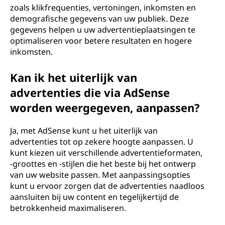
zoals klikfrequenties, vertoningen, inkomsten en
demografische gegevens van uw publiek. Deze
gegevens helpen u uw advertentieplaatsingen te
optimaliseren voor betere resultaten en hogere
inkomsten.
Kan ik het uiterlijk van
advertenties die via AdSense
worden weergegeven, aanpassen?
Ja, met AdSense kunt u het uiterlijk van
advertenties tot op zekere hoogte aanpassen. U
kunt kiezen uit verschillende advertentieformaten,
-groottes en -stijlen die het beste bij het ontwerp
van uw website passen. Met aanpassingsopties
kunt u ervoor zorgen dat de advertenties naadloos
aansluiten bij uw content en tegelijkertijd de
betrokkenheid maximaliseren.