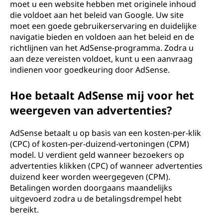
moet u een website hebben met originele inhoud
die voldoet aan het beleid van Google. Uw site
moet een goede gebruikerservaring en duidelijke
navigatie bieden en voldoen aan het beleid en de
richtlijnen van het AdSense-programma. Zodra u
aan deze vereisten voldoet, kunt u een aanvraag
indienen voor goedkeuring door AdSense.
Hoe betaalt AdSense mij voor het
weergeven van advertenties?
AdSense betaalt u op basis van een kosten-per-klik
(CPC) of kosten-per-duizend-vertoningen (CPM)
model. U verdient geld wanneer bezoekers op
advertenties klikken (CPC) of wanneer advertenties
duizend keer worden weergegeven (CPM).
Betalingen worden doorgaans maandelijks
uitgevoerd zodra u de betalingsdrempel hebt
bereikt.