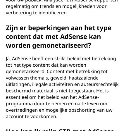
regelmatig om trends en mogelijkheden voor
verbetering te identificeren.
Zijn er beperkingen aan het type
content dat met AdSense kan
worden gemonetariseerd?
Ja, AdSense heeft een strikt beleid met betrekking
tot het type content dat kan worden
gemonetariseerd. Content met betrekking tot
volwassen thema's, geweld, haatzaaiende
uitlatingen, illegale activiteiten en auteursrechtelijk
beschermd materiaal is niet toegestaan. Het is
essentieel om het beleid van het AdSense-
programma door te nemen en na te leven om
overtredingen en mogelijke opschorting van uw
account te voorkomen.