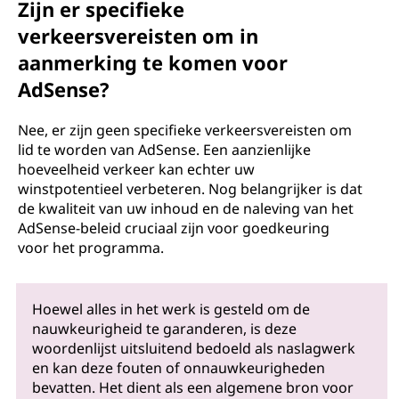
Zijn er specifieke
verkeersvereisten om in
aanmerking te komen voor
AdSense?
Nee, er zijn geen specifieke verkeersvereisten om
lid te worden van AdSense. Een aanzienlijke
hoeveelheid verkeer kan echter uw
winstpotentieel verbeteren. Nog belangrijker is dat
de kwaliteit van uw inhoud en de naleving van het
AdSense-beleid cruciaal zijn voor goedkeuring
voor het programma.
Hoewel alles in het werk is gesteld om de
nauwkeurigheid te garanderen, is deze
woordenlijst uitsluitend bedoeld als naslagwerk
en kan deze fouten of onnauwkeurigheden
bevatten. Het dient als een algemene bron voor