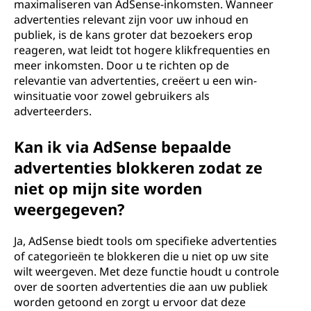
maximaliseren van AdSense-inkomsten. Wanneer
advertenties relevant zijn voor uw inhoud en
publiek, is de kans groter dat bezoekers erop
reageren, wat leidt tot hogere klikfrequenties en
meer inkomsten. Door u te richten op de
relevantie van advertenties, creëert u een win-
winsituatie voor zowel gebruikers als
adverteerders.
Kan ik via AdSense bepaalde
advertenties blokkeren zodat ze
niet op mijn site worden
weergegeven?
Ja, AdSense biedt tools om specifieke advertenties
of categorieën te blokkeren die u niet op uw site
wilt weergeven. Met deze functie houdt u controle
over de soorten advertenties die aan uw publiek
worden getoond en zorgt u ervoor dat deze