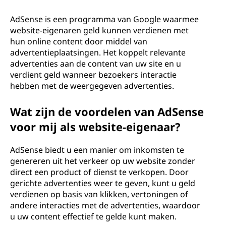
s
e
AdSense is een programma van Google waarmee
website-eigenaren geld kunnen verdienen met
?
hun online content door middel van
advertentieplaatsingen. Het koppelt relevante
advertenties aan de content van uw site en u
verdient geld wanneer bezoekers interactie
hebben met de weergegeven advertenties.
Wat zijn de voordelen van AdSense
voor mij als website-eigenaar?
AdSense biedt u een manier om inkomsten te
genereren uit het verkeer op uw website zonder
direct een product of dienst te verkopen. Door
gerichte advertenties weer te geven, kunt u geld
verdienen op basis van klikken, vertoningen of
andere interacties met de advertenties, waardoor
u uw content effectief te gelde kunt maken.