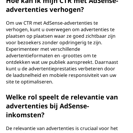
Hoe kan ik mijn CTR met AdSense-
advertenties verhogen?
Om uw CTR met AdSense-advertenties te
verhogen, kunt u overwegen om advertenties te
plaatsen op plaatsen waar ze goed zichtbaar zijn
voor bezoekers zonder opdringerig te zijn.
Experimenteer met verschillende
advertentieformaten en -groottes om te
ontdekken wat uw publiek aanspreekt. Daarnaast
kunt u de advertentieprestaties verbeteren door
de laadsnelheid en mobiele responsiviteit van uw
site te optimaliseren.
Welke rol speelt de relevantie van
advertenties bij AdSense-
inkomsten?
De relevantie van advertenties is cruciaal voor het