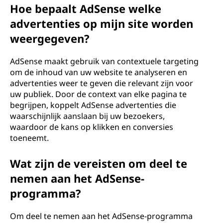
Hoe bepaalt AdSense welke
advertenties op mijn site worden
weergegeven?
AdSense maakt gebruik van contextuele targeting
om de inhoud van uw website te analyseren en
advertenties weer te geven die relevant zijn voor
uw publiek. Door de context van elke pagina te
begrijpen, koppelt AdSense advertenties die
waarschijnlijk aanslaan bij uw bezoekers,
waardoor de kans op klikken en conversies
toeneemt.
Wat zijn de vereisten om deel te
nemen aan het AdSense-
programma?
Om deel te nemen aan het AdSense-programma