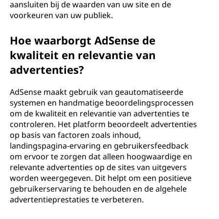
aansluiten bij de waarden van uw site en de
voorkeuren van uw publiek.
Hoe waarborgt AdSense de
kwaliteit en relevantie van
advertenties?
AdSense maakt gebruik van geautomatiseerde
systemen en handmatige beoordelingsprocessen
om de kwaliteit en relevantie van advertenties te
controleren. Het platform beoordeelt advertenties
op basis van factoren zoals inhoud,
landingspagina-ervaring en gebruikersfeedback
om ervoor te zorgen dat alleen hoogwaardige en
relevante advertenties op de sites van uitgevers
worden weergegeven. Dit helpt om een positieve
gebruikerservaring te behouden en de algehele
advertentieprestaties te verbeteren.