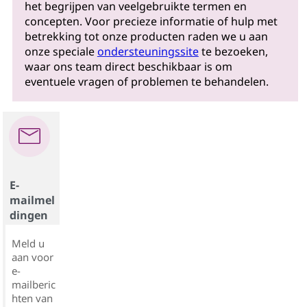
het begrijpen van veelgebruikte termen en
concepten. Voor precieze informatie of hulp met
betrekking tot onze producten raden we u aan
onze speciale
ondersteuningssite
te bezoeken,
waar ons team direct beschikbaar is om
eventuele vragen of problemen te behandelen.
E-
mailmel
dingen
Meld u
aan voor
e-
mailberic
hten van