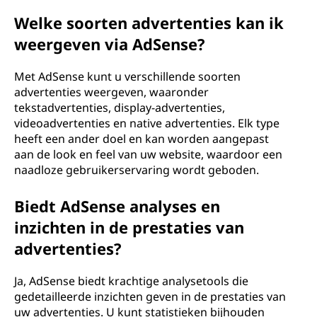
Welke soorten advertenties kan ik
weergeven via AdSense?
Met AdSense kunt u verschillende soorten
advertenties weergeven, waaronder
tekstadvertenties, display-advertenties,
videoadvertenties en native advertenties. Elk type
heeft een ander doel en kan worden aangepast
aan de look en feel van uw website, waardoor een
naadloze gebruikerservaring wordt geboden.
Biedt AdSense analyses en
inzichten in de prestaties van
advertenties?
Ja, AdSense biedt krachtige analysetools die
gedetailleerde inzichten geven in de prestaties van
uw advertenties. U kunt statistieken bijhouden