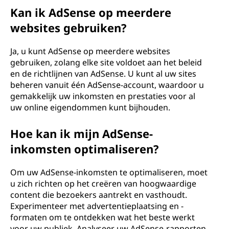
Kan ik AdSense op meerdere
websites gebruiken?
Ja, u kunt AdSense op meerdere websites
gebruiken, zolang elke site voldoet aan het beleid
en de richtlijnen van AdSense. U kunt al uw sites
beheren vanuit één AdSense-account, waardoor u
gemakkelijk uw inkomsten en prestaties voor al
uw online eigendommen kunt bijhouden.
Hoe kan ik mijn AdSense-
inkomsten optimaliseren?
Om uw AdSense-inkomsten te optimaliseren, moet
u zich richten op het creëren van hoogwaardige
content die bezoekers aantrekt en vasthoudt.
Experimenteer met advertentieplaatsing en -
formaten om te ontdekken wat het beste werkt
voor uw publiek. Analyseer uw AdSense-rapporten