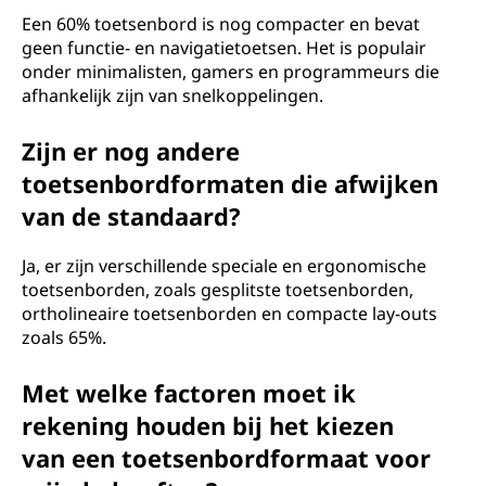
Een 60% toetsenbord is nog compacter en bevat
geen functie- en navigatietoetsen. Het is populair
onder minimalisten, gamers en programmeurs die
afhankelijk zijn van snelkoppelingen.
Zijn er nog andere
toetsenbordformaten die afwijken
van de standaard?
Ja, er zijn verschillende speciale en ergonomische
toetsenborden, zoals gesplitste toetsenborden,
ortholineaire toetsenborden en compacte lay-outs
zoals 65%.
Met welke factoren moet ik
rekening houden bij het kiezen
van een toetsenbordformaat voor