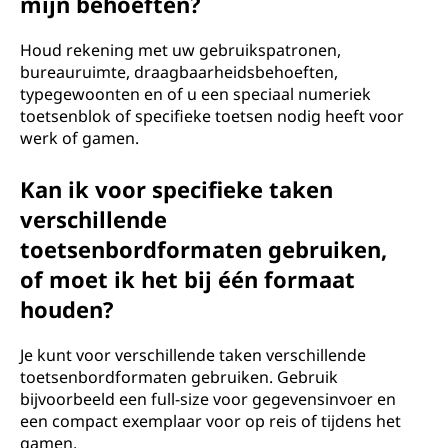
mijn behoeften?
Houd rekening met uw gebruikspatronen,
bureauruimte, draagbaarheidsbehoeften,
typegewoonten en of u een speciaal numeriek
toetsenblok of specifieke toetsen nodig heeft voor
werk of gamen.
Kan ik voor specifieke taken
verschillende
toetsenbordformaten gebruiken,
of moet ik het bij één formaat
houden?
Je kunt voor verschillende taken verschillende
toetsenbordformaten gebruiken. Gebruik
bijvoorbeeld een full-size voor gegevensinvoer en
een compact exemplaar voor op reis of tijdens het
gamen.