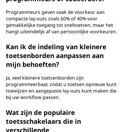
Programmeurs geven vaak de voorkeur aan
compacte lay-outs zoals 60% of 40% voor
gemakkelijke toegang tot sneltoetsen, maar het
hangt uiteindelijk af van persoonlijke voorkeuren.
Kan ik de indeling van kleinere
toetsenborden aanpassen aan
mijn behoeften?
Ja, veel kleinere toetsenborden zijn
programmeerbaar, zodat u toetsen opnieuw kunt
toewijzen en aangepaste lay-outs kunt maken die
bij uw workflow passen.
Wat zijn de populaire
toetsschakelaars die in
verschillende