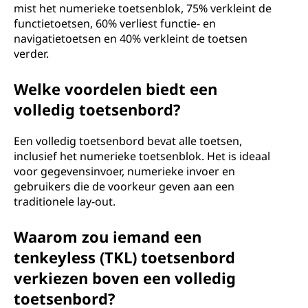
mist het numerieke toetsenblok, 75% verkleint de
functietoetsen, 60% verliest functie- en
navigatietoetsen en 40% verkleint de toetsen
verder.
Welke voordelen biedt een
volledig toetsenbord?
Een volledig toetsenbord bevat alle toetsen,
inclusief het numerieke toetsenblok. Het is ideaal
voor gegevensinvoer, numerieke invoer en
gebruikers die de voorkeur geven aan een
traditionele lay-out.
Waarom zou iemand een
tenkeyless (TKL) toetsenbord
verkiezen boven een volledig
toetsenbord?