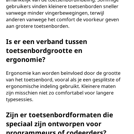
gebruikers vinden kleinere toetsenborden sneller
vanwege minder vingerbewegingen, terwijl
anderen vanwege het comfort de voorkeur geven
aan grotere toetsenborden.
Is er een verband tussen
toetsenbordgrootte en
ergonomie?
Ergonomie kan worden beïnvloed door de grootte
van het toetsenbord, vooral als je een gesplitste of
ergonomische indeling gebruikt. Kleinere maten
zijn misschien niet zo comfortabel voor langere
typesessies.
Zijn er toetsenbordformaten die
speciaal zijn ontworpen voor
programmeurs of codeerders?