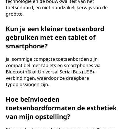
technologie en de bouwkwaliteit van het
toetsenbord, en niet noodzakelijkerwijs van de
grootte.
Kun je een kleiner toetsenbord
gebruiken met een tablet of
smartphone?
Ja, sommige compacte toetsenborden zijn
compatibel met tablets en smartphones via
Bluetooth® of Universal Serial Bus (USB)-
verbindingen, waardoor ze draagbare
typoplossingen zijn.
Hoe beïnvloeden
toetsenbordformaten de esthetiek
van mijn opstelling?