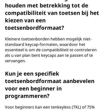
houden met betrekking tot de
compatibiliteit van toetsen bij het
kiezen van een
toetsenbordformaat?
Kleinere toetsenborden hebben mogelijk niet-
standaard keycap-formaten, waardoor het
essentieel is om de compatibiliteit te controleren
als u van plan bent keycaps aan te passen of te
vervangen.
Kun je een specifiek
toetsenbordformaat aanbevelen
voor een beginner in
programmeren?
Voor beginners kan een tenkeyless (TKL) of 75%