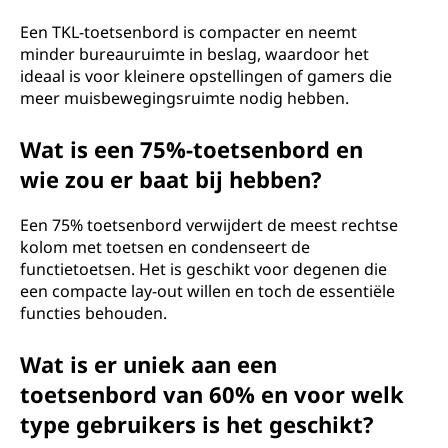
Een TKL-toetsenbord is compacter en neemt
minder bureauruimte in beslag, waardoor het
ideaal is voor kleinere opstellingen of gamers die
meer muisbewegingsruimte nodig hebben.
Wat is een 75%-toetsenbord en
wie zou er baat bij hebben?
Een 75% toetsenbord verwijdert de meest rechtse
kolom met toetsen en condenseert de
functietoetsen. Het is geschikt voor degenen die
een compacte lay-out willen en toch de essentiële
functies behouden.
Wat is er uniek aan een
toetsenbord van 60% en voor welk
type gebruikers is het geschikt?