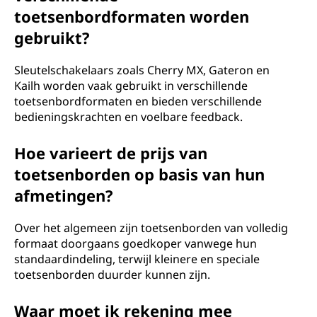
toetsenbordformaten worden
gebruikt?
Sleutelschakelaars zoals Cherry MX, Gateron en
Kailh worden vaak gebruikt in verschillende
toetsenbordformaten en bieden verschillende
bedieningskrachten en voelbare feedback.
Hoe varieert de prijs van
toetsenborden op basis van hun
afmetingen?
Over het algemeen zijn toetsenborden van volledig
formaat doorgaans goedkoper vanwege hun
standaardindeling, terwijl kleinere en speciale
toetsenborden duurder kunnen zijn.
Waar moet ik rekening mee