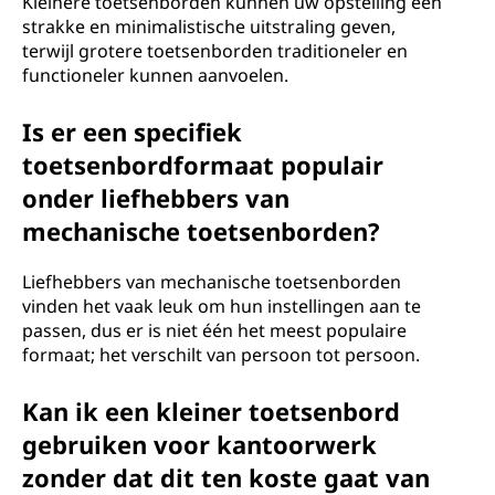
Kleinere toetsenborden kunnen uw opstelling een
strakke en minimalistische uitstraling geven,
terwijl grotere toetsenborden traditioneler en
functioneler kunnen aanvoelen.
Is er een specifiek
toetsenbordformaat populair
onder liefhebbers van
mechanische toetsenborden?
Liefhebbers van mechanische toetsenborden
vinden het vaak leuk om hun instellingen aan te
passen, dus er is niet één het meest populaire
formaat; het verschilt van persoon tot persoon.
Kan ik een kleiner toetsenbord
gebruiken voor kantoorwerk
zonder dat dit ten koste gaat van