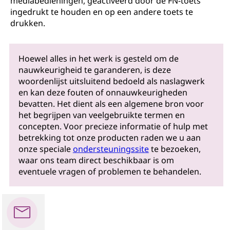
mediabedieningen, geactiveerd door de FN-toets
ingedrukt te houden en op een andere toets te
drukken.
Hoewel alles in het werk is gesteld om de
nauwkeurigheid te garanderen, is deze
woordenlijst uitsluitend bedoeld als naslagwerk
en kan deze fouten of onnauwkeurigheden
bevatten. Het dient als een algemene bron voor
het begrijpen van veelgebruikte termen en
concepten. Voor precieze informatie of hulp met
betrekking tot onze producten raden we u aan
onze speciale
ondersteuningssite
te bezoeken,
waar ons team direct beschikbaar is om
eventuele vragen of problemen te behandelen.