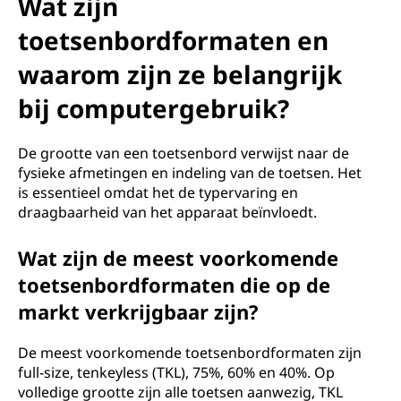
Wat zijn
toetsenbordformaten en
waarom zijn ze belangrijk
bij computergebruik?
De grootte van een toetsenbord verwijst naar de
fysieke afmetingen en indeling van de toetsen. Het
is essentieel omdat het de typervaring en
draagbaarheid van het apparaat beïnvloedt.
Wat zijn de meest voorkomende
toetsenbordformaten die op de
markt verkrijgbaar zijn?
De meest voorkomende toetsenbordformaten zijn
full-size, tenkeyless (TKL), 75%, 60% en 40%. Op
volledige grootte zijn alle toetsen aanwezig, TKL