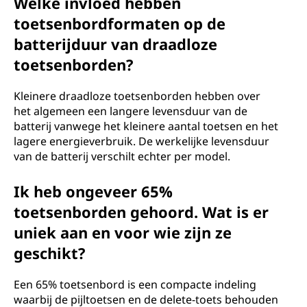
Welke invloed hebben
toetsenbordformaten op de
batterijduur van draadloze
toetsenborden?
Kleinere draadloze toetsenborden hebben over
het algemeen een langere levensduur van de
batterij vanwege het kleinere aantal toetsen en het
lagere energieverbruik. De werkelijke levensduur
van de batterij verschilt echter per model.
Ik heb ongeveer 65%
toetsenborden gehoord. Wat is er
uniek aan en voor wie zijn ze
geschikt?
Een 65% toetsenbord is een compacte indeling
waarbij de pijltoetsen en de delete-toets behouden