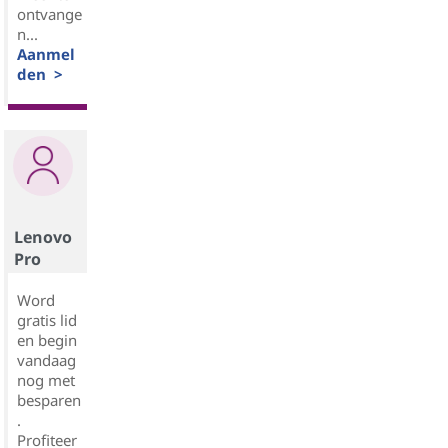
ontvange
n...
Aanmel
den >
Lenovo
Pro
Word
gratis lid
en begin
vandaag
nog met
besparen
.
Profiteer