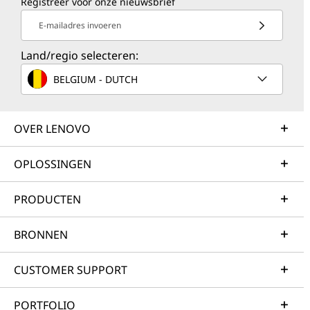
Registreer voor onze nieuwsbrief
E-mailadres invoeren
Land/regio selecteren:
BELGIUM - DUTCH
OVER LENOVO
OPLOSSINGEN
PRODUCTEN
BRONNEN
CUSTOMER SUPPORT
PORTFOLIO