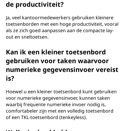
de productiviteit?
Ja, veel kantoormedewerkers gebruiken kleinere
toetsenborden met een hoge productiviteit, vooral
als ze zich goed aanpassen aan de compacte lay-
out en sneltoetsen.
Kan ik een kleiner toetsenbord
gebruiken voor taken waarvoor
numerieke gegevensinvoer vereist
is?
Hoewel u een kleiner toetsenbord kunt gebruiken
voor numerieke gegevensinvoer, kunnen taken
waarbij frequente numerieke invoer nodig is,
comfortabeler zijn met een volledig toetsenbord
of een TKL-toetsenbord (tenkeyless).