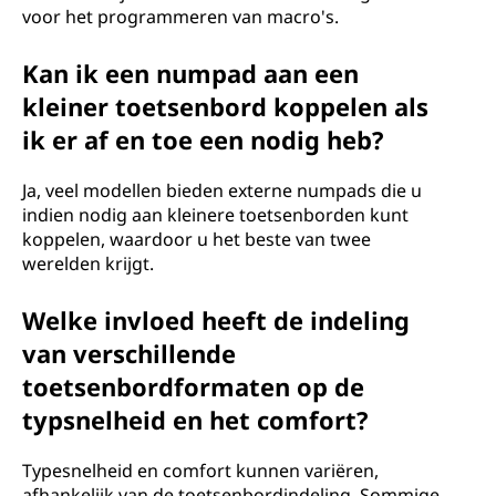
voor het programmeren van macro's.
Kan ik een numpad aan een
kleiner toetsenbord koppelen als
ik er af en toe een nodig heb?
Ja, veel modellen bieden externe numpads die u
indien nodig aan kleinere toetsenborden kunt
koppelen, waardoor u het beste van twee
werelden krijgt.
Welke invloed heeft de indeling
van verschillende
toetsenbordformaten op de
typsnelheid en het comfort?
Typesnelheid en comfort kunnen variëren,
afhankelijk van de toetsenbordindeling. Sommige