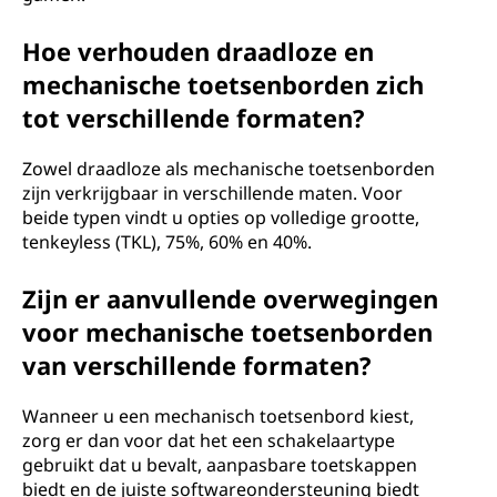
Hoe verhouden draadloze en
mechanische toetsenborden zich
tot verschillende formaten?
Zowel draadloze als mechanische toetsenborden
zijn verkrijgbaar in verschillende maten. Voor
beide typen vindt u opties op volledige grootte,
tenkeyless (TKL), 75%, 60% en 40%.
Zijn er aanvullende overwegingen
voor mechanische toetsenborden
van verschillende formaten?
Wanneer u een mechanisch toetsenbord kiest,
zorg er dan voor dat het een schakelaartype
gebruikt dat u bevalt, aanpasbare toetskappen
biedt en de juiste softwareondersteuning biedt