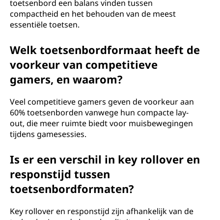
toetsenbord een balans vinden tussen
compactheid en het behouden van de meest
essentiële toetsen.
Welk toetsenbordformaat heeft de
voorkeur van competitieve
gamers, en waarom?
Veel competitieve gamers geven de voorkeur aan
60% toetsenborden vanwege hun compacte lay-
out, die meer ruimte biedt voor muisbewegingen
tijdens gamesessies.
Is er een verschil in key rollover en
responstijd tussen
toetsenbordformaten?
Key rollover en responstijd zijn afhankelijk van de