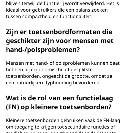
blijven terwijl de functierij wordt verwijderd. Het is
ideaal voor gebruikers die een balans zoeken
tussen compactheid en functionaliteit.
Zijn er toetsenbordformaten die
geschikter zijn voor mensen met
hand-/polsproblemen?
Mensen met hand- of polsproblemen kunnen baat
hebben bij ergonomische of gesplitste
toetsenborden, ongeacht de grootte, omdat ze
een natuurlijkere typhouding bevorderen.
Wat is de rol van een functielaag
(FN) op kleinere toetsenborden?
Kleinere toetsenborden gebruiken vaak de FN-laag
om toegang te krijgen tot secundaire functies of