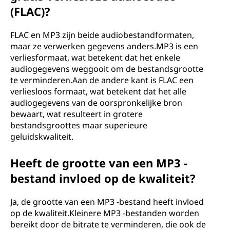
(FLAC)?
FLAC en MP3 zijn beide audiobestandformaten,
maar ze verwerken gegevens anders.MP3 is een
verliesformaat, wat betekent dat het enkele
audiogegevens weggooit om de bestandsgrootte
te verminderen.Aan de andere kant is FLAC een
verliesloos formaat, wat betekent dat het alle
audiogegevens van de oorspronkelijke bron
bewaart, wat resulteert in grotere
bestandsgroottes maar superieure
geluidskwaliteit.
Heeft de grootte van een MP3 -
bestand invloed op de kwaliteit?
Ja, de grootte van een MP3 -bestand heeft invloed
op de kwaliteit.Kleinere MP3 -bestanden worden
bereikt door de bitrate te verminderen, die ook de