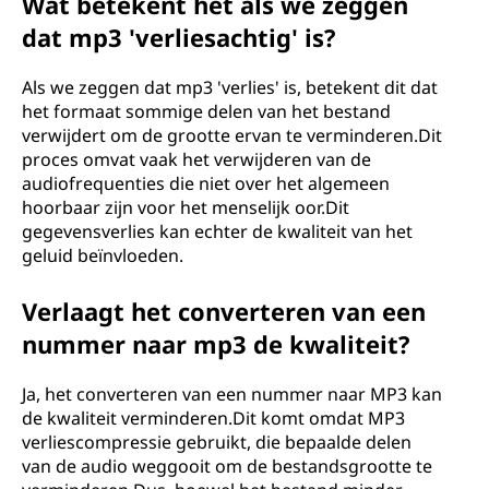
Wat betekent het als we zeggen
dat mp3 'verliesachtig' is?
Als we zeggen dat mp3 'verlies' is, betekent dit dat
het formaat sommige delen van het bestand
verwijdert om de grootte ervan te verminderen.Dit
proces omvat vaak het verwijderen van de
audiofrequenties die niet over het algemeen
hoorbaar zijn voor het menselijk oor.Dit
gegevensverlies kan echter de kwaliteit van het
geluid beïnvloeden.
Verlaagt het converteren van een
nummer naar mp3 de kwaliteit?
Ja, het converteren van een nummer naar MP3 kan
de kwaliteit verminderen.Dit komt omdat MP3
verliescompressie gebruikt, die bepaalde delen
van de audio weggooit om de bestandsgrootte te