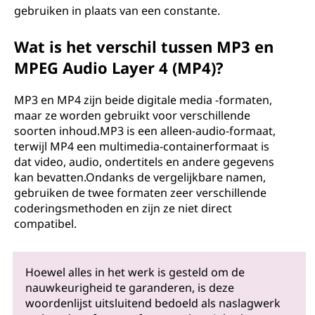
gebruiken in plaats van een constante.
Wat is het verschil tussen MP3 en
MPEG Audio Layer 4 (MP4)?
MP3 en MP4 zijn beide digitale media -formaten,
maar ze worden gebruikt voor verschillende
soorten inhoud.MP3 is een alleen-audio-formaat,
terwijl MP4 een multimedia-containerformaat is
dat video, audio, ondertitels en andere gegevens
kan bevatten.Ondanks de vergelijkbare namen,
gebruiken de twee formaten zeer verschillende
coderingsmethoden en zijn ze niet direct
compatibel.
Hoewel alles in het werk is gesteld om de
nauwkeurigheid te garanderen, is deze
woordenlijst uitsluitend bedoeld als naslagwerk