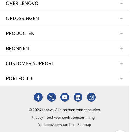
OVER LENOVO
OPLOSSINGEN
PRODUCTEN
BRONNEN
CUSTOMER SUPPORT
PORTFOLIO
© 2026 Lenovo. Alle rechten voorbehouden.
Privacy
tool voor cookietoestemming
Verkoopvoorwaarden
Sitemap