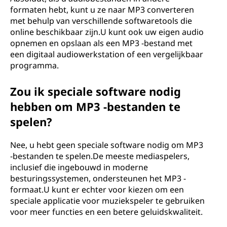
formaten hebt, kunt u ze naar MP3 converteren
met behulp van verschillende softwaretools die
online beschikbaar zijn.U kunt ook uw eigen audio
opnemen en opslaan als een MP3 -bestand met
een digitaal audiowerkstation of een vergelijkbaar
programma.
Zou ik speciale software nodig
hebben om MP3 -bestanden te
spelen?
Nee, u hebt geen speciale software nodig om MP3
-bestanden te spelen.De meeste mediaspelers,
inclusief die ingebouwd in moderne
besturingssystemen, ondersteunen het MP3 -
formaat.U kunt er echter voor kiezen om een ​​
speciale applicatie voor muziekspeler te gebruiken
voor meer functies en een betere geluidskwaliteit.