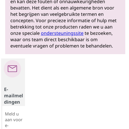
en kan deze fouten of onnauwkeurigheden
bevatten. Het dient als een algemene bron voor
het begrijpen van veelgebruikte termen en
concepten. Voor precieze informatie of hulp met
betrekking tot onze producten raden we u aan
onze speciale
ondersteuningssite
te bezoeken,
waar ons team direct beschikbaar is om
eventuele vragen of problemen te behandelen.
E-
mailmel
dingen
Meld u
aan voor
e-