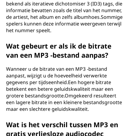
bekend als iteratieve dichotomiser 3 (ID3) tags, die
informatie bevatten zoals de titel van het nummer,
de artiest, het album en zelfs albumhoes.Sommige
spelers kunnen deze informatie weergeven terwijl
het nummer speelt.
Wat gebeurt er als ik de bitrate
van een MP3 -bestand aanpas?
Wanneer u de bitrate van een MP3 -bestand
aanpast, wijzigt u de hoeveelheid verwerkte
gegevens per tijdseenheid.Een hogere bitrate
betekent een betere geluidskwaliteit maar een
grotere bestandsgrootte.Omgekeerd resulteert
een lagere bitrate in een kleinere bestandsgrootte
maar een slechtere geluidskwaliteit.
Wat is het verschil tussen MP3 en
gratis verliesloze audiocodec