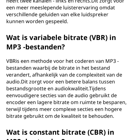
heeft twee kanalen - links en rechts.Dit zorgt voor
een meer meeslepende luisterervaring omdat
verschillende geluiden van elke luidspreker
kunnen worden gespeeld.
Wat is variabele bitrate (VBR) in
MP3 -bestanden?
VBRis een methode voor het coderen van MP3 -
bestanden waarbij de bitrate in het bestand
verandert, afhankelijk van de complexiteit van de
audio.Dit zorgt voor een betere balans tussen
bestandsgrootte en audiokwaliteit.Tijdens
eenvoudigere secties van de audio gebruikt de
encoder een lagere bitrate om ruimte te besparen,
terwijl tijdens meer complexe secties een hogere
bitrate gebruikt om de kwaliteit te behouden.
Wat is constant bitrate (CBR) in