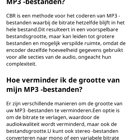
MP3 -bestanden?
CBR is een methode voor het coderen van MP3 -
bestanden waarbij de bitrate hetzelfde blijft in het
hele bestand.Dit resulteert in een voorspelbare
bestandsgrootte, maar kan leiden tot grotere
bestanden en mogelijk verspilde ruimte, omdat de
encoder dezelfde hoeveelheid gegevens gebruikt
voor alle secties van de audio, ongeacht hun
complexiteit.
Hoe verminder ik de grootte van
mijn MP3 -bestanden?
Er zijn verschillende manieren om de grootte van
uw MP3 -bestanden te verminderen.Een optie is
om de bitrate te verlagen, waardoor de
audiokwaliteit wordt verminderd, maar ook de
bestandsgrootte.U kunt ook stereo -bestanden
converteren naar mono of een variabele bitrate