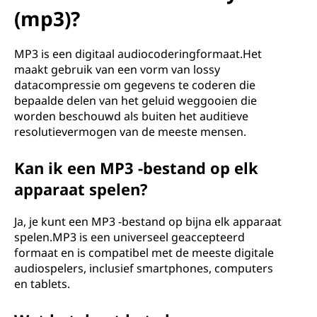
(mp3)?
MP3 is een digitaal audiocoderingformaat.Het
maakt gebruik van een vorm van lossy
datacompressie om gegevens te coderen die
bepaalde delen van het geluid weggooien die
worden beschouwd als buiten het auditieve
resolutievermogen van de meeste mensen.
Kan ik een MP3 -bestand op elk
apparaat spelen?
Ja, je kunt een MP3 -bestand op bijna elk apparaat
spelen.MP3 is een universeel geaccepteerd
formaat en is compatibel met de meeste digitale
audiospelers, inclusief smartphones, computers
en tablets.