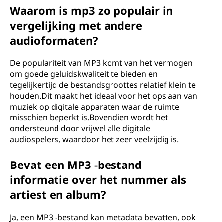
Waarom is mp3 zo populair in
vergelijking met andere
audioformaten?
De populariteit van MP3 komt van het vermogen
om goede geluidskwaliteit te bieden en
tegelijkertijd de bestandsgroottes relatief klein te
houden.Dit maakt het ideaal voor het opslaan van
muziek op digitale apparaten waar de ruimte
misschien beperkt is.Bovendien wordt het
ondersteund door vrijwel alle digitale
audiospelers, waardoor het zeer veelzijdig is.
Bevat een MP3 -bestand
informatie over het nummer als
artiest en album?
Ja, een MP3 -bestand kan metadata bevatten, ook