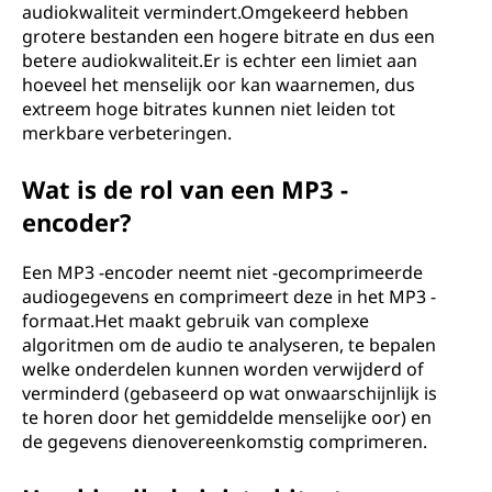
audiokwaliteit vermindert.Omgekeerd hebben
grotere bestanden een hogere bitrate en dus een
betere audiokwaliteit.Er is echter een limiet aan
hoeveel het menselijk oor kan waarnemen, dus
extreem hoge bitrates kunnen niet leiden tot
merkbare verbeteringen.
Wat is de rol van een MP3 -
encoder?
Een MP3 -encoder neemt niet -gecomprimeerde
audiogegevens en comprimeert deze in het MP3 -
formaat.Het maakt gebruik van complexe
algoritmen om de audio te analyseren, te bepalen
welke onderdelen kunnen worden verwijderd of
verminderd (gebaseerd op wat onwaarschijnlijk is
te horen door het gemiddelde menselijke oor) en
de gegevens dienovereenkomstig comprimeren.