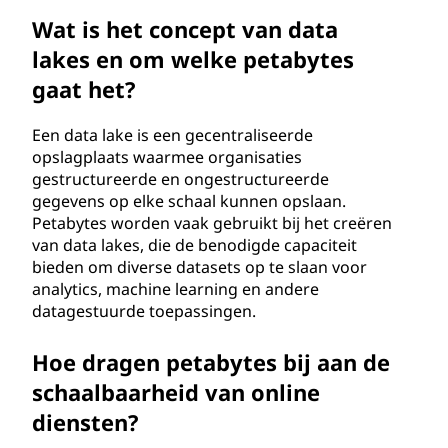
Wat is het concept van data
lakes en om welke petabytes
gaat het?
Een data lake is een gecentraliseerde
opslagplaats waarmee organisaties
gestructureerde en ongestructureerde
gegevens op elke schaal kunnen opslaan.
Petabytes worden vaak gebruikt bij het creëren
van data lakes, die de benodigde capaciteit
bieden om diverse datasets op te slaan voor
analytics, machine learning en andere
datagestuurde toepassingen.
Hoe dragen petabytes bij aan de
schaalbaarheid van online
diensten?