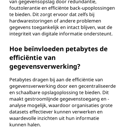
van gegevensopslag door redundantie,
fouttolerantie en efficiënte back-upoplossingen
te bieden. Dit zorgt ervoor dat zelfs bij
hardwarestoringen of andere problemen
gegevens toegankelijk en intact blijven, wat de
integriteit van digitale informatie ondersteunt.
Hoe beïnvloeden petabytes de
efficiëntie van
gegevensverwerking?
Petabytes dragen bij aan de efficiëntie van
gegevensverwerking door een gecentraliseerde
en schaalbare opslagoplossing te bieden. Dit
maakt gestroomlijnde gegevenstoegang en -
analyse mogelijk, waardoor organisaties grote
datasets effectiever kunnen verwerken en
waardevolle inzichten uit hun informatie
kunnen halen.