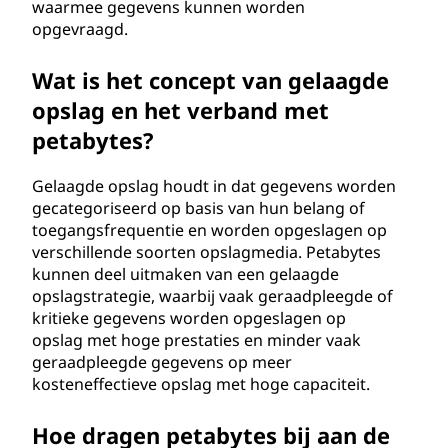
waarmee gegevens kunnen worden
opgevraagd.
Wat is het concept van gelaagde
opslag en het verband met
petabytes?
Gelaagde opslag houdt in dat gegevens worden
gecategoriseerd op basis van hun belang of
toegangsfrequentie en worden opgeslagen op
verschillende soorten opslagmedia. Petabytes
kunnen deel uitmaken van een gelaagde
opslagstrategie, waarbij vaak geraadpleegde of
kritieke gegevens worden opgeslagen op
opslag met hoge prestaties en minder vaak
geraadpleegde gegevens op meer
kosteneffectieve opslag met hoge capaciteit.
Hoe dragen petabytes bij aan de