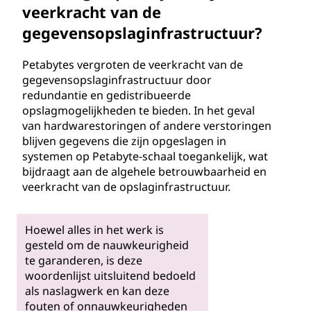
veerkracht van de
gegevensopslaginfrastructuur?
Petabytes vergroten de veerkracht van de
gegevensopslaginfrastructuur door
redundantie en gedistribueerde
opslagmogelijkheden te bieden. In het geval
van hardwarestoringen of andere verstoringen
blijven gegevens die zijn opgeslagen in
systemen op Petabyte-schaal toegankelijk, wat
bijdraagt aan de algehele betrouwbaarheid en
veerkracht van de opslaginfrastructuur.
Hoewel alles in het werk is
gesteld om de nauwkeurigheid
te garanderen, is deze
woordenlijst uitsluitend bedoeld
als naslagwerk en kan deze
fouten of onnauwkeurigheden