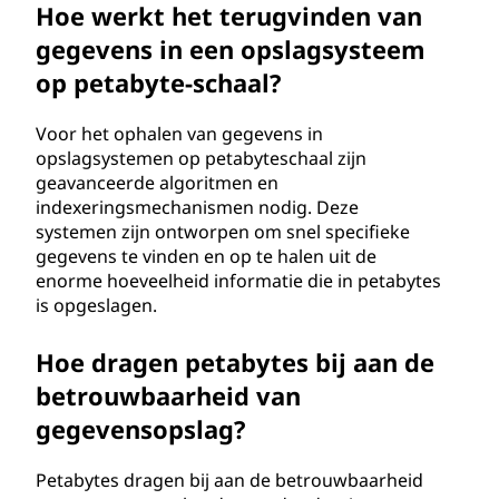
Hoe werkt het terugvinden van
gegevens in een opslagsysteem
op petabyte-schaal?
Voor het ophalen van gegevens in
opslagsystemen op petabyteschaal zijn
geavanceerde algoritmen en
indexeringsmechanismen nodig. Deze
systemen zijn ontworpen om snel specifieke
gegevens te vinden en op te halen uit de
enorme hoeveelheid informatie die in petabytes
is opgeslagen.
Hoe dragen petabytes bij aan de
betrouwbaarheid van
gegevensopslag?
Petabytes dragen bij aan de betrouwbaarheid