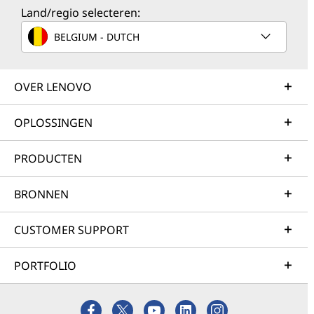
Land/regio selecteren:
BELGIUM - DUTCH
OVER LENOVO
OPLOSSINGEN
PRODUCTEN
BRONNEN
CUSTOMER SUPPORT
PORTFOLIO