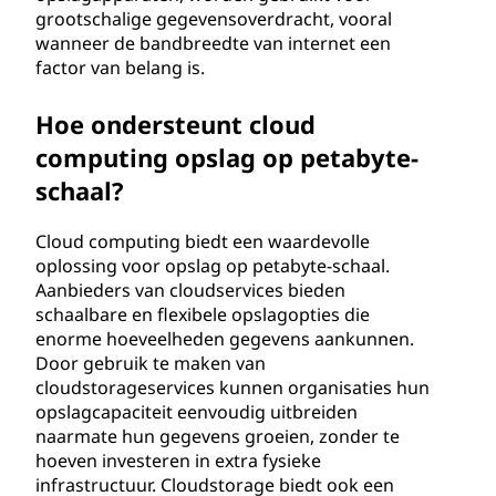
grootschalige gegevensoverdracht, vooral
wanneer de bandbreedte van internet een
factor van belang is.
Hoe ondersteunt cloud
computing opslag op petabyte-
schaal?
Cloud computing biedt een waardevolle
oplossing voor opslag op petabyte-schaal.
Aanbieders van cloudservices bieden
schaalbare en flexibele opslagopties die
enorme hoeveelheden gegevens aankunnen.
Door gebruik te maken van
cloudstorageservices kunnen organisaties hun
opslagcapaciteit eenvoudig uitbreiden
naarmate hun gegevens groeien, zonder te
hoeven investeren in extra fysieke
infrastructuur. Cloudstorage biedt ook een