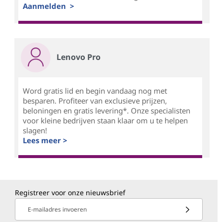
Aanmelden >
Lenovo Pro
Word gratis lid en begin vandaag nog met
besparen. Profiteer van exclusieve prijzen,
beloningen en gratis levering*. Onze specialisten
voor kleine bedrijven staan klaar om u te helpen
slagen!
Lees meer >
Registreer voor onze nieuwsbrief
E-mailadres invoeren