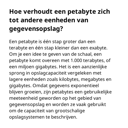
Hoe verhoudt een petabyte zich
tot andere eenheden van
gegevensopslag?
Een petabyte is één stap groter dan een
terabyte en één stap kleiner dan een exabyte.
Om je een idee te geven van de schaal, een
petabyte komt overeen met 1.000 terabytes, of
een miljoen gigabytes. Het is een aanzienlijke
sprong in opslagcapaciteit vergeleken met
lagere eenheden zoals kilobytes, megabytes en
gigabytes. Omdat gegevens exponentieel
blijven groeien, zijn petabytes een gebruikelijke
meeteenheid geworden op het gebied van
gegevensopslag en worden ze vaak gebruikt
om de capaciteit van grootschalige
opslagsystemen te beschrijven.