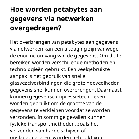
Hoe worden petabytes aan
gegevens via netwerken
overgedragen?
Het overbrengen van petabytes aan gegevens
via netwerken kan een uitdaging zijn vanwege
de enorme omvang van de gegevens. Om dit te
bereiken worden verschillende methoden en
technologieën gebruikt. Een veelgebruikte
aanpak is het gebruik van snelle
glasvezelverbindingen die grote hoeveelheden
gegevens snel kunnen overbrengen. Daarnaast
kunnen gegevenscompressietechnieken
worden gebruikt om de grootte van de
gegevens te verkleinen voordat ze worden
verzonden. In sommige gevallen kunnen
fysieke transportmethoden, zoals het
verzenden van harde schijven of
opslagapparaten, worden gebruikt voor