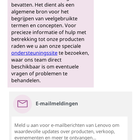
bevatten. Het dient als een
algemene bron voor het
begrijpen van veelgebruikte
termen en concepten. Voor
precieze informatie of hulp met
betrekking tot onze producten
raden we u aan onze speciale
ondersteuningssite
te bezoeken,
waar ons team direct
beschikbaar is om eventuele
vragen of problemen te
behandelen.
E-mailmeldingen
Meld u aan voor e-mailberichten van Lenovo om
waardevolle updates over producten, verkoop,
evenementen en meer te ontvangen...