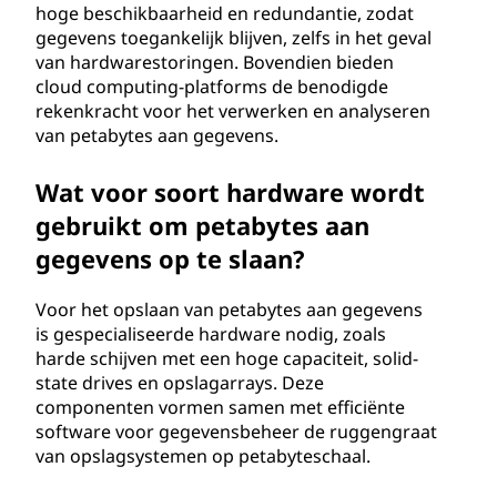
hoge beschikbaarheid en redundantie, zodat
gegevens toegankelijk blijven, zelfs in het geval
van hardwarestoringen. Bovendien bieden
cloud computing-platforms de benodigde
rekenkracht voor het verwerken en analyseren
van petabytes aan gegevens.
Wat voor soort hardware wordt
gebruikt om petabytes aan
gegevens op te slaan?
Voor het opslaan van petabytes aan gegevens
is gespecialiseerde hardware nodig, zoals
harde schijven met een hoge capaciteit, solid-
state drives en opslagarrays. Deze
componenten vormen samen met efficiënte
software voor gegevensbeheer de ruggengraat
van opslagsystemen op petabyteschaal.