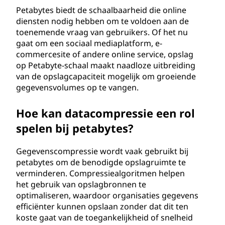
Petabytes biedt de schaalbaarheid die online
diensten nodig hebben om te voldoen aan de
toenemende vraag van gebruikers. Of het nu
gaat om een sociaal mediaplatform, e-
commercesite of andere online service, opslag
op Petabyte-schaal maakt naadloze uitbreiding
van de opslagcapaciteit mogelijk om groeiende
gegevensvolumes op te vangen.
Hoe kan datacompressie een rol
spelen bij petabytes?
Gegevenscompressie wordt vaak gebruikt bij
petabytes om de benodigde opslagruimte te
verminderen. Compressiealgoritmen helpen
het gebruik van opslagbronnen te
optimaliseren, waardoor organisaties gegevens
efficiënter kunnen opslaan zonder dat dit ten
koste gaat van de toegankelijkheid of snelheid