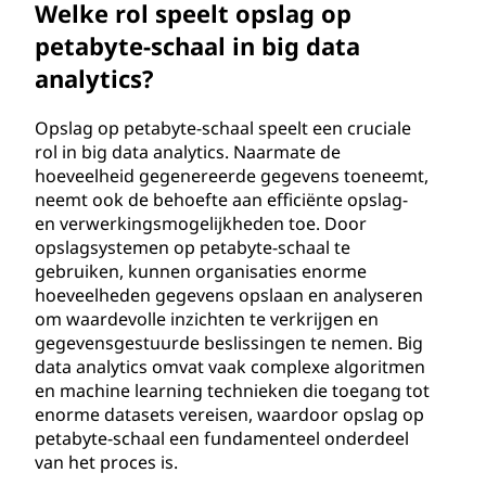
Welke rol speelt opslag op
petabyte-schaal in big data
analytics?
Opslag op petabyte-schaal speelt een cruciale
rol in big data analytics. Naarmate de
hoeveelheid gegenereerde gegevens toeneemt,
neemt ook de behoefte aan efficiënte opslag-
en verwerkingsmogelijkheden toe. Door
opslagsystemen op petabyte-schaal te
gebruiken, kunnen organisaties enorme
hoeveelheden gegevens opslaan en analyseren
om waardevolle inzichten te verkrijgen en
gegevensgestuurde beslissingen te nemen. Big
data analytics omvat vaak complexe algoritmen
en machine learning technieken die toegang tot
enorme datasets vereisen, waardoor opslag op
petabyte-schaal een fundamenteel onderdeel
van het proces is.