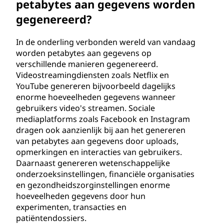
petabytes aan gegevens worden
gegenereerd?
In de onderling verbonden wereld van vandaag
worden petabytes aan gegevens op
verschillende manieren gegenereerd.
Videostreamingdiensten zoals Netflix en
YouTube genereren bijvoorbeeld dagelijks
enorme hoeveelheden gegevens wanneer
gebruikers video's streamen. Sociale
mediaplatforms zoals Facebook en Instagram
dragen ook aanzienlijk bij aan het genereren
van petabytes aan gegevens door uploads,
opmerkingen en interacties van gebruikers.
Daarnaast genereren wetenschappelijke
onderzoeksinstellingen, financiële organisaties
en gezondheidszorginstellingen enorme
hoeveelheden gegevens door hun
experimenten, transacties en
patiëntendossiers.