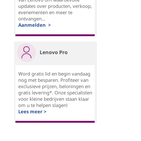
updates over producten, verkoop,
evenementen en meer te
ontvangen...
Aanmelden >
Lenovo Pro
Word gratis lid en begin vandaag
nog met besparen. Profiteer van
exclusieve prijzen, beloningen en
gratis levering*. Onze specialisten
voor kleine bedrijven staan klaar
om u te helpen slagen!
Lees meer >