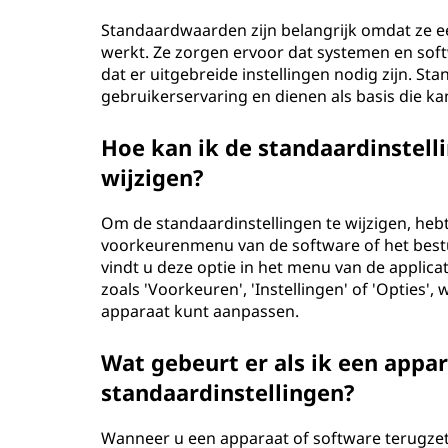
Standaardwaarden zijn belangrijk omdat ze e
werkt. Ze zorgen ervoor dat systemen en soft
dat er uitgebreide instellingen nodig zijn. S
gebruikerservaring en dienen als basis die k
Hoe kan ik de standaardinstell
wijzigen?
Om de standaardinstellingen te wijzigen, hebt
voorkeurenmenu van de software of het bestu
vindt u deze optie in het menu van de applicat
zoals 'Voorkeuren', 'Instellingen' of 'Opties'
apparaat kunt aanpassen.
Wat gebeurt er als ik een appar
standaardinstellingen?
Wanneer u een apparaat of software terugzet 