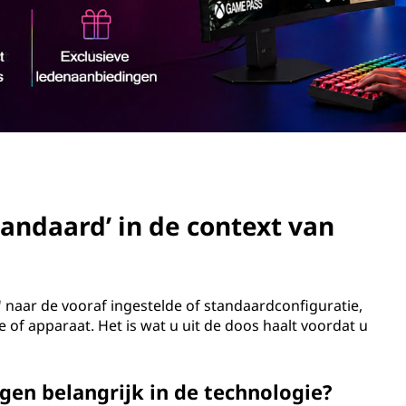
andaard’ in de context van
' naar de vooraf ingestelde of standaardconfiguratie,
 of apparaat. Het is wat u uit de doos haalt voordat u
gen belangrijk in de technologie?