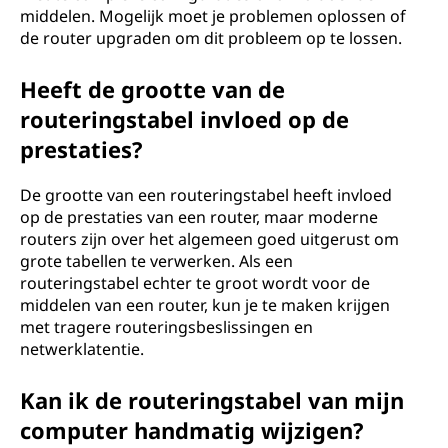
middelen. Mogelijk moet je problemen oplossen of
de router upgraden om dit probleem op te lossen.
Heeft de grootte van de
routeringstabel invloed op de
prestaties?
De grootte van een routeringstabel heeft invloed
op de prestaties van een router, maar moderne
routers zijn over het algemeen goed uitgerust om
grote tabellen te verwerken. Als een
routeringstabel echter te groot wordt voor de
middelen van een router, kun je te maken krijgen
met tragere routeringsbeslissingen en
netwerklatentie.
Kan ik de routeringstabel van mijn
computer handmatig wijzigen?