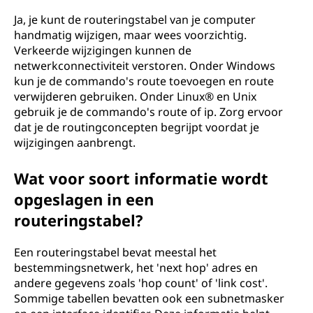
Ja, je kunt de routeringstabel van je computer
handmatig wijzigen, maar wees voorzichtig.
Verkeerde wijzigingen kunnen de
netwerkconnectiviteit verstoren. Onder Windows
kun je de commando's route toevoegen en route
verwijderen gebruiken. Onder Linux® en Unix
gebruik je de commando's route of ip. Zorg ervoor
dat je de routingconcepten begrijpt voordat je
wijzigingen aanbrengt.
Wat voor soort informatie wordt
opgeslagen in een
routeringstabel?
Een routeringstabel bevat meestal het
bestemmingsnetwerk, het 'next hop' adres en
andere gegevens zoals 'hop count' of 'link cost'.
Sommige tabellen bevatten ook een subnetmasker