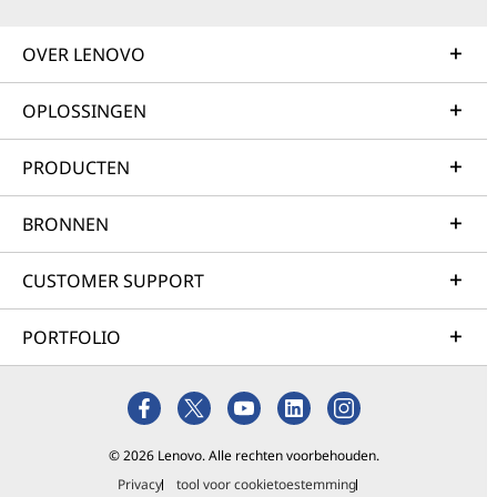
OVER LENOVO
OPLOSSINGEN
PRODUCTEN
BRONNEN
CUSTOMER SUPPORT
PORTFOLIO
© 2026 Lenovo. Alle rechten voorbehouden.
Privacy
tool voor cookietoestemming