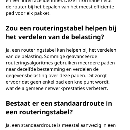
en een interface identifier. Deze informatie helpt
de router bij het bepalen van het meest efficiënte
pad voor elk pakket.
Zou een routeringstabel helpen bij
het verdelen van de belasting?
Ja, een routeringstabel kan helpen bij het verdelen
van de belasting. Sommige geavanceerde
routeringsalgoritmes gebruiken meerdere paden
naar dezelfde bestemming en verdelen de
gegevensbelasting over deze paden. Dit zorgt
ervoor dat geen enkel pad een knelpunt wordt,
wat de algemene netwerkprestaties verbetert.
Bestaat er een standaardroute in
een routeringstabel?
Ja, een standaardroute is meestal aanwezig in een