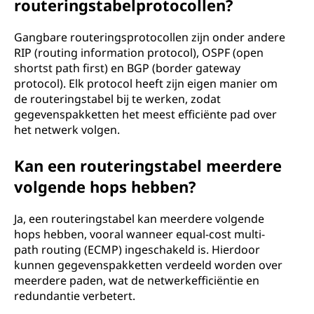
routeringstabelprotocollen?
Gangbare routeringsprotocollen zijn onder andere
RIP (routing information protocol), OSPF (open
shortst path first) en BGP (border gateway
protocol). Elk protocol heeft zijn eigen manier om
de routeringstabel bij te werken, zodat
gegevenspakketten het meest efficiënte pad over
het netwerk volgen.
Kan een routeringstabel meerdere
volgende hops hebben?
Ja, een routeringstabel kan meerdere volgende
hops hebben, vooral wanneer equal-cost multi-
path routing (ECMP) ingeschakeld is. Hierdoor
kunnen gegevenspakketten verdeeld worden over
meerdere paden, wat de netwerkefficiëntie en
redundantie verbetert.