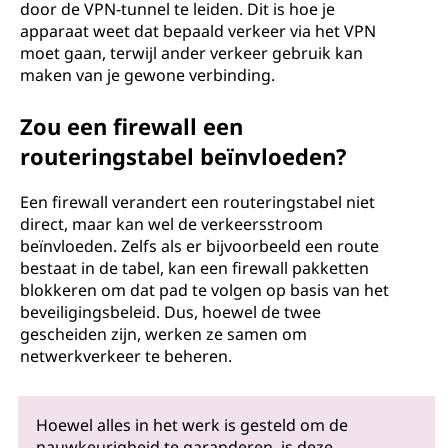
door de VPN-tunnel te leiden. Dit is hoe je
apparaat weet dat bepaald verkeer via het VPN
moet gaan, terwijl ander verkeer gebruik kan
maken van je gewone verbinding.
Zou een firewall een
routeringstabel beïnvloeden?
Een firewall verandert een routeringstabel niet
direct, maar kan wel de verkeersstroom
beïnvloeden. Zelfs als er bijvoorbeeld een route
bestaat in de tabel, kan een firewall pakketten
blokkeren om dat pad te volgen op basis van het
beveiligingsbeleid. Dus, hoewel de twee
gescheiden zijn, werken ze samen om
netwerkverkeer te beheren.
Hoewel alles in het werk is gesteld om de
nauwkeurigheid te garanderen, is deze