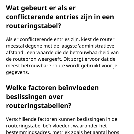
Wat gebeurt er als er
conflicterende entries zijn in een
routeringstabel?
Als er conflicterende entries zijn, kiest de router
meestal degene met de laagste 'administratieve
afstand', een waarde die de betrouwbaarheid van
de routebron weergeeft. Dit zorgt ervoor dat de
meest betrouwbare route wordt gebruikt voor je
gegevens.
Welke factoren beïnvloeden
beslissingen over
routeringstabellen?
Verschillende factoren kunnen beslissingen in de
routeringstabel beïnvloeden, waaronder het
bestemmingsadres, metriek zoals het aantal hops