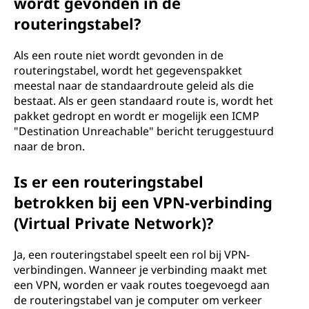
wordt gevonden in de
routeringstabel?
Als een route niet wordt gevonden in de
routeringstabel, wordt het gegevenspakket
meestal naar de standaardroute geleid als die
bestaat. Als er geen standaard route is, wordt het
pakket gedropt en wordt er mogelijk een ICMP
"Destination Unreachable" bericht teruggestuurd
naar de bron.
Is er een routeringstabel
betrokken bij een VPN-verbinding
(Virtual Private Network)?
Ja, een routeringstabel speelt een rol bij VPN-
verbindingen. Wanneer je verbinding maakt met
een VPN, worden er vaak routes toegevoegd aan
de routeringstabel van je computer om verkeer