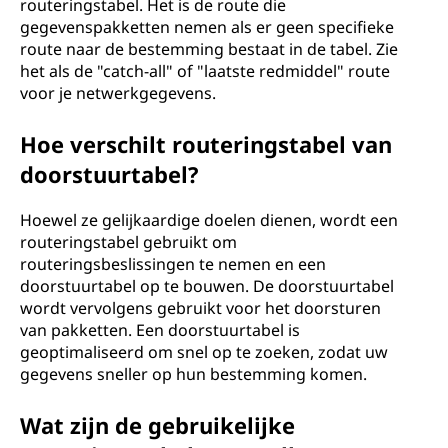
routeringstabel. Het is de route die
gegevenspakketten nemen als er geen specifieke
route naar de bestemming bestaat in de tabel. Zie
het als de "catch-all" of "laatste redmiddel" route
voor je netwerkgegevens.
Hoe verschilt routeringstabel van
doorstuurtabel?
Hoewel ze gelijkaardige doelen dienen, wordt een
routeringstabel gebruikt om
routeringsbeslissingen te nemen en een
doorstuurtabel op te bouwen. De doorstuurtabel
wordt vervolgens gebruikt voor het doorsturen
van pakketten. Een doorstuurtabel is
geoptimaliseerd om snel op te zoeken, zodat uw
gegevens sneller op hun bestemming komen.
Wat zijn de gebruikelijke