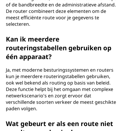
of de bandbreedte en de administratieve afstand.
De router combineert deze elementen om de
meest efficiënte route voor je gegevens te
selecteren.
Kan ik meerdere
routeringstabellen gebruiken op
één apparaat?
Ja, met moderne besturingssystemen en routers
kun je meerdere routeringstabellen gebruiken,
ook wel bekend als routing op basis van beleid.
Deze functie helpt bij het omgaan met complexe
netwerkscenario's en zorgt ervoor dat
verschillende soorten verkeer de meest geschikte
paden volgen.
Wat gebeurt er als een route niet