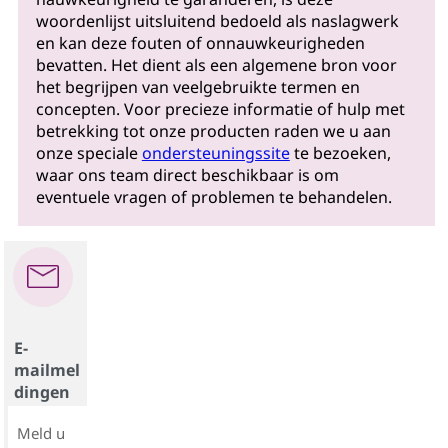
woordenlijst uitsluitend bedoeld als naslagwerk
en kan deze fouten of onnauwkeurigheden
bevatten. Het dient als een algemene bron voor
het begrijpen van veelgebruikte termen en
concepten. Voor precieze informatie of hulp met
betrekking tot onze producten raden we u aan
onze speciale
ondersteuningssite
te bezoeken,
waar ons team direct beschikbaar is om
eventuele vragen of problemen te behandelen.
E-
mailmel
dingen
Meld u