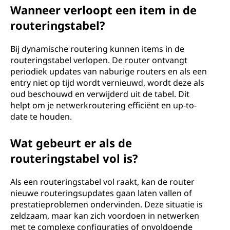
Wanneer verloopt een item in de
routeringstabel?
Bij dynamische routering kunnen items in de
routeringstabel verlopen. De router ontvangt
periodiek updates van naburige routers en als een
entry niet op tijd wordt vernieuwd, wordt deze als
oud beschouwd en verwijderd uit de tabel. Dit
helpt om je netwerkroutering efficiënt en up-to-
date te houden.
Wat gebeurt er als de
routeringstabel vol is?
Als een routeringstabel vol raakt, kan de router
nieuwe routeringsupdates gaan laten vallen of
prestatieproblemen ondervinden. Deze situatie is
zeldzaam, maar kan zich voordoen in netwerken
met te complexe configuraties of onvoldoende