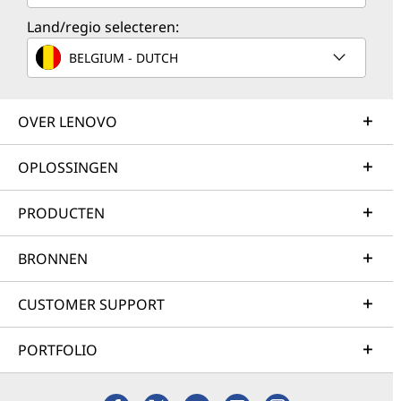
Land/regio selecteren:
BELGIUM - DUTCH
OVER LENOVO
OPLOSSINGEN
PRODUCTEN
BRONNEN
CUSTOMER SUPPORT
PORTFOLIO