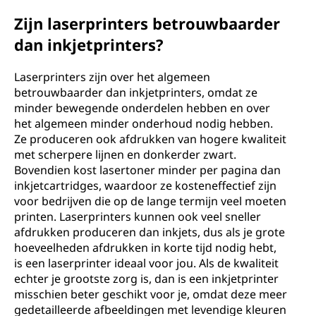
Zijn laserprinters betrouwbaarder
dan inkjetprinters?
Laserprinters zijn over het algemeen
betrouwbaarder dan inkjetprinters, omdat ze
minder bewegende onderdelen hebben en over
het algemeen minder onderhoud nodig hebben.
Ze produceren ook afdrukken van hogere kwaliteit
met scherpere lijnen en donkerder zwart.
Bovendien kost lasertoner minder per pagina dan
inkjetcartridges, waardoor ze kosteneffectief zijn
voor bedrijven die op de lange termijn veel moeten
printen. Laserprinters kunnen ook veel sneller
afdrukken produceren dan inkjets, dus als je grote
hoeveelheden afdrukken in korte tijd nodig hebt,
is een laserprinter ideaal voor jou. Als de kwaliteit
echter je grootste zorg is, dan is een inkjetprinter
misschien beter geschikt voor je, omdat deze meer
gedetailleerde afbeeldingen met levendige kleuren