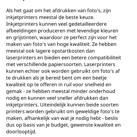
Als het gaat om het afdrukken van foto's, zijn
inkjetprinters meestal de beste keuze.
Inkjetprinters kunnen veel gedetailleerdere
afbeeldingen produceren met levendige kleuren
en grijstinten, waardoor ze perfect zijn voor het
maken van foto's van hoge kwaliteit. Ze hebben
meestal ook lagere opstartkosten dan
laserprinters en bieden een betere compatibiliteit
met verschillende papiersoorten. Laserprinters
kunnen echter ook worden gebruikt om foto's af
te drukken als je bereid bent om een beetje
kwaliteit op te offeren in ruil voor snelheid en
gemak - ze hebben meestal minder onderhoud
nodig en kunnen veel sneller afdrukken dan
inkjetprinters. Uiteindelijk kunnen beide soorten
printers worden gebruikt om geweldige foto's te
maken, afhankelijk van wat je nodig hebt - beslis
dus op basis van je budget, gewenste kwaliteit en
doorlooptijd.