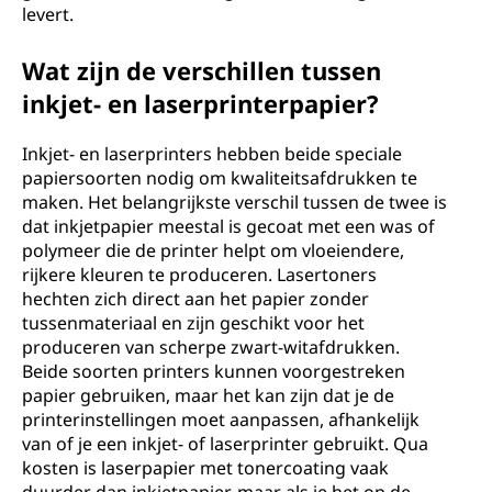
levert.
Wat zijn de verschillen tussen
inkjet- en laserprinterpapier?
Inkjet- en laserprinters hebben beide speciale
papiersoorten nodig om kwaliteitsafdrukken te
maken. Het belangrijkste verschil tussen de twee is
dat inkjetpapier meestal is gecoat met een was of
polymeer die de printer helpt om vloeiendere,
rijkere kleuren te produceren. Lasertoners
hechten zich direct aan het papier zonder
tussenmateriaal en zijn geschikt voor het
produceren van scherpe zwart-witafdrukken.
Beide soorten printers kunnen voorgestreken
papier gebruiken, maar het kan zijn dat je de
printerinstellingen moet aanpassen, afhankelijk
van of je een inkjet- of laserprinter gebruikt. Qua
kosten is laserpapier met tonercoating vaak