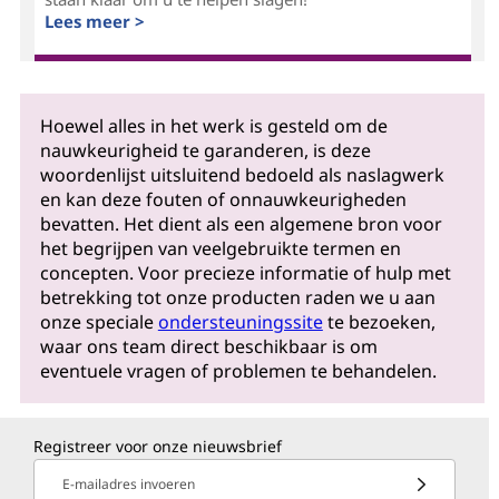
Lees meer >
Hoewel alles in het werk is gesteld om de
nauwkeurigheid te garanderen, is deze
woordenlijst uitsluitend bedoeld als naslagwerk
en kan deze fouten of onnauwkeurigheden
bevatten. Het dient als een algemene bron voor
het begrijpen van veelgebruikte termen en
concepten. Voor precieze informatie of hulp met
betrekking tot onze producten raden we u aan
onze speciale
ondersteuningssite
te bezoeken,
waar ons team direct beschikbaar is om
eventuele vragen of problemen te behandelen.
Registreer voor onze nieuwsbrief
E-mailadres invoeren