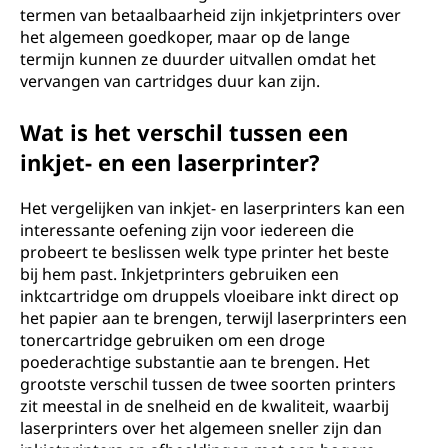
termen van betaalbaarheid zijn inkjetprinters over
het algemeen goedkoper, maar op de lange
termijn kunnen ze duurder uitvallen omdat het
vervangen van cartridges duur kan zijn.
Wat is het verschil tussen een
inkjet- en een laserprinter?
Het vergelijken van inkjet- en laserprinters kan een
interessante oefening zijn voor iedereen die
probeert te beslissen welk type printer het beste
bij hem past. Inkjetprinters gebruiken een
inktcartridge om druppels vloeibare inkt direct op
het papier aan te brengen, terwijl laserprinters een
tonercartridge gebruiken om een droge
poederachtige substantie aan te brengen. Het
grootste verschil tussen de twee soorten printers
zit meestal in de snelheid en de kwaliteit, waarbij
laserprinters over het algemeen sneller zijn dan