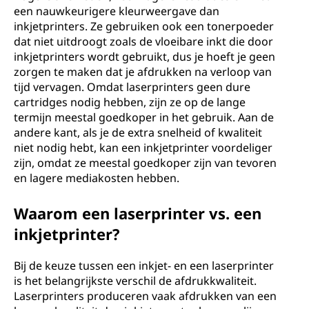
een nauwkeurigere kleurweergave dan
inkjetprinters. Ze gebruiken ook een tonerpoeder
dat niet uitdroogt zoals de vloeibare inkt die door
inkjetprinters wordt gebruikt, dus je hoeft je geen
zorgen te maken dat je afdrukken na verloop van
tijd vervagen. Omdat laserprinters geen dure
cartridges nodig hebben, zijn ze op de lange
termijn meestal goedkoper in het gebruik. Aan de
andere kant, als je de extra snelheid of kwaliteit
niet nodig hebt, kan een inkjetprinter voordeliger
zijn, omdat ze meestal goedkoper zijn van tevoren
en lagere mediakosten hebben.
Waarom een laserprinter vs. een
inkjetprinter?
Bij de keuze tussen een inkjet- en een laserprinter
is het belangrijkste verschil de afdrukkwaliteit.
Laserprinters produceren vaak afdrukken van een