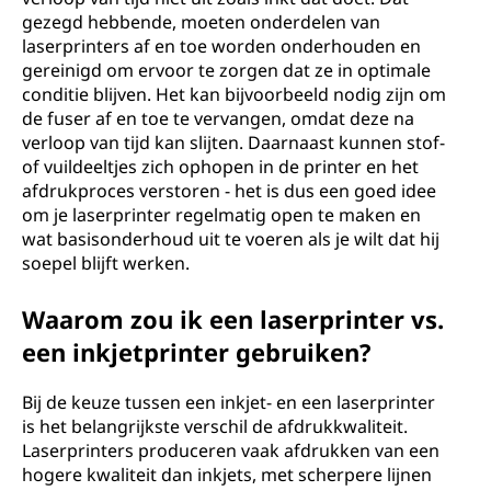
gezegd hebbende, moeten onderdelen van
laserprinters af en toe worden onderhouden en
gereinigd om ervoor te zorgen dat ze in optimale
conditie blijven. Het kan bijvoorbeeld nodig zijn om
de fuser af en toe te vervangen, omdat deze na
verloop van tijd kan slijten. Daarnaast kunnen stof-
of vuildeeltjes zich ophopen in de printer en het
afdrukproces verstoren - het is dus een goed idee
om je laserprinter regelmatig open te maken en
wat basisonderhoud uit te voeren als je wilt dat hij
soepel blijft werken.
Waarom zou ik een laserprinter vs.
een inkjetprinter gebruiken?
Bij de keuze tussen een inkjet- en een laserprinter
is het belangrijkste verschil de afdrukkwaliteit.
Laserprinters produceren vaak afdrukken van een
hogere kwaliteit dan inkjets, met scherpere lijnen