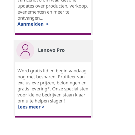
updates over producten, verkoop,
evenementen en meer te
ontvangen...
Aanmelden >
Lenovo Pro
Word gratis lid en begin vandaag
nog met besparen. Profiteer van
exclusieve prijzen, beloningen en
gratis levering*. Onze specialisten
voor kleine bedrijven staan klaar
om u te helpen slagen!
Lees meer >