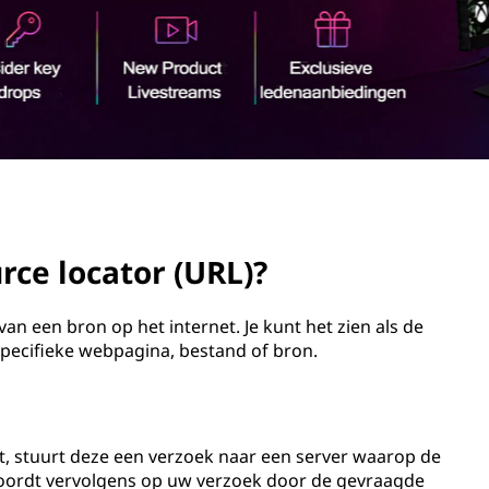
rce locator (URL)?
van een bron op het internet. Je kunt het zien als de
specifieke webpagina, bestand of bron.
, stuurt deze een verzoek naar een server waarop de
twoordt vervolgens op uw verzoek door de gevraagde