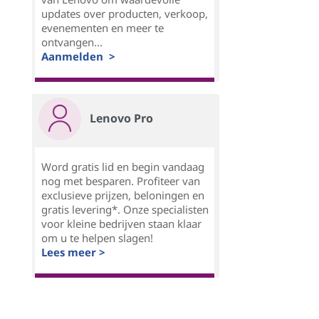
updates over producten, verkoop,
evenementen en meer te
ontvangen...
Aanmelden >
Lenovo Pro
Word gratis lid en begin vandaag
nog met besparen. Profiteer van
exclusieve prijzen, beloningen en
gratis levering*. Onze specialisten
voor kleine bedrijven staan klaar
om u te helpen slagen!
Lees meer >