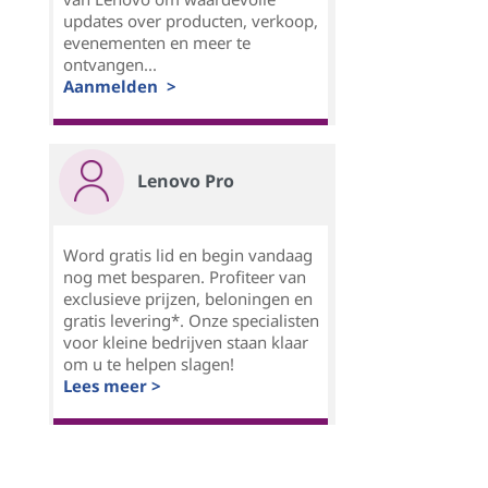
updates over producten, verkoop,
evenementen en meer te
ontvangen...
Aanmelden >
Lenovo Pro
Word gratis lid en begin vandaag
nog met besparen. Profiteer van
exclusieve prijzen, beloningen en
gratis levering*. Onze specialisten
voor kleine bedrijven staan klaar
om u te helpen slagen!
Lees meer >