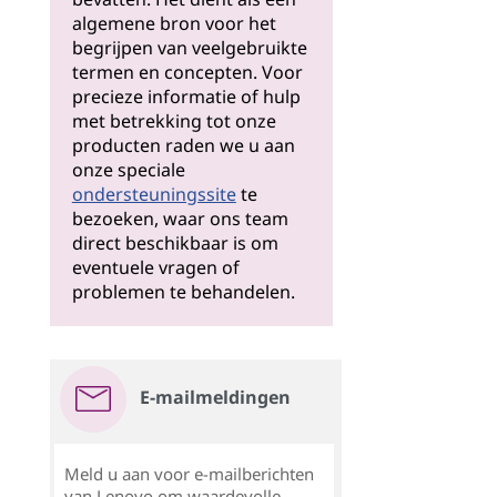
algemene bron voor het
begrijpen van veelgebruikte
termen en concepten. Voor
precieze informatie of hulp
met betrekking tot onze
producten raden we u aan
onze speciale
ondersteuningssite
te
bezoeken, waar ons team
direct beschikbaar is om
eventuele vragen of
problemen te behandelen.
E-mailmeldingen
Meld u aan voor e-mailberichten
van Lenovo om waardevolle