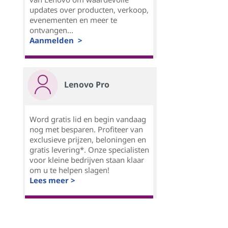
updates over producten, verkoop,
evenementen en meer te
ontvangen...
Aanmelden >
Lenovo Pro
Word gratis lid en begin vandaag
nog met besparen. Profiteer van
exclusieve prijzen, beloningen en
gratis levering*. Onze specialisten
voor kleine bedrijven staan klaar
om u te helpen slagen!
Lees meer >