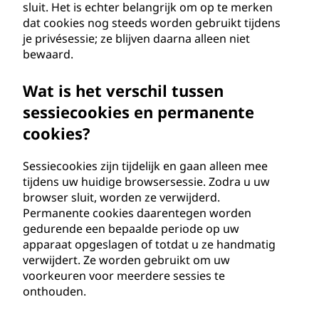
sluit. Het is echter belangrijk om op te merken
dat cookies nog steeds worden gebruikt tijdens
je privésessie; ze blijven daarna alleen niet
bewaard.
Wat is het verschil tussen
sessiecookies en permanente
cookies?
Sessiecookies zijn tijdelijk en gaan alleen mee
tijdens uw huidige browsersessie. Zodra u uw
browser sluit, worden ze verwijderd.
Permanente cookies daarentegen worden
gedurende een bepaalde periode op uw
apparaat opgeslagen of totdat u ze handmatig
verwijdert. Ze worden gebruikt om uw
voorkeuren voor meerdere sessies te
onthouden.