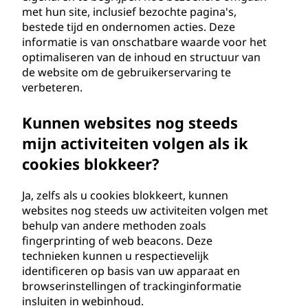
met hun site, inclusief bezochte pagina's,
bestede tijd en ondernomen acties. Deze
informatie is van onschatbare waarde voor het
optimaliseren van de inhoud en structuur van
de website om de gebruikerservaring te
verbeteren.
Kunnen websites nog steeds
mijn activiteiten volgen als ik
cookies blokkeer?
Ja, zelfs als u cookies blokkeert, kunnen
websites nog steeds uw activiteiten volgen met
behulp van andere methoden zoals
fingerprinting of web beacons. Deze
technieken kunnen u respectievelijk
identificeren op basis van uw apparaat en
browserinstellingen of trackinginformatie
insluiten in webinhoud.