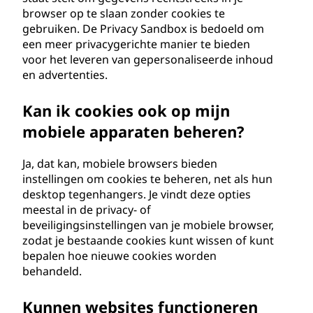
browser op te slaan zonder cookies te
gebruiken. De Privacy Sandbox is bedoeld om
een meer privacygerichte manier te bieden
voor het leveren van gepersonaliseerde inhoud
en advertenties.
Kan ik cookies ook op mijn
mobiele apparaten beheren?
Ja, dat kan, mobiele browsers bieden
instellingen om cookies te beheren, net als hun
desktop tegenhangers. Je vindt deze opties
meestal in de privacy- of
beveiligingsinstellingen van je mobiele browser,
zodat je bestaande cookies kunt wissen of kunt
bepalen hoe nieuwe cookies worden
behandeld.
Kunnen websites functioneren