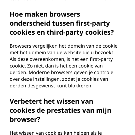
Hoe maken browsers
onderscheid tussen first-party
cookies en third-party cookies?
Browsers vergelijken het domein van de cookie
met het domein van de website die u bezoekt.
Als deze overeenkomen, is het een first-party
cookie. Zo niet, dan is het een cookie van
derden. Moderne browsers geven je controle
over deze instellingen, zodat je cookies van
derden desgewenst kunt blokkeren.
Verbetert het wissen van
cookies de prestaties van mijn
browser?
Het wissen van cookies kan helpen als je