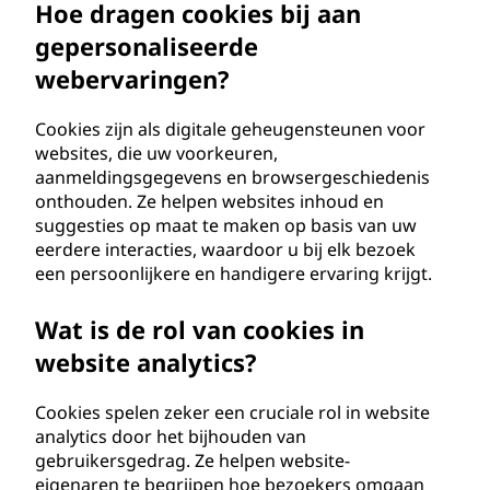
Hoe dragen cookies bij aan
gepersonaliseerde
webervaringen?
Cookies zijn als digitale geheugensteunen voor
websites, die uw voorkeuren,
aanmeldingsgegevens en browsergeschiedenis
onthouden. Ze helpen websites inhoud en
suggesties op maat te maken op basis van uw
eerdere interacties, waardoor u bij elk bezoek
een persoonlijkere en handigere ervaring krijgt.
Wat is de rol van cookies in
website analytics?
Cookies spelen zeker een cruciale rol in website
analytics door het bijhouden van
gebruikersgedrag. Ze helpen website-
eigenaren te begrijpen hoe bezoekers omgaan