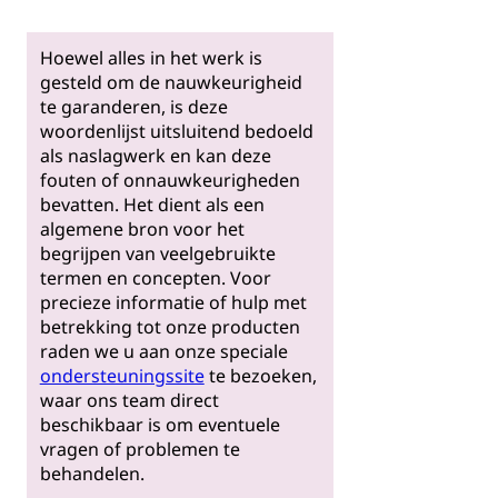
Hoewel alles in het werk is
gesteld om de nauwkeurigheid
te garanderen, is deze
woordenlijst uitsluitend bedoeld
als naslagwerk en kan deze
fouten of onnauwkeurigheden
bevatten. Het dient als een
algemene bron voor het
begrijpen van veelgebruikte
termen en concepten. Voor
precieze informatie of hulp met
betrekking tot onze producten
raden we u aan onze speciale
ondersteuningssite
te bezoeken,
waar ons team direct
beschikbaar is om eventuele
vragen of problemen te
behandelen.