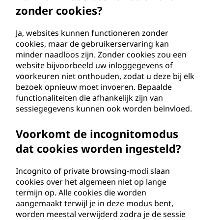
zonder cookies?
Ja, websites kunnen functioneren zonder
cookies, maar de gebruikerservaring kan
minder naadloos zijn. Zonder cookies zou een
website bijvoorbeeld uw inloggegevens of
voorkeuren niet onthouden, zodat u deze bij elk
bezoek opnieuw moet invoeren. Bepaalde
functionaliteiten die afhankelijk zijn van
sessiegegevens kunnen ook worden beïnvloed.
Voorkomt de incognitomodus
dat cookies worden ingesteld?
Incognito of private browsing-modi slaan
cookies over het algemeen niet op lange
termijn op. Alle cookies die worden
aangemaakt terwijl je in deze modus bent,
worden meestal verwijderd zodra je de sessie