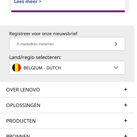
Lees meer >
Registreer voor onze nieuwsbrief
E-mailadres invoeren
Land/regio selecteren:
BELGIUM - DUTCH
OVER LENOVO
OPLOSSINGEN
PRODUCTEN
BRONNEN