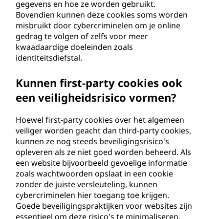
gegevens en hoe ze worden gebruikt.
Bovendien kunnen deze cookies soms worden
misbruikt door cybercriminelen om je online
gedrag te volgen of zelfs voor meer
kwaadaardige doeleinden zoals
identiteitsdiefstal.
Kunnen first-party cookies ook
een veiligheidsrisico vormen?
Hoewel first-party cookies over het algemeen
veiliger worden geacht dan third-party cookies,
kunnen ze nog steeds beveiligingsrisico's
opleveren als ze niet goed worden beheerd. Als
een website bijvoorbeeld gevoelige informatie
zoals wachtwoorden opslaat in een cookie
zonder de juiste versleuteling, kunnen
cybercriminelen hier toegang toe krijgen.
Goede beveiligingspraktijken voor websites zijn
essentieel om deze risico's te minimaliseren.