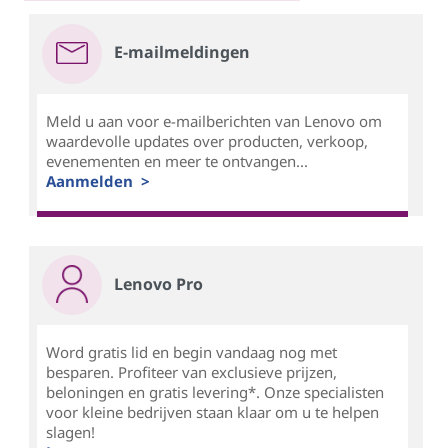
E-mailmeldingen
Meld u aan voor e-mailberichten van Lenovo om
waardevolle updates over producten, verkoop,
evenementen en meer te ontvangen...
Aanmelden >
Lenovo Pro
Word gratis lid en begin vandaag nog met
besparen. Profiteer van exclusieve prijzen,
beloningen en gratis levering*. Onze specialisten
voor kleine bedrijven staan klaar om u te helpen
slagen!