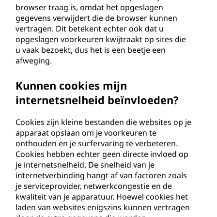
browser traag is, omdat het opgeslagen
gegevens verwijdert die de browser kunnen
vertragen. Dit betekent echter ook dat u
opgeslagen voorkeuren kwijtraakt op sites die
u vaak bezoekt, dus het is een beetje een
afweging.
Kunnen cookies mijn
internetsnelheid beïnvloeden?
Cookies zijn kleine bestanden die websites op je
apparaat opslaan om je voorkeuren te
onthouden en je surfervaring te verbeteren.
Cookies hebben echter geen directe invloed op
je internetsnelheid. De snelheid van je
internetverbinding hangt af van factoren zoals
je serviceprovider, netwerkcongestie en de
kwaliteit van je apparatuur. Hoewel cookies het
laden van websites enigszins kunnen vertragen