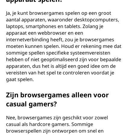
Ja, je kunt browsergames spelen op een groot
aantal apparaten, waaronder desktopcomputers,
laptops, smartphones en tablets. Zolang je
apparaat een webbrowser en een
internetverbinding heeft, zou je browsergames
moeten kunnen spelen. Houd er rekening mee dat
sommige spellen specifieke systeemvereisten
hebben of niet geoptimaliseerd zijn voor bepaalde
apparaten, dus het is altijd een goed idee om de
vereisten van het spel te controleren voordat je
gaat spelen.
Zijn browsergames alleen voor
casual gamers?
Nee, browsergames zijn geschikt voor zowel
casual als hardcore gamers. Sommige
browserspellen zijn ontworpen om snel en