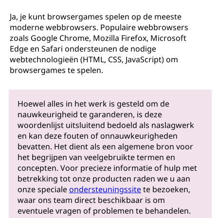
Ja, je kunt browsergames spelen op de meeste
moderne webbrowsers. Populaire webbrowsers
zoals Google Chrome, Mozilla Firefox, Microsoft
Edge en Safari ondersteunen de nodige
webtechnologieën (HTML, CSS, JavaScript) om
browsergames te spelen.
Hoewel alles in het werk is gesteld om de
nauwkeurigheid te garanderen, is deze
woordenlijst uitsluitend bedoeld als naslagwerk
en kan deze fouten of onnauwkeurigheden
bevatten. Het dient als een algemene bron voor
het begrijpen van veelgebruikte termen en
concepten. Voor precieze informatie of hulp met
betrekking tot onze producten raden we u aan
onze speciale
ondersteuningssite
te bezoeken,
waar ons team direct beschikbaar is om
eventuele vragen of problemen te behandelen.