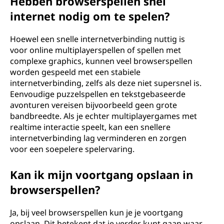
Hebben browserspellen snel
internet nodig om te spelen?
Hoewel een snelle internetverbinding nuttig is
voor online multiplayerspellen of spellen met
complexe graphics, kunnen veel browserspellen
worden gespeeld met een stabiele
internetverbinding, zelfs als deze niet supersnel is.
Eenvoudige puzzelspellen en tekstgebaseerde
avonturen vereisen bijvoorbeeld geen grote
bandbreedte. Als je echter multiplayergames met
realtime interactie speelt, kan een snellere
internetverbinding lag verminderen en zorgen
voor een soepelere spelervaring.
Kan ik mijn voortgang opslaan in
browserspellen?
Ja, bij veel browserspellen kun je je voortgang
opslaan. Dit betekent dat je verder kunt gaan waar