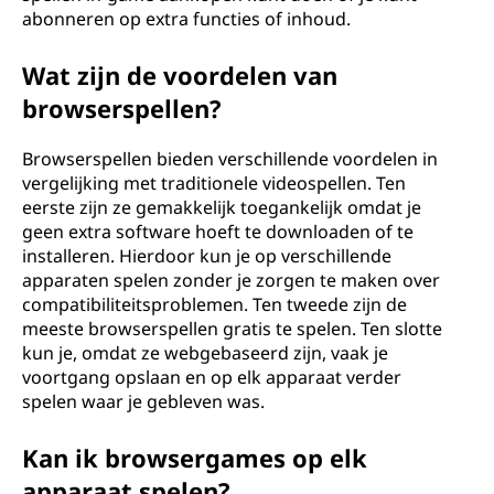
abonneren op extra functies of inhoud.
Wat zijn de voordelen van
browserspellen?
Browserspellen bieden verschillende voordelen in
vergelijking met traditionele videospellen. Ten
eerste zijn ze gemakkelijk toegankelijk omdat je
geen extra software hoeft te downloaden of te
installeren. Hierdoor kun je op verschillende
apparaten spelen zonder je zorgen te maken over
compatibiliteitsproblemen. Ten tweede zijn de
meeste browserspellen gratis te spelen. Ten slotte
kun je, omdat ze webgebaseerd zijn, vaak je
voortgang opslaan en op elk apparaat verder
spelen waar je gebleven was.
Kan ik browsergames op elk
apparaat spelen?