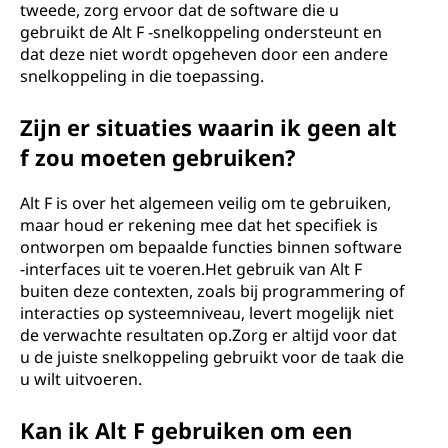
tweede, zorg ervoor dat de software die u
gebruikt de Alt F -snelkoppeling ondersteunt en
dat deze niet wordt opgeheven door een andere
snelkoppeling in die toepassing.
Zijn er situaties waarin ik geen alt
f zou moeten gebruiken?
Alt F is over het algemeen veilig om te gebruiken,
maar houd er rekening mee dat het specifiek is
ontworpen om bepaalde functies binnen software
-interfaces uit te voeren.Het gebruik van Alt F
buiten deze contexten, zoals bij programmering of
interacties op systeemniveau, levert mogelijk niet
de verwachte resultaten op.Zorg er altijd voor dat
u de juiste snelkoppeling gebruikt voor de taak die
u wilt uitvoeren.
Kan ik Alt F gebruiken om een ​​