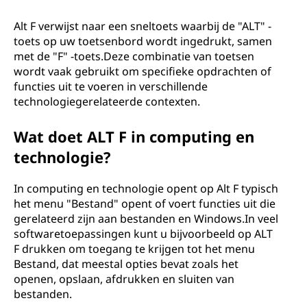
Alt F verwijst naar een sneltoets waarbij de "ALT" -
toets op uw toetsenbord wordt ingedrukt, samen
met de "F" -toets.Deze combinatie van toetsen
wordt vaak gebruikt om specifieke opdrachten of
functies uit te voeren in verschillende
technologiegerelateerde contexten.
Wat doet ALT F in computing en
technologie?
In computing en technologie opent op Alt F typisch
het menu "Bestand" opent of voert functies uit die
gerelateerd zijn aan bestanden en Windows.In veel
softwaretoepassingen kunt u bijvoorbeeld op ALT
F drukken om toegang te krijgen tot het menu
Bestand, dat meestal opties bevat zoals het
openen, opslaan, afdrukken en sluiten van
bestanden.