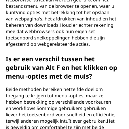
bestandsmenu van de browser te openen, waar u
kuntVind opties met betrekking tot het opslaan
van webpagina's, het afdrukken van inhoud en het
beheren van downloads.Houd er echter rekening
mee dat webbrowsers ook hun eigen set
toetsenbord snelkoppelingen hebben die zijn
afgestemd op webgerelateerde acties.
Is er een verschil tussen het
gebruik van Alt F en het klikken op
menu -opties met de muis?
Beide methoden bereiken hetzelfde doel om
toegang te krijgen tot menu -opties, maar ze
hebben betrekking op verschillende voorkeuren
en workflows.Sommige gebruikers gebruiken
liever het toetsenbord voor snelheid en efficiëntie,
terwijl anderen mogelijk intuïtiever gebruiken.Het
is geweldig om comfortabel te zijn met beide