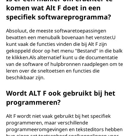
komen wat Alt F doet in een
specifiek softwareprogramma?
Absoluut, de meeste softwaretoepassingen
bevatten een menubalk bovenaan het venster.U
kunt vaak de functies vinden die bij Alt F zijn
gekoppeld door op het menu "Bestand" in die balk
te klikken.Als alternatief kunt u de documentatie
van de software of hulpbronnen raadplegen om te
leren over de sneltoetsen en functies die
beschikbaar zijn.
Wordt ALT F ook gebruikt bij het
programmeren?
Alt F wordt niet vaak gebruikt bij het specifiek
programmeren, maar verschillende
programmeeromgevingen en teksteditors hebben