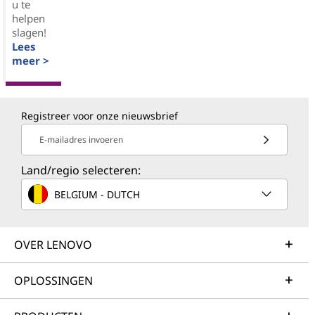
u te
helpen
slagen!
Lees
meer >
Registreer voor onze nieuwsbrief
E-mailadres invoeren
Land/regio selecteren:
BELGIUM - DUTCH
OVER LENOVO
OPLOSSINGEN