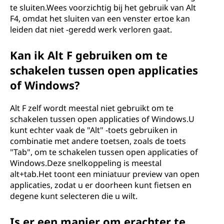
te sluiten.Wees voorzichtig bij het gebruik van Alt
F4, omdat het sluiten van een venster ertoe kan
leiden dat niet -geredd werk verloren gaat.
Kan ik Alt F gebruiken om te
schakelen tussen open applicaties
of Windows?
Alt F zelf wordt meestal niet gebruikt om te
schakelen tussen open applicaties of Windows.U
kunt echter vaak de "Alt" -toets gebruiken in
combinatie met andere toetsen, zoals de toets
"Tab", om te schakelen tussen open applicaties of
Windows.Deze snelkoppeling is meestal
alt+tab.Het toont een miniatuur preview van open
applicaties, zodat u er doorheen kunt fietsen en
degene kunt selecteren die u wilt.
Is er een manier om erachter te