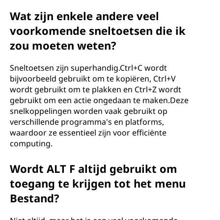
Wat zijn enkele andere veel
voorkomende sneltoetsen die ik
zou moeten weten?
Sneltoetsen zijn superhandig.Ctrl+C wordt
bijvoorbeeld gebruikt om te kopiëren, Ctrl+V
wordt gebruikt om te plakken en Ctrl+Z wordt
gebruikt om een ​​actie ongedaan te maken.Deze
snelkoppelingen worden vaak gebruikt op
verschillende programma's en platforms,
waardoor ze essentieel zijn voor efficiënte
computing.
Wordt ALT F altijd gebruikt om
toegang te krijgen tot het menu
Bestand?