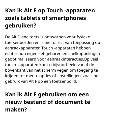
Kan ik Alt F op Touch -apparaten
zoals tablets of smartphones
gebruiken?
De Alt F -sneltoets is ontworpen voor fysieke
toetsenborden en is niet direct van toepassing op
aanraakapparaten.Touch -apparaten hebben
echter hun eigen set gebaren en snelkoppelingen
geoptimaliseerd voor aanraakinteracties.Op veel
touch -apparaten kunt u bijvoorbeeld vanaf de
bovenkant van het scherm vegen om toegang te
krijgen tot menu -opties of -instellingen, zoals het
gebruik van Alt F op een toetsenbord.
Kan ik Alt F gebruiken om een ​​
nieuw bestand of document te
maken?