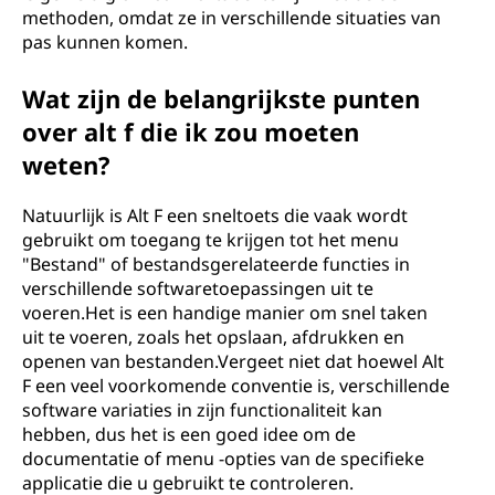
methoden, omdat ze in verschillende situaties van
pas kunnen komen.
Wat zijn de belangrijkste punten
over alt f die ik zou moeten
weten?
Natuurlijk is Alt F een sneltoets die vaak wordt
gebruikt om toegang te krijgen tot het menu
"Bestand" of bestandsgerelateerde functies in
verschillende softwaretoepassingen uit te
voeren.Het is een handige manier om snel taken
uit te voeren, zoals het opslaan, afdrukken en
openen van bestanden.Vergeet niet dat hoewel Alt
F een veel voorkomende conventie is, verschillende
software variaties in zijn functionaliteit kan
hebben, dus het is een goed idee om de
documentatie of menu -opties van de specifieke
applicatie die u gebruikt te controleren.