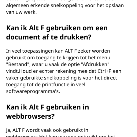
algemeen erkende snelkoppeling voor het opslaan
van uw werk.
Kan ik Alt F gebruiken om een ​​
document af te drukken?
In veel toepassingen kan ALT F zeker worden
gebruikt om toegang te krijgen tot het menu
"Bestand", waar u vaak de optie "Afdrukken"
vindt.Houd er echter rekening mee dat Ctrl+P een
vaker gebruikte snelkoppeling is voor het direct
toegang tot de printfunctie in veel
softwareprogramma's.
Kan ik Alt F gebruiken in
webbrowsers?
Ja, ALT F wordt vaak ook gebruikt in
webbrowsers.Het kan worden gebruikt om het