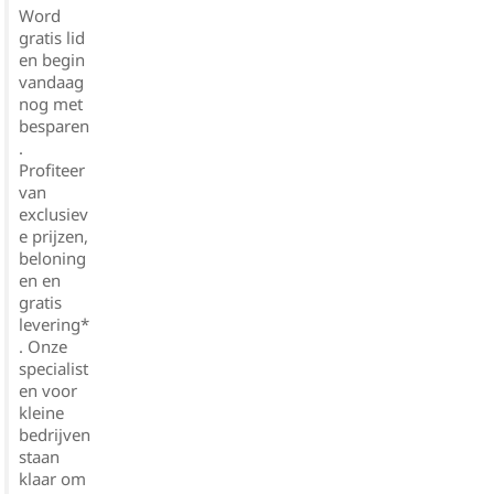
Word
gratis lid
en begin
vandaag
nog met
besparen
.
Profiteer
van
exclusiev
e prijzen,
beloning
en en
gratis
levering*
. Onze
specialist
en voor
kleine
bedrijven
staan
klaar om