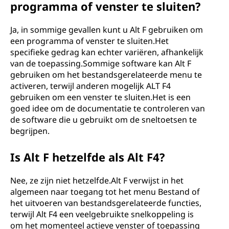
programma of venster te sluiten?
Ja, in sommige gevallen kunt u Alt F gebruiken om
een ​​programma of venster te sluiten.Het
specifieke gedrag kan echter variëren, afhankelijk
van de toepassing.Sommige software kan Alt F
gebruiken om het bestandsgerelateerde menu te
activeren, terwijl anderen mogelijk ALT F4
gebruiken om een ​​venster te sluiten.Het is een
goed idee om de documentatie te controleren van
de software die u gebruikt om de sneltoetsen te
begrijpen.
Is Alt F hetzelfde als Alt F4?
Nee, ze zijn niet hetzelfde.Alt F verwijst in het
algemeen naar toegang tot het menu Bestand of
het uitvoeren van bestandsgerelateerde functies,
terwijl Alt F4 een veelgebruikte snelkoppeling is
om het momenteel actieve venster of toepassing