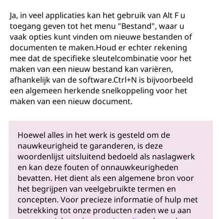
Ja, in veel applicaties kan het gebruik van Alt F u
toegang geven tot het menu "Bestand", waar u
vaak opties kunt vinden om nieuwe bestanden of
documenten te maken.Houd er echter rekening
mee dat de specifieke sleutelcombinatie voor het
maken van een nieuw bestand kan variëren,
afhankelijk van de software.Ctrl+N is bijvoorbeeld
een algemeen herkende snelkoppeling voor het
maken van een nieuw document.
Hoewel alles in het werk is gesteld om de
nauwkeurigheid te garanderen, is deze
woordenlijst uitsluitend bedoeld als naslagwerk
en kan deze fouten of onnauwkeurigheden
bevatten. Het dient als een algemene bron voor
het begrijpen van veelgebruikte termen en
concepten. Voor precieze informatie of hulp met
betrekking tot onze producten raden we u aan