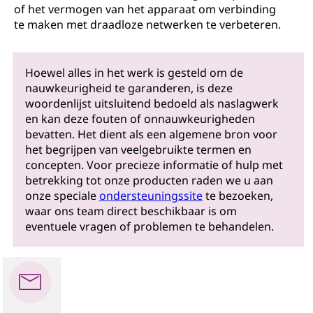
of het vermogen van het apparaat om verbinding
te maken met draadloze netwerken te verbeteren.
Hoewel alles in het werk is gesteld om de
nauwkeurigheid te garanderen, is deze
woordenlijst uitsluitend bedoeld als naslagwerk
en kan deze fouten of onnauwkeurigheden
bevatten. Het dient als een algemene bron voor
het begrijpen van veelgebruikte termen en
concepten. Voor precieze informatie of hulp met
betrekking tot onze producten raden we u aan
onze speciale
ondersteuningssite
te bezoeken,
waar ons team direct beschikbaar is om
eventuele vragen of problemen te behandelen.