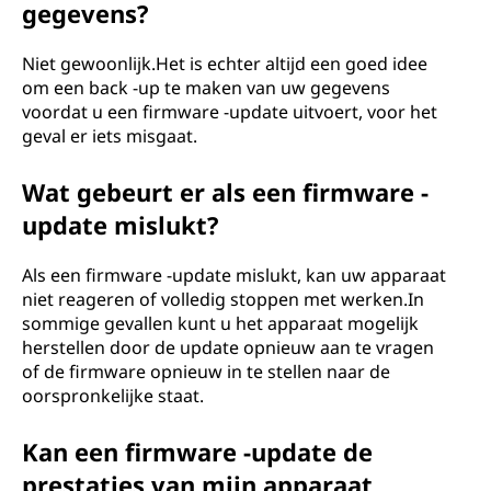
gegevens?
Niet gewoonlijk.Het is echter altijd een goed idee
om een back -up te maken van uw gegevens
voordat u een firmware -update uitvoert, voor het
geval er iets misgaat.
Wat gebeurt er als een firmware -
update mislukt?
Als een firmware -update mislukt, kan uw apparaat
niet reageren of volledig stoppen met werken.In
sommige gevallen kunt u het apparaat mogelijk
herstellen door de update opnieuw aan te vragen
of de firmware opnieuw in te stellen naar de
oorspronkelijke staat.
Kan een firmware -update de
prestaties van mijn apparaat