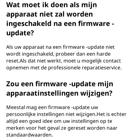
Wat moet ik doen als mijn
apparaat niet zal worden
ingeschakeld na een firmware -
update?
Als uw apparaat na een firmware -update niet
wordt ingeschakeld, probeer dan een harde
reset.Als dat niet werkt, moet u mogelijk contact
opnemen met de professionele reparatieservice.
Zou een firmware -update mijn
apparaatinstellingen wijzigen?
Meestal mag een firmware -update uw
persoonlijke instellingen niet wijzigen.Het is echter
altijd een goed idee om uw instellingen op te
merken voor het geval ze gereset worden naar
standaardwaarden.