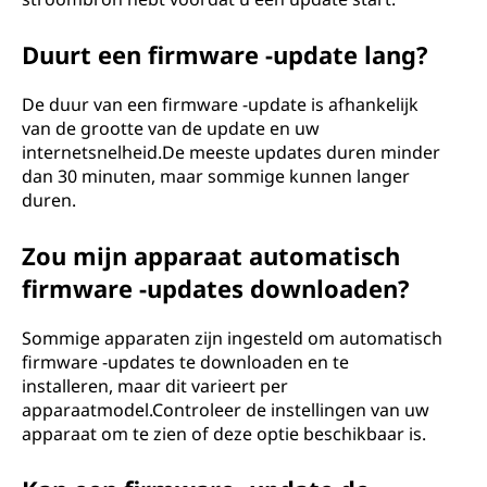
Duurt een firmware -update lang?
De duur van een firmware -update is afhankelijk
van de grootte van de update en uw
internetsnelheid.De meeste updates duren minder
dan 30 minuten, maar sommige kunnen langer
duren.
Zou mijn apparaat automatisch
firmware -updates downloaden?
Sommige apparaten zijn ingesteld om automatisch
firmware -updates te downloaden en te
installeren, maar dit varieert per
apparaatmodel.Controleer de instellingen van uw
apparaat om te zien of deze optie beschikbaar is.