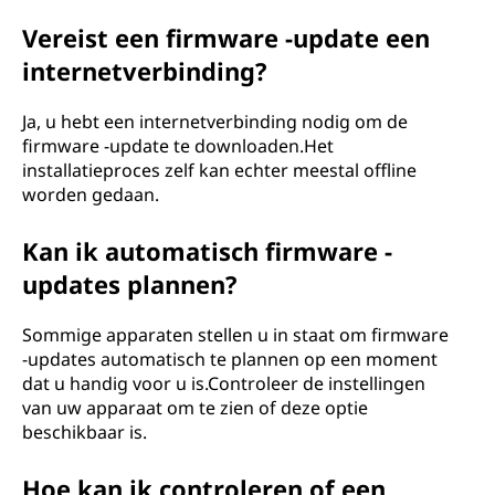
Vereist een firmware -update een
internetverbinding?
Ja, u hebt een internetverbinding nodig om de
firmware -update te downloaden.Het
installatieproces zelf kan echter meestal offline
worden gedaan.
Kan ik automatisch firmware -
updates plannen?
Sommige apparaten stellen u in staat om firmware
-updates automatisch te plannen op een moment
dat u handig voor u is.Controleer de instellingen
van uw apparaat om te zien of deze optie
beschikbaar is.
Hoe kan ik controleren of een