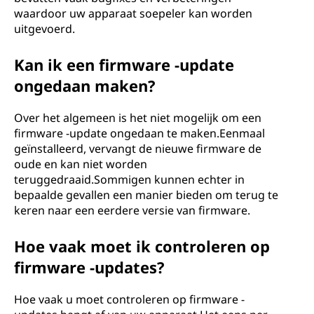
waardoor uw apparaat soepeler kan worden
uitgevoerd.
Kan ik een firmware -update
ongedaan maken?
Over het algemeen is het niet mogelijk om een
firmware -update ongedaan te maken.Eenmaal
geïnstalleerd, vervangt de nieuwe firmware de
oude en kan niet worden
teruggedraaid.Sommigen kunnen echter in
bepaalde gevallen een manier bieden om terug te
keren naar een eerdere versie van firmware.
Hoe vaak moet ik controleren op
firmware -updates?
Hoe vaak u moet controleren op firmware -