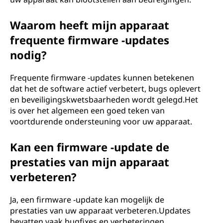
Waarom heeft mijn apparaat
frequente firmware -updates
nodig?
Frequente firmware -updates kunnen betekenen
dat het de software actief verbetert, bugs oplevert
en beveiligingskwetsbaarheden wordt gelegd.Het
is over het algemeen een goed teken van
voortdurende ondersteuning voor uw apparaat.
Kan een firmware -update de
prestaties van mijn apparaat
verbeteren?
Ja, een firmware -update kan mogelijk de
prestaties van uw apparaat verbeteren.Updates
bevatten vaak bugfixes en verbeteringen