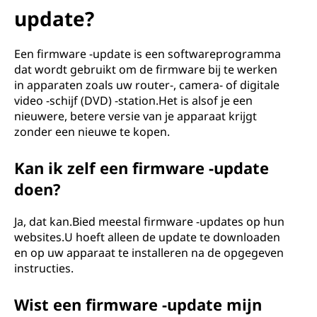
update?
Een firmware -update is een softwareprogramma
dat wordt gebruikt om de firmware bij te werken
in apparaten zoals uw router-, camera- of digitale
video -schijf (DVD) -station.Het is alsof je een
nieuwere, betere versie van je apparaat krijgt
zonder een nieuwe te kopen.
Kan ik zelf een firmware -update
doen?
Ja, dat kan.Bied meestal firmware -updates op hun
websites.U hoeft alleen de update te downloaden
en op uw apparaat te installeren na de opgegeven
instructies.
Wist een firmware -update mijn