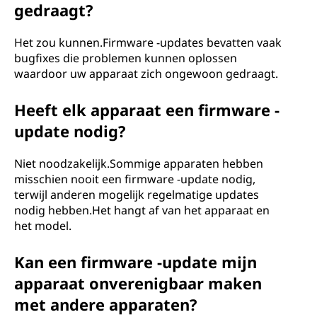
gedraagt?
Het zou kunnen.Firmware -updates bevatten vaak
bugfixes die problemen kunnen oplossen
waardoor uw apparaat zich ongewoon gedraagt.
Heeft elk apparaat een firmware -
update nodig?
Niet noodzakelijk.Sommige apparaten hebben
misschien nooit een firmware -update nodig,
terwijl anderen mogelijk regelmatige updates
nodig hebben.Het hangt af van het apparaat en
het model.
Kan een firmware -update mijn
apparaat onverenigbaar maken
met andere apparaten?