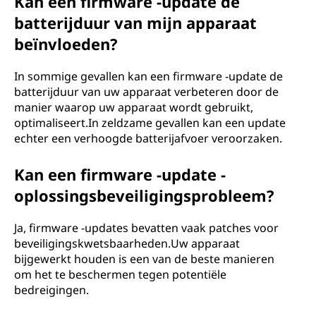
Kan een firmware -update de
batterijduur van mijn apparaat
beïnvloeden?
In sommige gevallen kan een firmware -update de
batterijduur van uw apparaat verbeteren door de
manier waarop uw apparaat wordt gebruikt,
optimaliseert.In zeldzame gevallen kan een update
echter een verhoogde batterijafvoer veroorzaken.
Kan een firmware -update -
oplossingsbeveiligingsprobleem?
Ja, firmware -updates bevatten vaak patches voor
beveiligingskwetsbaarheden.Uw apparaat
bijgewerkt houden is een van de beste manieren
om het te beschermen tegen potentiële
bedreigingen.