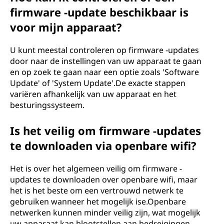
firmware -update beschikbaar is
voor mijn apparaat?
U kunt meestal controleren op firmware -updates
door naar de instellingen van uw apparaat te gaan
en op zoek te gaan naar een optie zoals 'Software
Update' of 'System Update'.De exacte stappen
variëren afhankelijk van uw apparaat en het
besturingssysteem.
Is het veilig om firmware -updates
te downloaden via openbare wifi?
Het is over het algemeen veilig om firmware -
updates te downloaden over openbare wifi, maar
het is het beste om een vertrouwd netwerk te
gebruiken wanneer het mogelijk ise.Openbare
netwerken kunnen minder veilig zijn, wat mogelijk
uw apparaat kan blootstellen aan bedreigingen.