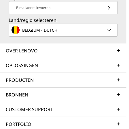
E-mailadres invoeren
Land/regio selecteren:
BELGIUM - DUTCH
OVER LENOVO
OPLOSSINGEN
PRODUCTEN
BRONNEN
CUSTOMER SUPPORT
PORTFOLIO