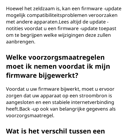
Hoewel het zeldzaam is, kan een firmware -update
mogelijk compatibiliteitsproblemen veroorzaken
met andere apparaten.Lees altijd de update -
notities voordat u een firmware -update toepast
om te begrijpen welke wijzigingen deze zullen
aanbrengen.
Welke voorzorgsmaatregelen
moet ik nemen voordat ik mijn
firmware bijgewerkt?
Voordat u uw firmware bijwerkt, moet u ervoor
zorgen dat uw apparaat op een stroombron is
aangesloten en een stabiele internetverbinding
heeft.Back -up ook van belangrijke gegevens als
voorzorgsmaatregel.
Wat is het verschil tussen een