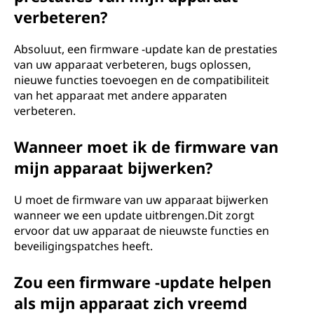
verbeteren?
Absoluut, een firmware -update kan de prestaties
van uw apparaat verbeteren, bugs oplossen,
nieuwe functies toevoegen en de compatibiliteit
van het apparaat met andere apparaten
verbeteren.
Wanneer moet ik de firmware van
mijn apparaat bijwerken?
U moet de firmware van uw apparaat bijwerken
wanneer we een update uitbrengen.Dit zorgt
ervoor dat uw apparaat de nieuwste functies en
beveiligingspatches heeft.
Zou een firmware -update helpen
als mijn apparaat zich vreemd