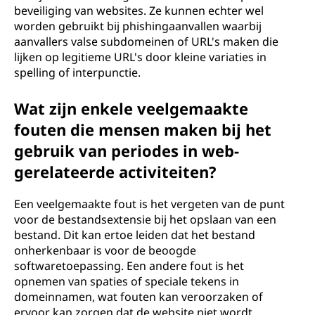
beveiliging van websites. Ze kunnen echter wel
worden gebruikt bij phishingaanvallen waarbij
aanvallers valse subdomeinen of URL's maken die
lijken op legitieme URL's door kleine variaties in
spelling of interpunctie.
Wat zijn enkele veelgemaakte
fouten die mensen maken bij het
gebruik van periodes in web-
gerelateerde activiteiten?
Een veelgemaakte fout is het vergeten van de punt
voor de bestandsextensie bij het opslaan van een
bestand. Dit kan ertoe leiden dat het bestand
onherkenbaar is voor de beoogde
softwaretoepassing. Een andere fout is het
opnemen van spaties of speciale tekens in
domeinnamen, wat fouten kan veroorzaken of
ervoor kan zorgen dat de website niet wordt