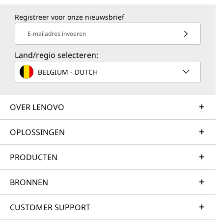
Registreer voor onze nieuwsbrief
E-mailadres invoeren
Land/regio selecteren:
BELGIUM - DUTCH
OVER LENOVO
OPLOSSINGEN
PRODUCTEN
BRONNEN
CUSTOMER SUPPORT