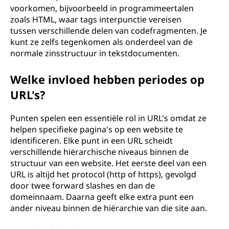
voorkomen, bijvoorbeeld in programmeertalen
zoals HTML, waar tags interpunctie vereisen
tussen verschillende delen van codefragmenten. Je
kunt ze zelfs tegenkomen als onderdeel van de
normale zinsstructuur in tekstdocumenten.
Welke invloed hebben periodes op
URL's?
Punten spelen een essentiële rol in URL's omdat ze
helpen specifieke pagina's op een website te
identificeren. Elke punt in een URL scheidt
verschillende hiërarchische niveaus binnen de
structuur van een website. Het eerste deel van een
URL is altijd het protocol (http of https), gevolgd
door twee forward slashes en dan de
domeinnaam. Daarna geeft elke extra punt een
ander niveau binnen de hiërarchie van die site aan.