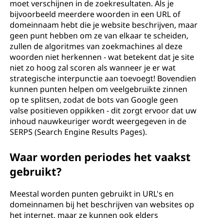
moet verschijnen in de zoekresultaten. Als je
bijvoorbeeld meerdere woorden in een URL of
domeinnaam hebt die je website beschrijven, maar
geen punt hebben om ze van elkaar te scheiden,
zullen de algoritmes van zoekmachines al deze
woorden niet herkennen - wat betekent dat je site
niet zo hoog zal scoren als wanneer je er wat
strategische interpunctie aan toevoegt! Bovendien
kunnen punten helpen om veelgebruikte zinnen
op te splitsen, zodat de bots van Google geen
valse positieven oppikken - dit zorgt ervoor dat uw
inhoud nauwkeuriger wordt weergegeven in de
SERPS (Search Engine Results Pages).
Waar worden periodes het vaakst
gebruikt?
Meestal worden punten gebruikt in URL's en
domeinnamen bij het beschrijven van websites op
het internet, maar ze kunnen ook elders