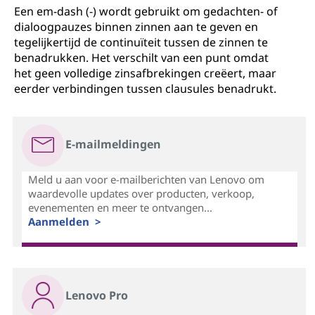
Een em-dash (-) wordt gebruikt om gedachten- of
dialoogpauzes binnen zinnen aan te geven en
tegelijkertijd de continuïteit tussen de zinnen te
benadrukken. Het verschilt van een punt omdat
het geen volledige zinsafbrekingen creëert, maar
eerder verbindingen tussen clausules benadrukt.
E-mailmeldingen
Meld u aan voor e-mailberichten van Lenovo om
waardevolle updates over producten, verkoop,
evenementen en meer te ontvangen...
Aanmelden >
Lenovo Pro