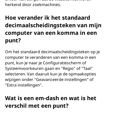
herkend door zoekmachines.
Hoe verander ik het standaard
decimaalscheidingsteken van mijn
computer van een komma in een
punt?
Om het standaard decimaalscheidingsteken op je
computer te veranderen van een komma in een
punt, kun je naar je Configuratiescherm of
Systeemvoorkeuren gaan en "Regio" of "Taal"
selecteren. Van daaruit kun je de opmaakopties
wijzigen onder "Geavanceerde instellingen" of
"Extra instellingen".
Wat is een em-dash en wat is het
verschil met een punt?