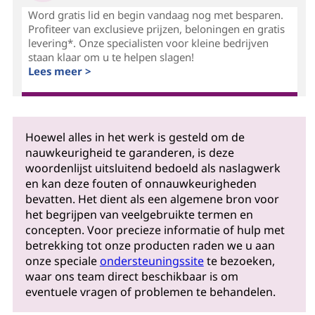
Word gratis lid en begin vandaag nog met besparen.
Profiteer van exclusieve prijzen, beloningen en gratis
levering*. Onze specialisten voor kleine bedrijven
staan klaar om u te helpen slagen!
Lees meer >
Hoewel alles in het werk is gesteld om de
nauwkeurigheid te garanderen, is deze
woordenlijst uitsluitend bedoeld als naslagwerk
en kan deze fouten of onnauwkeurigheden
bevatten. Het dient als een algemene bron voor
het begrijpen van veelgebruikte termen en
concepten. Voor precieze informatie of hulp met
betrekking tot onze producten raden we u aan
onze speciale
ondersteuningssite
te bezoeken,
waar ons team direct beschikbaar is om
eventuele vragen of problemen te behandelen.