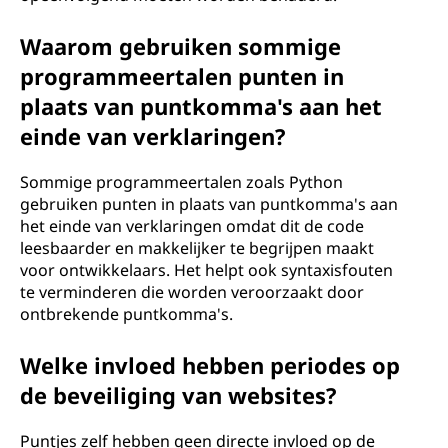
Waarom gebruiken sommige
programmeertalen punten in
plaats van puntkomma's aan het
einde van verklaringen?
Sommige programmeertalen zoals Python
gebruiken punten in plaats van puntkomma's aan
het einde van verklaringen omdat dit de code
leesbaarder en makkelijker te begrijpen maakt
voor ontwikkelaars. Het helpt ook syntaxisfouten
te verminderen die worden veroorzaakt door
ontbrekende puntkomma's.
Welke invloed hebben periodes op
de beveiliging van websites?
Puntjes zelf hebben geen directe invloed op de