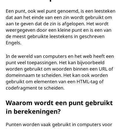
Een punt, ook wel punt genoemd, is een leesteken
dat aan het einde van een zin wordt gebruikt om
aan te geven dat de zin is afgelopen. Het wordt
weergegeven door een kleine punt en is een van
de meest gebruikte leestekens in geschreven
Engels.
In de wereld van computers en het web heeft een
punt veel toepassingen. Het kan bijvoorbeeld
worden gebruikt om woorden binnen een URL of
domeinnaam te scheiden. Het kan ook worden
gebruikt om elementen van een HTML-tag of
codefragment te scheiden.
Waarom wordt een punt gebruikt
in berekeningen?
Punten worden vaak gebruikt in computers voor