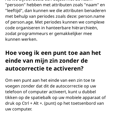
"persoon" hebben met attributen zoals "naam" en
"leeftijd", dan kunnen we die attributen benaderen
met behulp van periodes zoals deze: person.name
of person.age. Met periodes kunnen we complexe
code organiseren in hanteerbare hiërarchieën,
zodat programmeurs er gemakkelijker mee
kunnen werken.
Hoe voeg ik een punt toe aan het
einde van mijn zin zonder de
autocorrectie te activeren?
Om een punt aan het einde van een zin toe te
voegen zonder dat dit de autocorrectie op uw
telefoon of computer activeert, kunt u dubbel
tikken op de spatiebalk op uw mobiele apparaat of
druk op Ctrl + Alt +. (punt) op het toetsenbord van
uw computer.