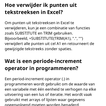
Hoe verwijder ik punten uit
tekstreeksen in Excel?
Om punten uit tekstreeksen in Excel te
verwijderen, kun je een combinatie van functies
zoals SUBSTITUTE en TRIM gebruiken.
Bijvoorbeeld, =SUBSTITUTE(TRIM(A1), ".", "")
verwijdert alle punten uit cel A1 en retourneert de
gewijzigde tekstreeks zonder spaties.
Wat is een periode-increment
operator in programmeren?
Een period-increment operator (.) in
programmeren wordt gebruikt om de waarde van
een variabele met één eenheid te verhogen na elke
uitvoering van een lus of iteratie. Het wordt vaak
gebruikt met arrays of lijsten waar gegevens
opeenvolgend moeten worden benaderd.