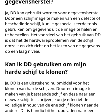
gegevensherstel?
Ja, DD kan gebruikt worden voor gegevensherstel.
Door een schijfimage te maken van een defecte of
beschadigde schijf, kun je gespecialiseerde tools
gebruiken om gegevens uit de image te halen en
te herstellen. Het voordeel van het gebruik van DD
is dat het de hardwareproblemen van de schijf
omzeilt en zich richt op het lezen van de gegevens
op een laag niveau.
Kan ik DD gebruiken om mijn
harde schijf te klonen?
Ja, DD is een uitstekend hulpmiddel voor het
klonen van harde schijven. Door een image te
maken van je bestaande schijf en deze naar een
nieuwe schijf te schrijven, kun je effectief de
volledige inhoud van de ene schijf klonen naar de
andere. Dit is handig bij het upgraden naar een