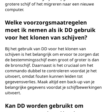
grotere schijf of het migreren naar een nieuwe
computer.
Welke voorzorgsmaatregelen
moet ik nemen als ik DD gebruik
voor het klonen van schijven?
Bij het gebruik van DD voor het klonen van
schijven is het belangrijk om ervoor te zorgen dat
de bestemmingsschijf even groot of groter is dan
de bronschijf. Daarnaast is het cruciaal om het
commando dubbel te controleren voordat je het
uitvoert, omdat fouten kunnen leiden tot
gegevensverlies. Maak altijd een back-up van je
belangrijke gegevens voordat je schijfbewerkingen
uitvoert.
Kan DD worden gebruikt om