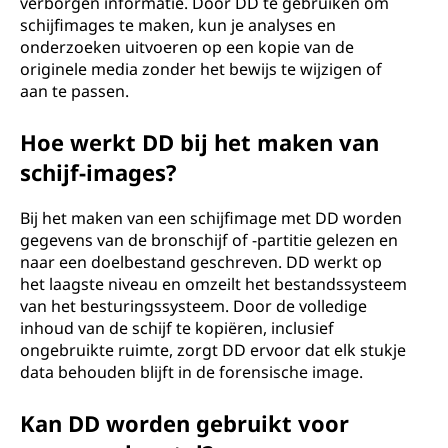
verborgen informatie. Door DD te gebruiken om
schijfimages te maken, kun je analyses en
onderzoeken uitvoeren op een kopie van de
originele media zonder het bewijs te wijzigen of
aan te passen.
Hoe werkt DD bij het maken van
schijf-images?
Bij het maken van een schijfimage met DD worden
gegevens van de bronschijf of -partitie gelezen en
naar een doelbestand geschreven. DD werkt op
het laagste niveau en omzeilt het bestandssysteem
van het besturingssysteem. Door de volledige
inhoud van de schijf te kopiëren, inclusief
ongebruikte ruimte, zorgt DD ervoor dat elk stukje
data behouden blijft in de forensische image.
Kan DD worden gebruikt voor