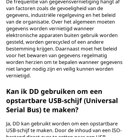
De frequentie van gegevensvernietiging hangt af
van factoren zoals de gevoeligheid van de
gegevens, industriële regelgeving en het beleid
van de organisatie. Over het algemeen moeten
gegevens worden vernietigd wanneer
elektronische apparaten buiten gebruik worden
gesteld, worden gerecycled of een andere
bestemming krijgen. Daarnaast moet het beleid
voor het bewaren van gegevens regelmatig
worden herzien om te bepalen wanneer gegevens
niet langer nodig zijn en veilig kunnen worden
vernietigd.
Kan ik DD gebruiken om een
opstartbare USB-schijf (Universal
Serial Bus) te maken?
Ja, DD kan gebruikt worden om een opstartbare
USB-schijf te maken. Door de inhoud van een ISO-