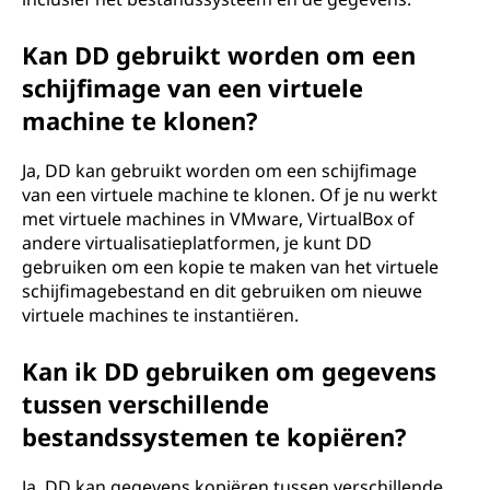
Kan DD gebruikt worden om een
schijfimage van een virtuele
machine te klonen?
Ja, DD kan gebruikt worden om een schijfimage
van een virtuele machine te klonen. Of je nu werkt
met virtuele machines in VMware, VirtualBox of
andere virtualisatieplatformen, je kunt DD
gebruiken om een kopie te maken van het virtuele
schijfimagebestand en dit gebruiken om nieuwe
virtuele machines te instantiëren.
Kan ik DD gebruiken om gegevens
tussen verschillende
bestandssystemen te kopiëren?
Ja, DD kan gegevens kopiëren tussen verschillende