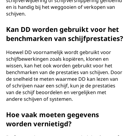
schijfverwijdering of schijfversnippering genoemd
en is handig bij het weggooien of verkopen van
schijven.
Kan DD worden gebruikt voor het
benchmarken van schijfprestaties?
Hoewel DD voornamelijk wordt gebruikt voor
schijfbewerkingen zoals kopiëren, klonen en
wissen, kan het ook worden gebruikt voor het
benchmarken van de prestaties van schijven. Door
de snelheid te meten waarmee DD kan lezen van
of schrijven naar een schijf, kun je de prestaties
van de schijf beoordelen en vergelijken met
andere schijven of systemen.
Hoe vaak moeten gegevens
worden vernietigd?