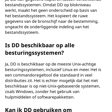
bestandssystemen. Omdat DD op blokniveau
werkt, maakt het geen onderscheid op basis van
het bestandssysteem. Het kopieert de ruwe
gegevens van de bronschijf naar de bestemming,
ongeacht de onderliggende indeling van het
bestandssysteem.
Is DD beschikbaar op alle
besturingssystemen?
Ja, DD is beschikbaar op de meeste Unix-achtige
besturingssystemen, inclusief Linux en meer. Het is
een commandoregeltool die standaard in veel
distributies zit. Het is echter mogelijk dat het niet
beschikbaar is op niet-Unix-gebaseerde systemen,
zoals Windows, zonder het gebruik van
hulpmiddelen of softwarepakketten.
Kan ik DD gebruiken om