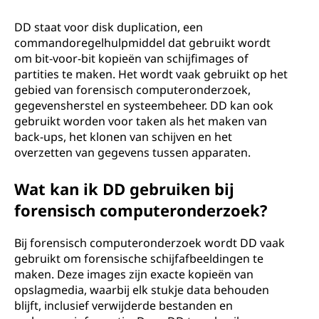
DD staat voor disk duplication, een
commandoregelhulpmiddel dat gebruikt wordt
om bit-voor-bit kopieën van schijfimages of
partities te maken. Het wordt vaak gebruikt op het
gebied van forensisch computeronderzoek,
gegevensherstel en systeembeheer. DD kan ook
gebruikt worden voor taken als het maken van
back-ups, het klonen van schijven en het
overzetten van gegevens tussen apparaten.
Wat kan ik DD gebruiken bij
forensisch computeronderzoek?
Bij forensisch computeronderzoek wordt DD vaak
gebruikt om forensische schijfafbeeldingen te
maken. Deze images zijn exacte kopieën van
opslagmedia, waarbij elk stukje data behouden
blijft, inclusief verwijderde bestanden en