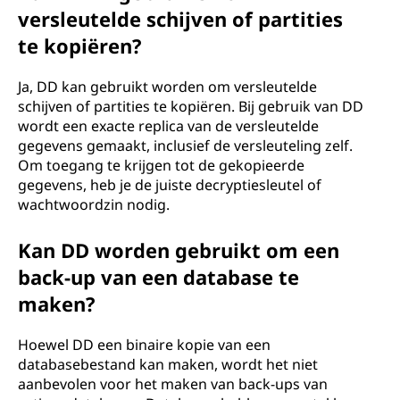
versleutelde schijven of partities
te kopiëren?
Ja, DD kan gebruikt worden om versleutelde
schijven of partities te kopiëren. Bij gebruik van DD
wordt een exacte replica van de versleutelde
gegevens gemaakt, inclusief de versleuteling zelf.
Om toegang te krijgen tot de gekopieerde
gegevens, heb je de juiste decryptiesleutel of
wachtwoordzin nodig.
Kan DD worden gebruikt om een
back-up van een database te
maken?
Hoewel DD een binaire kopie van een
databasebestand kan maken, wordt het niet
aanbevolen voor het maken van back-ups van