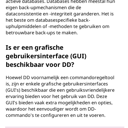
actieve databases. Databases hebben meestal hun
eigen back-upmechanismen die de
dataconsistentie en -integriteit garanderen. Het is
het beste om databasespecifieke back-
uphulpmiddelen of -methoden te gebruiken om
betrouwbare back-ups te maken.
Is er een grafische
gebruikersinterface (GUI)
beschikbaar voor DD?
Hoewel DD voornamelijk een commandoregeltool
is, zijn er enkele grafische gebruikersinterfaces
(GUI's) beschikbaar die een gebruiksvriendelijkere
ervaring bieden voor het gebruik van DD. Deze
GUI's bieden vaak extra mogelijkheden en opties,
waardoor het eenvoudiger wordt om DD-
commando's te configureren en uit te voeren.