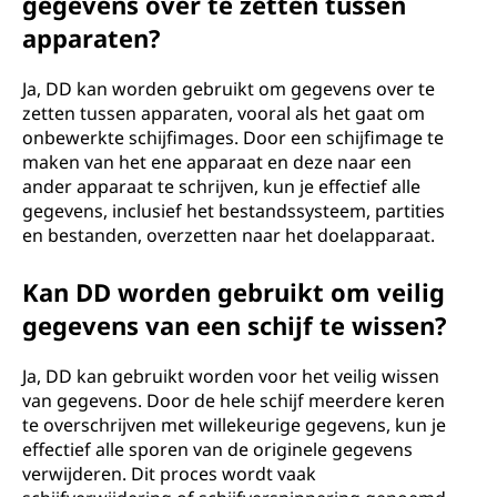
gegevens over te zetten tussen
apparaten?
Ja, DD kan worden gebruikt om gegevens over te
zetten tussen apparaten, vooral als het gaat om
onbewerkte schijfimages. Door een schijfimage te
maken van het ene apparaat en deze naar een
ander apparaat te schrijven, kun je effectief alle
gegevens, inclusief het bestandssysteem, partities
en bestanden, overzetten naar het doelapparaat.
Kan DD worden gebruikt om veilig
gegevens van een schijf te wissen?
Ja, DD kan gebruikt worden voor het veilig wissen
van gegevens. Door de hele schijf meerdere keren
te overschrijven met willekeurige gegevens, kun je
effectief alle sporen van de originele gegevens
verwijderen. Dit proces wordt vaak