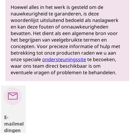
Hoewel alles in het werk is gesteld om de
nauwkeurigheid te garanderen, is deze
woordenlijst uitsluitend bedoeld als naslagwerk
en kan deze fouten of onnauwkeurigheden
bevatten. Het dient als een algemene bron voor
het begrijpen van veelgebruikte termen en
concepten. Voor precieze informatie of hulp met
betrekking tot onze producten raden we u aan
onze speciale
ondersteuningssite
te bezoeken,
waar ons team direct beschikbaar is om
eventuele vragen of problemen te behandelen.
E-
mailmel
dingen