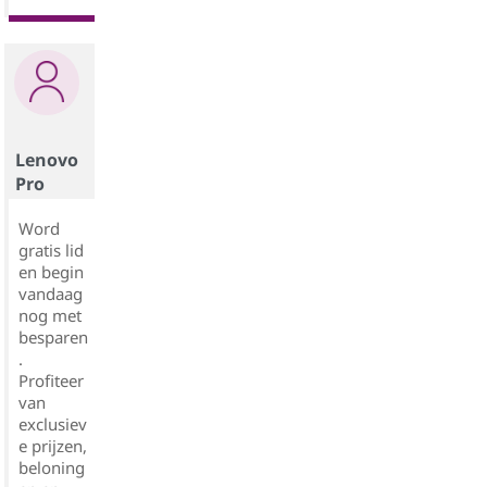
Lenovo
Pro
Word
gratis lid
en begin
vandaag
nog met
besparen
.
Profiteer
van
exclusiev
e prijzen,
beloning