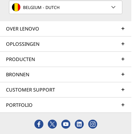
BELGIUM - DUTCH
OVER LENOVO
OPLOSSINGEN
PRODUCTEN
BRONNEN
CUSTOMER SUPPORT
PORTFOLIO