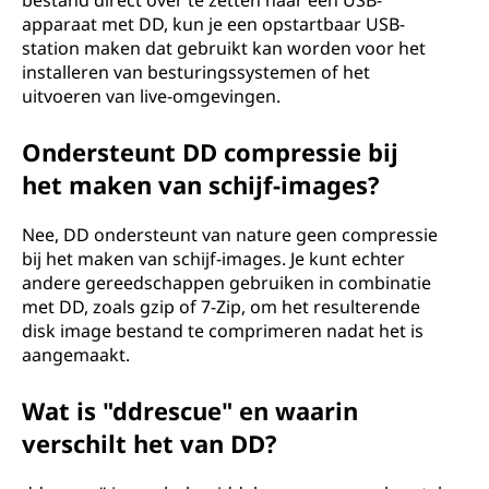
bestand direct over te zetten naar een USB-
apparaat met DD, kun je een opstartbaar USB-
station maken dat gebruikt kan worden voor het
installeren van besturingssystemen of het
uitvoeren van live-omgevingen.
Ondersteunt DD compressie bij
het maken van schijf-images?
Nee, DD ondersteunt van nature geen compressie
bij het maken van schijf-images. Je kunt echter
andere gereedschappen gebruiken in combinatie
met DD, zoals gzip of 7-Zip, om het resulterende
disk image bestand te comprimeren nadat het is
aangemaakt.
Wat is "ddrescue" en waarin
verschilt het van DD?