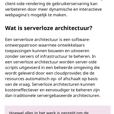
client-side rendering de gebruikerservaring kan
verbeteren door meer dynamische en interactieve
webpagina's mogelijk te maken.
Wat is serverloze architectuur?
Een serverloze architectuur is een software-
ontwerppatroon waarmee ontwikkelaars
toepassingen kunnen bouwen en uitvoeren
zonder servers of infrastructuur te beheren. In
een serverloze architectuur worden server-side
scripts uitgevoerd in een beheerde omgeving die
wordt geleverd door een cloudprovider, die de
resources automatisch op- of afschaalt op basis
van de vraag. Serverloze architecturen kunnen
kosteneffectiever en eenvoudiger te beheren zijn
dan traditionele servergebaseerde architecturen.
Hoewel alles in het werk is gesteld om de