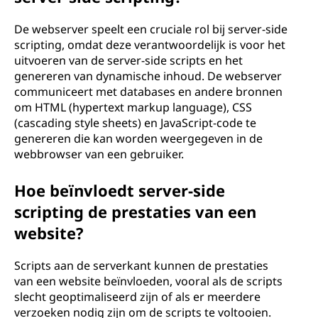
De webserver speelt een cruciale rol bij server-side
scripting, omdat deze verantwoordelijk is voor het
uitvoeren van de server-side scripts en het
genereren van dynamische inhoud. De webserver
communiceert met databases en andere bronnen
om HTML (hypertext markup language), CSS
(cascading style sheets) en JavaScript-code te
genereren die kan worden weergegeven in de
webbrowser van een gebruiker.
Hoe beïnvloedt server-side
scripting de prestaties van een
website?
Scripts aan de serverkant kunnen de prestaties
van een website beïnvloeden, vooral als de scripts
slecht geoptimaliseerd zijn of als er meerdere
verzoeken nodig zijn om de scripts te voltooien.