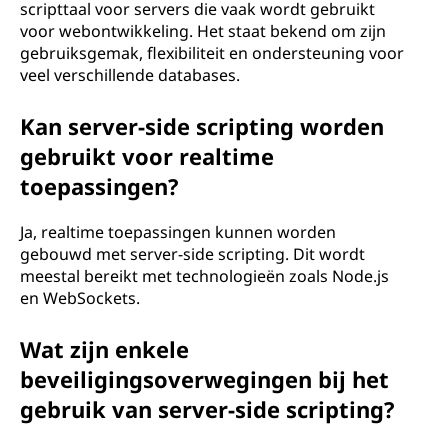
scripttaal voor servers die vaak wordt gebruikt
voor webontwikkeling. Het staat bekend om zijn
gebruiksgemak, flexibiliteit en ondersteuning voor
veel verschillende databases.
Kan server-side scripting worden
gebruikt voor realtime
toepassingen?
Ja, realtime toepassingen kunnen worden
gebouwd met server-side scripting. Dit wordt
meestal bereikt met technologieën zoals Node.js
en WebSockets.
Wat zijn enkele
beveiligingsoverwegingen bij het
gebruik van server-side scripting?