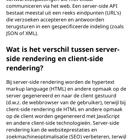
communiceren via het web. Een server-side API
bestaat meestal uit een reeks eindpunten (URL's)
die verzoeken accepteren en antwoorden
terugsturen in een gespecificeerde indeling (zoals
JSON of XML).
Wat is het verschil tussen server-
side rendering en client-side
rendering?
Bij server-side rendering worden de hypertext
markup language (HTML) en andere opmaak op de
server gegenereerd en naar de client gestuurd
(d.w.z. de webbrowser van de gebruiker), terwijl bij
client-side rendering de HTML en andere opmaak
op de client worden gegenereerd met JavaScript
en andere client-side technologieën. Server-side
rendering kan de websiteprestaties en
zoekmachineoptimalisatie (SEO) verbeteren, terwijl