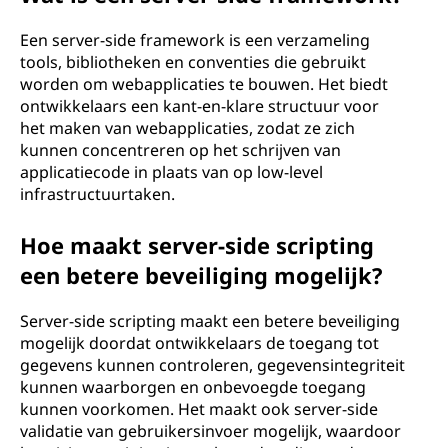
Een server-side framework is een verzameling
tools, bibliotheken en conventies die gebruikt
worden om webapplicaties te bouwen. Het biedt
ontwikkelaars een kant-en-klare structuur voor
het maken van webapplicaties, zodat ze zich
kunnen concentreren op het schrijven van
applicatiecode in plaats van op low-level
infrastructuurtaken.
Hoe maakt server-side scripting
een betere beveiliging mogelijk?
Server-side scripting maakt een betere beveiliging
mogelijk doordat ontwikkelaars de toegang tot
gegevens kunnen controleren, gegevensintegriteit
kunnen waarborgen en onbevoegde toegang
kunnen voorkomen. Het maakt ook server-side
validatie van gebruikersinvoer mogelijk, waardoor