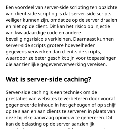
Een voordeel van server-side scripting ten opzichte
van client-side scripting is dat server-side scripts
veiliger kunnen zijn, omdat ze op de server draaien
en niet op de client. Dit kan het risico op injectie
van kwaadaardige code en andere
beveiligingsrisico's verkleinen. Daarnaast kunnen
server-side scripts grotere hoeveelheden
gegevens verwerken dan client-side scripts,
waardoor ze beter geschikt zijn voor toepassingen
die aanzienlijke gegevensverwerking vereisen.
Wat is server-side caching?
Server-side caching is een techniek om de
prestaties van websites te verbeteren door vooraf
gegenereerde inhoud in het geheugen of op schijf
op te slaan en aan clients te serveren in plaats van
deze bij elke aanvraag opnieuw te genereren. Dit
kan de belasting op de server aanzienlijk