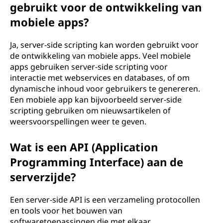
gebruikt voor de ontwikkeling van
mobiele apps?
Ja, server-side scripting kan worden gebruikt voor
de ontwikkeling van mobiele apps. Veel mobiele
apps gebruiken server-side scripting voor
interactie met webservices en databases, of om
dynamische inhoud voor gebruikers te genereren.
Een mobiele app kan bijvoorbeeld server-side
scripting gebruiken om nieuwsartikelen of
weersvoorspellingen weer te geven.
Wat is een API (Application
Programming Interface) aan de
serverzijde?
Een server-side API is een verzameling protocollen
en tools voor het bouwen van
softwaretoepassingen die met elkaar