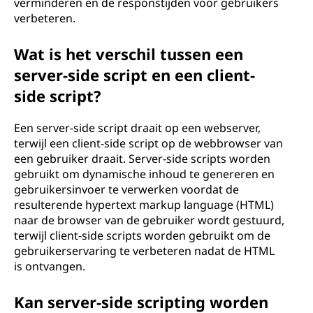
verminderen en de responstijden voor gebruikers
verbeteren.
Wat is het verschil tussen een
server-side script en een client-
side script?
Een server-side script draait op een webserver,
terwijl een client-side script op de webbrowser van
een gebruiker draait. Server-side scripts worden
gebruikt om dynamische inhoud te genereren en
gebruikersinvoer te verwerken voordat de
resulterende hypertext markup language (HTML)
naar de browser van de gebruiker wordt gestuurd,
terwijl client-side scripts worden gebruikt om de
gebruikerservaring te verbeteren nadat de HTML
is ontvangen.
Kan server-side scripting worden