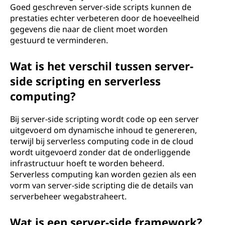
Goed geschreven server-side scripts kunnen de
prestaties echter verbeteren door de hoeveelheid
gegevens die naar de client moet worden
gestuurd te verminderen.
Wat is het verschil tussen server-
side scripting en serverless
computing?
Bij server-side scripting wordt code op een server
uitgevoerd om dynamische inhoud te genereren,
terwijl bij serverless computing code in de cloud
wordt uitgevoerd zonder dat de onderliggende
infrastructuur hoeft te worden beheerd.
Serverless computing kan worden gezien als een
vorm van server-side scripting die de details van
serverbeheer wegabstraheert.
Wat is een server-side framework?