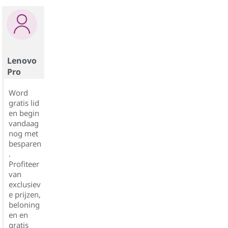
Lenovo
Pro
Word
gratis lid
en begin
vandaag
nog met
besparen
.
Profiteer
van
exclusiev
e prijzen,
beloning
en en
gratis