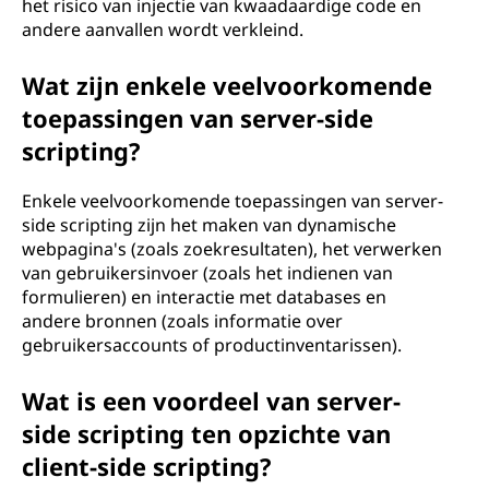
het risico van injectie van kwaadaardige code en
andere aanvallen wordt verkleind.
Wat zijn enkele veelvoorkomende
toepassingen van server-side
scripting?
Enkele veelvoorkomende toepassingen van server-
side scripting zijn het maken van dynamische
webpagina's (zoals zoekresultaten), het verwerken
van gebruikersinvoer (zoals het indienen van
formulieren) en interactie met databases en
andere bronnen (zoals informatie over
gebruikersaccounts of productinventarissen).
Wat is een voordeel van server-
side scripting ten opzichte van
client-side scripting?