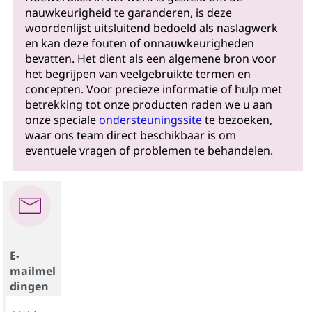
nauwkeurigheid te garanderen, is deze
woordenlijst uitsluitend bedoeld als naslagwerk
en kan deze fouten of onnauwkeurigheden
bevatten. Het dient als een algemene bron voor
het begrijpen van veelgebruikte termen en
concepten. Voor precieze informatie of hulp met
betrekking tot onze producten raden we u aan
onze speciale
ondersteuningssite
te bezoeken,
waar ons team direct beschikbaar is om
eventuele vragen of problemen te behandelen.
E-
mailmel
dingen