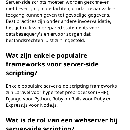
Server-side scripts moeten worden geschreven
met beveiliging in gedachten, omdat ze aanvallers
toegang kunnen geven tot gevoelige gegevens.
Best practices zijn onder andere invoervalidatie,
het gebruik van prepared statements voor
databasequery's en ervoor zorgen dat
bestandsrechten juist zijn ingesteld.
Wat zijn enkele populaire
frameworks voor server-side
scripting?
Enkele populaire server-side scripting frameworks
zijn Laravel voor hypertext preprocessor (PHP),
Django voor Python, Ruby on Rails voor Ruby en
Express.js voor Node.js.
Wat is de rol van een webserver bij
server-side scripting?