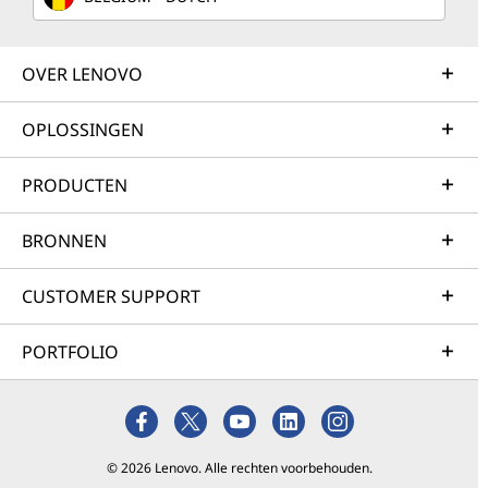
OVER LENOVO
OPLOSSINGEN
PRODUCTEN
BRONNEN
CUSTOMER SUPPORT
PORTFOLIO
© 2026 Lenovo. Alle rechten voorbehouden.