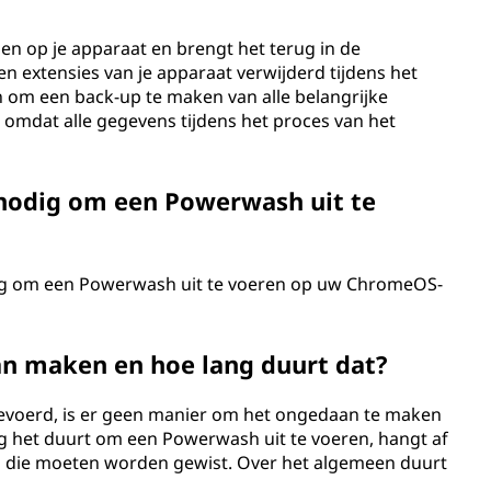
gen op je apparaat en brengt het terug in de
en extensies van je apparaat verwijderd tijdens het
 om een back-up te maken van alle belangrijke
omdat alle gegevens tijdens het proces van het
 nodig om een Powerwash uit te
odig om een Powerwash uit te voeren op uw ChromeOS-
n maken en hoe lang duurt dat?
evoerd, is er geen manier om het ongedaan te maken
ng het duurt om een Powerwash uit te voeren, hangt af
s die moeten worden gewist. Over het algemeen duurt