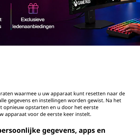
raten waarmee u uw apparaat kunt resetten naar de
 alle gegevens en instellingen worden gewist. Na het
t opnieuw opstarten en u door het eerste
uw apparaat voor de eerste keer instelt.
persoonlijke gegevens, apps en