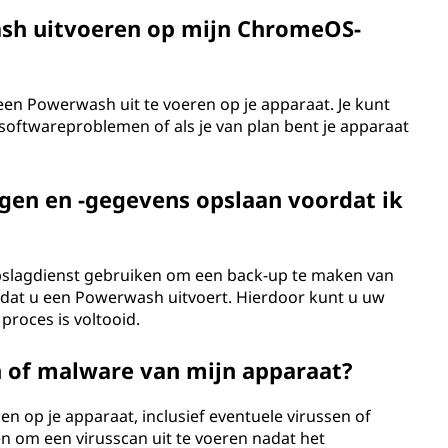
sh uitvoeren op mijn ChromeOS-
een Powerwash uit te voeren op je apparaat. Je kunt
 softwareproblemen of als je van plan bent je apparaat
gen en -gegevens opslaan voordat ik
opslagdienst gebruiken om een back-up te maken van
dat u een Powerwash uitvoert. Hierdoor kunt u uw
proces is voltooid.
 of malware van mijn apparaat?
en op je apparaat, inclusief eventuele virussen of
en om een virusscan uit te voeren nadat het