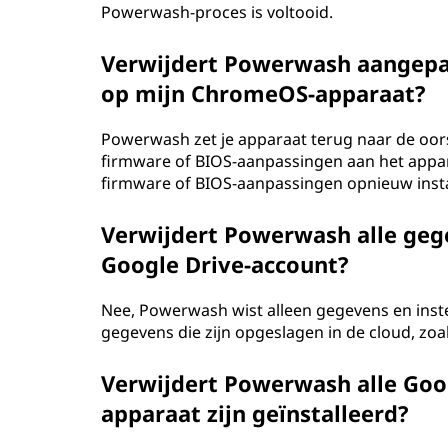
Powerwash-proces is voltooid.
Verwijdert Powerwash aangepa
op mijn ChromeOS-apparaat?
Powerwash zet je apparaat terug naar de oors
firmware of BIOS-aanpassingen aan het appar
firmware of BIOS-aanpassingen opnieuw insta
Verwijdert Powerwash alle gege
Google Drive-account?
Nee, Powerwash wist alleen gegevens en instel
gegevens die zijn opgeslagen in de cloud, zoa
Verwijdert Powerwash alle Goog
apparaat zijn geïnstalleerd?