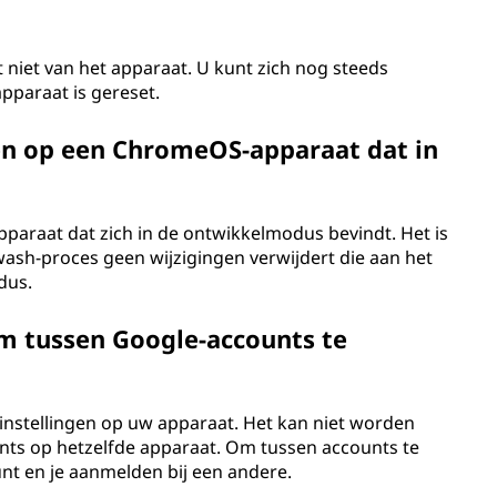
niet van het apparaat. U kunt zich nog steeds
pparaat is gereset.
en op een ChromeOS-apparaat dat in
pparaat dat zich in de ontwikkelmodus bevindt. Het is
ash-proces geen wijzigingen verwijdert die aan het
dus.
m tussen Google-accounts te
instellingen op uw apparaat. Het kan niet worden
nts op hetzelfde apparaat. Om tussen accounts te
unt en je aanmelden bij een andere.