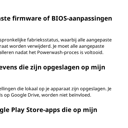
ste firmware of BIOS-aanpassingen
pronkelijke fabrieksstatus, waarbij alle aangepaste
aat worden verwijderd. Je moet alle aangepaste
lleren nadat het Powerwash-proces is voltooid.
vens die zijn opgeslagen op mijn
lingen die lokaal op je apparaat zijn opgeslagen. Je
ls op Google Drive, worden niet beïnvloed.
le Play Store-apps die op mijn