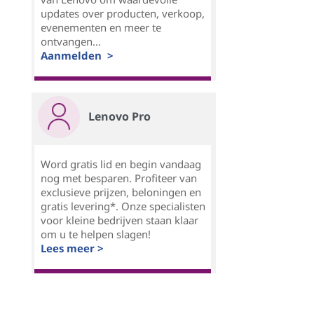
updates over producten, verkoop,
evenementen en meer te
ontvangen...
Aanmelden >
Lenovo Pro
Word gratis lid en begin vandaag
nog met besparen. Profiteer van
exclusieve prijzen, beloningen en
gratis levering*. Onze specialisten
voor kleine bedrijven staan klaar
om u te helpen slagen!
Lees meer >