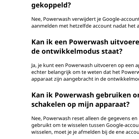
gekoppeld?
Nee, Powerwash verwijdert je Google-account 
aanmelden met hetzelfde account nadat het a
Kan ik een Powerwash uitvoer
de ontwikkelmodus staat?
Ja, je kunt een Powerwash uitvoeren op een a
echter belangrijk om te weten dat het Powerw
apparaat zijn aangebracht in de ontwikkelmo
Kan ik Powerwash gebruiken o
schakelen op mijn apparaat?
Nee, Powerwash reset alleen de gegevens en 
gebruikt om te wisselen tussen Google-accou
wisselen, moet je je afmelden bij de ene acco