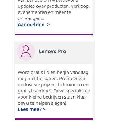
updates over producten, verkoop,
evenementen en meer te
ontvangen...
Aanmelden >
Lenovo Pro
Word gratis lid en begin vandaag
nog met besparen. Profiteer van
exclusieve prijzen, beloningen en
gratis levering*. Onze specialisten
voor kleine bedrijven staan klaar
om u te helpen slagen!
Lees meer >