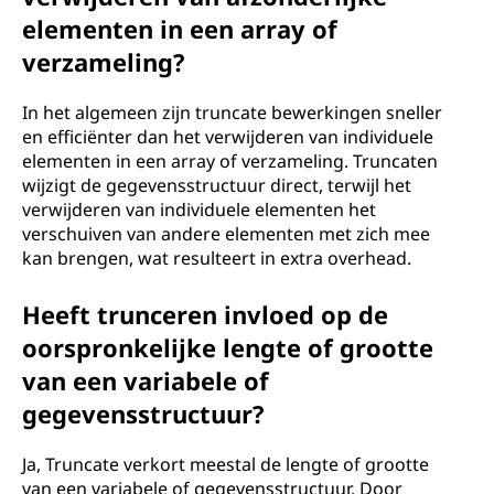
elementen in een array of
verzameling?
In het algemeen zijn truncate bewerkingen sneller
en efficiënter dan het verwijderen van individuele
elementen in een array of verzameling. Truncaten
wijzigt de gegevensstructuur direct, terwijl het
verwijderen van individuele elementen het
verschuiven van andere elementen met zich mee
kan brengen, wat resulteert in extra overhead.
Heeft trunceren invloed op de
oorspronkelijke lengte of grootte
van een variabele of
gegevensstructuur?
Ja, Truncate verkort meestal de lengte of grootte
van een variabele of gegevensstructuur. Door