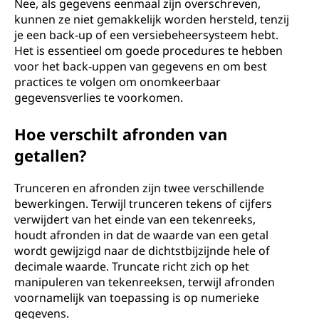
Nee, als gegevens eenmaal zijn overschreven,
kunnen ze niet gemakkelijk worden hersteld, tenzij
je een back-up of een versiebeheersysteem hebt.
Het is essentieel om goede procedures te hebben
voor het back-uppen van gegevens en om best
practices te volgen om onomkeerbaar
gegevensverlies te voorkomen.
Hoe verschilt afronden van
getallen?
Trunceren en afronden zijn twee verschillende
bewerkingen. Terwijl trunceren tekens of cijfers
verwijdert van het einde van een tekenreeks,
houdt afronden in dat de waarde van een getal
wordt gewijzigd naar de dichtstbijzijnde hele of
decimale waarde. Truncate richt zich op het
manipuleren van tekenreeksen, terwijl afronden
voornamelijk van toepassing is op numerieke
gegevens.