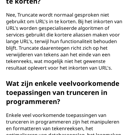
te korten?
Nee, Truncate wordt normaal gesproken niet
gebruikt om URL's in te korten. Bij het inkorten van
URL's worden gespecialiseerde algoritmen of
services gebruikt die kortere aliassen maken voor
lange URL's, terwijl hun functionaliteit behouden
blijft. Truncate daarentegen richt zich op het
verwijderen van tekens aan het einde van een
tekenreeks, wat mogelijk niet het gewenste
resultaat oplevert voor het inkorten van URL's.
Wat zijn enkele veelvoorkomende
toepassingen van trunceren in
programmeren?
Enkele veel voorkomende toepassingen van
trunceren in programmeren zijn het manipuleren
en formatteren van tekenreeksen, het