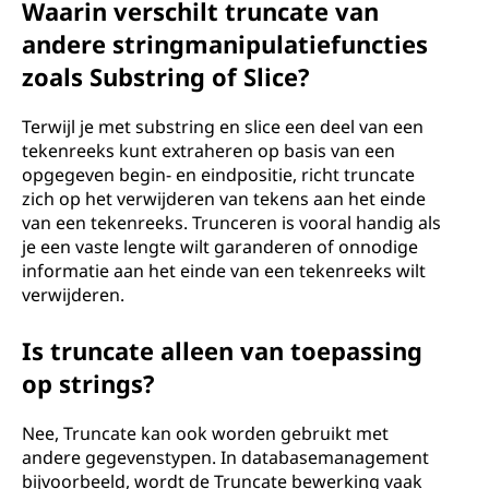
Waarin verschilt truncate van
andere stringmanipulatiefuncties
zoals Substring of Slice?
Terwijl je met substring en slice een deel van een
tekenreeks kunt extraheren op basis van een
opgegeven begin- en eindpositie, richt truncate
zich op het verwijderen van tekens aan het einde
van een tekenreeks. Trunceren is vooral handig als
je een vaste lengte wilt garanderen of onnodige
informatie aan het einde van een tekenreeks wilt
verwijderen.
Is truncate alleen van toepassing
op strings?
Nee, Truncate kan ook worden gebruikt met
andere gegevenstypen. In databasemanagement
bijvoorbeeld, wordt de Truncate bewerking vaak