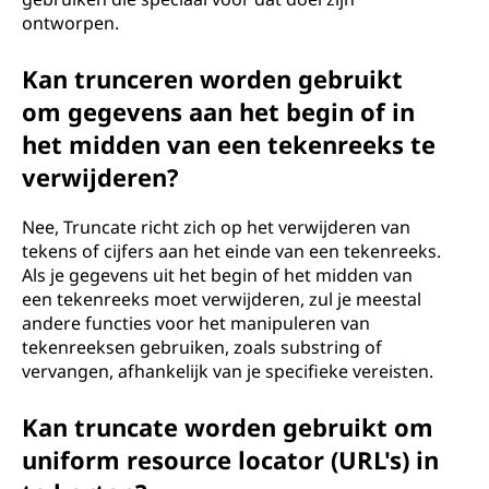
ontworpen.
Kan trunceren worden gebruikt
om gegevens aan het begin of in
het midden van een tekenreeks te
verwijderen?
Nee, Truncate richt zich op het verwijderen van
tekens of cijfers aan het einde van een tekenreeks.
Als je gegevens uit het begin of het midden van
een tekenreeks moet verwijderen, zul je meestal
andere functies voor het manipuleren van
tekenreeksen gebruiken, zoals substring of
vervangen, afhankelijk van je specifieke vereisten.
Kan truncate worden gebruikt om
uniform resource locator (URL's) in