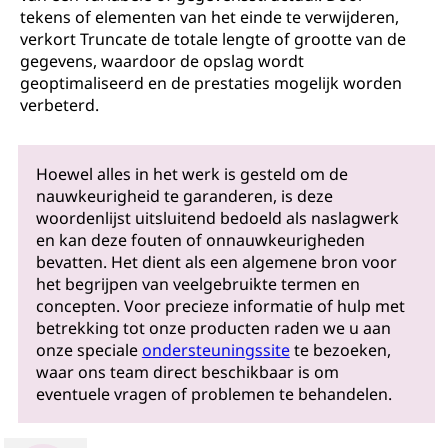
tekens of elementen van het einde te verwijderen,
verkort Truncate de totale lengte of grootte van de
gegevens, waardoor de opslag wordt
geoptimaliseerd en de prestaties mogelijk worden
verbeterd.
Hoewel alles in het werk is gesteld om de
nauwkeurigheid te garanderen, is deze
woordenlijst uitsluitend bedoeld als naslagwerk
en kan deze fouten of onnauwkeurigheden
bevatten. Het dient als een algemene bron voor
het begrijpen van veelgebruikte termen en
concepten. Voor precieze informatie of hulp met
betrekking tot onze producten raden we u aan
onze speciale
ondersteuningssite
te bezoeken,
waar ons team direct beschikbaar is om
eventuele vragen of problemen te behandelen.