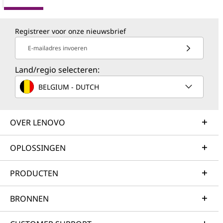
Registreer voor onze nieuwsbrief
E-mailadres invoeren
Land/regio selecteren:
BELGIUM - DUTCH
OVER LENOVO
OPLOSSINGEN
PRODUCTEN
BRONNEN