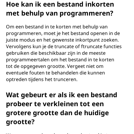
Hoe kan ik een bestand inkorten
met behulp van programmeren?
Om een bestand in te korten met behulp van
programmeren, moet je het bestand openen in de
juiste modus en het gewenste inkortpunt zoeken.
Vervolgens kun je de truncate of ftruncate functies
gebruiken die beschikbaar zijn in de meeste
programmeertalen om het bestand in te korten
tot de opgegeven grootte. Vergeet niet om
eventuele fouten te behandelen die kunnen
optreden tijdens het trunceren.
Wat gebeurt er als ik een bestand
probeer te verkleinen tot een
grotere grootte dan de huidige
grootte?