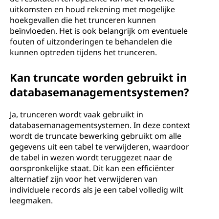
uitkomsten en houd rekening met mogelijke
hoekgevallen die het trunceren kunnen
beïnvloeden. Het is ook belangrijk om eventuele
fouten of uitzonderingen te behandelen die
kunnen optreden tijdens het trunceren.
Kan truncate worden gebruikt in
databasemanagementsystemen?
Ja, trunceren wordt vaak gebruikt in
databasemanagementsystemen. In deze context
wordt de truncate bewerking gebruikt om alle
gegevens uit een tabel te verwijderen, waardoor
de tabel in wezen wordt teruggezet naar de
oorspronkelijke staat. Dit kan een efficiënter
alternatief zijn voor het verwijderen van
individuele records als je een tabel volledig wilt
leegmaken.