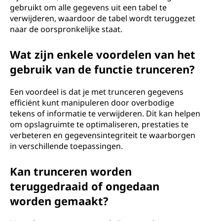
gebruikt om alle gegevens uit een tabel te
verwijderen, waardoor de tabel wordt teruggezet
naar de oorspronkelijke staat.
Wat zijn enkele voordelen van het
gebruik van de functie trunceren?
Een voordeel is dat je met trunceren gegevens
efficiënt kunt manipuleren door overbodige
tekens of informatie te verwijderen. Dit kan helpen
om opslagruimte te optimaliseren, prestaties te
verbeteren en gegevensintegriteit te waarborgen
in verschillende toepassingen.
Kan trunceren worden
teruggedraaid of ongedaan
worden gemaakt?