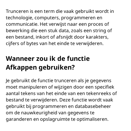
Trunceren is een term die vaak gebruikt wordt in
technologie, computers, programmeren en
communicatie. Het verwijst naar een proces of
bewerking die een stuk data, zoals een string of
een bestand, inkort of afsnijdt door karakters,
cijfers of bytes van het einde te verwijderen.
Wanneer zou ik de functie
Afkappen gebruiken?
Je gebruikt de functie trunceren als je gegevens
moet manipuleren of wijzigen door een specifiek
aantal tekens van het einde van een tekenreeks of
bestand te verwijderen. Deze functie wordt vaak
gebruikt bij programmeren en databasebeheer
om de nauwkeurigheid van gegevens te
garanderen en opslagruimte te optimaliseren.