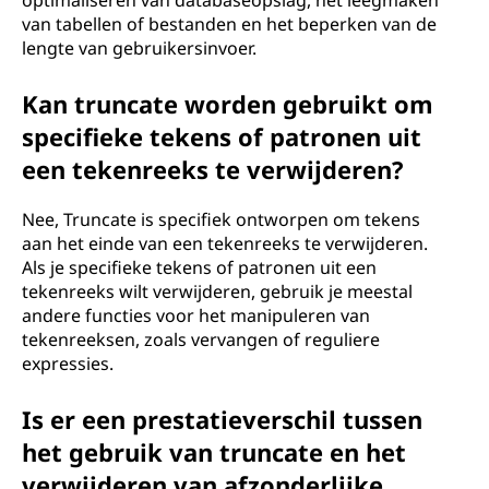
optimaliseren van databaseopslag, het leegmaken
van tabellen of bestanden en het beperken van de
lengte van gebruikersinvoer.
Kan truncate worden gebruikt om
specifieke tekens of patronen uit
een tekenreeks te verwijderen?
Nee, Truncate is specifiek ontworpen om tekens
aan het einde van een tekenreeks te verwijderen.
Als je specifieke tekens of patronen uit een
tekenreeks wilt verwijderen, gebruik je meestal
andere functies voor het manipuleren van
tekenreeksen, zoals vervangen of reguliere
expressies.
Is er een prestatieverschil tussen
het gebruik van truncate en het
verwijderen van afzonderlijke