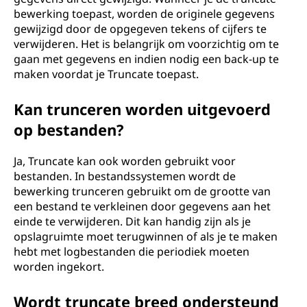
bewerking toepast, worden de originele gegevens
gewijzigd door de opgegeven tekens of cijfers te
verwijderen. Het is belangrijk om voorzichtig om te
gaan met gegevens en indien nodig een back-up te
maken voordat je Truncate toepast.
Kan trunceren worden uitgevoerd
op bestanden?
Ja, Truncate kan ook worden gebruikt voor
bestanden. In bestandssystemen wordt de
bewerking trunceren gebruikt om de grootte van
een bestand te verkleinen door gegevens aan het
einde te verwijderen. Dit kan handig zijn als je
opslagruimte moet terugwinnen of als je te maken
hebt met logbestanden die periodiek moeten
worden ingekort.
Wordt truncate breed ondersteund