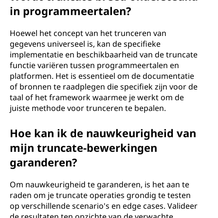
in programmeertalen?
Hoewel het concept van het trunceren van
gegevens universeel is, kan de specifieke
implementatie en beschikbaarheid van de truncate
functie variëren tussen programmeertalen en
platformen. Het is essentieel om de documentatie
of bronnen te raadplegen die specifiek zijn voor de
taal of het framework waarmee je werkt om de
juiste methode voor trunceren te bepalen.
Hoe kan ik de nauwkeurigheid van
mijn truncate-bewerkingen
garanderen?
Om nauwkeurigheid te garanderen, is het aan te
raden om je truncate operaties grondig te testen
op verschillende scenario's en edge cases. Valideer
de resultaten ten opzichte van de verwachte