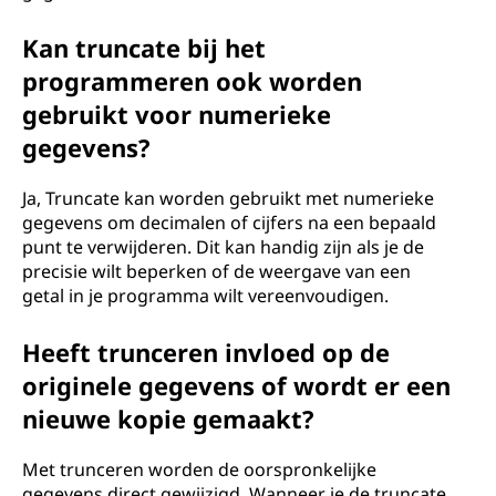
Kan truncate bij het
programmeren ook worden
gebruikt voor numerieke
gegevens?
Ja, Truncate kan worden gebruikt met numerieke
gegevens om decimalen of cijfers na een bepaald
punt te verwijderen. Dit kan handig zijn als je de
precisie wilt beperken of de weergave van een
getal in je programma wilt vereenvoudigen.
Heeft trunceren invloed op de
originele gegevens of wordt er een
nieuwe kopie gemaakt?
Met trunceren worden de oorspronkelijke
gegevens direct gewijzigd. Wanneer je de truncate