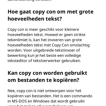
Hoe gaat copy con om met grote
hoeveelheden tekst?
Copy con is meer geschikt voor kleinere
hoeveelheden tekst. Hoewel er geen strikte
tekenlimiet is, kan het invoeren van grote
hoeveelheden tekst met Copy Con omslachtig
worden. Voor uitgebreide tekstinvoer of
bewerking kun je het beste een volledige
teksteditor of tekstverwerker gebruiken.
Kan copy con worden gebruikt
om bestanden te kopiëren?
Nee, copy con is niet ontworpen voor het
kopiëren van bestanden. Het is een commando
in MS-DOS en Windows dat wordt gebruikt