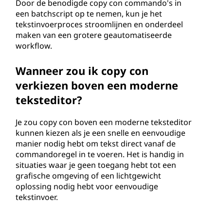
Door de benodigde copy con commando's in
een batchscript op te nemen, kun je het
tekstinvoerproces stroomlijnen en onderdeel
maken van een grotere geautomatiseerde
workflow.
Wanneer zou ik copy con
verkiezen boven een moderne
teksteditor?
Je zou copy con boven een moderne teksteditor
kunnen kiezen als je een snelle en eenvoudige
manier nodig hebt om tekst direct vanaf de
commandoregel in te voeren. Het is handig in
situaties waar je geen toegang hebt tot een
grafische omgeving of een lichtgewicht
oplossing nodig hebt voor eenvoudige
tekstinvoer.