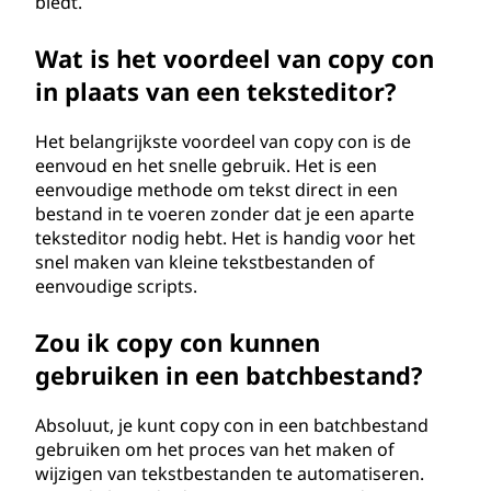
biedt.
Wat is het voordeel van copy con
in plaats van een teksteditor?
Het belangrijkste voordeel van copy con is de
eenvoud en het snelle gebruik. Het is een
eenvoudige methode om tekst direct in een
bestand in te voeren zonder dat je een aparte
teksteditor nodig hebt. Het is handig voor het
snel maken van kleine tekstbestanden of
eenvoudige scripts.
Zou ik copy con kunnen
gebruiken in een batchbestand?
Absoluut, je kunt copy con in een batchbestand
gebruiken om het proces van het maken of
wijzigen van tekstbestanden te automatiseren.