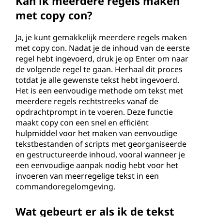
Kan ik meerdere regels maken
met copy con?
Ja, je kunt gemakkelijk meerdere regels maken
met copy con. Nadat je de inhoud van de eerste
regel hebt ingevoerd, druk je op Enter om naar
de volgende regel te gaan. Herhaal dit proces
totdat je alle gewenste tekst hebt ingevoerd.
Het is een eenvoudige methode om tekst met
meerdere regels rechtstreeks vanaf de
opdrachtprompt in te voeren. Deze functie
maakt copy con een snel en efficiënt
hulpmiddel voor het maken van eenvoudige
tekstbestanden of scripts met georganiseerde
en gestructureerde inhoud, vooral wanneer je
een eenvoudige aanpak nodig hebt voor het
invoeren van meerregelige tekst in een
commandoregelomgeving.
Wat gebeurt er als ik de tekst