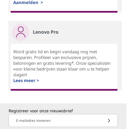
Aanmelden >
Lenovo Pro
Word gratis lid en begin vandaag nog met
besparen. Profiteer van exclusieve prijzen,
beloningen en gratis levering*. Onze specialisten
voor kleine bedrijven staan klaar om u te helpen
slagen!
Lees meer >
Registreer voor onze nieuwsbrief
E-mailadres invoeren