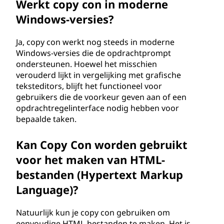
Werkt copy con in moderne
Windows-versies?
Ja, copy con werkt nog steeds in moderne
Windows-versies die de opdrachtprompt
ondersteunen. Hoewel het misschien
verouderd lijkt in vergelijking met grafische
teksteditors, blijft het functioneel voor
gebruikers die de voorkeur geven aan of een
opdrachtregelinterface nodig hebben voor
bepaalde taken.
Kan Copy Con worden gebruikt
voor het maken van HTML-
bestanden (Hypertext Markup
Language)?
Natuurlijk kun je copy con gebruiken om
eenvoudige HTML-bestanden te maken. Het is