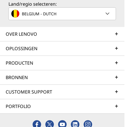
Land/regio selecteren:
BELGIUM - DUTCH
OVER LENOVO
OPLOSSINGEN
PRODUCTEN
BRONNEN
CUSTOMER SUPPORT
PORTFOLIO