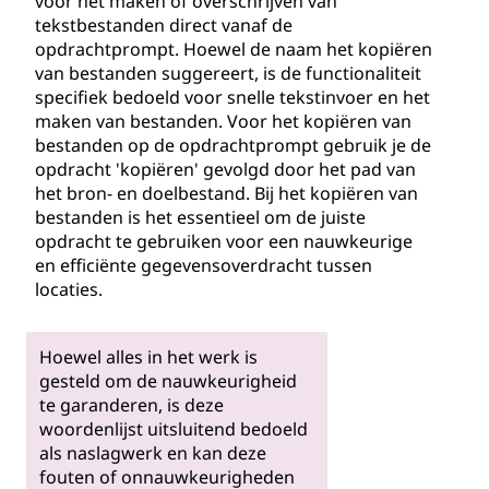
voor het maken of overschrijven van
tekstbestanden direct vanaf de
opdrachtprompt. Hoewel de naam het kopiëren
van bestanden suggereert, is de functionaliteit
specifiek bedoeld voor snelle tekstinvoer en het
maken van bestanden. Voor het kopiëren van
bestanden op de opdrachtprompt gebruik je de
opdracht 'kopiëren' gevolgd door het pad van
het bron- en doelbestand. Bij het kopiëren van
bestanden is het essentieel om de juiste
opdracht te gebruiken voor een nauwkeurige
en efficiënte gegevensoverdracht tussen
locaties.
Hoewel alles in het werk is
gesteld om de nauwkeurigheid
te garanderen, is deze
woordenlijst uitsluitend bedoeld
als naslagwerk en kan deze
fouten of onnauwkeurigheden