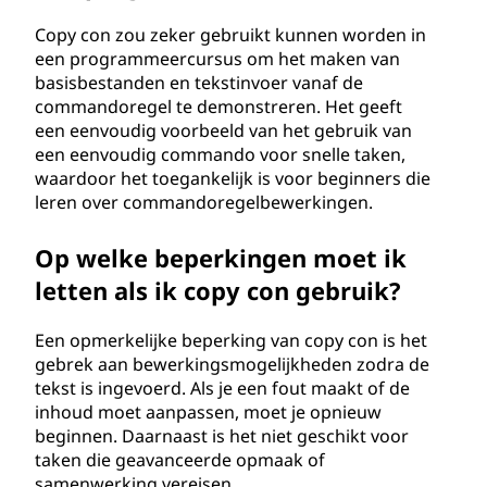
Copy con zou zeker gebruikt kunnen worden in
een programmeercursus om het maken van
basisbestanden en tekstinvoer vanaf de
commandoregel te demonstreren. Het geeft
een eenvoudig voorbeeld van het gebruik van
een eenvoudig commando voor snelle taken,
waardoor het toegankelijk is voor beginners die
leren over commandoregelbewerkingen.
Op welke beperkingen moet ik
letten als ik copy con gebruik?
Een opmerkelijke beperking van copy con is het
gebrek aan bewerkingsmogelijkheden zodra de
tekst is ingevoerd. Als je een fout maakt of de
inhoud moet aanpassen, moet je opnieuw
beginnen. Daarnaast is het niet geschikt voor
taken die geavanceerde opmaak of
samenwerking vereisen.