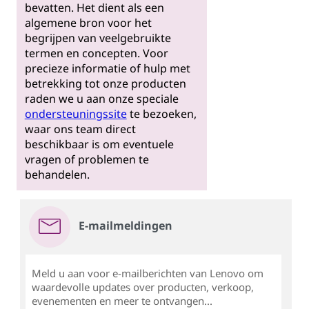
bevatten. Het dient als een
algemene bron voor het
begrijpen van veelgebruikte
termen en concepten. Voor
precieze informatie of hulp met
betrekking tot onze producten
raden we u aan onze speciale
ondersteuningssite
te bezoeken,
waar ons team direct
beschikbaar is om eventuele
vragen of problemen te
behandelen.
E-mailmeldingen
Meld u aan voor e-mailberichten van Lenovo om
waardevolle updates over producten, verkoop,
evenementen en meer te ontvangen...