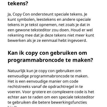
tekens?
Ja, Copy Con ondersteunt speciale tekens. Je
kunt symbolen, leestekens en andere speciale
tekens in je tekst opnemen, net zoals je dat in
een gewone teksteditor zou doen. Houd er wel
rekening mee dat je deze tekens niet meer kunt
bewerken als je ze eenmaal hebt ingevoerd.
Kan ik copy con gebruiken om
programmabroncode te maken?
Natuurlijk kun je copy con gebruiken om
eenvoudige programmabroncode te maken.
Het is een eenvoudige manier om code
rechtstreeks vanaf de opdrachtregel in te
voeren. Voor grotere en complexere code is het
echter aan te raden om een speciale teksteditor
te gebruiken die betere bewerkingsfuncties