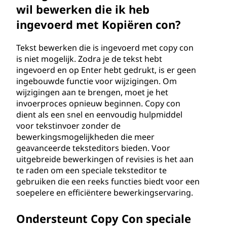
wil bewerken die ik heb
ingevoerd met Kopiëren con?
Tekst bewerken die is ingevoerd met copy con
is niet mogelijk. Zodra je de tekst hebt
ingevoerd en op Enter hebt gedrukt, is er geen
ingebouwde functie voor wijzigingen. Om
wijzigingen aan te brengen, moet je het
invoerproces opnieuw beginnen. Copy con
dient als een snel en eenvoudig hulpmiddel
voor tekstinvoer zonder de
bewerkingsmogelijkheden die meer
geavanceerde teksteditors bieden. Voor
uitgebreide bewerkingen of revisies is het aan
te raden om een speciale teksteditor te
gebruiken die een reeks functies biedt voor een
soepelere en efficiëntere bewerkingservaring.
Ondersteunt Copy Con speciale