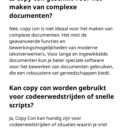
maken van complexe
documenten?
Nee, copy con is niet ideaal voor het maken van
complexe documenten. Het mist de
geavanceerde functies en
bewerkingsmogelijkheden van moderne
tekstverwerkers. Voor lange en ingewikkelde
documenten kun je beter speciale software
voor het bewerken van documenten gebruiken,
die een robuustere set gereedschappen biedt.
Kan copy con worden gebruikt
voor codeerwedstrijden of snelle
scripts?
Ja, Copy Con kan handig zijn voor
codeerwedstrijden of situaties waarin je snel