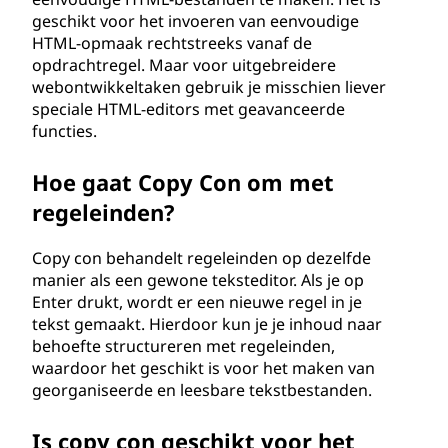
geschikt voor het invoeren van eenvoudige
HTML-opmaak rechtstreeks vanaf de
opdrachtregel. Maar voor uitgebreidere
webontwikkeltaken gebruik je misschien liever
speciale HTML-editors met geavanceerde
functies.
Hoe gaat Copy Con om met
regeleinden?
Copy con behandelt regeleinden op dezelfde
manier als een gewone teksteditor. Als je op
Enter drukt, wordt er een nieuwe regel in je
tekst gemaakt. Hierdoor kun je je inhoud naar
behoefte structureren met regeleinden,
waardoor het geschikt is voor het maken van
georganiseerde en leesbare tekstbestanden.
Is copy con geschikt voor het