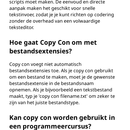
scripts moet maken. De eenvoud en directe
aanpak maken het geschikt voor snelle
tekstinvoer, zodat je je kunt richten op codering
zonder de overhead van een volwaardige
teksteditor.
Hoe gaat Copy Con om met
bestandsextensies?
Copy con voegt niet automatisch
bestandsextensies toe. Als je copy con gebruikt
om een bestand te maken, moet je de gewenste
bestandsextensie in de bestandsnaam
opnemen. Als je bijvoorbeeld een tekstbestand
maakt, typ je 'copy con filename.txt' om zeker te
zijn van het juiste bestandstype.
Kan copy con worden gebruikt in
een programmeercursus?