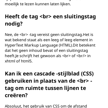
moeilijk te lezen kunnen laten lijken.
Heeft de tag <br> een sluitingstag
nodig?
Nee, de <br> -tag vereist geen sluitingstag.Het is
wat bekend staat als een leeg of leeg element in
HyperText Markup Language (HTML).Dit betekent
dat het geen inhoud bevat of een sluitingstag
heeft.Je schrijft het gewoon als <br> of <br/> in
xhtml of html5.
Kan ik een cascade -stijlblad (CSS)
gebruiken in plaats van de <br> -
tag om ruimte tussen lijnen te
creëren?
Absoluut, het gebruik van CSS om de afstand