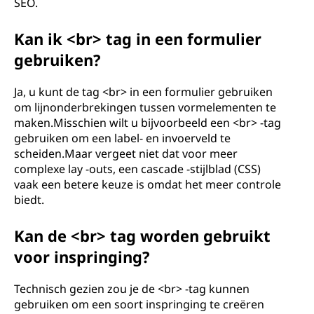
SEO.
Kan ik <br> tag in een formulier
gebruiken?
Ja, u kunt de tag <br> in een formulier gebruiken
om lijnonderbrekingen tussen vormelementen te
maken.Misschien wilt u bijvoorbeeld een <br> -tag
gebruiken om een ​​label- en invoerveld te
scheiden.Maar vergeet niet dat voor meer
complexe lay -outs, een cascade -stijlblad (CSS)
vaak een betere keuze is omdat het meer controle
biedt.
Kan de <br> tag worden gebruikt
voor inspringing?
Technisch gezien zou je de <br> -tag kunnen
gebruiken om een ​​soort inspringing te creëren