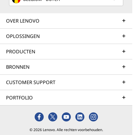
OVER LENOVO
OPLOSSINGEN
PRODUCTEN
BRONNEN
CUSTOMER SUPPORT
PORTFOLIO
© 2026 Lenovo. Alle rechten voorbehouden.