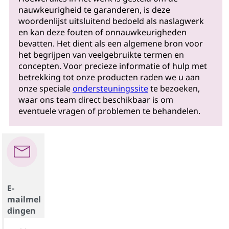
nauwkeurigheid te garanderen, is deze
woordenlijst uitsluitend bedoeld als naslagwerk
en kan deze fouten of onnauwkeurigheden
bevatten. Het dient als een algemene bron voor
het begrijpen van veelgebruikte termen en
concepten. Voor precieze informatie of hulp met
betrekking tot onze producten raden we u aan
onze speciale
ondersteuningssite
te bezoeken,
waar ons team direct beschikbaar is om
eventuele vragen of problemen te behandelen.
E-
mailmel
dingen