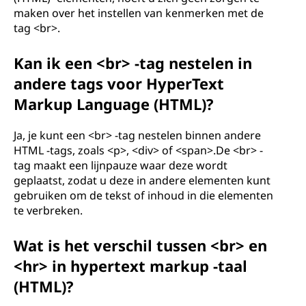
maken over het instellen van kenmerken met de
tag <br>.
Kan ik een <br> -tag nestelen in
andere tags voor HyperText
Markup Language (HTML)?
Ja, je kunt een <br> -tag nestelen binnen andere
HTML -tags, zoals <p>, <div> of <span>.De <br> -
tag maakt een lijnpauze waar deze wordt
geplaatst, zodat u deze in andere elementen kunt
gebruiken om de tekst of inhoud in die elementen
te verbreken.
Wat is het verschil tussen <br> en
<hr> in hypertext markup -taal
(HTML)?