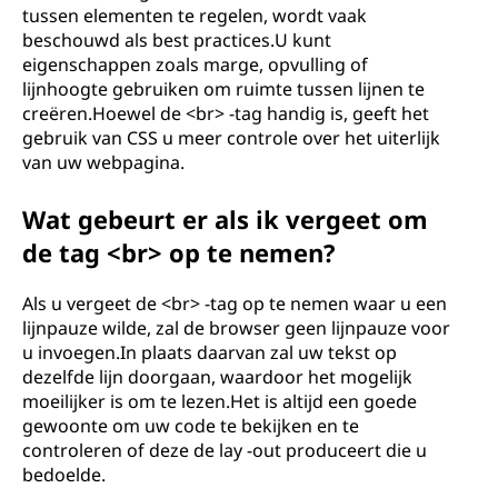
tussen elementen te regelen, wordt vaak
beschouwd als best practices.U kunt
eigenschappen zoals marge, opvulling of
lijnhoogte gebruiken om ruimte tussen lijnen te
creëren.Hoewel de <br> -tag handig is, geeft het
gebruik van CSS u meer controle over het uiterlijk
van uw webpagina.
Wat gebeurt er als ik vergeet om
de tag <br> op te nemen?
Als u vergeet de <br> -tag op te nemen waar u een
lijnpauze wilde, zal de browser geen lijnpauze voor
u invoegen.In plaats daarvan zal uw tekst op
dezelfde lijn doorgaan, waardoor het mogelijk
moeilijker is om te lezen.Het is altijd een goede
gewoonte om uw code te bekijken en te
controleren of deze de lay -out produceert die u
bedoelde.