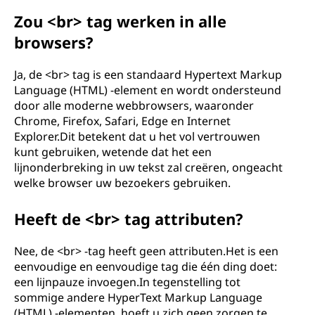
Zou <br> tag werken in alle
browsers?
Ja, de <br> tag is een standaard Hypertext Markup
Language (HTML) -element en wordt ondersteund
door alle moderne webbrowsers, waaronder
Chrome, Firefox, Safari, Edge en Internet
Explorer.Dit betekent dat u het vol vertrouwen
kunt gebruiken, wetende dat het een
lijnonderbreking in uw tekst zal creëren, ongeacht
welke browser uw bezoekers gebruiken.
Heeft de <br> tag attributen?
Nee, de <br> -tag heeft geen attributen.Het is een
eenvoudige en eenvoudige tag die één ding doet:
een lijnpauze invoegen.In tegenstelling tot
sommige andere HyperText Markup Language
(HTML) -elementen, hoeft u zich geen zorgen te