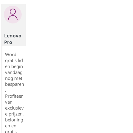
Lenovo
Pro
Word
gratis lid
en begin
vandaag
nog met
besparen
.
Profiteer
van
exclusiev
e prijzen,
beloning
en en
gratis