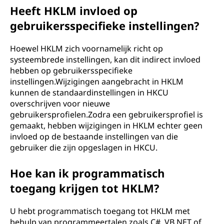
Heeft HKLM invloed op
gebruikersspecifieke instellingen?
Hoewel HKLM zich voornamelijk richt op
systeembrede instellingen, kan dit indirect invloed
hebben op gebruikersspecifieke
instellingen.Wijzigingen aangebracht in HKLM
kunnen de standaardinstellingen in HKCU
overschrijven voor nieuwe
gebruikersprofielen.Zodra een gebruikersprofiel is
gemaakt, hebben wijzigingen in HKLM echter geen
invloed op de bestaande instellingen van die
gebruiker die zijn opgeslagen in HKCU.
Hoe kan ik programmatisch
toegang krijgen tot HKLM?
U hebt programmatisch toegang tot HKLM met
behulp van programmeertalen zoals C#, VB.NET of