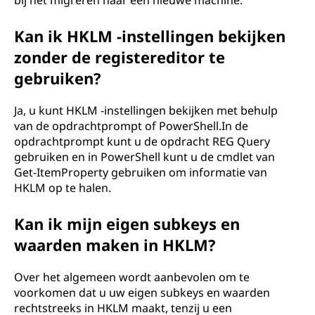
bij het migreren naar een nieuwe machine.
Kan ik HKLM -instellingen bekijken
zonder de registereditor te
gebruiken?
Ja, u kunt HKLM -instellingen bekijken met behulp
van de opdrachtprompt of PowerShell.In de
opdrachtprompt kunt u de opdracht REG Query
gebruiken en in PowerShell kunt u de cmdlet van
Get-ItemProperty gebruiken om informatie van
HKLM op te halen.
Kan ik mijn eigen subkeys en
waarden maken in HKLM?
Over het algemeen wordt aanbevolen om te
voorkomen dat u uw eigen subkeys en waarden
rechtstreeks in HKLM maakt, tenzij u een