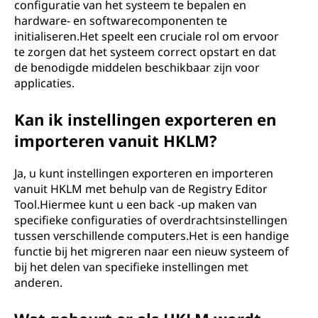
configuratie van het systeem te bepalen en
hardware- en softwarecomponenten te
initialiseren.Het speelt een cruciale rol om ervoor
te zorgen dat het systeem correct opstart en dat
de benodigde middelen beschikbaar zijn voor
applicaties.
Kan ik instellingen exporteren en
importeren vanuit HKLM?
Ja, u kunt instellingen exporteren en importeren
vanuit HKLM met behulp van de Registry Editor
Tool.Hiermee kunt u een back -up maken van
specifieke configuraties of overdrachtsinstellingen
tussen verschillende computers.Het is een handige
functie bij het migreren naar een nieuw systeem of
bij het delen van specifieke instellingen met
anderen.