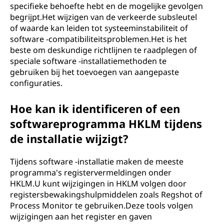
specifieke behoefte hebt en de mogelijke gevolgen
begrijpt.Het wijzigen van de verkeerde subsleutel
of waarde kan leiden tot systeeminstabiliteit of
software -compatibiliteitsproblemen.Het is het
beste om deskundige richtlijnen te raadplegen of
speciale software -installatiemethoden te
gebruiken bij het toevoegen van aangepaste
configuraties.
Hoe kan ik identificeren of een
softwareprogramma HKLM tijdens
de installatie wijzigt?
Tijdens software -installatie maken de meeste
programma's registervermeldingen onder
HKLM.U kunt wijzigingen in HKLM volgen door
registersbewakingshulpmiddelen zoals Regshot of
Process Monitor te gebruiken.Deze tools volgen
wijzigingen aan het register en gaven