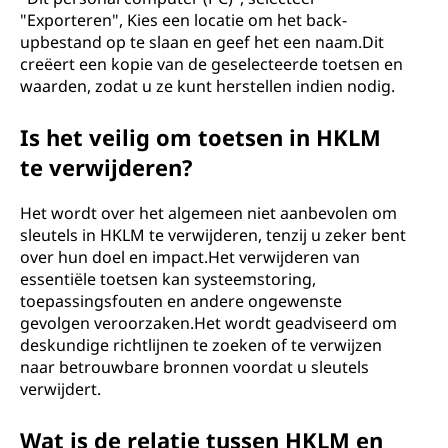
"Exporteren", Kies een locatie om het back-
upbestand op te slaan en geef het een naam.Dit
creëert een kopie van de geselecteerde toetsen en
waarden, zodat u ze kunt herstellen indien nodig.
Is het veilig om toetsen in HKLM
te verwijderen?
Het wordt over het algemeen niet aanbevolen om
sleutels in HKLM te verwijderen, tenzij u zeker bent
over hun doel en impact.Het verwijderen van
essentiële toetsen kan systeemstoring,
toepassingsfouten en andere ongewenste
gevolgen veroorzaken.Het wordt geadviseerd om
deskundige richtlijnen te zoeken of te verwijzen
naar betrouwbare bronnen voordat u sleutels
verwijdert.
Wat is de relatie tussen HKLM en