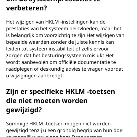
verbeteren?
Het wijzigen van HKLM -instellingen kan de
prestaties van het systeem beïnvloeden, maar het
is belangrijk om voorzichtig te zijn.Het wijzigen van
bepaalde waarden zonder de juiste kennis kan
leiden tot systeeminstabiliteit of zelfs ervoor
zorgen dat het besturingssysteem mislukt.Het
wordt aanbevolen om officiële documentatie te
raadplegen of deskundig advies te vragen voordat
u wijzigingen aanbrengt.
Zijn er specifieke HKLM -toetsen
die niet moeten worden
gewijzigd?
Sommige HKLM -toetsen mogen niet worden
gewijzigd tenzij u een grondig begrip van hun doel