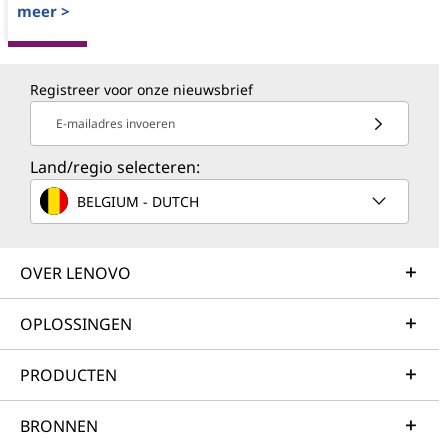
meer >
Registreer voor onze nieuwsbrief
E-mailadres invoeren
Land/regio selecteren:
BELGIUM - DUTCH
OVER LENOVO
OPLOSSINGEN
PRODUCTEN
BRONNEN