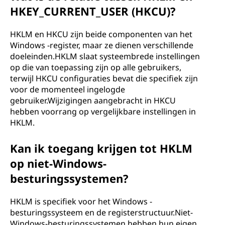
HKEY_CURRENT_USER (HKCU)?
HKLM en HKCU zijn beide componenten van het
Windows -register, maar ze dienen verschillende
doeleinden.HKLM slaat systeembrede instellingen
op die van toepassing zijn op alle gebruikers,
terwijl HKCU configuraties bevat die specifiek zijn
voor de momenteel ingelogde
gebruiker.Wijzigingen aangebracht in HKCU
hebben voorrang op vergelijkbare instellingen in
HKLM.
Kan ik toegang krijgen tot HKLM
op niet-Windows-
besturingssystemen?
HKLM is specifiek voor het Windows -
besturingssysteem en de registerstructuur.Niet-
Windows-besturingssystemen hebben hun eigen