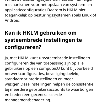
mechanismen voor het opslaan van systeem- en
applicatieconfiguraties.Daarom is HKLM niet
toegankelijk op besturingssystemen zoals Linux of
Android.
Kan ik HKLM gebruiken om
systeembrede instellingen te
configureren?
Ja, met HKLM kunt u systeembrede instellingen
configureren die van toepassing zijn op alle
gebruikers op een computer.U kunt bijvoorbeeld
netwerkconfiguraties, beveiligingsbeleid,
standaardprinterinstellingen en meer
wijzigen.Deze instellingen helpen de consistentie
bij meerdere gebruikersaccounts te waarborgen
en bieden een gecentraliseerde
managementbenadering.