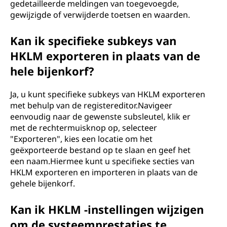
gedetailleerde meldingen van toegevoegde,
gewijzigde of verwijderde toetsen en waarden.
Kan ik specifieke subkeys van
HKLM exporteren in plaats van de
hele bijenkorf?
Ja, u kunt specifieke subkeys van HKLM exporteren
met behulp van de registereditor.Navigeer
eenvoudig naar de gewenste subsleutel, klik er
met de rechtermuisknop op, selecteer
"Exporteren", kies een locatie om het
geëxporteerde bestand op te slaan en geef het
een naam.Hiermee kunt u specifieke secties van
HKLM exporteren en importeren in plaats van de
gehele bijenkorf.
Kan ik HKLM -instellingen wijzigen
om de systeemprestaties te