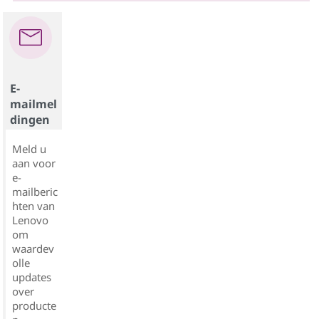
E-
mailmel
dingen
Meld u
aan voor
e-
mailberic
hten van
Lenovo
om
waardev
olle
updates
over
producte