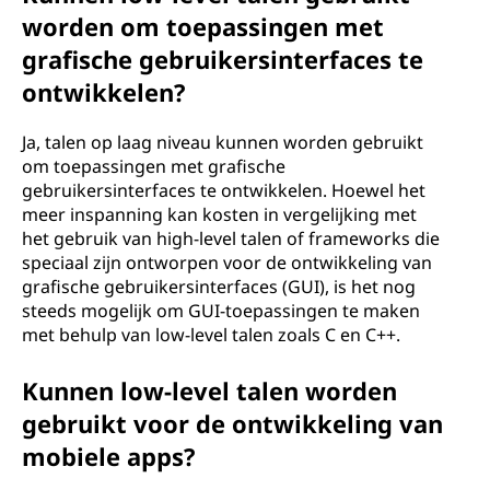
worden om toepassingen met
grafische gebruikersinterfaces te
ontwikkelen?
Ja, talen op laag niveau kunnen worden gebruikt
om toepassingen met grafische
gebruikersinterfaces te ontwikkelen. Hoewel het
meer inspanning kan kosten in vergelijking met
het gebruik van high-level talen of frameworks die
speciaal zijn ontworpen voor de ontwikkeling van
grafische gebruikersinterfaces (GUI), is het nog
steeds mogelijk om GUI-toepassingen te maken
met behulp van low-level talen zoals C en C++.
Kunnen low-level talen worden
gebruikt voor de ontwikkeling van
mobiele apps?