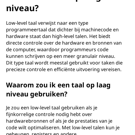
niveau?
Low-level taal verwijst naar een type
programmeertaal dat dichter bij machinecode en
hardware staat dan high-level talen. Het biedt
directe controle over de hardware en bronnen van
de computer, waardoor programmeurs code
kunnen schrijven op een meer granulair niveau.
Dit type taal wordt meestal gebruikt voor taken die
precieze controle en efficiënte uitvoering vereisen.
Waarom zou ik een taal op laag
niveau gebruiken?
Je zou een low-level taal gebruiken als je
fijnkorrelige controle nodig hebt over
hardwarebronnen of als je de prestaties van je
code wilt optimaliseren. Met low-level talen kun je
geheugen, registers en andere