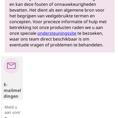
en kan deze fouten of onnauwkeurigheden
bevatten. Het dient als een algemene bron voor
het begrijpen van veelgebruikte termen en
concepten. Voor precieze informatie of hulp met
betrekking tot onze producten raden we u aan
onze speciale
ondersteuningssite
te bezoeken,
waar ons team direct beschikbaar is om
eventuele vragen of problemen te behandelen.
E-
mailmel
dingen
Meld u
aan voor
e-