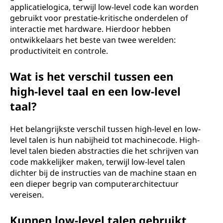
applicatielogica, terwijl low-level code kan worden
gebruikt voor prestatie-kritische onderdelen of
interactie met hardware. Hierdoor hebben
ontwikkelaars het beste van twee werelden:
productiviteit en controle.
Wat is het verschil tussen een
high-level taal en een low-level
taal?
Het belangrijkste verschil tussen high-level en low-
level talen is hun nabijheid tot machinecode. High-
level talen bieden abstracties die het schrijven van
code makkelijker maken, terwijl low-level talen
dichter bij de instructies van de machine staan en
een dieper begrip van computerarchitectuur
vereisen.
Kunnen low-level talen gebruikt