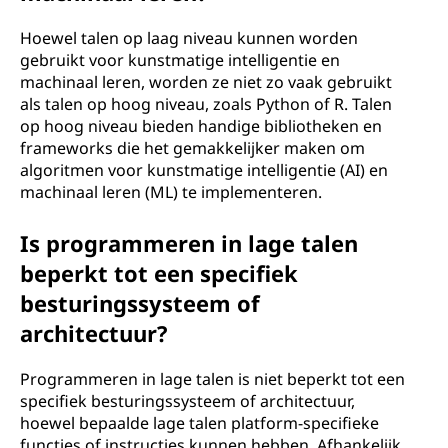
Hoewel talen op laag niveau kunnen worden
gebruikt voor kunstmatige intelligentie en
machinaal leren, worden ze niet zo vaak gebruikt
als talen op hoog niveau, zoals Python of R. Talen
op hoog niveau bieden handige bibliotheken en
frameworks die het gemakkelijker maken om
algoritmen voor kunstmatige intelligentie (AI) en
machinaal leren (ML) te implementeren.
Is programmeren in lage talen
beperkt tot een specifiek
besturingssysteem of
architectuur?
Programmeren in lage talen is niet beperkt tot een
specifiek besturingssysteem of architectuur,
hoewel bepaalde lage talen platform-specifieke
functies of instructies kunnen hebben. Afhankelijk