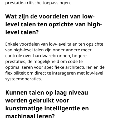
prestatie-kritische toepassingen.
Wat zijn de voordelen van low-
level talen ten opzichte van high-
level talen?
Enkele voordelen van low-level talen ten opzichte
van high-level talen zijn onder andere meer
controle over hardwarebronnen, hogere
prestaties, de mogelijkheid om code te
optimaliseren voor specifieke architecturen en de
flexibiliteit om direct te interageren met low-level
systeemoperaties.
Kunnen talen op laag niveau
worden gebruikt voor
kunstmatige intelligentie en
machinaal leren?