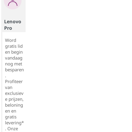
Lenovo
Pro
Word
gratis lid
en begin
vandaag
nog met
besparen
.
Profiteer
van
exclusiev
e prijzen,
beloning
en en
gratis
levering*
. Onze