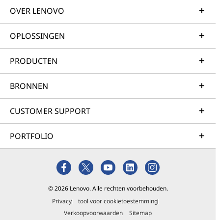
OVER LENOVO
OPLOSSINGEN
PRODUCTEN
BRONNEN
CUSTOMER SUPPORT
PORTFOLIO
© 2026 Lenovo. Alle rechten voorbehouden.
Privacy
tool voor cookietoestemming
Verkoopvoorwaarden
Sitemap