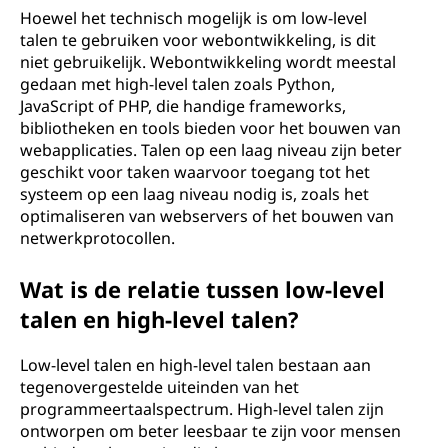
Hoewel het technisch mogelijk is om low-level
talen te gebruiken voor webontwikkeling, is dit
niet gebruikelijk. Webontwikkeling wordt meestal
gedaan met high-level talen zoals Python,
JavaScript of PHP, die handige frameworks,
bibliotheken en tools bieden voor het bouwen van
webapplicaties. Talen op een laag niveau zijn beter
geschikt voor taken waarvoor toegang tot het
systeem op een laag niveau nodig is, zoals het
optimaliseren van webservers of het bouwen van
netwerkprotocollen.
Wat is de relatie tussen low-level
talen en high-level talen?
Low-level talen en high-level talen bestaan aan
tegenovergestelde uiteinden van het
programmeertaalspectrum. High-level talen zijn
ontworpen om beter leesbaar te zijn voor mensen