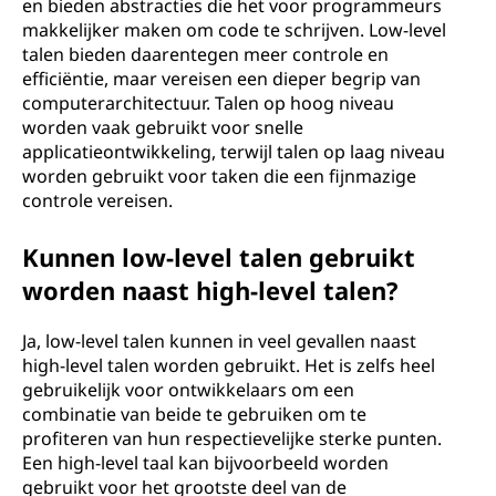
en bieden abstracties die het voor programmeurs
makkelijker maken om code te schrijven. Low-level
talen bieden daarentegen meer controle en
efficiëntie, maar vereisen een dieper begrip van
computerarchitectuur. Talen op hoog niveau
worden vaak gebruikt voor snelle
applicatieontwikkeling, terwijl talen op laag niveau
worden gebruikt voor taken die een fijnmazige
controle vereisen.
Kunnen low-level talen gebruikt
worden naast high-level talen?
Ja, low-level talen kunnen in veel gevallen naast
high-level talen worden gebruikt. Het is zelfs heel
gebruikelijk voor ontwikkelaars om een
combinatie van beide te gebruiken om te
profiteren van hun respectievelijke sterke punten.
Een high-level taal kan bijvoorbeeld worden
gebruikt voor het grootste deel van de