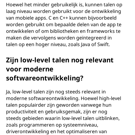
Hoewel het minder gebruikelijk is, kunnen talen op
laag niveau worden gebruikt voor de ontwikkeling
van mobiele apps. C en C++ kunnen bijvoorbeeld
worden gebruikt om bepaalde delen van de app te
ontwikkelen of om bibliotheken en frameworks te
maken die vervolgens worden geïntegreerd in
talen op een hoger niveau, zoals Java of Swift.
Zijn low-level talen nog relevant
voor moderne
softwareontwikkeling?
Ja, low-level talen zijn nog steeds relevant in
moderne softwareontwikkeling. Hoewel high-level
talen populairder zijn geworden vanwege hun
productiviteit en gebruiksgemak, zijn er nog
steeds gebieden waarin low-level talen uitblinken,
zoals programmeren op systeemniveau,
driverontwikkeling en het optimaliseren van