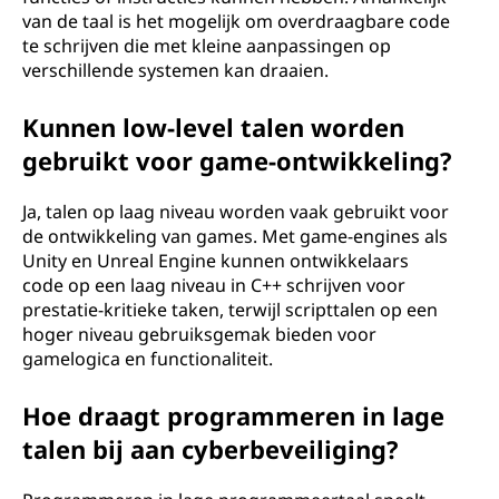
van de taal is het mogelijk om overdraagbare code
te schrijven die met kleine aanpassingen op
verschillende systemen kan draaien.
Kunnen low-level talen worden
gebruikt voor game-ontwikkeling?
Ja, talen op laag niveau worden vaak gebruikt voor
de ontwikkeling van games. Met game-engines als
Unity en Unreal Engine kunnen ontwikkelaars
code op een laag niveau in C++ schrijven voor
prestatie-kritieke taken, terwijl scripttalen op een
hoger niveau gebruiksgemak bieden voor
gamelogica en functionaliteit.
Hoe draagt programmeren in lage
talen bij aan cyberbeveiliging?