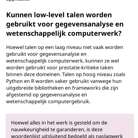
Kunnen low-level talen worden
gebruikt voor gegevensanalyse en
wetenschappelijk computerwerk?
Hoewel talen op een laag niveau niet vaak worden
gebruikt voor gegevensanalyse en
wetenschappelijk computerwerk, kunnen ze wel
worden gebruikt voor prestatie-kritieke taken
binnen deze domeinen. Talen op hoog niveau zoals
Python en R worden vaker gebruikt vanwege hun
uitgebreide bibliotheken en frameworks die zijn
afgestemd op gegevensanalyse en
wetenschappelijk computergebruik.
Hoewel alles in het werk is gesteld om de
nauwkeurigheid te garanderen, is deze
woordenlijst uitsluitend bedoeld als naslagwerk