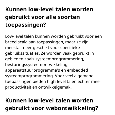
Kunnen low-level talen worden
gebruikt voor alle soorten
toepassingen?
Low-level talen kunnen worden gebruikt voor een
breed scala aan toepassingen, maar ze zijn
meestal meer geschikt voor specifieke
gebruikssituaties. Ze worden vaak gebruikt in
gebieden zoals systeemprogrammering,
besturingssysteemontwikkeling,
apparaatstuurprogramma's en embedded
systeemprogrammering. Voor veel algemene
toepassingen bieden high-level talen echter meer
productiviteit en ontwikkelgemak.
Kunnen low-level talen worden
gebruikt voor webontwikkeling?