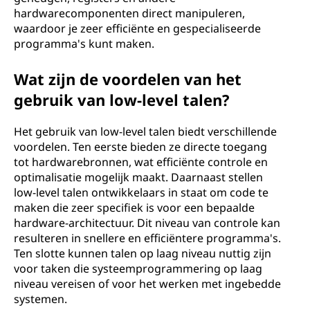
hardwarecomponenten direct manipuleren,
waardoor je zeer efficiënte en gespecialiseerde
programma's kunt maken.
Wat zijn de voordelen van het
gebruik van low-level talen?
Het gebruik van low-level talen biedt verschillende
voordelen. Ten eerste bieden ze directe toegang
tot hardwarebronnen, wat efficiënte controle en
optimalisatie mogelijk maakt. Daarnaast stellen
low-level talen ontwikkelaars in staat om code te
maken die zeer specifiek is voor een bepaalde
hardware-architectuur. Dit niveau van controle kan
resulteren in snellere en efficiëntere programma's.
Ten slotte kunnen talen op laag niveau nuttig zijn
voor taken die systeemprogrammering op laag
niveau vereisen of voor het werken met ingebedde
systemen.