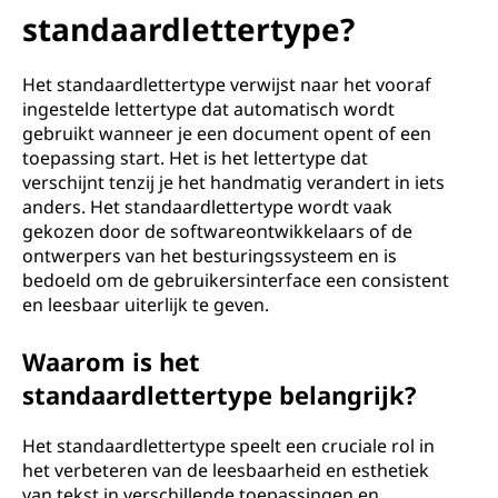
standaardlettertype?
Het standaardlettertype verwijst naar het vooraf
ingestelde lettertype dat automatisch wordt
gebruikt wanneer je een document opent of een
toepassing start. Het is het lettertype dat
verschijnt tenzij je het handmatig verandert in iets
anders. Het standaardlettertype wordt vaak
gekozen door de softwareontwikkelaars of de
ontwerpers van het besturingssysteem en is
bedoeld om de gebruikersinterface een consistent
en leesbaar uiterlijk te geven.
Waarom is het
standaardlettertype belangrijk?
Het standaardlettertype speelt een cruciale rol in
het verbeteren van de leesbaarheid en esthetiek
van tekst in verschillende toepassingen en