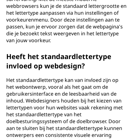
webbrowsers kun je de standaard lettergrootte en
het lettertype aanpassen via hun instellingen of
voorkeurenmenu. Door deze instellingen aan te
passen, kun je ervoor zorgen dat de webpagina's
die je bezoekt tekst weergeven in het lettertype
van jouw voorkeur.
Heeft het standaardlettertype
invloed op webdesign?
Het standaardlettertype kan van invloed zijn op
het webontwerp, vooral als het gaat om de
gebruikersinterface en de leesbaarheid van de
inhoud. Webdesigners houden bij het kiezen van
lettertypen voor hun websites vaak rekening met
het standaardlettertype van het
doelbesturingssysteem of de doelbrowser. Door
aan te sluiten bij het standaardlettertype kunnen
ontwerpers een consistente visuele ervaring