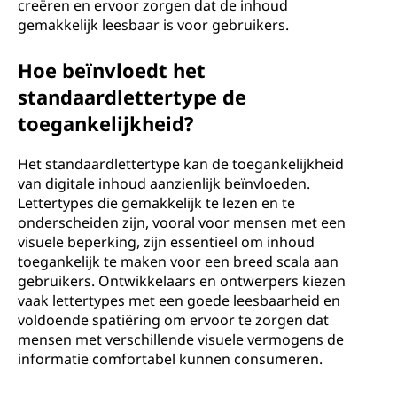
creëren en ervoor zorgen dat de inhoud
gemakkelijk leesbaar is voor gebruikers.
Hoe beïnvloedt het
standaardlettertype de
toegankelijkheid?
Het standaardlettertype kan de toegankelijkheid
van digitale inhoud aanzienlijk beïnvloeden.
Lettertypes die gemakkelijk te lezen en te
onderscheiden zijn, vooral voor mensen met een
visuele beperking, zijn essentieel om inhoud
toegankelijk te maken voor een breed scala aan
gebruikers. Ontwikkelaars en ontwerpers kiezen
vaak lettertypes met een goede leesbaarheid en
voldoende spatiëring om ervoor te zorgen dat
mensen met verschillende visuele vermogens de
informatie comfortabel kunnen consumeren.