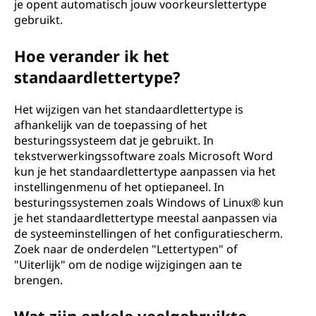
je opent automatisch jouw voorkeurslettertype
gebruikt.
Hoe verander ik het
standaardlettertype?
Het wijzigen van het standaardlettertype is
afhankelijk van de toepassing of het
besturingssysteem dat je gebruikt. In
tekstverwerkingssoftware zoals Microsoft Word
kun je het standaardlettertype aanpassen via het
instellingenmenu of het optiepaneel. In
besturingssystemen zoals Windows of Linux® kun
je het standaardlettertype meestal aanpassen via
de systeeminstellingen of het configuratiescherm.
Zoek naar de onderdelen "Lettertypen" of
"Uiterlijk" om de nodige wijzigingen aan te
brengen.