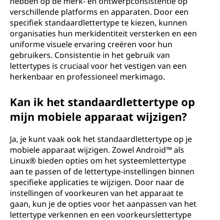
hebben op de merk- en ontwerpconsistentie op
verschillende platforms en apparaten. Door een
specifiek standaardlettertype te kiezen, kunnen
organisaties hun merkidentiteit versterken en een
uniforme visuele ervaring creëren voor hun
gebruikers. Consistentie in het gebruik van
lettertypes is cruciaal voor het vestigen van een
herkenbaar en professioneel merkimago.
Kan ik het standaardlettertype op
mijn mobiele apparaat wijzigen?
Ja, je kunt vaak ook het standaardlettertype op je
mobiele apparaat wijzigen. Zowel Android™ als
Linux® bieden opties om het systeemlettertype
aan te passen of de lettertype-instellingen binnen
specifieke applicaties te wijzigen. Door naar de
instellingen of voorkeuren van het apparaat te
gaan, kun je de opties voor het aanpassen van het
lettertype verkennen en een voorkeurslettertype