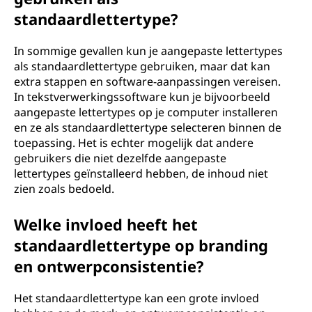
standaardlettertype?
In sommige gevallen kun je aangepaste lettertypes
als standaardlettertype gebruiken, maar dat kan
extra stappen en software-aanpassingen vereisen.
In tekstverwerkingssoftware kun je bijvoorbeeld
aangepaste lettertypes op je computer installeren
en ze als standaardlettertype selecteren binnen de
toepassing. Het is echter mogelijk dat andere
gebruikers die niet dezelfde aangepaste
lettertypes geïnstalleerd hebben, de inhoud niet
zien zoals bedoeld.
Welke invloed heeft het
standaardlettertype op branding
en ontwerpconsistentie?
Het standaardlettertype kan een grote invloed