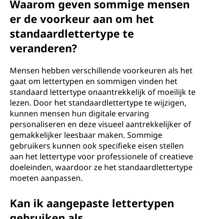
Waarom geven sommige mensen
er de voorkeur aan om het
standaardlettertype te
veranderen?
Mensen hebben verschillende voorkeuren als het
gaat om lettertypen en sommigen vinden het
standaard lettertype onaantrekkelijk of moeilijk te
lezen. Door het standaardlettertype te wijzigen,
kunnen mensen hun digitale ervaring
personaliseren en deze visueel aantrekkelijker of
gemakkelijker leesbaar maken. Sommige
gebruikers kunnen ook specifieke eisen stellen
aan het lettertype voor professionele of creatieve
doeleinden, waardoor ze het standaardlettertype
moeten aanpassen.
Kan ik aangepaste lettertypen
gebruiken als