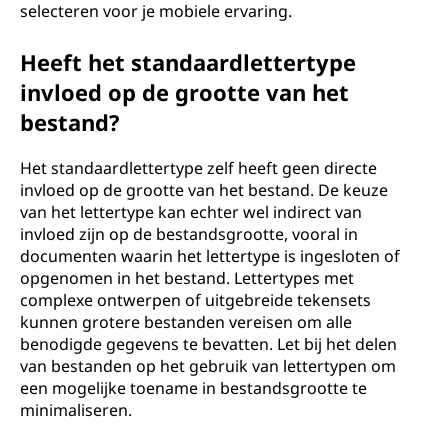
selecteren voor je mobiele ervaring.
Heeft het standaardlettertype
invloed op de grootte van het
bestand?
Het standaardlettertype zelf heeft geen directe
invloed op de grootte van het bestand. De keuze
van het lettertype kan echter wel indirect van
invloed zijn op de bestandsgrootte, vooral in
documenten waarin het lettertype is ingesloten of
opgenomen in het bestand. Lettertypes met
complexe ontwerpen of uitgebreide tekensets
kunnen grotere bestanden vereisen om alle
benodigde gegevens te bevatten. Let bij het delen
van bestanden op het gebruik van lettertypen om
een mogelijke toename in bestandsgrootte te
minimaliseren.