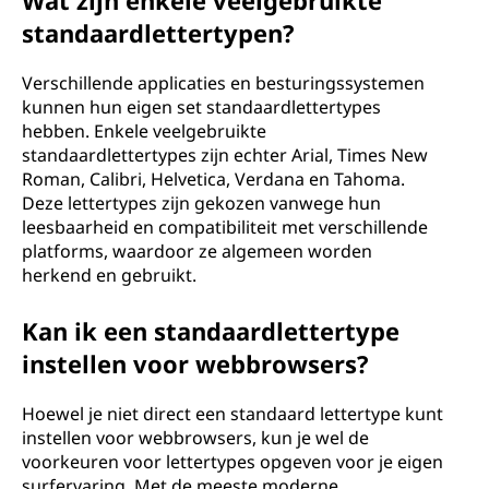
Wat zijn enkele veelgebruikte
standaardlettertypen?
Verschillende applicaties en besturingssystemen
kunnen hun eigen set standaardlettertypes
hebben. Enkele veelgebruikte
standaardlettertypes zijn echter Arial, Times New
Roman, Calibri, Helvetica, Verdana en Tahoma.
Deze lettertypes zijn gekozen vanwege hun
leesbaarheid en compatibiliteit met verschillende
platforms, waardoor ze algemeen worden
herkend en gebruikt.
Kan ik een standaardlettertype
instellen voor webbrowsers?
Hoewel je niet direct een standaard lettertype kunt
instellen voor webbrowsers, kun je wel de
voorkeuren voor lettertypes opgeven voor je eigen
surfervaring. Met de meeste moderne