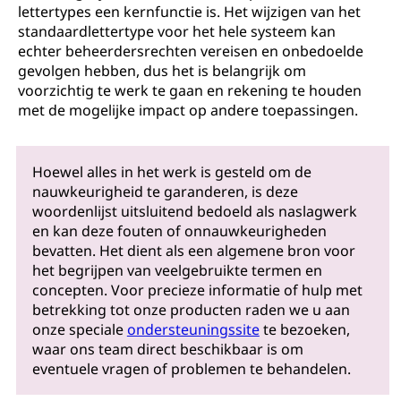
lettertypes een kernfunctie is. Het wijzigen van het
standaardlettertype voor het hele systeem kan
echter beheerdersrechten vereisen en onbedoelde
gevolgen hebben, dus het is belangrijk om
voorzichtig te werk te gaan en rekening te houden
met de mogelijke impact op andere toepassingen.
Hoewel alles in het werk is gesteld om de
nauwkeurigheid te garanderen, is deze
woordenlijst uitsluitend bedoeld als naslagwerk
en kan deze fouten of onnauwkeurigheden
bevatten. Het dient als een algemene bron voor
het begrijpen van veelgebruikte termen en
concepten. Voor precieze informatie of hulp met
betrekking tot onze producten raden we u aan
onze speciale
ondersteuningssite
te bezoeken,
waar ons team direct beschikbaar is om
eventuele vragen of problemen te behandelen.