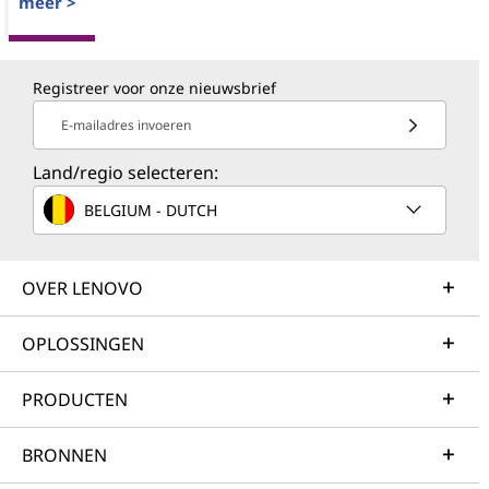
meer >
Registreer voor onze nieuwsbrief
E-mailadres invoeren
Land/regio selecteren:
BELGIUM - DUTCH
OVER LENOVO
OPLOSSINGEN
PRODUCTEN
BRONNEN