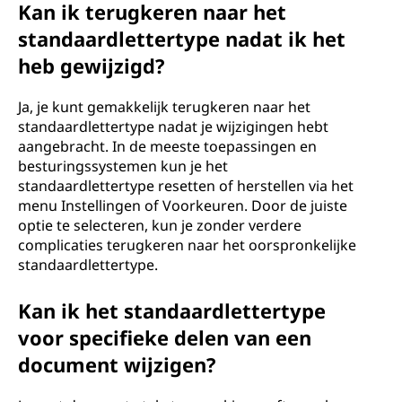
Kan ik terugkeren naar het
standaardlettertype nadat ik het
heb gewijzigd?
Ja, je kunt gemakkelijk terugkeren naar het
standaardlettertype nadat je wijzigingen hebt
aangebracht. In de meeste toepassingen en
besturingssystemen kun je het
standaardlettertype resetten of herstellen via het
menu Instellingen of Voorkeuren. Door de juiste
optie te selecteren, kun je zonder verdere
complicaties terugkeren naar het oorspronkelijke
standaardlettertype.
Kan ik het standaardlettertype
voor specifieke delen van een
document wijzigen?