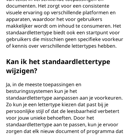
documenten. Het zorgt voor een consistente
visuele ervaring op verschillende platformen en
apparaten, waardoor het voor gebruikers
makkelijker wordt om inhoud te consumeren. Het
standaardlettertype biedt ook een startpunt voor
gebruikers die misschien geen specifieke voorkeur
of kennis over verschillende lettertypes hebben.
Kan ik het standaardlettertype
wijzigen?
Ja, in de meeste toepassingen en
besturingssystemen kun je het
standaardlettertype aanpassen aan je voorkeuren.
Zo kun je een lettertype kiezen dat past bij je
persoonlijke stijl of dat de leesbaarheid verbetert
voor jouw unieke behoeften. Door het
standaardlettertype aan te passen, kun je ervoor
zorgen dat elk nieuw document of programma dat