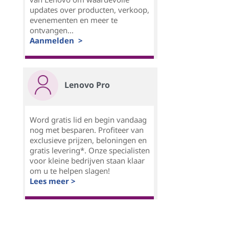
updates over producten, verkoop,
evenementen en meer te
ontvangen...
Aanmelden >
Lenovo Pro
Word gratis lid en begin vandaag
nog met besparen. Profiteer van
exclusieve prijzen, beloningen en
gratis levering*. Onze specialisten
voor kleine bedrijven staan klaar
om u te helpen slagen!
Lees meer >