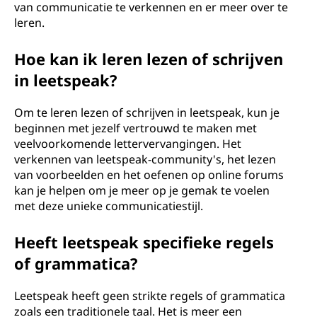
van communicatie te verkennen en er meer over te
leren.
Hoe kan ik leren lezen of schrijven
in leetspeak?
Om te leren lezen of schrijven in leetspeak, kun je
beginnen met jezelf vertrouwd te maken met
veelvoorkomende lettervervangingen. Het
verkennen van leetspeak-community's, het lezen
van voorbeelden en het oefenen op online forums
kan je helpen om je meer op je gemak te voelen
met deze unieke communicatiestijl.
Heeft leetspeak specifieke regels
of grammatica?
Leetspeak heeft geen strikte regels of grammatica
zoals een traditionele taal. Het is meer een