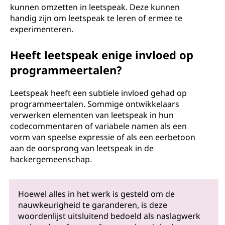
kunnen omzetten in leetspeak. Deze kunnen
handig zijn om leetspeak te leren of ermee te
experimenteren.
Heeft leetspeak enige invloed op
programmeertalen?
Leetspeak heeft een subtiele invloed gehad op
programmeertalen. Sommige ontwikkelaars
verwerken elementen van leetspeak in hun
codecommentaren of variabele namen als een
vorm van speelse expressie of als een eerbetoon
aan de oorsprong van leetspeak in de
hackergemeenschap.
Hoewel alles in het werk is gesteld om de
nauwkeurigheid te garanderen, is deze
woordenlijst uitsluitend bedoeld als naslagwerk