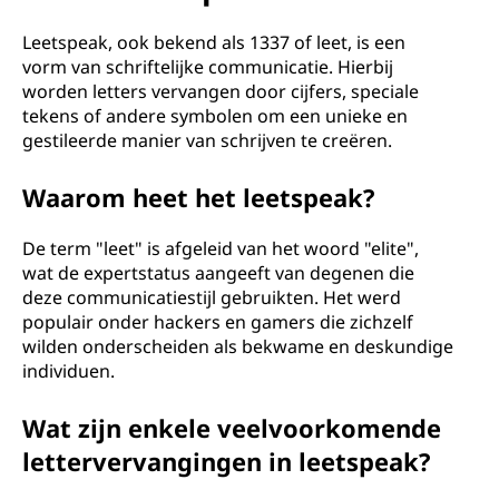
Leetspeak, ook bekend als 1337 of leet, is een
vorm van schriftelijke communicatie. Hierbij
worden letters vervangen door cijfers, speciale
tekens of andere symbolen om een unieke en
gestileerde manier van schrijven te creëren.
Waarom heet het leetspeak?
De term "leet" is afgeleid van het woord "elite",
wat de expertstatus aangeeft van degenen die
deze communicatiestijl gebruikten. Het werd
populair onder hackers en gamers die zichzelf
wilden onderscheiden als bekwame en deskundige
individuen.
Wat zijn enkele veelvoorkomende
lettervervangingen in leetspeak?