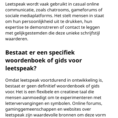
Leetspeak wordt vaak gebruikt in casual online
communicatie, zoals chatrooms, gameforums of
sociale mediaplatforms. Het stelt mensen in staat
om hun persoonlijkheid uit te drukken, hun
expertise te demonstreren of contact te leggen
met gelijkgestemden die deze unieke schrijfstijl
waarderen.
Bestaat er een specifiek
woordenboek of gids voor
leetspeak?
Omdat leetspeak voortdurend in ontwikkeling is,
bestaat er geen definitief woordenboek of gids
voor. Het is een flexibele en creatieve taal die
mensen aanmoedigt om te experimenteren met
lettervervangingen en symbolen. Online forums,
gaminggemeenschappen en websites over
leetspeak zijn waardevolle bronnen om deze vorm