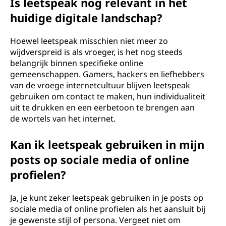
Is leetspeak nog relevant in het
huidige digitale landschap?
Hoewel leetspeak misschien niet meer zo
wijdverspreid is als vroeger, is het nog steeds
belangrijk binnen specifieke online
gemeenschappen. Gamers, hackers en liefhebbers
van de vroege internetcultuur blijven leetspeak
gebruiken om contact te maken, hun individualiteit
uit te drukken en een eerbetoon te brengen aan
de wortels van het internet.
Kan ik leetspeak gebruiken in mijn
posts op sociale media of online
profielen?
Ja, je kunt zeker leetspeak gebruiken in je posts op
sociale media of online profielen als het aansluit bij
je gewenste stijl of persona. Vergeet niet om