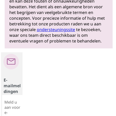
en kan deze fouten of onnauwkeurigheden
bevatten. Het dient als een algemene bron voor
het begrijpen van veelgebruikte termen en
concepten. Voor precieze informatie of hulp met
betrekking tot onze producten raden we u aan
onze speciale
ondersteuningssite
te bezoeken,
waar ons team direct beschikbaar is om
eventuele vragen of problemen te behandelen.
E-
mailmel
dingen
Meld u
aan voor
e-