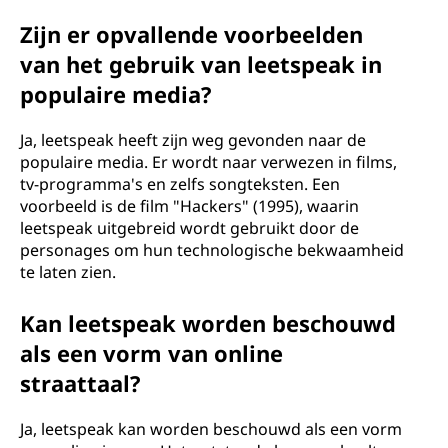
Zijn er opvallende voorbeelden
van het gebruik van leetspeak in
populaire media?
Ja, leetspeak heeft zijn weg gevonden naar de
populaire media. Er wordt naar verwezen in films,
tv-programma's en zelfs songteksten. Een
voorbeeld is de film "Hackers" (1995), waarin
leetspeak uitgebreid wordt gebruikt door de
personages om hun technologische bekwaamheid
te laten zien.
Kan leetspeak worden beschouwd
als een vorm van online
straattaal?
Ja, leetspeak kan worden beschouwd als een vorm