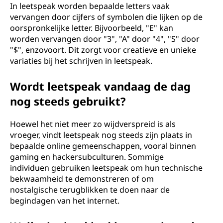
In leetspeak worden bepaalde letters vaak
vervangen door cijfers of symbolen die lijken op de
oorspronkelijke letter. Bijvoorbeeld, "E" kan
worden vervangen door "3", "A" door "4", "S" door
"$", enzovoort. Dit zorgt voor creatieve en unieke
variaties bij het schrijven in leetspeak.
Wordt leetspeak vandaag de dag
nog steeds gebruikt?
Hoewel het niet meer zo wijdverspreid is als
vroeger, vindt leetspeak nog steeds zijn plaats in
bepaalde online gemeenschappen, vooral binnen
gaming en hackersubculturen. Sommige
individuen gebruiken leetspeak om hun technische
bekwaamheid te demonstreren of om
nostalgische terugblikken te doen naar de
begindagen van het internet.