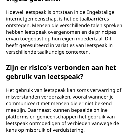
Hoewel leetspeak is ontstaan in de Engelstalige
internetgemeenschap, is het de taalbarrières
ontstegen. Mensen die verschillende talen spreken
hebben leetspeak overgenomen en de principes
ervan toegepast op hun eigen moedertaal. Dit
heeft geresulteerd in variaties van leetspeak in
verschillende taalkundige contexten.
Zijn er risico's verbonden aan het
gebruik van leetspeak?
Het gebruik van leetspeak kan soms verwarring of
misverstanden veroorzaken, vooral wanneer je
communiceert met mensen die er niet bekend
mee zijn. Daarnaast kunnen bepaalde online
platforms en gemeenschappen het gebruik van
leetspeak ontmoedigen of verbieden vanwege de
kans op misbruik of verduistering.