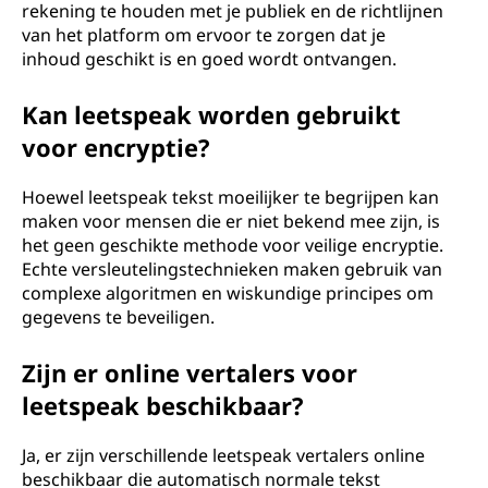
rekening te houden met je publiek en de richtlijnen
van het platform om ervoor te zorgen dat je
inhoud geschikt is en goed wordt ontvangen.
Kan leetspeak worden gebruikt
voor encryptie?
Hoewel leetspeak tekst moeilijker te begrijpen kan
maken voor mensen die er niet bekend mee zijn, is
het geen geschikte methode voor veilige encryptie.
Echte versleutelingstechnieken maken gebruik van
complexe algoritmen en wiskundige principes om
gegevens te beveiligen.
Zijn er online vertalers voor
leetspeak beschikbaar?
Ja, er zijn verschillende leetspeak vertalers online
beschikbaar die automatisch normale tekst