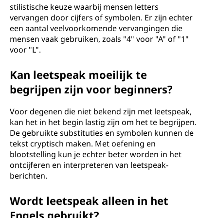
stilistische keuze waarbij mensen letters
vervangen door cijfers of symbolen. Er zijn echter
een aantal veelvoorkomende vervangingen die
mensen vaak gebruiken, zoals "4" voor "A" of "1"
voor "L".
Kan leetspeak moeilijk te
begrijpen zijn voor beginners?
Voor degenen die niet bekend zijn met leetspeak,
kan het in het begin lastig zijn om het te begrijpen.
De gebruikte substituties en symbolen kunnen de
tekst cryptisch maken. Met oefening en
blootstelling kun je echter beter worden in het
ontcijferen en interpreteren van leetspeak-
berichten.
Wordt leetspeak alleen in het
Engels gebruikt?