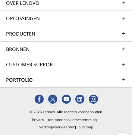
OVER LENOVO
OPLOSSINGEN
PRODUCTEN
BRONNEN
CUSTOMER SUPPORT
PORTFOLIO
© 2026 Lenovo. Alle rechten voorbehouden.
Privacy
tool voor cookietoestemming
Verkoopvoorwaarden
Sitemap