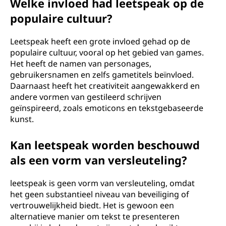
Welke invloed had leetspeak op de
populaire cultuur?
Leetspeak heeft een grote invloed gehad op de
populaire cultuur, vooral op het gebied van games.
Het heeft de namen van personages,
gebruikersnamen en zelfs gametitels beïnvloed.
Daarnaast heeft het creativiteit aangewakkerd en
andere vormen van gestileerd schrijven
geïnspireerd, zoals emoticons en tekstgebaseerde
kunst.
Kan leetspeak worden beschouwd
als een vorm van versleuteling?
leetspeak is geen vorm van versleuteling, omdat
het geen substantieel niveau van beveiliging of
vertrouwelijkheid biedt. Het is gewoon een
alternatieve manier om tekst te presenteren