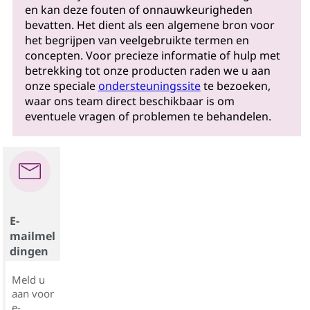
en kan deze fouten of onnauwkeurigheden
bevatten. Het dient als een algemene bron voor
het begrijpen van veelgebruikte termen en
concepten. Voor precieze informatie of hulp met
betrekking tot onze producten raden we u aan
onze speciale
ondersteuningssite
te bezoeken,
waar ons team direct beschikbaar is om
eventuele vragen of problemen te behandelen.
E-
mailmel
dingen
Meld u
aan voor
e-