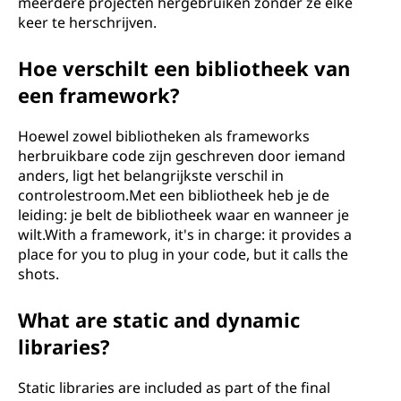
meerdere projecten hergebruiken zonder ze elke
keer te herschrijven.
Hoe verschilt een bibliotheek van
een framework?
Hoewel zowel bibliotheken als frameworks
herbruikbare code zijn geschreven door iemand
anders, ligt het belangrijkste verschil in
controlestroom.Met een bibliotheek heb je de
leiding: je belt de bibliotheek waar en wanneer je
wilt.With a framework, it's in charge: it provides a
place for you to plug in your code, but it calls the
shots.
What are static and dynamic
libraries?
Static libraries are included as part of the final