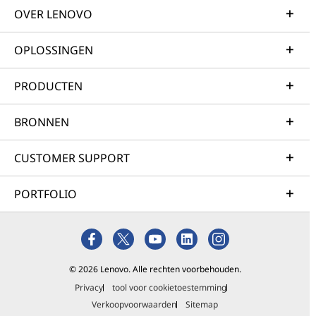
OVER LENOVO
OPLOSSINGEN
PRODUCTEN
BRONNEN
CUSTOMER SUPPORT
PORTFOLIO
© 2026 Lenovo. Alle rechten voorbehouden.
Privacy
tool voor cookietoestemming
Verkoopvoorwaarden
Sitemap