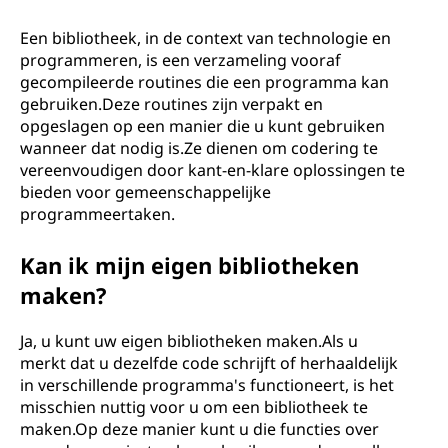
Een bibliotheek, in de context van technologie en
programmeren, is een verzameling vooraf
gecompileerde routines die een programma kan
gebruiken.Deze routines zijn verpakt en
opgeslagen op een manier die u kunt gebruiken
wanneer dat nodig is.Ze dienen om codering te
vereenvoudigen door kant-en-klare oplossingen te
bieden voor gemeenschappelijke
programmeertaken.
Kan ik mijn eigen bibliotheken
maken?
Ja, u kunt uw eigen bibliotheken maken.Als u
merkt dat u dezelfde code schrijft of herhaaldelijk
in verschillende programma's functioneert, is het
misschien nuttig voor u om een ​​bibliotheek te
maken.Op deze manier kunt u die functies over