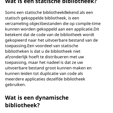
Wat is een statische bibliotheek?
Soms een statische bibliotheekBekend als een
statisch gekoppelde bibliotheek, is een
verzameling objectbestanden die op compile-time
kunnen worden gekoppeld aan een applicatie.Dit
betekent dat de code van de bibliotheek wordt
gekopieerd naar het uitvoerbare bestand van de
toepassing.Een voordeel van statische
bibliotheken is dat u de bibliotheek niet
afzonderlijk hoeft te distribueren met uw
toepassing, maar het nadeel is dat ze uw
uitvoerbare bestand groot kunnen maken en
kunnen leiden tot duplicatie van code als
meerdere applicaties dezelfde bibliotheek
gebruiken.
Wat is een dynamische
bibliotheek?