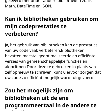
geleverd met onder andere bibliotheken zoals
Math, DateTime en JSON.
Kan ik bibliotheken gebruiken om
mijn codeprestaties te
verbeteren?
Ja, het gebruik van bibliotheken kan de prestaties
van uw code vaak verbeteren.Bibliotheken
bevatten meestal geoptimaliseerde en efficiënte
versies van gemeenschappelijke functies en
algoritmen.Door deze te gebruiken in plaats van
zelf opnieuw te schrijven, kunt u ervoor zorgen dat
uw code zo efficiënt mogelijk wordt uitgevoerd.
Zou het mogelijk zijn om
bibliotheken uit de ene
programmeertaal in de andere te