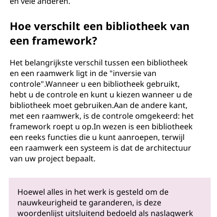
en vele anderen.
Hoe verschilt een bibliotheek van
een framework?
Het belangrijkste verschil tussen een bibliotheek
en een raamwerk ligt in de "inversie van
controle".Wanneer u een bibliotheek gebruikt,
hebt u de controle en kunt u kiezen wanneer u de
bibliotheek moet gebruiken.Aan de andere kant,
met een raamwerk, is de controle omgekeerd: het
framework roept u op.In wezen is een bibliotheek
een reeks functies die u kunt aanroepen, terwijl
een raamwerk een systeem is dat de architectuur
van uw project bepaalt.
Hoewel alles in het werk is gesteld om de
nauwkeurigheid te garanderen, is deze
woordenlijst uitsluitend bedoeld als naslagwerk