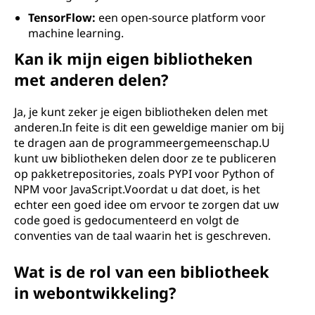
TensorFlow:
een open-source platform voor
machine learning.
Kan ik mijn eigen bibliotheken
met anderen delen?
Ja, je kunt zeker je eigen bibliotheken delen met
anderen.In feite is dit een geweldige manier om bij
te dragen aan de programmeergemeenschap.U
kunt uw bibliotheken delen door ze te publiceren
op pakketrepositories, zoals PYPI voor Python of
NPM voor JavaScript.Voordat u dat doet, is het
echter een goed idee om ervoor te zorgen dat uw
code goed is gedocumenteerd en volgt de
conventies van de taal waarin het is geschreven.
Wat is de rol van een bibliotheek
in webontwikkeling?