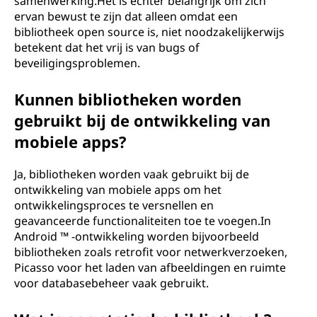
samenwerking.Het is echter belangrijk om zich
ervan bewust te zijn dat alleen omdat een
bibliotheek open source is, niet noodzakelijkerwijs
betekent dat het vrij is van bugs of
beveiligingsproblemen.
Kunnen bibliotheken worden
gebruikt bij de ontwikkeling van
mobiele apps?
Ja, bibliotheken worden vaak gebruikt bij de
ontwikkeling van mobiele apps om het
ontwikkelingsproces te versnellen en
geavanceerde functionaliteiten toe te voegen.In
Android ™ -ontwikkeling worden bijvoorbeeld
bibliotheken zoals retrofit voor netwerkverzoeken,
Picasso voor het laden van afbeeldingen en ruimte
voor databasebeheer vaak gebruikt.