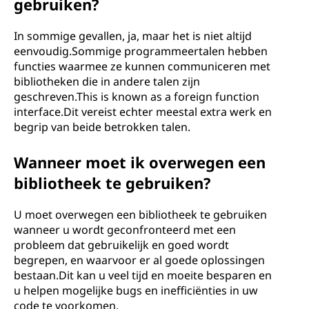
gebruiken?
In sommige gevallen, ja, maar het is niet altijd
eenvoudig.Sommige programmeertalen hebben
functies waarmee ze kunnen communiceren met
bibliotheken die in andere talen zijn
geschreven.This is known as a foreign function
interface.Dit vereist echter meestal extra werk en
begrip van beide betrokken talen.
Wanneer moet ik overwegen een
bibliotheek te gebruiken?
U moet overwegen een bibliotheek te gebruiken
wanneer u wordt geconfronteerd met een
probleem dat gebruikelijk en goed wordt
begrepen, en waarvoor er al goede oplossingen
bestaan.Dit kan u veel tijd en moeite besparen en
u helpen mogelijke bugs en inefficiënties in uw
code te voorkomen.