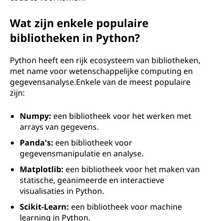
Wat zijn enkele populaire
bibliotheken in Python?
Python heeft een rijk ecosysteem van bibliotheken,
met name voor wetenschappelijke computing en
gegevensanalyse.Enkele van de meest populaire
zijn:
Numpy:
een bibliotheek voor het werken met
arrays van gegevens.
Panda's:
een bibliotheek voor
gegevensmanipulatie en analyse.
Matplotlib:
een bibliotheek voor het maken van
statische, geanimeerde en interactieve
visualisaties in Python.
Scikit-Learn:
een bibliotheek voor machine
learning in Python.