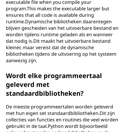
executable file when you compile your
program.This makes the executable larger but
ensures that all code is available during
runtime.Dynamische bibliotheken daarentegen
blijven gescheiden van het uitvoerbare bestand en
worden tijdens runtime geladen als en wanneer
dat nodig is.Dit maakt het uitvoerbare bestand
kleiner, maar vereist dat de dynamische
bibliotheken tijdens de uitvoering op het systeem
aanwezig zijn.
Wordt elke programmeertaal
geleverd met
standaardbibliotheken?
De meeste programmeertalen worden geleverd
met hun eigen set standaardbibliotheken.Dit zijn
collecties van functies en routines die veel worden
gebruikt in de taal.Python wordt bijvoorbeeld