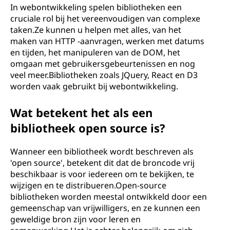
In webontwikkeling spelen bibliotheken een
cruciale rol bij het vereenvoudigen van complexe
taken.Ze kunnen u helpen met alles, van het
maken van HTTP -aanvragen, werken met datums
en tijden, het manipuleren van de DOM, het
omgaan met gebruikersgebeurtenissen en nog
veel meer.Bibliotheken zoals JQuery, React en D3
worden vaak gebruikt bij webontwikkeling.
Wat betekent het als een
bibliotheek open source is?
Wanneer een bibliotheek wordt beschreven als
'open source', betekent dit dat de broncode vrij
beschikbaar is voor iedereen om te bekijken, te
wijzigen en te distribueren.Open-source
bibliotheken worden meestal ontwikkeld door een
gemeenschap van vrijwilligers, en ze kunnen een
geweldige bron zijn voor leren en