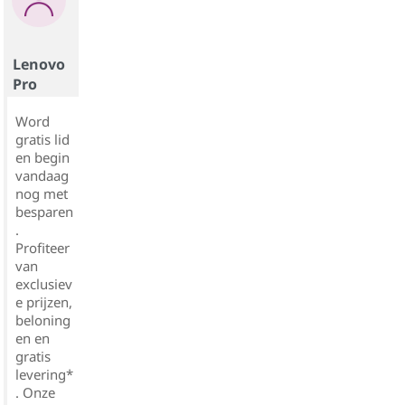
Lenovo
Pro
Word
gratis lid
en begin
vandaag
nog met
besparen
.
Profiteer
van
exclusiev
e prijzen,
beloning
en en
gratis
levering*
. Onze