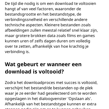
De tijd die nodig is om een download te voltooien
hangt af van veel factoren, waaronder de
bestandsgrootte en het bestandstype, de
verbindingssnelheid en verschillende andere
technische aspecten. Kleinere bestanden zoals
afbeeldingen zullen meestal relatief snel klaar zijn,
maar grotere brokken data zoals films en games
kunnen uren of zelfs dagen duren om volledig
over te zetten, afhankelijk van hoe krachtig je
verbinding is.
Wat gebeurt er wanneer een
download is voltooid?
Zodra het downloadproces met succes is voltooid,
verschijnt het bestand/de bestanden op de plek
waar je ze eerder had geselecteerd om te worden
opgeslagen in het dialoogvenster 'Opslaan als'.
Afhankelijk van het bestandstype kunnen er extra