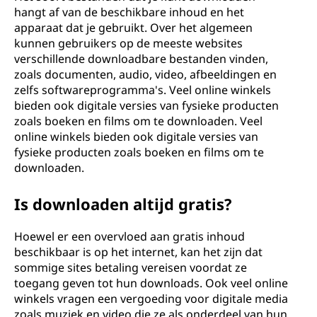
hangt af van de beschikbare inhoud en het
apparaat dat je gebruikt. Over het algemeen
kunnen gebruikers op de meeste websites
verschillende downloadbare bestanden vinden,
zoals documenten, audio, video, afbeeldingen en
zelfs softwareprogramma's. Veel online winkels
bieden ook digitale versies van fysieke producten
zoals boeken en films om te downloaden. Veel
online winkels bieden ook digitale versies van
fysieke producten zoals boeken en films om te
downloaden.
Is downloaden altijd gratis?
Hoewel er een overvloed aan gratis inhoud
beschikbaar is op het internet, kan het zijn dat
sommige sites betaling vereisen voordat ze
toegang geven tot hun downloads. Ook veel online
winkels vragen een vergoeding voor digitale media
zoals muziek en video die ze als onderdeel van hun