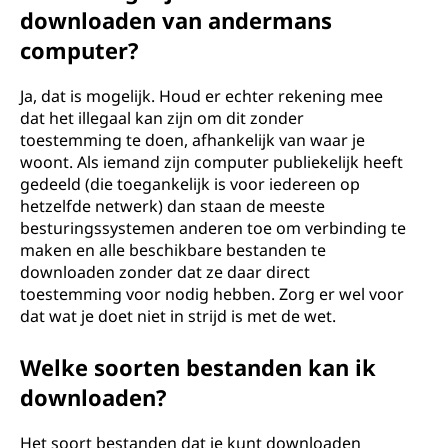
downloaden van andermans
computer?
Ja, dat is mogelijk. Houd er echter rekening mee
dat het illegaal kan zijn om dit zonder
toestemming te doen, afhankelijk van waar je
woont. Als iemand zijn computer publiekelijk heeft
gedeeld (die toegankelijk is voor iedereen op
hetzelfde netwerk) dan staan de meeste
besturingssystemen anderen toe om verbinding te
maken en alle beschikbare bestanden te
downloaden zonder dat ze daar direct
toestemming voor nodig hebben. Zorg er wel voor
dat wat je doet niet in strijd is met de wet.
Welke soorten bestanden kan ik
downloaden?
Het soort bestanden dat je kunt downloaden