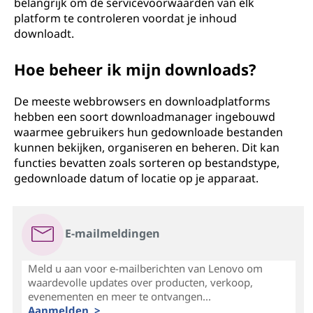
belangrijk om de servicevoorwaarden van elk
platform te controleren voordat je inhoud
downloadt.
Hoe beheer ik mijn downloads?
De meeste webbrowsers en downloadplatforms
hebben een soort downloadmanager ingebouwd
waarmee gebruikers hun gedownloade bestanden
kunnen bekijken, organiseren en beheren. Dit kan
functies bevatten zoals sorteren op bestandstype,
gedownloade datum of locatie op je apparaat.
E-mailmeldingen
Meld u aan voor e-mailberichten van Lenovo om
waardevolle updates over producten, verkoop,
evenementen en meer te ontvangen...
Aanmelden >