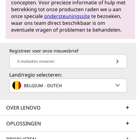
concepten. Voor precieze informatie of hulp met
betrekking tot onze producten raden we u aan
onze speciale
ondersteuningssite
te bezoeken,
waar ons team direct beschikbaar is om
eventuele vragen of problemen te behandelen.
Registreer voor onze nieuwsbrief
E-mailadres invoeren
Land/regio selecteren:
BELGIUM - DUTCH
OVER LENOVO
OPLOSSINGEN