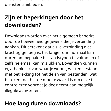
diensten aanbieden.
Zijn er beperkingen door het
downloaden?
Downloads worden over het algemeen beperkt
door de hoeveelheid gegevens die je verbinding
aankan. Dit betekent dat als je verbinding niet
krachtig genoeg is, het langer dan normaal kan
duren om bepaalde bestandstypen te voltooien of
zelfs helemaal kan mislukken. Bovendien kunnen
er, afhankelijk van waar je woont, wetten bestaan
met betrekking tot het delen van bestanden, wat
betekent dat het de moeite waard is om deze te
controleren voordat je deelneemt aan mogelijk
illegale activiteiten.
Hoe lang duren downloads?