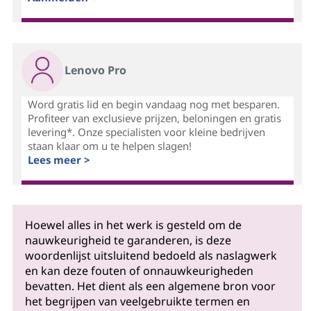
Lenovo Pro
Word gratis lid en begin vandaag nog met besparen.
Profiteer van exclusieve prijzen, beloningen en gratis
levering*. Onze specialisten voor kleine bedrijven
staan klaar om u te helpen slagen!
Lees meer >
Hoewel alles in het werk is gesteld om de
nauwkeurigheid te garanderen, is deze
woordenlijst uitsluitend bedoeld als naslagwerk
en kan deze fouten of onnauwkeurigheden
bevatten. Het dient als een algemene bron voor
het begrijpen van veelgebruikte termen en