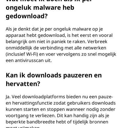
ongeluk malware heb
gedownload?
Als je denkt dat je per ongeluk malware op je
apparaat hebt gedownload, is het eerst en vooral
belangrijk om niet in paniek te raken. Verbreek
onmiddellijk de verbinding met alle netwerken
(inclusief Wi-Fi) en voer vervolgens zo snel mogelijk
een antivirusscan uit.
Kan ik downloads pauzeren en
hervatten?
Ja. Veel downloadplatforms bieden nu een pauze-
en hervattingsfunctie zodat gebruikers downloads
kunnen starten en stoppen wanneer nodig zonder
voortgang te verliezen. Dit kan handig zijn als je
beperkte bandbreedte hebt of tijdelijk bronnen