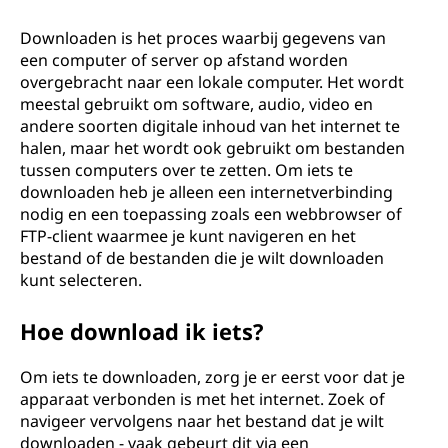
Downloaden is het proces waarbij gegevens van
een computer of server op afstand worden
overgebracht naar een lokale computer. Het wordt
meestal gebruikt om software, audio, video en
andere soorten digitale inhoud van het internet te
halen, maar het wordt ook gebruikt om bestanden
tussen computers over te zetten. Om iets te
downloaden heb je alleen een internetverbinding
nodig en een toepassing zoals een webbrowser of
FTP-client waarmee je kunt navigeren en het
bestand of de bestanden die je wilt downloaden
kunt selecteren.
Hoe download ik iets?
Om iets te downloaden, zorg je er eerst voor dat je
apparaat verbonden is met het internet. Zoek of
navigeer vervolgens naar het bestand dat je wilt
downloaden - vaak gebeurt dit via een