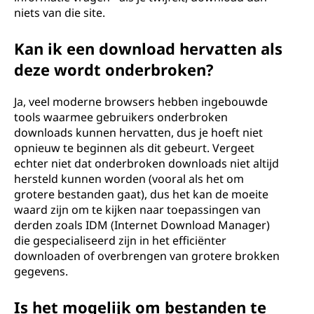
niets van die site.
Kan ik een download hervatten als
deze wordt onderbroken?
Ja, veel moderne browsers hebben ingebouwde
tools waarmee gebruikers onderbroken
downloads kunnen hervatten, dus je hoeft niet
opnieuw te beginnen als dit gebeurt. Vergeet
echter niet dat onderbroken downloads niet altijd
hersteld kunnen worden (vooral als het om
grotere bestanden gaat), dus het kan de moeite
waard zijn om te kijken naar toepassingen van
derden zoals IDM (Internet Download Manager)
die gespecialiseerd zijn in het efficiënter
downloaden of overbrengen van grotere brokken
gegevens.
Is het mogelijk om bestanden te