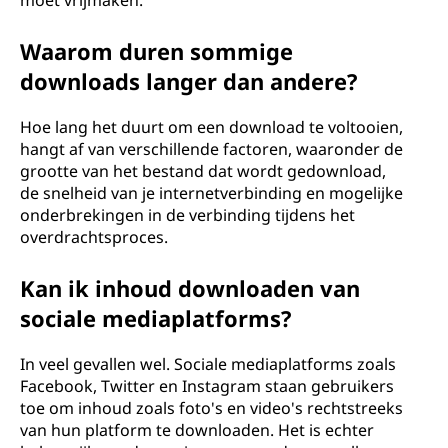
moet vrijmaken.
Waarom duren sommige
downloads langer dan andere?
Hoe lang het duurt om een download te voltooien,
hangt af van verschillende factoren, waaronder de
grootte van het bestand dat wordt gedownload,
de snelheid van je internetverbinding en mogelijke
onderbrekingen in de verbinding tijdens het
overdrachtsproces.
Kan ik inhoud downloaden van
sociale mediaplatforms?
In veel gevallen wel. Sociale mediaplatforms zoals
Facebook, Twitter en Instagram staan gebruikers
toe om inhoud zoals foto's en video's rechtstreeks
van hun platform te downloaden. Het is echter