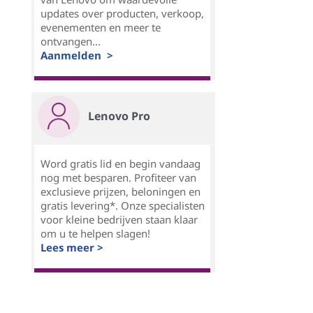
updates over producten, verkoop,
evenementen en meer te
ontvangen...
Aanmelden >
Lenovo Pro
Word gratis lid en begin vandaag
nog met besparen. Profiteer van
exclusieve prijzen, beloningen en
gratis levering*. Onze specialisten
voor kleine bedrijven staan klaar
om u te helpen slagen!
Lees meer >