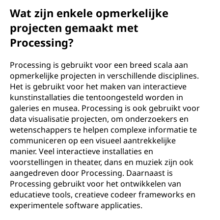
Wat zijn enkele opmerkelijke
projecten gemaakt met
Processing?
Processing is gebruikt voor een breed scala aan
opmerkelijke projecten in verschillende disciplines.
Het is gebruikt voor het maken van interactieve
kunstinstallaties die tentoongesteld worden in
galeries en musea. Processing is ook gebruikt voor
data visualisatie projecten, om onderzoekers en
wetenschappers te helpen complexe informatie te
communiceren op een visueel aantrekkelijke
manier. Veel interactieve installaties en
voorstellingen in theater, dans en muziek zijn ook
aangedreven door Processing. Daarnaast is
Processing gebruikt voor het ontwikkelen van
educatieve tools, creatieve codeer frameworks en
experimentele software applicaties.