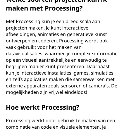
maken met Processing?
Met Processing kun je een breed scala aan
projecten maken. Je kunt interactieve
afbeeldingen, animaties en generatieve kunst
ontwerpen en coderen. Processing wordt ook
vaak gebruikt voor het maken van
datavisualisaties, waarmee je complexe informatie
op een visueel aantrekkelijke en eenvoudig te
begrijpen manier kunt presenteren. Daarnaast
kun je interactieve installaties, games, simulaties
en zelfs applicaties maken die samenwerken met
externe apparaten zoals sensoren of camera's. De
mogelijkheden zijn vrijwel eindeloos!
Hoe werkt Processing?
Processing werkt door gebruik te maken van een
combinatie van code en visuele elementen. Je