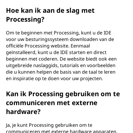
Hoe kan ik aan de slag met
Processing?
Om te beginnen met Processing, kunt u de IDE
voor uw besturingssysteem downloaden van de
officiële Processing website. Eenmaal
geïnstalleerd, kunt u de IDE starten en direct
beginnen met coderen. De website biedt ook een
uitgebreide naslaggids, tutorials en voorbeelden
die u kunnen helpen de basis van de taal te leren
en inspiratie op te doen voor uw projecten.
Kan ik Processing gebruiken om te
communiceren met externe
hardware?
Ja, je kunt Processing gebruiken om te
communiceren met externe hardware apparaten.