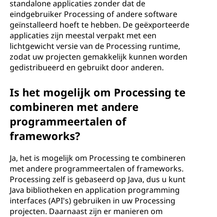
standalone applicaties zonder dat de
eindgebruiker Processing of andere software
geïnstalleerd hoeft te hebben. De geëxporteerde
applicaties zijn meestal verpakt met een
lichtgewicht versie van de Processing runtime,
zodat uw projecten gemakkelijk kunnen worden
gedistribueerd en gebruikt door anderen.
Is het mogelijk om Processing te
combineren met andere
programmeertalen of
frameworks?
Ja, het is mogelijk om Processing te combineren
met andere programmeertalen of frameworks.
Processing zelf is gebaseerd op Java, dus u kunt
Java bibliotheken en application programming
interfaces (API's) gebruiken in uw Processing
projecten. Daarnaast zijn er manieren om