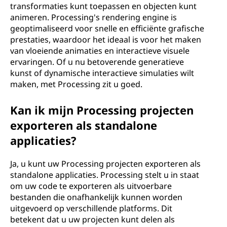
transformaties kunt toepassen en objecten kunt
animeren. Processing's rendering engine is
geoptimaliseerd voor snelle en efficiënte grafische
prestaties, waardoor het ideaal is voor het maken
van vloeiende animaties en interactieve visuele
ervaringen. Of u nu betoverende generatieve
kunst of dynamische interactieve simulaties wilt
maken, met Processing zit u goed.
Kan ik mijn Processing projecten
exporteren als standalone
applicaties?
Ja, u kunt uw Processing projecten exporteren als
standalone applicaties. Processing stelt u in staat
om uw code te exporteren als uitvoerbare
bestanden die onafhankelijk kunnen worden
uitgevoerd op verschillende platforms. Dit
betekent dat u uw projecten kunt delen als