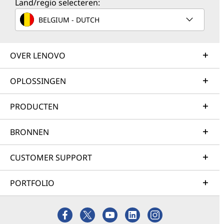
Land/regio selecteren:
BELGIUM - DUTCH
OVER LENOVO
OPLOSSINGEN
PRODUCTEN
BRONNEN
CUSTOMER SUPPORT
PORTFOLIO