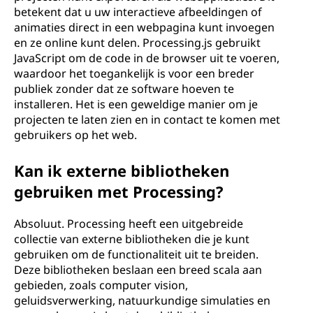
betekent dat u uw interactieve afbeeldingen of
animaties direct in een webpagina kunt invoegen
en ze online kunt delen. Processing.js gebruikt
JavaScript om de code in de browser uit te voeren,
waardoor het toegankelijk is voor een breder
publiek zonder dat ze software hoeven te
installeren. Het is een geweldige manier om je
projecten te laten zien en in contact te komen met
gebruikers op het web.
Kan ik externe bibliotheken
gebruiken met Processing?
Absoluut. Processing heeft een uitgebreide
collectie van externe bibliotheken die je kunt
gebruiken om de functionaliteit uit te breiden.
Deze bibliotheken beslaan een breed scala aan
gebieden, zoals computer vision,
geluidsverwerking, natuurkundige simulaties en