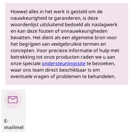
Hoewel alles in het werk is gesteld om de
nauwkeurigheid te garanderen, is deze
woordenlijst uitsluitend bedoeld als naslagwerk
en kan deze fouten of onnauwkeurigheden
bevatten. Het dient als een algemene bron voor
het begrijpen van veelgebruikte termen en
concepten. Voor precieze informatie of hulp met
betrekking tot onze producten raden we u aan
onze speciale
ondersteuningssite
te bezoeken,
waar ons team direct beschikbaar is om
eventuele vragen of problemen te behandelen.
E-
mailmel