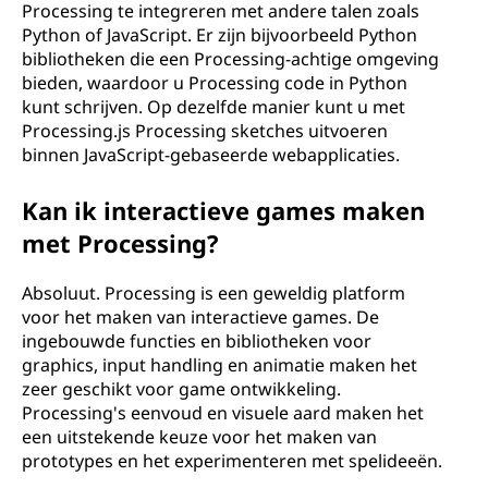
Processing te integreren met andere talen zoals
Python of JavaScript. Er zijn bijvoorbeeld Python
bibliotheken die een Processing-achtige omgeving
bieden, waardoor u Processing code in Python
kunt schrijven. Op dezelfde manier kunt u met
Processing.js Processing sketches uitvoeren
binnen JavaScript-gebaseerde webapplicaties.
Kan ik interactieve games maken
met Processing?
Absoluut. Processing is een geweldig platform
voor het maken van interactieve games. De
ingebouwde functies en bibliotheken voor
graphics, input handling en animatie maken het
zeer geschikt voor game ontwikkeling.
Processing's eenvoud en visuele aard maken het
een uitstekende keuze voor het maken van
prototypes en het experimenteren met spelideeën.