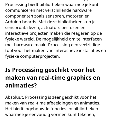
Processing biedt bibliotheken waarmee je kunt
communiceren met verschillende hardware
componenten zoals sensoren, motoren en
Arduino boards. Met deze bibliotheken kun je
sensordata lezen, actuators besturen en
interactieve projecten maken die reageren op de
fysieke wereld. De mogelijkheid om te interfacen
met hardware maakt Processing een veelzijdige
tool voor het maken van interactieve installaties en
fysieke computerprojecten.
Is Processing geschikt voor het
maken van real-time graphics en
animaties?
Absoluut. Processing is zeer geschikt voor het
maken van real-time afbeeldingen en animaties.
Het biedt ingebouwde functies en bibliotheken
waarmee je eenvoudig vormen kunt tekenen,