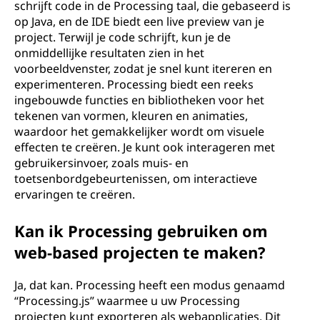
schrijft code in de Processing taal, die gebaseerd is
op Java, en de IDE biedt een live preview van je
project. Terwijl je code schrijft, kun je de
onmiddellijke resultaten zien in het
voorbeeldvenster, zodat je snel kunt itereren en
experimenteren. Processing biedt een reeks
ingebouwde functies en bibliotheken voor het
tekenen van vormen, kleuren en animaties,
waardoor het gemakkelijker wordt om visuele
effecten te creëren. Je kunt ook interageren met
gebruikersinvoer, zoals muis- en
toetsenbordgebeurtenissen, om interactieve
ervaringen te creëren.
Kan ik Processing gebruiken om
web-based projecten te maken?
Ja, dat kan. Processing heeft een modus genaamd
“Processing.js” waarmee u uw Processing
projecten kunt exporteren als webapplicaties. Dit