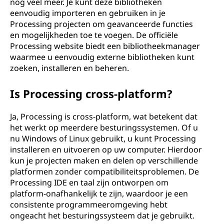
nog veel meer. Je kunt deze bibliotheken
eenvoudig importeren en gebruiken in je
Processing projecten om geavanceerde functies
en mogelijkheden toe te voegen. De officiële
Processing website biedt een bibliotheekmanager
waarmee u eenvoudig externe bibliotheken kunt
zoeken, installeren en beheren.
Is Processing cross-platform?
Ja, Processing is cross-platform, wat betekent dat
het werkt op meerdere besturingssystemen. Of u
nu Windows of Linux gebruikt, u kunt Processing
installeren en uitvoeren op uw computer. Hierdoor
kun je projecten maken en delen op verschillende
platformen zonder compatibiliteitsproblemen. De
Processing IDE en taal zijn ontworpen om
platform-onafhankelijk te zijn, waardoor je een
consistente programmeeromgeving hebt
ongeacht het besturingssysteem dat je gebruikt.