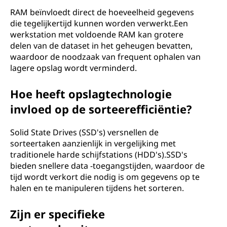
RAM beïnvloedt direct de hoeveelheid gegevens
die tegelijkertijd kunnen worden verwerkt.Een
werkstation met voldoende RAM kan grotere
delen van de dataset in het geheugen bevatten,
waardoor de noodzaak van frequent ophalen van
lagere opslag wordt verminderd.
Hoe heeft opslagtechnologie
invloed op de sorteerefficiëntie?
Solid State Drives (SSD's) versnellen de
sorteertaken aanzienlijk in vergelijking met
traditionele harde schijfstations (HDD's).SSD's
bieden snellere data -toegangstijden, waardoor de
tijd wordt verkort die nodig is om gegevens op te
halen en te manipuleren tijdens het sorteren.
Zijn er specifieke