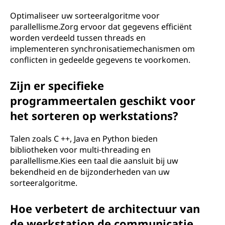
Optimaliseer uw sorteeralgoritme voor
parallellisme.Zorg ervoor dat gegevens efficiënt
worden verdeeld tussen threads en
implementeren synchronisatiemechanismen om
conflicten in gedeelde gegevens te voorkomen.
Zijn er specifieke
programmeertalen geschikt voor
het sorteren op werkstations?
Talen zoals C ++, Java en Python bieden
bibliotheken voor multi-threading en
parallellisme.Kies een taal die aansluit bij uw
bekendheid en de bijzonderheden van uw
sorteeralgoritme.
Hoe verbetert de architectuur van
de werkstation de communicatie