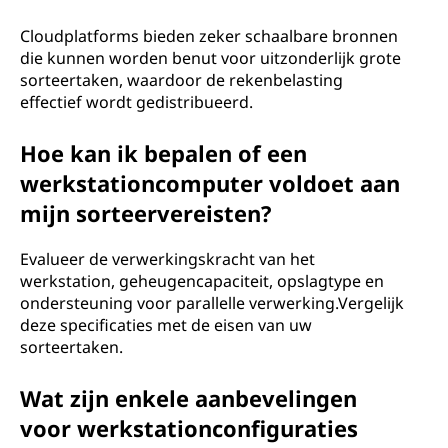
Cloudplatforms bieden zeker schaalbare bronnen
die kunnen worden benut voor uitzonderlijk grote
sorteertaken, waardoor de rekenbelasting
effectief wordt gedistribueerd.
Hoe kan ik bepalen of een
werkstationcomputer voldoet aan
mijn sorteervereisten?
Evalueer de verwerkingskracht van het
werkstation, geheugencapaciteit, opslagtype en
ondersteuning voor parallelle verwerking.Vergelijk
deze specificaties met de eisen van uw
sorteertaken.
Wat zijn enkele aanbevelingen
voor werkstationconfiguraties