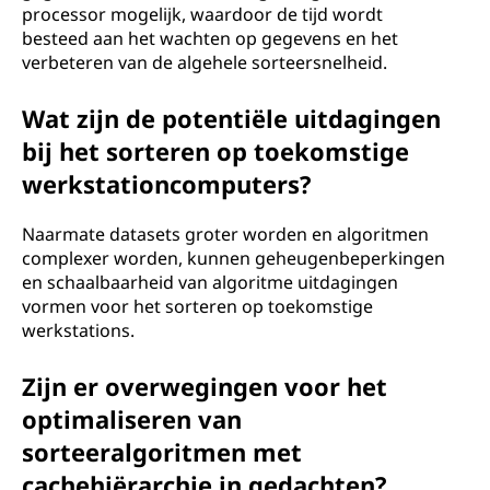
processor mogelijk, waardoor de tijd wordt
besteed aan het wachten op gegevens en het
verbeteren van de algehele sorteersnelheid.
Wat zijn de potentiële uitdagingen
bij het sorteren op toekomstige
werkstationcomputers?
Naarmate datasets groter worden en algoritmen
complexer worden, kunnen geheugenbeperkingen
en schaalbaarheid van algoritme uitdagingen
vormen voor het sorteren op toekomstige
werkstations.
Zijn er overwegingen voor het
optimaliseren van
sorteeralgoritmen met
cachehiërarchie in gedachten?