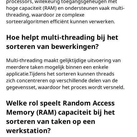
processors, willekeurig toegangsgeheugen met
hoge capaciteit (RAM) en ondersteunen vaak multi-
threading, waardoor ze complexe
sorteeralgoritmen efficiënt kunnen verwerken.
Hoe helpt multi-threading bij het
sorteren van bewerkingen?
Multi-threading maakt gelijktijdige uitvoering van
meerdere taken mogelijk binnen een enkele
applicatie.Tijdens het sorteren kunnen threads
zich concentreren op verschillende delen van de
gegevensset, waardoor het proces wordt versneld.
Welke rol speelt Random Access
Memory (RAM) capaciteit bij het
sorteren van taken op een
werkstation?