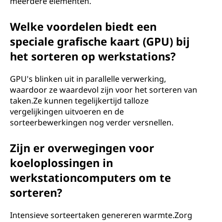
meerdere elementen.
Welke voordelen biedt een
speciale grafische kaart (GPU) bij
het sorteren op werkstations?
GPU's blinken uit in parallelle verwerking,
waardoor ze waardevol zijn voor het sorteren van
taken.Ze kunnen tegelijkertijd talloze
vergelijkingen uitvoeren en de
sorteerbewerkingen nog verder versnellen.
Zijn er overwegingen voor
koeloplossingen in
werkstationcomputers om te
sorteren?
Intensieve sorteertaken genereren warmte.Zorg