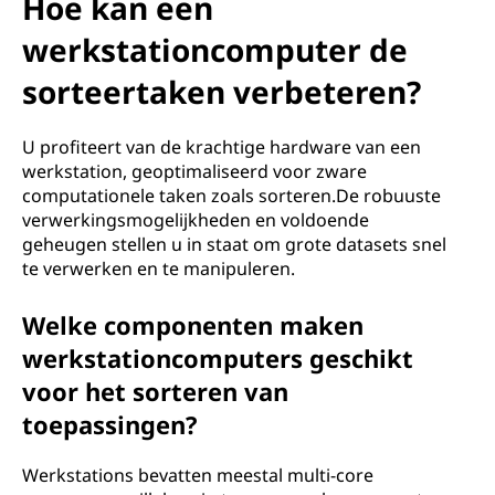
Hoe kan een
werkstationcomputer de
sorteertaken verbeteren?
U profiteert van de krachtige hardware van een
werkstation, geoptimaliseerd voor zware
computationele taken zoals sorteren.De robuuste
verwerkingsmogelijkheden en voldoende
geheugen stellen u in staat om grote datasets snel
te verwerken en te manipuleren.
Welke componenten maken
werkstationcomputers geschikt
voor het sorteren van
toepassingen?
Werkstations bevatten meestal multi-core