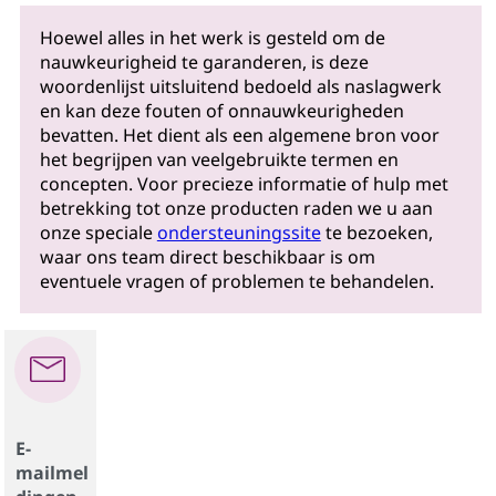
Hoewel alles in het werk is gesteld om de
nauwkeurigheid te garanderen, is deze
woordenlijst uitsluitend bedoeld als naslagwerk
en kan deze fouten of onnauwkeurigheden
bevatten. Het dient als een algemene bron voor
het begrijpen van veelgebruikte termen en
concepten. Voor precieze informatie of hulp met
betrekking tot onze producten raden we u aan
onze speciale
ondersteuningssite
te bezoeken,
waar ons team direct beschikbaar is om
eventuele vragen of problemen te behandelen.
E-
mailmel