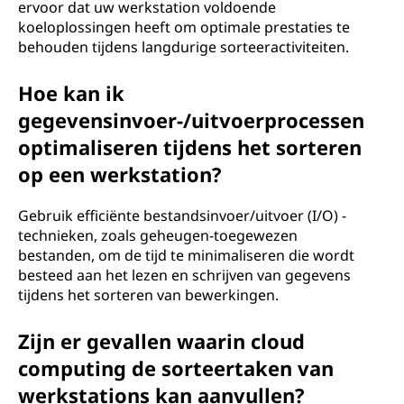
ervoor dat uw werkstation voldoende
koeloplossingen heeft om optimale prestaties te
behouden tijdens langdurige sorteeractiviteiten.
Hoe kan ik
gegevensinvoer-/uitvoerprocessen
optimaliseren tijdens het sorteren
op een werkstation?
Gebruik efficiënte bestandsinvoer/uitvoer (I/O) -
technieken, zoals geheugen-toegewezen
bestanden, om de tijd te minimaliseren die wordt
besteed aan het lezen en schrijven van gegevens
tijdens het sorteren van bewerkingen.
Zijn er gevallen waarin cloud
computing de sorteertaken van
werkstations kan aanvullen?