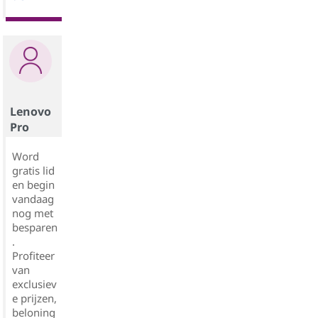
Lenovo
Pro
Word
gratis lid
en begin
vandaag
nog met
besparen
.
Profiteer
van
exclusiev
e prijzen,
beloning