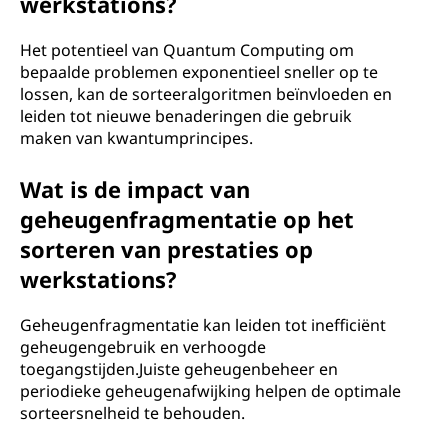
werkstations?
Het potentieel van Quantum Computing om
bepaalde problemen exponentieel sneller op te
lossen, kan de sorteeralgoritmen beïnvloeden en
leiden tot nieuwe benaderingen die gebruik
maken van kwantumprincipes.
Wat is de impact van
geheugenfragmentatie op het
sorteren van prestaties op
werkstations?
Geheugenfragmentatie kan leiden tot inefficiënt
geheugengebruik en verhoogde
toegangstijden.Juiste geheugenbeheer en
periodieke geheugenafwijking helpen de optimale
sorteersnelheid te behouden.