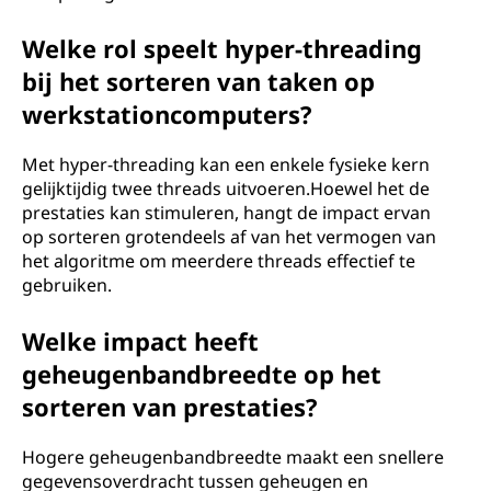
Welke rol speelt hyper-threading
bij het sorteren van taken op
werkstationcomputers?
Met hyper-threading kan een enkele fysieke kern
gelijktijdig twee threads uitvoeren.Hoewel het de
prestaties kan stimuleren, hangt de impact ervan
op sorteren grotendeels af van het vermogen van
het algoritme om meerdere threads effectief te
gebruiken.
Welke impact heeft
geheugenbandbreedte op het
sorteren van prestaties?
Hogere geheugenbandbreedte maakt een snellere
gegevensoverdracht tussen geheugen en