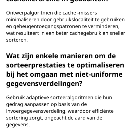
Ontwerpalgoritmen die cache -missers
minimaliseren door gebruikslocaliteit te gebruiken
en geheugentoegangspatronen te verminderen,
wat resulteert in een beter cachegebruik en sneller
sorteren.
Wat zijn enkele manieren om de
sorteerprestaties te optimaliseren
bij het omgaan met niet-uniforme
gegevensverdelingen?
Gebruik adaptieve sorteeralgoritmen die hun
gedrag aanpassen op basis van de
invoergegevensverdeling, waardoor efficiënte
sortering zorgt, ongeacht de aard van de
gegevens.