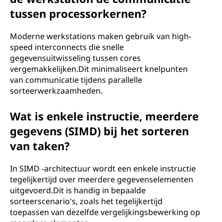
tussen processorkernen?
Moderne werkstations maken gebruik van high-
speed interconnects die snelle
gegevensuitwisseling tussen cores
vergemakkelijken.Dit minimaliseert knelpunten
van communicatie tijdens parallelle
sorteerwerkzaamheden.
Wat is enkele instructie, meerdere
gegevens (SIMD) bij het sorteren
van taken?
In SIMD -architectuur wordt een enkele instructie
tegelijkertijd over meerdere gegevenselementen
uitgevoerd.Dit is handig in bepaalde
sorteerscenario's, zoals het tegelijkertijd
toepassen van dezelfde vergelijkingsbewerking op