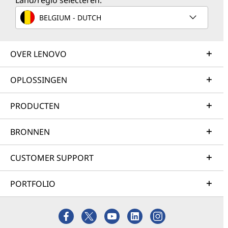
Land/regio selecteren:
BELGIUM - DUTCH
OVER LENOVO
OPLOSSINGEN
PRODUCTEN
BRONNEN
CUSTOMER SUPPORT
PORTFOLIO