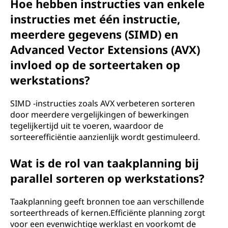
Hoe hebben instructies van enkele
instructies met één instructie,
meerdere gegevens (SIMD) en
Advanced Vector Extensions (AVX)
invloed op de sorteertaken op
werkstations?
SIMD -instructies zoals AVX verbeteren sorteren
door meerdere vergelijkingen of bewerkingen
tegelijkertijd uit te voeren, waardoor de
sorteerefficiëntie aanzienlijk wordt gestimuleerd.
Wat is de rol van taakplanning bij
parallel sorteren op werkstations?
Taakplanning geeft bronnen toe aan verschillende
sorteerthreads of kernen.Efficiënte planning zorgt
voor een evenwichtige werklast en voorkomt de