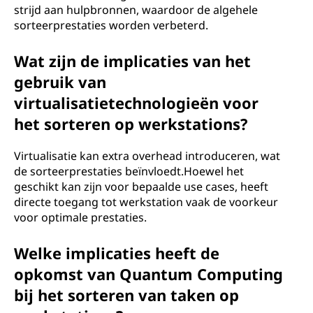
strijd aan hulpbronnen, waardoor de algehele
sorteerprestaties worden verbeterd.
Wat zijn de implicaties van het
gebruik van
virtualisatietechnologieën voor
het sorteren op werkstations?
Virtualisatie kan extra overhead introduceren, wat
de sorteerprestaties beïnvloedt.Hoewel het
geschikt kan zijn voor bepaalde use cases, heeft
directe toegang tot werkstation vaak de voorkeur
voor optimale prestaties.
Welke implicaties heeft de
opkomst van Quantum Computing
bij het sorteren van taken op