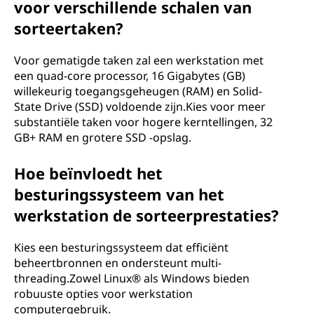
voor verschillende schalen van
sorteertaken?
Voor gematigde taken zal een werkstation met
een quad-core processor, 16 Gigabytes (GB)
willekeurig toegangsgeheugen (RAM) en Solid-
State Drive (SSD) voldoende zijn.Kies voor meer
substantiële taken voor hogere kerntellingen, 32
GB+ RAM en grotere SSD -opslag.
Hoe beïnvloedt het
besturingssysteem van het
werkstation de sorteerprestaties?
Kies een besturingssysteem dat efficiënt
beheertbronnen en ondersteunt multi-
threading.Zowel Linux® als Windows bieden
robuuste opties voor werkstation
computergebruik.