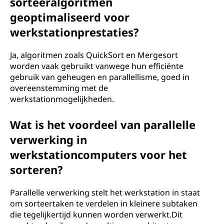
sorteeralgoritmen
geoptimaliseerd voor
werkstationprestaties?
Ja, algoritmen zoals QuickSort en Mergesort
worden vaak gebruikt vanwege hun efficiënte
gebruik van geheugen en parallellisme, goed in
overeenstemming met de
werkstationmogelijkheden.
Wat is het voordeel van parallelle
verwerking in
werkstationcomputers voor het
sorteren?
Parallelle verwerking stelt het werkstation in staat
om sorteertaken te verdelen in kleinere subtaken
die tegelijkertijd kunnen worden verwerkt.Dit