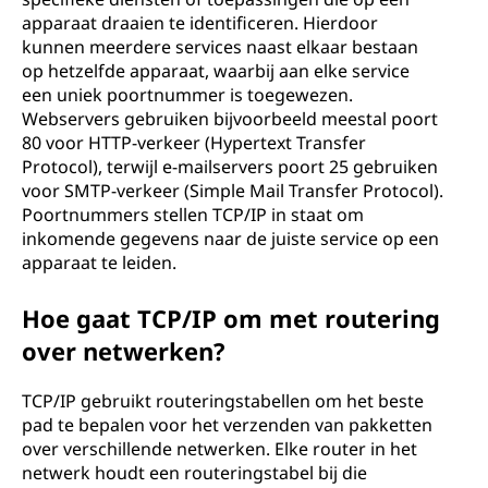
apparaat draaien te identificeren. Hierdoor
kunnen meerdere services naast elkaar bestaan
op hetzelfde apparaat, waarbij aan elke service
een uniek poortnummer is toegewezen.
Webservers gebruiken bijvoorbeeld meestal poort
80 voor HTTP-verkeer (Hypertext Transfer
Protocol), terwijl e-mailservers poort 25 gebruiken
voor SMTP-verkeer (Simple Mail Transfer Protocol).
Poortnummers stellen TCP/IP in staat om
inkomende gegevens naar de juiste service op een
apparaat te leiden.
Hoe gaat TCP/IP om met routering
over netwerken?
TCP/IP gebruikt routeringstabellen om het beste
pad te bepalen voor het verzenden van pakketten
over verschillende netwerken. Elke router in het
netwerk houdt een routeringstabel bij die