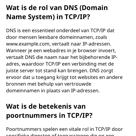
Wat is de rol van DNS (Domain
Name System) in TCP/IP?
DNS is een essentieel onderdeel van TCP/IP dat
door mensen leesbare domeinnamen, zoals
www.example.com, vertaalt naar IP-adressen.
Wanneer je een webadres in je browser invoert,
vertaalt DNS die naam naar het bijbehorende IP-
adres, waardoor TCP/IP een verbinding met de
juiste server tot stand kan brengen. DNS zorgt
ervoor dat u toegang krijgt tot websites en andere
bronnen met behulp van vertrouwde
domeinnamen in plaats van IP-adressen.
Wat is de betekenis van
poortnummers in TCP/IP?
Poortnummers spelen een vitale rol in TCP/IP door
specifieke diensten of toepassingen die op een