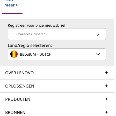
meer >
Registreer voor onze nieuwsbrief
E-mailadres invoeren
Land/regio selecteren:
BELGIUM - DUTCH
OVER LENOVO
OPLOSSINGEN
PRODUCTEN
BRONNEN