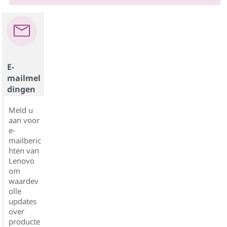
E-
mailmel
dingen
Meld u
aan voor
e-
mailberic
hten van
Lenovo
om
waardev
olle
updates
over
producte