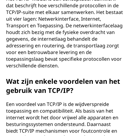
dat beschrijft hoe verschillende protocollen in de
TCP/IP-suite met elkaar samenwerken. Het bestaat
uit vier lagen: Netwerkinterface, Internet,
Transport en Toepassing. De netwerkinterfacelaag
houdt zich bezig met de fysieke overdracht van
gegevens, de internetlaag behandelt de
adressering en routering, de transportlaag zorgt
voor een betrouwbare levering en de
toepassingslaag bevat specifieke protocollen voor
verschillende diensten.
Wat zijn enkele voordelen van het
gebruik van TCP/IP?
Een voordeel van TCP/IP is de wijdverspreide
toepassing en compatibiliteit. Als basis van het
internet wordt het door vrijwel alle apparaten en
besturingssystemen ondersteund. Daarnaast
biedt TCP/IP mechanismen voor foutcontrole en