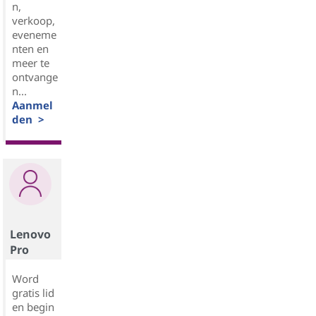
n,
verkoop,
eveneme
nten en
meer te
ontvange
n...
Aanmel
den >
Lenovo
Pro
Word
gratis lid
en begin