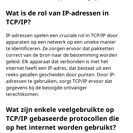
Wat is de rol van IP-adressen in
TCP/IP?
IP-adressen spelen een cruciale rol in TCP/IP door
apparaten op een netwerk op een unieke manier
te identificeren. Ze zorgen ervoor dat pakketten
correct van de bron naar de bestemming worden
geleid. Elk apparaat dat verbonden is met het
internet heeft een IP-adres, dat bestaat uit een
reeks getallen gescheiden door punten. Door IP-
adressen te gebruiken, zorgt TCP/IP ervoor dat
gegevens bij de beoogde ontvanger
terechtkomen.
Wat zijn enkele veelgebruikte op
TCP/IP gebaseerde protocollen die
op het internet worden gebruikt?