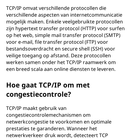
TCP/IP omvat verschillende protocollen die
verschillende aspecten van internetcommunicatie
mogelijk maken. Enkele veelgebruikte protocollen
zijn hypertext transfer protocol (HTTP) voor surfen
op het web, simple mail transfer protocol (SMTP)
voor e-mail, file transfer protocol (FTP) voor
bestandsoverdracht en secure shell (SSH) voor
veilige toegang op afstand. Deze protocollen
werken samen onder het TCP/IP raamwerk om
een breed scala aan online diensten te leveren.
Hoe gaat TCP/IP om met
congestiecontrole?
TCP/IP maakt gebruik van
congestiecontrolemechanismen om
netwerkcongestie te voorkomen en optimale
prestaties te garanderen. Wanneer het
netwerkverkeer druk wordt, detecteert TCP