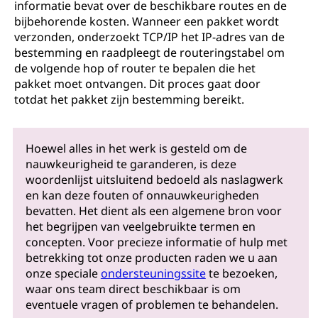
informatie bevat over de beschikbare routes en de
bijbehorende kosten. Wanneer een pakket wordt
verzonden, onderzoekt TCP/IP het IP-adres van de
bestemming en raadpleegt de routeringstabel om
de volgende hop of router te bepalen die het
pakket moet ontvangen. Dit proces gaat door
totdat het pakket zijn bestemming bereikt.
Hoewel alles in het werk is gesteld om de
nauwkeurigheid te garanderen, is deze
woordenlijst uitsluitend bedoeld als naslagwerk
en kan deze fouten of onnauwkeurigheden
bevatten. Het dient als een algemene bron voor
het begrijpen van veelgebruikte termen en
concepten. Voor precieze informatie of hulp met
betrekking tot onze producten raden we u aan
onze speciale
ondersteuningssite
te bezoeken,
waar ons team direct beschikbaar is om
eventuele vragen of problemen te behandelen.