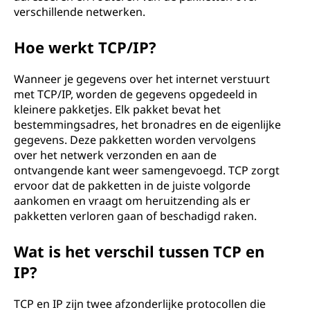
verschillende netwerken.
Hoe werkt TCP/IP?
Wanneer je gegevens over het internet verstuurt
met TCP/IP, worden de gegevens opgedeeld in
kleinere pakketjes. Elk pakket bevat het
bestemmingsadres, het bronadres en de eigenlijke
gegevens. Deze pakketten worden vervolgens
over het netwerk verzonden en aan de
ontvangende kant weer samengevoegd. TCP zorgt
ervoor dat de pakketten in de juiste volgorde
aankomen en vraagt om heruitzending als er
pakketten verloren gaan of beschadigd raken.
Wat is het verschil tussen TCP en
IP?
TCP en IP zijn twee afzonderlijke protocollen die