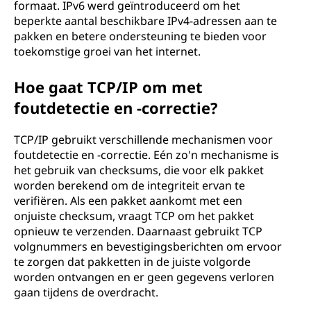
formaat. IPv6 werd geïntroduceerd om het
beperkte aantal beschikbare IPv4-adressen aan te
pakken en betere ondersteuning te bieden voor
toekomstige groei van het internet.
Hoe gaat TCP/IP om met
foutdetectie en -correctie?
TCP/IP gebruikt verschillende mechanismen voor
foutdetectie en -correctie. Eén zo'n mechanisme is
het gebruik van checksums, die voor elk pakket
worden berekend om de integriteit ervan te
verifiëren. Als een pakket aankomt met een
onjuiste checksum, vraagt TCP om het pakket
opnieuw te verzenden. Daarnaast gebruikt TCP
volgnummers en bevestigingsberichten om ervoor
te zorgen dat pakketten in de juiste volgorde
worden ontvangen en er geen gegevens verloren
gaan tijdens de overdracht.