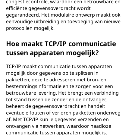
congestiecontrole, waardoor een betrouwbare en
efficiënte gegevensoverdracht wordt
gegarandeerd. Het modulaire ontwerp maakt ook
eenvoudige uitbreiding en toevoeging van nieuwe
protocollen mogelijk.
Hoe maakt TCP/IP communicatie
tussen apparaten mogelijk?
TCP/IP maakt communicatie tussen apparaten
mogelijk door gegevens op te splitsen in
pakketten, deze te adresseren met bron- en
bestemmingsinformatie en te zorgen voor een
betrouwbare levering. Het brengt een verbinding
tot stand tussen de zender en de ontvanger,
beheert de gegevensoverdracht en handelt
eventuele fouten of verloren pakketten onderweg
af. Met TCP/IP kun je gegevens verzenden en
ontvangen via netwerken, waardoor naadloze
communicatie tussen apparaten mogelijk is.