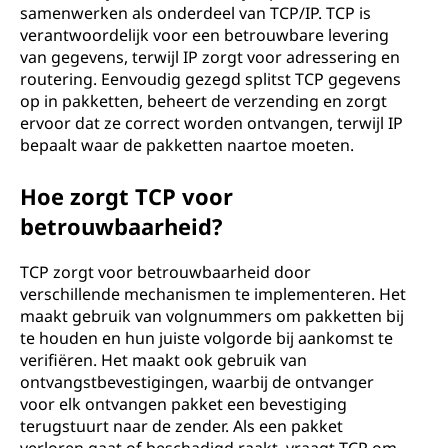
samenwerken als onderdeel van TCP/IP. TCP is
verantwoordelijk voor een betrouwbare levering
van gegevens, terwijl IP zorgt voor adressering en
routering. Eenvoudig gezegd splitst TCP gegevens
op in pakketten, beheert de verzending en zorgt
ervoor dat ze correct worden ontvangen, terwijl IP
bepaalt waar de pakketten naartoe moeten.
Hoe zorgt TCP voor
betrouwbaarheid?
TCP zorgt voor betrouwbaarheid door
verschillende mechanismen te implementeren. Het
maakt gebruik van volgnummers om pakketten bij
te houden en hun juiste volgorde bij aankomst te
verifiëren. Het maakt ook gebruik van
ontvangstbevestigingen, waarbij de ontvanger
voor elk ontvangen pakket een bevestiging
terugstuurt naar de zender. Als een pakket