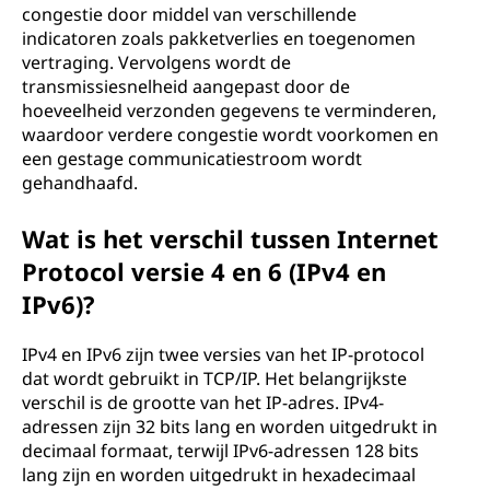
congestie door middel van verschillende
indicatoren zoals pakketverlies en toegenomen
vertraging. Vervolgens wordt de
transmissiesnelheid aangepast door de
hoeveelheid verzonden gegevens te verminderen,
waardoor verdere congestie wordt voorkomen en
een gestage communicatiestroom wordt
gehandhaafd.
Wat is het verschil tussen Internet
Protocol versie 4 en 6 (IPv4 en
IPv6)?
IPv4 en IPv6 zijn twee versies van het IP-protocol
dat wordt gebruikt in TCP/IP. Het belangrijkste
verschil is de grootte van het IP-adres. IPv4-
adressen zijn 32 bits lang en worden uitgedrukt in
decimaal formaat, terwijl IPv6-adressen 128 bits
lang zijn en worden uitgedrukt in hexadecimaal