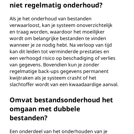
niet regelmatig onderhoud?
d
?
Als je het onderhoud van bestanden
verwaarloost, kan je systeem onoverzichtelijk
en traag worden, waardoor het moeilijker
wordt om belangrijke bestanden te vinden
wanneer je ze nodig hebt. Na verloop van tijd
kan dit leiden tot verminderde prestaties en
een verhoogd risico op beschadiging of verlies
van gegevens. Bovendien kun je zonder
regelmatige back-ups gegevens permanent
kwijtraken als je systeem crasht of het
slachtoffer wordt van een kwaadaardige aanval.
Omvat bestandsonderhoud het
omgaan met dubbele
bestanden?
Een onderdeel van het onderhouden van je