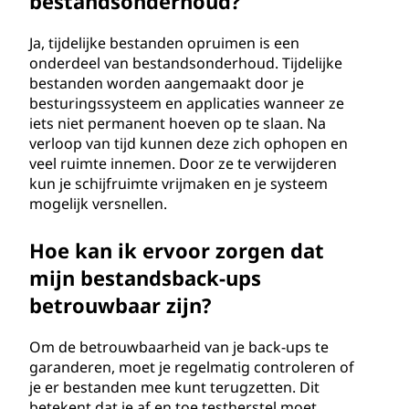
bestandsonderhoud?
Ja, tijdelijke bestanden opruimen is een
onderdeel van bestandsonderhoud. Tijdelijke
bestanden worden aangemaakt door je
besturingssysteem en applicaties wanneer ze
iets niet permanent hoeven op te slaan. Na
verloop van tijd kunnen deze zich ophopen en
veel ruimte innemen. Door ze te verwijderen
kun je schijfruimte vrijmaken en je systeem
mogelijk versnellen.
Hoe kan ik ervoor zorgen dat
mijn bestandsback-ups
betrouwbaar zijn?
Om de betrouwbaarheid van je back-ups te
garanderen, moet je regelmatig controleren of
je er bestanden mee kunt terugzetten. Dit
betekent dat je af en toe testherstel moet