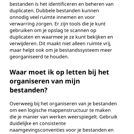
bestanden is het identificeren en beheren van
duplicaten. Dubbele bestanden kunnen
onnodig veel ruimte innemen en voor
verwarring zorgen. Er zijn tools die je kunt
gebruiken om je opslag te scannen op
duplicaten en waarmee je ze kunt bekijken en
verwijderen. Dit maakt niet alleen ruimte vrij,
maar helpt ook om je bestandssysteem meer
georganiseerd te houden.
Waar moet ik op letten bij het
organiseren van mijn
bestanden?
Overweeg bij het organiseren van je bestanden
om een logische mappenstructuur te maken
die je manier van werken weerspiegelt. Gebruik
duidelijke en consistente
naamgevingsconventies voor je bestanden en