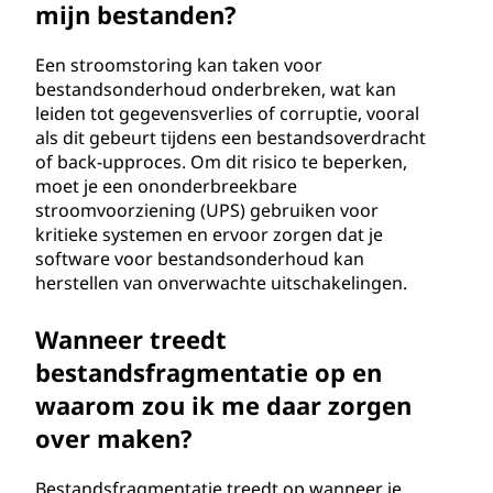
mijn bestanden?
Een stroomstoring kan taken voor
bestandsonderhoud onderbreken, wat kan
leiden tot gegevensverlies of corruptie, vooral
als dit gebeurt tijdens een bestandsoverdracht
of back-upproces. Om dit risico te beperken,
moet je een ononderbreekbare
stroomvoorziening (UPS) gebruiken voor
kritieke systemen en ervoor zorgen dat je
software voor bestandsonderhoud kan
herstellen van onverwachte uitschakelingen.
Wanneer treedt
bestandsfragmentatie op en
waarom zou ik me daar zorgen
over maken?
Bestandsfragmentatie treedt op wanneer je