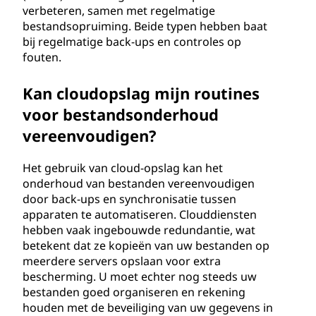
verbeteren, samen met regelmatige
bestandsopruiming. Beide typen hebben baat
bij regelmatige back-ups en controles op
fouten.
Kan cloudopslag mijn routines
voor bestandsonderhoud
vereenvoudigen?
Het gebruik van cloud-opslag kan het
onderhoud van bestanden vereenvoudigen
door back-ups en synchronisatie tussen
apparaten te automatiseren. Clouddiensten
hebben vaak ingebouwde redundantie, wat
betekent dat ze kopieën van uw bestanden op
meerdere servers opslaan voor extra
bescherming. U moet echter nog steeds uw
bestanden goed organiseren en rekening
houden met de beveiliging van uw gegevens in