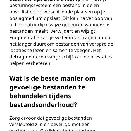
besturingssysteem een bestand in delen
opsplitst en op verschillende plaatsen op je
opslagmedium opslaat. Dit kan na verloop van
tijd op natuurlijke wijze gebeuren wanneer je
bestanden maakt, verwijdert en wijzigt.
Fragmentatie kan je systeem vertragen omdat
het langer duurt om bestanden van verspreide
locaties te lezen en samen te voegen. Het
defragmenteren van je schijf kan de prestaties
helpen verbeteren.
Wat is de beste manier om
gevoelige bestanden te
behandelen tijdens
bestandsonderhoud?
Zorg ervoor dat gevoelige bestanden
versleuteld zijn en beveiligd met een
wachtwoord. Ga tijdens het onderhoud