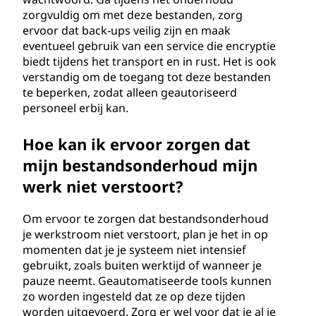
zorgvuldig om met deze bestanden, zorg
ervoor dat back-ups veilig zijn en maak
eventueel gebruik van een service die encryptie
biedt tijdens het transport en in rust. Het is ook
verstandig om de toegang tot deze bestanden
te beperken, zodat alleen geautoriseerd
personeel erbij kan.
Hoe kan ik ervoor zorgen dat
mijn bestandsonderhoud mijn
werk niet verstoort?
Om ervoor te zorgen dat bestandsonderhoud
je werkstroom niet verstoort, plan je het in op
momenten dat je je systeem niet intensief
gebruikt, zoals buiten werktijd of wanneer je
pauze neemt. Geautomatiseerde tools kunnen
zo worden ingesteld dat ze op deze tijden
worden uitgevoerd. Zorg er wel voor dat je al je