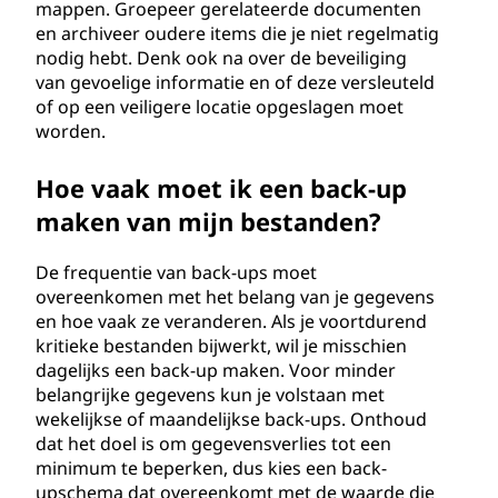
mappen. Groepeer gerelateerde documenten
en archiveer oudere items die je niet regelmatig
nodig hebt. Denk ook na over de beveiliging
van gevoelige informatie en of deze versleuteld
of op een veiligere locatie opgeslagen moet
worden.
Hoe vaak moet ik een back-up
maken van mijn bestanden?
De frequentie van back-ups moet
overeenkomen met het belang van je gegevens
en hoe vaak ze veranderen. Als je voortdurend
kritieke bestanden bijwerkt, wil je misschien
dagelijks een back-up maken. Voor minder
belangrijke gegevens kun je volstaan met
wekelijkse of maandelijkse back-ups. Onthoud
dat het doel is om gegevensverlies tot een
minimum te beperken, dus kies een back-
upschema dat overeenkomt met de waarde die