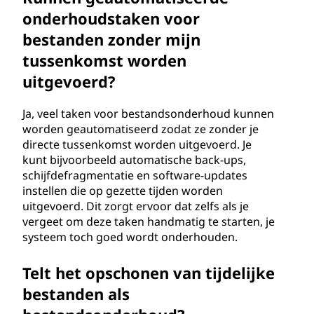
onderhoudstaken voor
bestanden zonder mijn
tussenkomst worden
uitgevoerd?
Ja, veel taken voor bestandsonderhoud kunnen
worden geautomatiseerd zodat ze zonder je
directe tussenkomst worden uitgevoerd. Je
kunt bijvoorbeeld automatische back-ups,
schijfdefragmentatie en software-updates
instellen die op gezette tijden worden
uitgevoerd. Dit zorgt ervoor dat zelfs als je
vergeet om deze taken handmatig te starten, je
systeem toch goed wordt onderhouden.
Telt het opschonen van tijdelijke
bestanden als