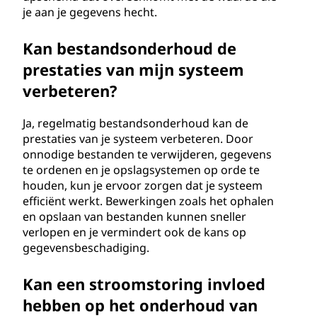
je aan je gegevens hecht.
Kan bestandsonderhoud de
prestaties van mijn systeem
verbeteren?
Ja, regelmatig bestandsonderhoud kan de
prestaties van je systeem verbeteren. Door
onnodige bestanden te verwijderen, gegevens
te ordenen en je opslagsystemen op orde te
houden, kun je ervoor zorgen dat je systeem
efficiënt werkt. Bewerkingen zoals het ophalen
en opslaan van bestanden kunnen sneller
verlopen en je vermindert ook de kans op
gegevensbeschadiging.
Kan een stroomstoring invloed
hebben op het onderhoud van