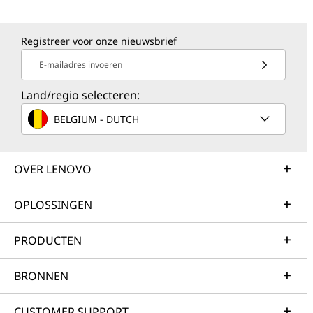
Registreer voor onze nieuwsbrief
E-mailadres invoeren
Land/regio selecteren:
BELGIUM - DUTCH
OVER LENOVO
OPLOSSINGEN
PRODUCTEN
BRONNEN
CUSTOMER SUPPORT