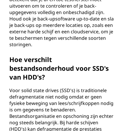
uitvoeren om te controleren of je back-
upgegevens volledig en onbeschadigd zijn.
Houd ook je back-upsoftware up-to-date en sla
je back-ups op meerdere locaties op, zoals een
externe harde schijf en een cloudservice, om je
te beschermen tegen verschillende soorten
storingen.
Hoe verschilt
bestandsonderhoud voor SSD's
van HDD's?
Voor solid state drives (SSD's) is traditionele
defragmentatie niet nodig omdat er geen
fysieke beweging van lees/schrijfkoppen nodig
is om gegevens te benaderen.
Bestandsorganisatie en opschoning zijn echter
nog steeds belangrijk. Bij harde schijven
(HDD's) kan defragmentatie de prestaties