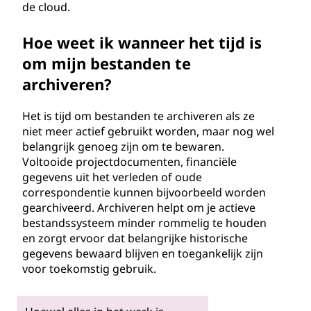
de cloud.
Hoe weet ik wanneer het tijd is
om mijn bestanden te
archiveren?
Het is tijd om bestanden te archiveren als ze
niet meer actief gebruikt worden, maar nog wel
belangrijk genoeg zijn om te bewaren.
Voltooide projectdocumenten, financiële
gegevens uit het verleden of oude
correspondentie kunnen bijvoorbeeld worden
gearchiveerd. Archiveren helpt om je actieve
bestandssysteem minder rommelig te houden
en zorgt ervoor dat belangrijke historische
gegevens bewaard blijven en toegankelijk zijn
voor toekomstig gebruik.