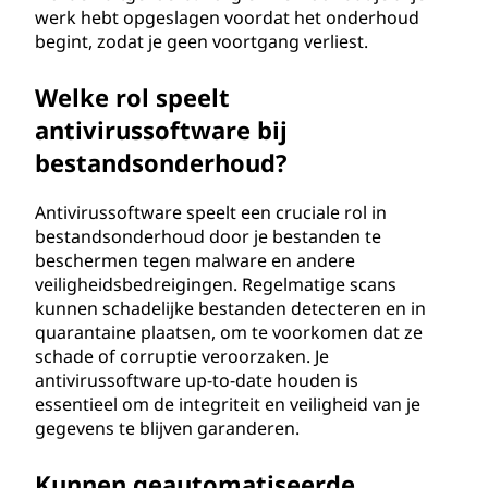
werk hebt opgeslagen voordat het onderhoud
begint, zodat je geen voortgang verliest.
Welke rol speelt
antivirussoftware bij
bestandsonderhoud?
Antivirussoftware speelt een cruciale rol in
bestandsonderhoud door je bestanden te
beschermen tegen malware en andere
veiligheidsbedreigingen. Regelmatige scans
kunnen schadelijke bestanden detecteren en in
quarantaine plaatsen, om te voorkomen dat ze
schade of corruptie veroorzaken. Je
antivirussoftware up-to-date houden is
essentieel om de integriteit en veiligheid van je
gegevens te blijven garanderen.
Kunnen geautomatiseerde