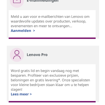
E-mailmeldingen
Meld u aan voor e-mailberichten van Lenovo om
waardevolle updates over producten, verkoop,
evenementen en meer te ontvangen...
Aanmelden >
Lenovo Pro
Word gratis lid en begin vandaag nog met
besparen. Profiteer van exclusieve prijzen,
beloningen en gratis levering*. Onze specialisten
voor kleine bedrijven staan klaar om u te helpen
slagen!
Lees meer >