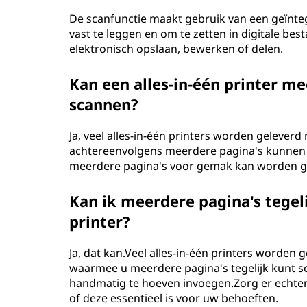
De scanfunctie maakt gebruik van een geïnt
vast te leggen en om te zetten in digitale 
elektronisch opslaan, bewerken of delen.
Kan een alles-in-één printer m
scannen?
Ja, veel alles-in-één printers worden geleve
achtereenvolgens meerdere pagina's kunnen 
meerdere pagina's voor gemak kan worden 
Kan ik meerdere pagina's tegel
printer?
Ja, dat kan.Veel alles-in-één printers worde
waarmee u meerdere pagina's tegelijk kunt s
handmatig te hoeven invoegen.Zorg er echter 
of deze essentieel is voor uw behoeften.