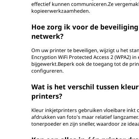
effectief kunnen communiceren.Ze vergemakke
kopieerwerkzaamheden.
Hoe zorg ik voor de beveiliging
netwerk?
Om uw printer te beveiligen, wijzigt u het 
Encryption WiFi Protected Access 2 (WPA2) i
bijgewerkt.Beperk ook de toegang tot de print
configureren.
Wat is het verschil tussen kleur
printers?
Kleur inkjetprinters gebruiken vloeibare inkt
afdrukken van foto's maar relatief langzamer
tonerpoeder en zijn sneller, waardoor ze idea