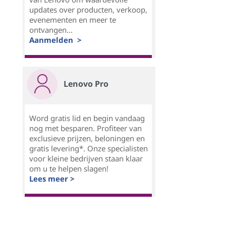
updates over producten, verkoop,
evenementen en meer te
ontvangen...
Aanmelden >
Lenovo Pro
Word gratis lid en begin vandaag
nog met besparen. Profiteer van
exclusieve prijzen, beloningen en
gratis levering*. Onze specialisten
voor kleine bedrijven staan klaar
om u te helpen slagen!
Lees meer >