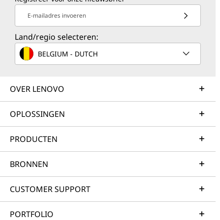
E-mailadres invoeren
Land/regio selecteren:
BELGIUM - DUTCH
OVER LENOVO
OPLOSSINGEN
PRODUCTEN
BRONNEN
CUSTOMER SUPPORT
PORTFOLIO