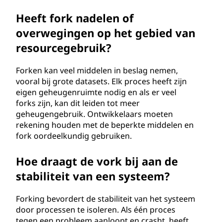
Heeft fork nadelen of
overwegingen op het gebied van
resourcegebruik?
Forken kan veel middelen in beslag nemen,
vooral bij grote datasets. Elk proces heeft zijn
eigen geheugenruimte nodig en als er veel
forks zijn, kan dit leiden tot meer
geheugengebruik. Ontwikkelaars moeten
rekening houden met de beperkte middelen en
fork oordeelkundig gebruiken.
Hoe draagt de vork bij aan de
stabiliteit van een systeem?
Forking bevordert de stabiliteit van het systeem
door processen te isoleren. Als één proces
tegen een probleem aanloopt en crasht, heeft