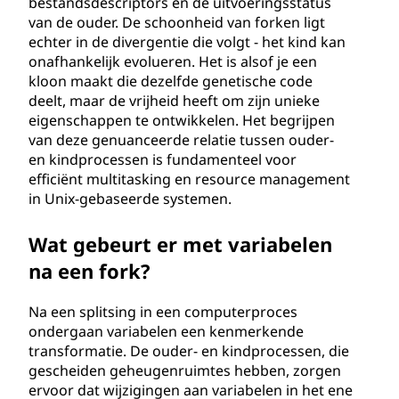
bestandsdescriptors en de uitvoeringsstatus
van de ouder. De schoonheid van forken ligt
echter in de divergentie die volgt - het kind kan
onafhankelijk evolueren. Het is alsof je een
kloon maakt die dezelfde genetische code
deelt, maar de vrijheid heeft om zijn unieke
eigenschappen te ontwikkelen. Het begrijpen
van deze genuanceerde relatie tussen ouder-
en kindprocessen is fundamenteel voor
efficiënt multitasking en resource management
in Unix-gebaseerde systemen.
Wat gebeurt er met variabelen
na een fork?
Na een splitsing in een computerproces
ondergaan variabelen een kenmerkende
transformatie. De ouder- en kindprocessen, die
gescheiden geheugenruimtes hebben, zorgen
ervoor dat wijzigingen aan variabelen in het ene