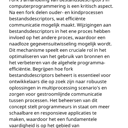
computerprogrammering is een kritisch aspect.
Na een fork delen ouder- en kindprocessen
bestandsdescriptors, wat efficiënte
communicatie mogelijk maakt. Wijzigingen aan
bestandsdescriptors in het ene proces hebben
invloed op het andere proces, waardoor een
naadloze gegevensuitwisseling mogelijk wordt.
Dit mechanisme speelt een cruciale rol in het
optimaliseren van het gebruik van bronnen en
het verbeteren van de algehele programma-
efficiëntie. Begrijpen hoe fork
bestandsdescriptors beheert is essentieel voor
ontwikkelaars die op zoek zijn naar robuuste
oplossingen in multiprocessing scenario's en
zorgen voor gestroomlijnde communicatie
tussen processen. Het beheersen van dit
concept stelt programmeurs in staat om meer
schaalbare en responsieve applicaties te
maken, waardoor het een fundamentele
vaardigheid is op het gebied van