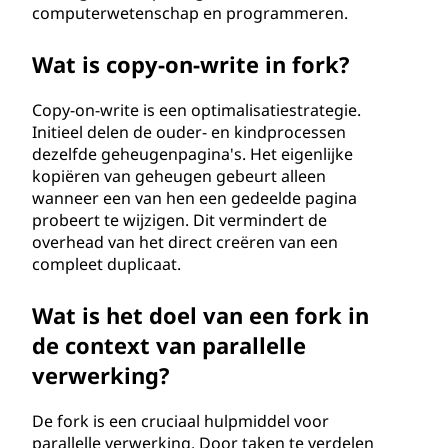
computerwetenschap en programmeren.
Wat is copy-on-write in fork?
Copy-on-write is een optimalisatiestrategie.
Initieel delen de ouder- en kindprocessen
dezelfde geheugenpagina's. Het eigenlijke
kopiëren van geheugen gebeurt alleen
wanneer een van hen een gedeelde pagina
probeert te wijzigen. Dit vermindert de
overhead van het direct creëren van een
compleet duplicaat.
Wat is het doel van een fork in
de context van parallelle
verwerking?
De fork is een cruciaal hulpmiddel voor
parallelle verwerking. Door taken te verdelen