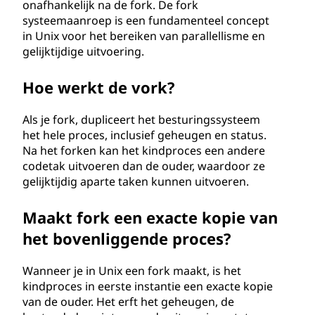
onafhankelijk na de fork. De fork
systeemaanroep is een fundamenteel concept
in Unix voor het bereiken van parallellisme en
gelijktijdige uitvoering.
Hoe werkt de vork?
Als je fork, dupliceert het besturingssysteem
het hele proces, inclusief geheugen en status.
Na het forken kan het kindproces een andere
codetak uitvoeren dan de ouder, waardoor ze
gelijktijdig aparte taken kunnen uitvoeren.
Maakt fork een exacte kopie van
het bovenliggende proces?
Wanneer je in Unix een fork maakt, is het
kindproces in eerste instantie een exacte kopie
van de ouder. Het erft het geheugen, de