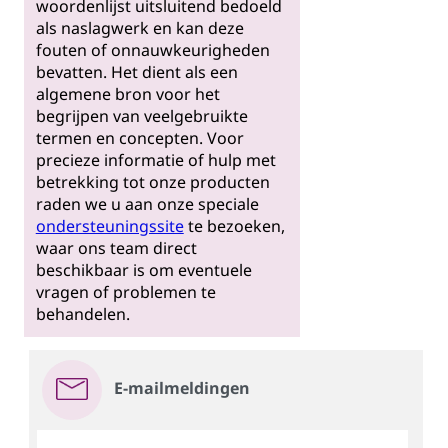
woordenlijst uitsluitend bedoeld
als naslagwerk en kan deze
fouten of onnauwkeurigheden
bevatten. Het dient als een
algemene bron voor het
begrijpen van veelgebruikte
termen en concepten. Voor
precieze informatie of hulp met
betrekking tot onze producten
raden we u aan onze speciale
ondersteuningssite
te bezoeken,
waar ons team direct
beschikbaar is om eventuele
vragen of problemen te
behandelen.
E-mailmeldingen