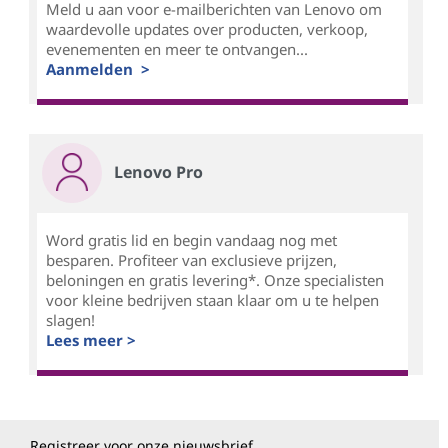
Meld u aan voor e-mailberichten van Lenovo om
waardevolle updates over producten, verkoop,
evenementen en meer te ontvangen...
Aanmelden >
Lenovo Pro
Word gratis lid en begin vandaag nog met
besparen. Profiteer van exclusieve prijzen,
beloningen en gratis levering*. Onze specialisten
voor kleine bedrijven staan klaar om u te helpen
slagen!
Lees meer >
Registreer voor onze nieuwsbrief