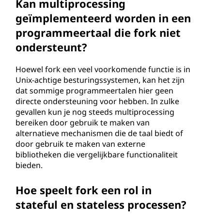
Kan multiprocessing
geïmplementeerd worden in een
programmeertaal die fork niet
ondersteunt?
Hoewel fork een veel voorkomende functie is in
Unix-achtige besturingssystemen, kan het zijn
dat sommige programmeertalen hier geen
directe ondersteuning voor hebben. In zulke
gevallen kun je nog steeds multiprocessing
bereiken door gebruik te maken van
alternatieve mechanismen die de taal biedt of
door gebruik te maken van externe
bibliotheken die vergelijkbare functionaliteit
bieden.
Hoe speelt fork een rol in
stateful en stateless processen?