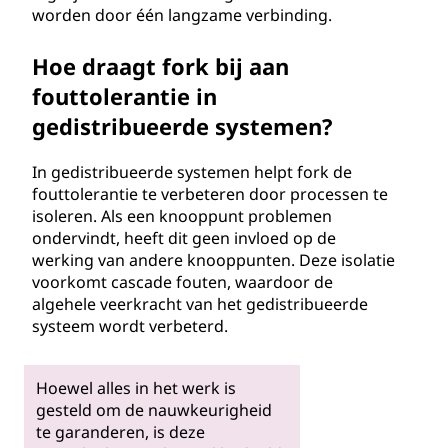
worden door één langzame verbinding.
Hoe draagt fork bij aan
fouttolerantie in
gedistribueerde systemen?
In gedistribueerde systemen helpt fork de
fouttolerantie te verbeteren door processen te
isoleren. Als een knooppunt problemen
ondervindt, heeft dit geen invloed op de
werking van andere knooppunten. Deze isolatie
voorkomt cascade fouten, waardoor de
algehele veerkracht van het gedistribueerde
systeem wordt verbeterd.
Hoewel alles in het werk is
gesteld om de nauwkeurigheid
te garanderen, is deze