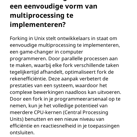
een eenvoudige vorm van
multiprocessing te
implementeren?
Forking in Unix stelt ontwikkelaars in staat om
eenvoudige multiprocessing te implementeren,
een game-changer in computer
programmeren. Door parallelle processen aan
te maken, waarbij elke fork verschillende taken
tegelijkertijd afhandelt, optimaliseert fork de
rekenefficiëntie. Deze aanpak verbetert de
prestaties van een systeem, waardoor het
complexe bewerkingen naadloos kan uitvoeren.
Door een fork in je programmeerarsenaal op te
nemen, kun je het volledige potentieel van
meerdere CPU-kernen (Central Processing
Units) benutten en een nieuw niveau van
efficiëntie en reactiesnelheid in je toepassingen
ontsluiten.