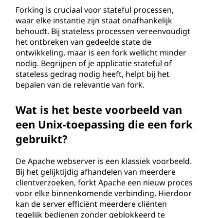
Forking is cruciaal voor stateful processen,
waar elke instantie zijn staat onafhankelijk
behoudt. Bij stateless processen vereenvoudigt
het ontbreken van gedeelde state de
ontwikkeling, maar is een fork wellicht minder
nodig. Begrijpen of je applicatie stateful of
stateless gedrag nodig heeft, helpt bij het
bepalen van de relevantie van fork.
Wat is het beste voorbeeld van
een Unix-toepassing die een fork
gebruikt?
De Apache webserver is een klassiek voorbeeld.
Bij het gelijktijdig afhandelen van meerdere
clientverzoeken, forkt Apache een nieuw proces
voor elke binnenkomende verbinding. Hierdoor
kan de server efficiënt meerdere cliënten
tegelijk bedienen zonder geblokkeerd te