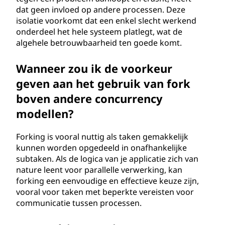
dat geen invloed op andere processen. Deze
isolatie voorkomt dat een enkel slecht werkend
onderdeel het hele systeem platlegt, wat de
algehele betrouwbaarheid ten goede komt.
Wanneer zou ik de voorkeur
geven aan het gebruik van fork
boven andere concurrency
modellen?
Forking is vooral nuttig als taken gemakkelijk
kunnen worden opgedeeld in onafhankelijke
subtaken. Als de logica van je applicatie zich van
nature leent voor parallelle verwerking, kan
forking een eenvoudige en effectieve keuze zijn,
vooral voor taken met beperkte vereisten voor
communicatie tussen processen.