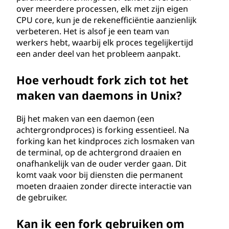
over meerdere processen, elk met zijn eigen
CPU core, kun je de rekenefficiëntie aanzienlijk
verbeteren. Het is alsof je een team van
werkers hebt, waarbij elk proces tegelijkertijd
een ander deel van het probleem aanpakt.
Hoe verhoudt fork zich tot het
maken van daemons in Unix?
Bij het maken van een daemon (een
achtergrondproces) is forking essentieel. Na
forking kan het kindproces zich losmaken van
de terminal, op de achtergrond draaien en
onafhankelijk van de ouder verder gaan. Dit
komt vaak voor bij diensten die permanent
moeten draaien zonder directe interactie van
de gebruiker.
Kan ik een fork gebruiken om