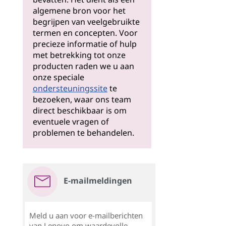
algemene bron voor het
begrijpen van veelgebruikte
termen en concepten. Voor
precieze informatie of hulp
met betrekking tot onze
producten raden we u aan
onze speciale
ondersteuningssite
te
bezoeken, waar ons team
direct beschikbaar is om
eventuele vragen of
problemen te behandelen.
E-mailmeldingen
Meld u aan voor e-mailberichten
van Lenovo om waardevolle