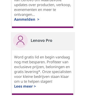
updates over producten, verkoop,
evenementen en meer te
ontvangen...
Aanmelden >
Lenovo Pro
Word gratis lid en begin vandaag
nog met besparen. Profiteer van
exclusieve prijzen, beloningen en
gratis levering*. Onze specialisten
voor kleine bedrijven staan klaar
om u te helpen slagen!
Lees meer >