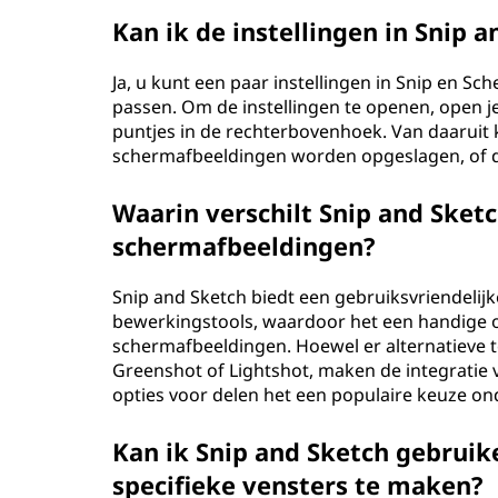
Kan ik de instellingen in Snip 
Ja, u kunt een paar instellingen in Snip en 
passen. Om de instellingen te openen, open je
puntjes in de rechterbovenhoek. Van daaruit 
schermafbeeldingen worden opgeslagen, of d
Waarin verschilt Snip and Sket
schermafbeeldingen?
Snip and Sketch biedt een gebruiksvriendelij
bewerkingstools, waardoor het een handige o
schermafbeeldingen. Hoewel er alternatieve t
Greenshot of Lightshot, maken de integratie
opties voor delen het een populaire keuze on
Kan ik Snip and Sketch gebrui
specifieke vensters te maken?