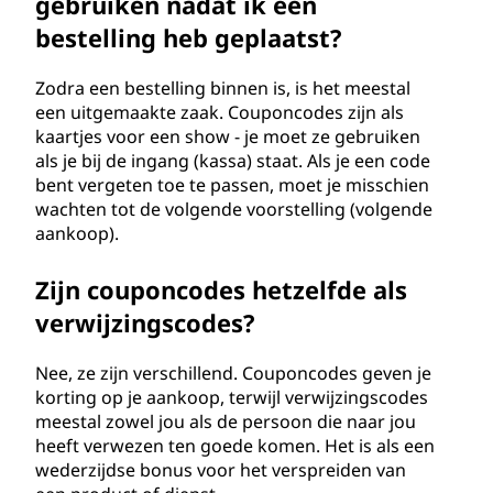
gebruiken nadat ik een
bestelling heb geplaatst?
Zodra een bestelling binnen is, is het meestal
een uitgemaakte zaak. Couponcodes zijn als
kaartjes voor een show - je moet ze gebruiken
als je bij de ingang (kassa) staat. Als je een code
bent vergeten toe te passen, moet je misschien
wachten tot de volgende voorstelling (volgende
aankoop).
Zijn couponcodes hetzelfde als
verwijzingscodes?
Nee, ze zijn verschillend. Couponcodes geven je
korting op je aankoop, terwijl verwijzingscodes
meestal zowel jou als de persoon die naar jou
heeft verwezen ten goede komen. Het is als een
wederzijdse bonus voor het verspreiden van