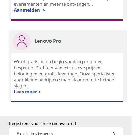
evenementen en meer te ontvangen...
Aanmelden >
Lenovo Pro
Word gratis lid en begin vandaag nog met
besparen. Profiteer van exclusieve prijzen,
beloningen en gratis levering*. Onze specialisten
voor kleine bedrijven staan klaar om u te helpen
slagen!
Lees meer >
Registreer voor onze nieuwsbrief
E-mailadres invoeren