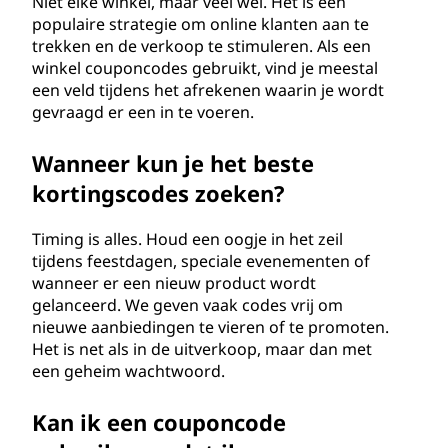
Niet elke winkel, maar veel wel. Het is een
populaire strategie om online klanten aan te
trekken en de verkoop te stimuleren. Als een
winkel couponcodes gebruikt, vind je meestal
een veld tijdens het afrekenen waarin je wordt
gevraagd er een in te voeren.
Wanneer kun je het beste
kortingscodes zoeken?
Timing is alles. Houd een oogje in het zeil
tijdens feestdagen, speciale evenementen of
wanneer er een nieuw product wordt
gelanceerd. We geven vaak codes vrij om
nieuwe aanbiedingen te vieren of te promoten.
Het is net als in de uitverkoop, maar dan met
een geheim wachtwoord.
Kan ik een couponcode