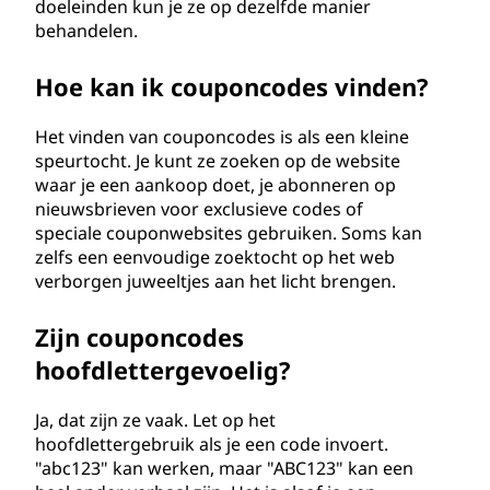
doeleinden kun je ze op dezelfde manier
behandelen.
Hoe kan ik couponcodes vinden?
Het vinden van couponcodes is als een kleine
speurtocht. Je kunt ze zoeken op de website
waar je een aankoop doet, je abonneren op
nieuwsbrieven voor exclusieve codes of
speciale couponwebsites gebruiken. Soms kan
zelfs een eenvoudige zoektocht op het web
verborgen juweeltjes aan het licht brengen.
Zijn couponcodes
hoofdlettergevoelig?
Ja, dat zijn ze vaak. Let op het
hoofdlettergebruik als je een code invoert.
"abc123" kan werken, maar "ABC123" kan een