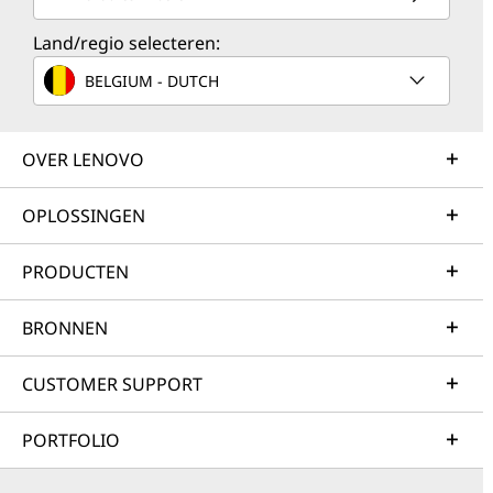
Land/regio selecteren:
BELGIUM - DUTCH
OVER LENOVO
OPLOSSINGEN
PRODUCTEN
BRONNEN
CUSTOMER SUPPORT
PORTFOLIO