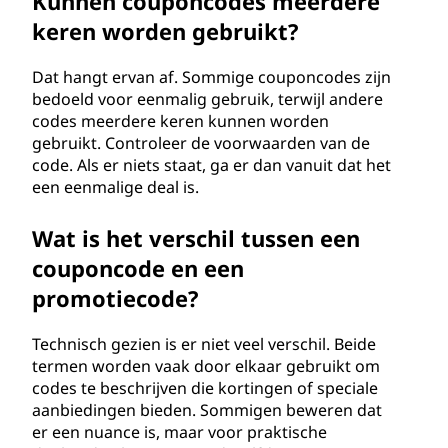
Kunnen couponcodes meerdere
keren worden gebruikt?
Dat hangt ervan af. Sommige couponcodes zijn
bedoeld voor eenmalig gebruik, terwijl andere
codes meerdere keren kunnen worden
gebruikt. Controleer de voorwaarden van de
code. Als er niets staat, ga er dan vanuit dat het
een eenmalige deal is.
Wat is het verschil tussen een
couponcode en een
promotiecode?
Technisch gezien is er niet veel verschil. Beide
termen worden vaak door elkaar gebruikt om
codes te beschrijven die kortingen of speciale
aanbiedingen bieden. Sommigen beweren dat
er een nuance is, maar voor praktische