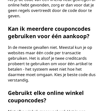
online hebt gevonden, zorg er dan voor dat je
geen regels overtreedt door de code door te
geven.
Kan ik meerdere couponcodes
gebruiken voor één aankoop?
In de meeste gevallen niet. Meestal kun je op
websites maar één code per transactie
gebruiken. Het is alsof je twee creditcards
probeert te gebruiken om voor één artikel te
betalen - het systeem weet niet hoe het
daarmee moet omgaan. Kies je beste code dus
verstandig.
Gebruikt elke online winkel
couponcodes?