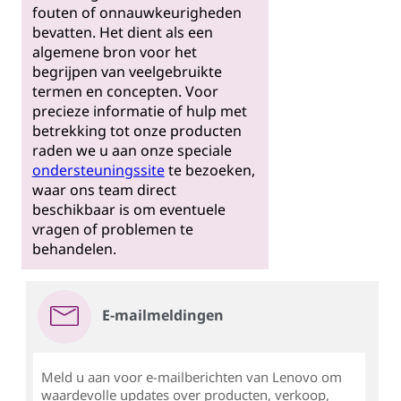
fouten of onnauwkeurigheden
bevatten. Het dient als een
algemene bron voor het
begrijpen van veelgebruikte
termen en concepten. Voor
precieze informatie of hulp met
betrekking tot onze producten
raden we u aan onze speciale
ondersteuningssite
te bezoeken,
waar ons team direct
beschikbaar is om eventuele
vragen of problemen te
behandelen.
E-mailmeldingen
Meld u aan voor e-mailberichten van Lenovo om
waardevolle updates over producten, verkoop,