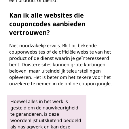
een product of dienst.
Kan ik alle websites die
couponcodes aanbieden
vertrouwen?
Niet noodzakelijkerwijs. Blijf bij bekende
couponwebsites of de officiële website van het
product of de dienst waarin je geïnteresseerd
bent. Duistere sites kunnen grote kortingen
beloven, maar uiteindelijk teleurstellingen
opleveren. Het is beter om het zekere voor het
onzekere te nemen in de online coupon jungle.
Hoewel alles in het werk is
gesteld om de nauwkeurigheid
te garanderen, is deze
woordenlijst uitsluitend bedoeld
als naslagwerk en kan deze