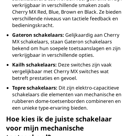
verkrijgbaar in verschillende smaken zoals
Cherry MX Red, Blue, Brown en Black. Ze bieden
verschillende niveaus van tactiele feedback en
bedieningskracht.
Gateron schakelaars:
Gelijkaardig aan Cherry
MX schakelaars, staan Gateron schakelaars
bekend om hun soepele toetsaanslagen en zijn
verkrijgbaar in verschillende opties.
Kailh schakelaars:
Deze switches zijn vaak
vergelijkbaar met Cherry MX switches wat
betreft prestaties en gevoel.
Topre schakelaars:
Dit zijn elektro-capacitieve
schakelaars die elementen van mechanische en
rubberen dome-toetsenborden combineren en
een unieke type-ervaring bieden.
Hoe kies ik de juiste schakelaar
voor mijn mechanische