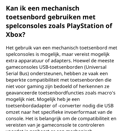
Kan ik een mechanisch
toetsenbord gebruiken met
spelconsoles zoals PlayStation of
Xbox?
Het gebruik van een mechanisch toetsenbord met
spelconsoles is mogelijk, maar vereist mogelijk
extra apparatuur of adapters. Hoewel de meeste
gameconsoles USB-toetsenborden (Universal
Serial Bus) ondersteunen, hebben ze vaak een
beperkte compatibiliteit met toetsenborden die
niet voor gaming zijn bedoeld of herkennen ze
geavanceerde toetsenbordfuncties zoals macro's
mogelijk niet. Mogelijk heb je een
toetsenbordadapter of -converter nodig die USB
omzet naar het specifieke invoerformaat van de
console. Het is belangrijk om de compatibiliteit en
vereisten van je gameconsole te controleren