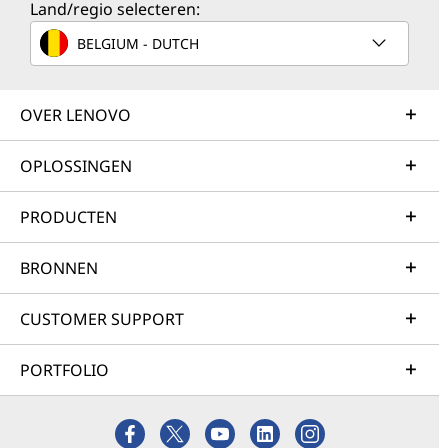
Land/regio selecteren:
BELGIUM - DUTCH
OVER LENOVO
OPLOSSINGEN
PRODUCTEN
BRONNEN
CUSTOMER SUPPORT
PORTFOLIO