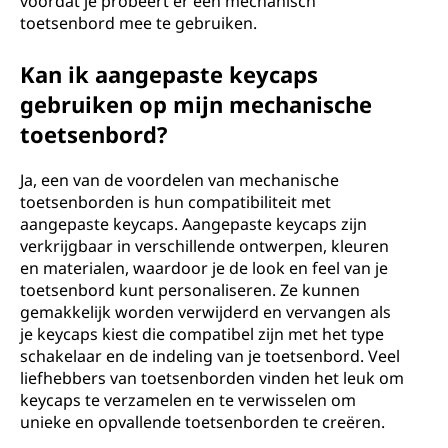
voordat je probeert er een mechanisch
toetsenbord mee te gebruiken.
Kan ik aangepaste keycaps
gebruiken op mijn mechanische
toetsenbord?
Ja, een van de voordelen van mechanische
toetsenborden is hun compatibiliteit met
aangepaste keycaps. Aangepaste keycaps zijn
verkrijgbaar in verschillende ontwerpen, kleuren
en materialen, waardoor je de look en feel van je
toetsenbord kunt personaliseren. Ze kunnen
gemakkelijk worden verwijderd en vervangen als
je keycaps kiest die compatibel zijn met het type
schakelaar en de indeling van je toetsenbord. Veel
liefhebbers van toetsenborden vinden het leuk om
keycaps te verzamelen en te verwisselen om
unieke en opvallende toetsenborden te creëren.