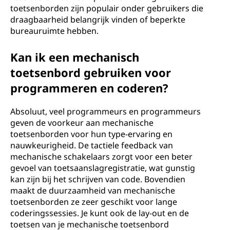
toetsenborden zijn populair onder gebruikers die
draagbaarheid belangrijk vinden of beperkte
bureauruimte hebben.
Kan ik een mechanisch
toetsenbord gebruiken voor
programmeren en coderen?
Absoluut, veel programmeurs en programmeurs
geven de voorkeur aan mechanische
toetsenborden voor hun type-ervaring en
nauwkeurigheid. De tactiele feedback van
mechanische schakelaars zorgt voor een beter
gevoel van toetsaanslagregistratie, wat gunstig
kan zijn bij het schrijven van code. Bovendien
maakt de duurzaamheid van mechanische
toetsenborden ze zeer geschikt voor lange
coderingssessies. Je kunt ook de lay-out en de
toetsen van je mechanische toetsenbord