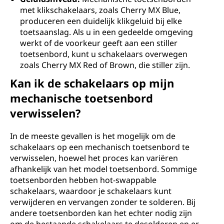
met klikschakelaars, zoals Cherry MX Blue,
produceren een duidelijk klikgeluid bij elke
toetsaanslag. Als u in een gedeelde omgeving
werkt of de voorkeur geeft aan een stiller
toetsenbord, kunt u schakelaars overwegen
zoals Cherry MX Red of Brown, die stiller zijn.
Kan ik de schakelaars op mijn
mechanische toetsenbord
verwisselen?
In de meeste gevallen is het mogelijk om de
schakelaars op een mechanisch toetsenbord te
verwisselen, hoewel het proces kan variëren
afhankelijk van het model toetsenbord. Sommige
toetsenborden hebben hot-swappable
schakelaars, waardoor je schakelaars kunt
verwijderen en vervangen zonder te solderen. Bij
andere toetsenborden kan het echter nodig zijn