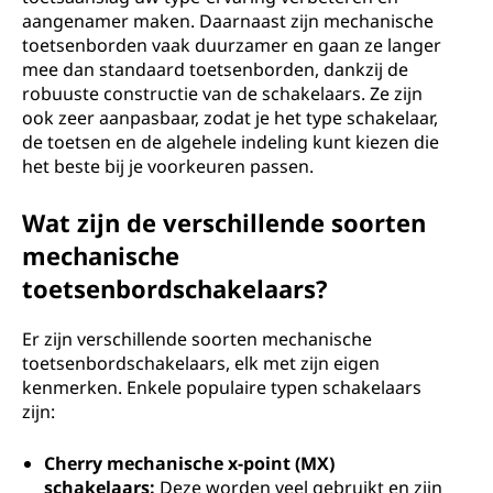
aangenamer maken. Daarnaast zijn mechanische
toetsenborden vaak duurzamer en gaan ze langer
mee dan standaard toetsenborden, dankzij de
robuuste constructie van de schakelaars. Ze zijn
ook zeer aanpasbaar, zodat je het type schakelaar,
de toetsen en de algehele indeling kunt kiezen die
het beste bij je voorkeuren passen.
Wat zijn de verschillende soorten
mechanische
toetsenbordschakelaars?
Er zijn verschillende soorten mechanische
toetsenbordschakelaars, elk met zijn eigen
kenmerken. Enkele populaire typen schakelaars
zijn:
Cherry mechanische x-point (MX)
schakelaars:
Deze worden veel gebruikt en zijn