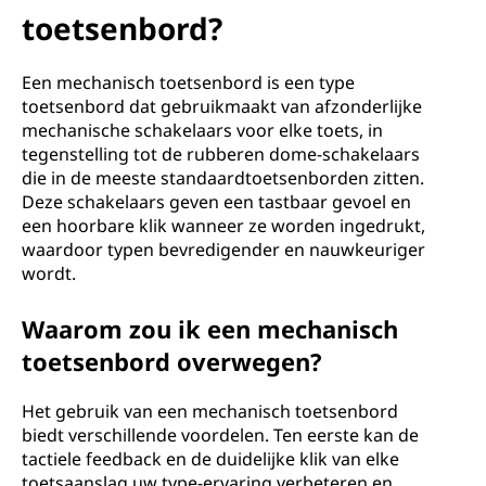
toetsenbord?
Een mechanisch toetsenbord is een type
toetsenbord dat gebruikmaakt van afzonderlijke
mechanische schakelaars voor elke toets, in
tegenstelling tot de rubberen dome-schakelaars
die in de meeste standaardtoetsenborden zitten.
Deze schakelaars geven een tastbaar gevoel en
een hoorbare klik wanneer ze worden ingedrukt,
waardoor typen bevredigender en nauwkeuriger
wordt.
Waarom zou ik een mechanisch
toetsenbord overwegen?
Het gebruik van een mechanisch toetsenbord
biedt verschillende voordelen. Ten eerste kan de
tactiele feedback en de duidelijke klik van elke
toetsaanslag uw type-ervaring verbeteren en