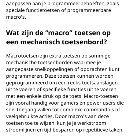
aanpassen aan je programmeerbehoeften, zoals
speciale functietoetsen of programmeerbare
macro's.
Wat zijn de “macro” toetsen op
een mechanisch toetsenbord?
Macrotoetsen zijn extra toetsen op sommige
mechanische toetsenborden waarmee je
aangepaste snelkoppelingen of opdrachten kunt
programmeren. Deze toetsen kunnen worden
geprogrammeerd om een reeks toetsaanslagen
uit te voeren of specifieke functies uit te voeren
met een enkele druk op de toets. Macro-toetsen
zijn vooral handig voor gamers en power users die
snel toegang willen tot complexe commando's of
veelgebruikte acties. Door macro's aan deze
toetsen toe te wijzen, kun je je werkstroom
stroomlijnen en tijd besparen op repetitieve taken.