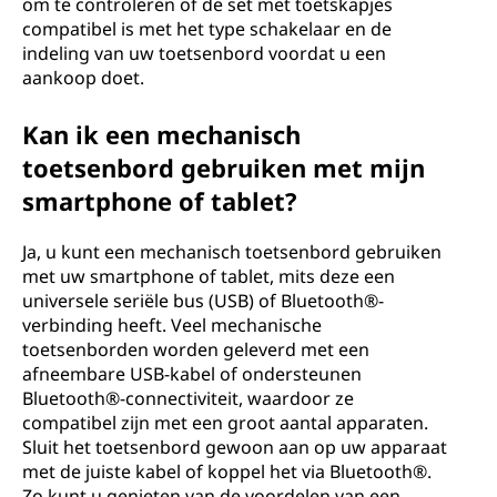
om te controleren of de set met toetskapjes
compatibel is met het type schakelaar en de
indeling van uw toetsenbord voordat u een
aankoop doet.
Kan ik een mechanisch
toetsenbord gebruiken met mijn
smartphone of tablet?
Ja, u kunt een mechanisch toetsenbord gebruiken
met uw smartphone of tablet, mits deze een
universele seriële bus (USB) of Bluetooth®-
verbinding heeft. Veel mechanische
toetsenborden worden geleverd met een
afneembare USB-kabel of ondersteunen
Bluetooth®-connectiviteit, waardoor ze
compatibel zijn met een groot aantal apparaten.
Sluit het toetsenbord gewoon aan op uw apparaat
met de juiste kabel of koppel het via Bluetooth®.
Zo kunt u genieten van de voordelen van een