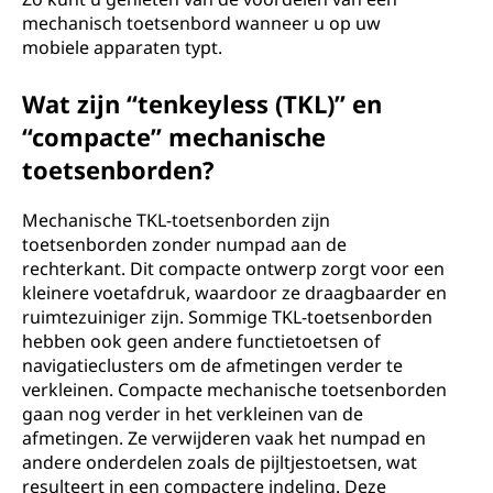
mechanisch toetsenbord wanneer u op uw
mobiele apparaten typt.
Wat zijn “tenkeyless (TKL)” en
“compacte” mechanische
toetsenborden?
Mechanische TKL-toetsenborden zijn
toetsenborden zonder numpad aan de
rechterkant. Dit compacte ontwerp zorgt voor een
kleinere voetafdruk, waardoor ze draagbaarder en
ruimtezuiniger zijn. Sommige TKL-toetsenborden
hebben ook geen andere functietoetsen of
navigatieclusters om de afmetingen verder te
verkleinen. Compacte mechanische toetsenborden
gaan nog verder in het verkleinen van de
afmetingen. Ze verwijderen vaak het numpad en
andere onderdelen zoals de pijltjestoetsen, wat
resulteert in een compactere indeling. Deze