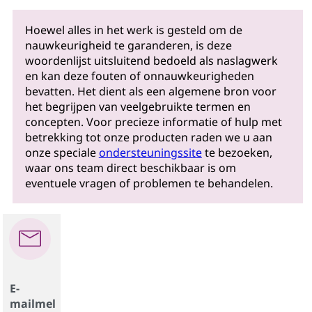
Hoewel alles in het werk is gesteld om de
nauwkeurigheid te garanderen, is deze
woordenlijst uitsluitend bedoeld als naslagwerk
en kan deze fouten of onnauwkeurigheden
bevatten. Het dient als een algemene bron voor
het begrijpen van veelgebruikte termen en
concepten. Voor precieze informatie of hulp met
betrekking tot onze producten raden we u aan
onze speciale
ondersteuningssite
te bezoeken,
waar ons team direct beschikbaar is om
eventuele vragen of problemen te behandelen.
E-
mailmel