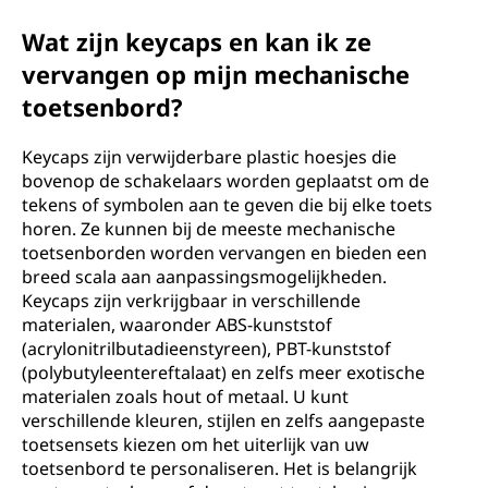
Wat zijn keycaps en kan ik ze
vervangen op mijn mechanische
toetsenbord?
Keycaps zijn verwijderbare plastic hoesjes die
bovenop de schakelaars worden geplaatst om de
tekens of symbolen aan te geven die bij elke toets
horen. Ze kunnen bij de meeste mechanische
toetsenborden worden vervangen en bieden een
breed scala aan aanpassingsmogelijkheden.
Keycaps zijn verkrijgbaar in verschillende
materialen, waaronder ABS-kunststof
(acrylonitrilbutadieenstyreen), PBT-kunststof
(polybutyleentereftalaat) en zelfs meer exotische
materialen zoals hout of metaal. U kunt
verschillende kleuren, stijlen en zelfs aangepaste
toetsensets kiezen om het uiterlijk van uw
toetsenbord te personaliseren. Het is belangrijk