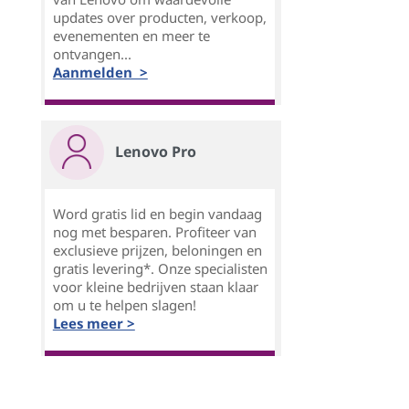
updates over producten, verkoop,
evenementen en meer te
ontvangen...
Aanmelden >
Lenovo Pro
Word gratis lid en begin vandaag
nog met besparen. Profiteer van
exclusieve prijzen, beloningen en
gratis levering*. Onze specialisten
voor kleine bedrijven staan klaar
om u te helpen slagen!
Lees meer >