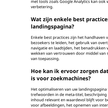
met tools zoals Google Analytics kan ook
verbetering.
Wat zijn enkele best practic
landingspagina?
Enkele best practices zijn het handhaven 
bezoekers te leiden, het gebruik van over
navigatie en laadtijden, het benadrukken
wekken van vertrouwen door middel van so
van toepassing.
Hoe kan ik ervoor zorgen da
is voor zoekmachines?
Het optimaliseren van uw landingspagina
trefwoorden in de meta-titel, beschrijving
inhoud relevant en waardevol blijft voor 
voor afbeeldingen, het opnemen van inter