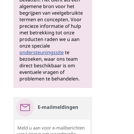
algemene bron voor het
begrijpen van veelgebruikte
termen en concepten. Voor
precieze informatie of hulp
met betrekking tot onze
producten raden we u aan
onze speciale
ondersteuningssite
te
bezoeken, waar ons team
direct beschikbaar is om
eventuele vragen of
problemen te behandelen.
E-mailmeldingen
Meld u aan voor e-mailberichten
van Lenovo om waardevolle