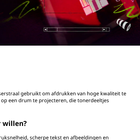
aserstraal gebruikt om afdrukken van hoge kwaliteit te
 op een drum te projecteren, die tonerdeeltjes
 willen?
uksnelheid, scherpe tekst en afbeeldingen en