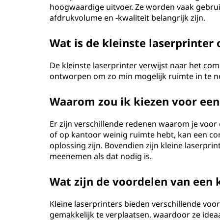
hoogwaardige uitvoer. Ze worden vaak gebru
afdrukvolume en -kwaliteit belangrijk zijn.
Wat is de kleinste laserprinter
De kleinste laserprinter verwijst naar het com
ontworpen om zo min mogelijk ruimte in te n
Waarom zou ik kiezen voor een 
Er zijn verschillende redenen waarom je voor e
of op kantoor weinig ruimte hebt, kan een c
oplossing zijn. Bovendien zijn kleine laserpri
meenemen als dat nodig is.
Wat zijn de voordelen van een k
Kleine laserprinters bieden verschillende voor
gemakkelijk te verplaatsen, waardoor ze ide