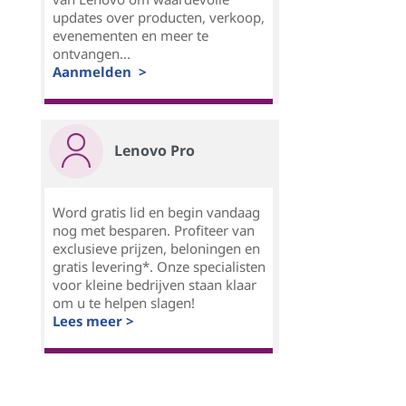
updates over producten, verkoop,
evenementen en meer te
ontvangen...
Aanmelden >
Lenovo Pro
Word gratis lid en begin vandaag
nog met besparen. Profiteer van
exclusieve prijzen, beloningen en
gratis levering*. Onze specialisten
voor kleine bedrijven staan klaar
om u te helpen slagen!
Lees meer >