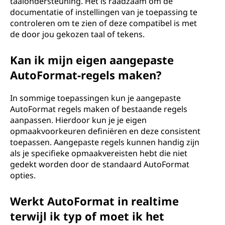
taalondersteuning. Het is raadzaam om de
documentatie of instellingen van je toepassing te
controleren om te zien of deze compatibel is met
de door jou gekozen taal of tekens.
Kan ik mijn eigen aangepaste
AutoFormat-regels maken?
In sommige toepassingen kun je aangepaste
AutoFormat regels maken of bestaande regels
aanpassen. Hierdoor kun je je eigen
opmaakvoorkeuren definiëren en deze consistent
toepassen. Aangepaste regels kunnen handig zijn
als je specifieke opmaakvereisten hebt die niet
gedekt worden door de standaard AutoFormat
opties.
Werkt AutoFormat in realtime
terwijl ik typ of moet ik het