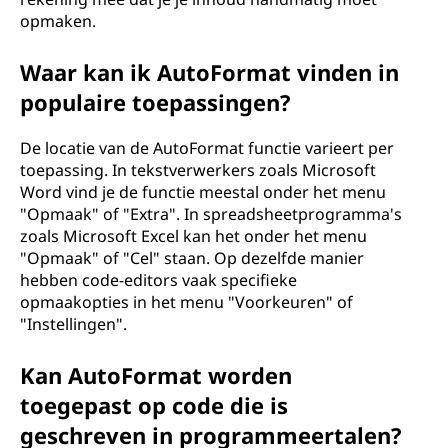
opmaken.
Waar kan ik AutoFormat vinden in
populaire toepassingen?
De locatie van de AutoFormat functie varieert per
toepassing. In tekstverwerkers zoals Microsoft
Word vind je de functie meestal onder het menu
"Opmaak" of "Extra". In spreadsheetprogramma's
zoals Microsoft Excel kan het onder het menu
"Opmaak" of "Cel" staan. Op dezelfde manier
hebben code-editors vaak specifieke
opmaakopties in het menu "Voorkeuren" of
"Instellingen".
Kan AutoFormat worden
toegepast op code die is
geschreven in programmeertalen?