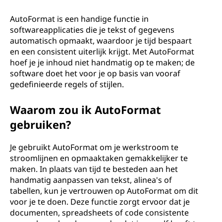
AutoFormat is een handige functie in
softwareapplicaties die je tekst of gegevens
automatisch opmaakt, waardoor je tijd bespaart
en een consistent uiterlijk krijgt. Met AutoFormat
hoef je je inhoud niet handmatig op te maken; de
software doet het voor je op basis van vooraf
gedefinieerde regels of stijlen.
Waarom zou ik AutoFormat
gebruiken?
Je gebruikt AutoFormat om je werkstroom te
stroomlijnen en opmaaktaken gemakkelijker te
maken. In plaats van tijd te besteden aan het
handmatig aanpassen van tekst, alinea's of
tabellen, kun je vertrouwen op AutoFormat om dit
voor je te doen. Deze functie zorgt ervoor dat je
documenten, spreadsheets of code consistente