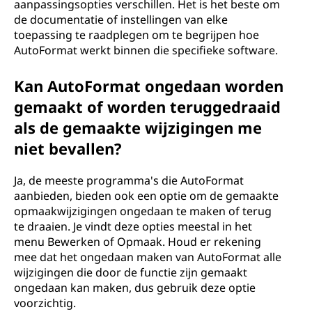
aanpassingsopties verschillen. Het is het beste om
de documentatie of instellingen van elke
toepassing te raadplegen om te begrijpen hoe
AutoFormat werkt binnen die specifieke software.
Kan AutoFormat ongedaan worden
gemaakt of worden teruggedraaid
als de gemaakte wijzigingen me
niet bevallen?
Ja, de meeste programma's die AutoFormat
aanbieden, bieden ook een optie om de gemaakte
opmaakwijzigingen ongedaan te maken of terug
te draaien. Je vindt deze opties meestal in het
menu Bewerken of Opmaak. Houd er rekening
mee dat het ongedaan maken van AutoFormat alle
wijzigingen die door de functie zijn gemaakt
ongedaan kan maken, dus gebruik deze optie
voorzichtig.