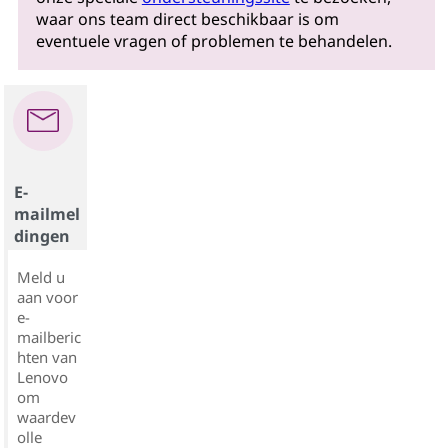
waar ons team direct beschikbaar is om
eventuele vragen of problemen te behandelen.
E-
mailmel
dingen
Meld u
aan voor
e-
mailberic
hten van
Lenovo
om
waardev
olle