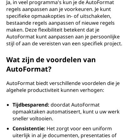
Ja, in veel programma's kun je de AutoFormat
regels aanpassen aan je voorkeuren. Je kunt
specifieke opmaakopties in- of uitschakelen,
bestaande regels aanpassen of nieuwe regels
maken. Deze flexibiliteit betekent dat je
AutoFormat kunt aanpassen aan je persoonlijke
stijl of aan de vereisten van een specifiek project.
Wat zijn de voordelen van
AutoFormat?
AutoFormat biedt verschillende voordelen die je
algehele productiviteit kunnen verhogen:
Tijdbesparend:
doordat AutoFormat
opmaaktaken automatiseert, kunt u uw werk
sneller voltooien.
Consistentie:
Het zorgt voor een uniform
uiterlijk in al je documenten, presentaties of