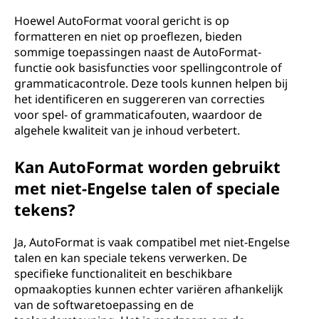
Hoewel AutoFormat vooral gericht is op
formatteren en niet op proeflezen, bieden
sommige toepassingen naast de AutoFormat-
functie ook basisfuncties voor spellingcontrole of
grammaticacontrole. Deze tools kunnen helpen bij
het identificeren en suggereren van correcties
voor spel- of grammaticafouten, waardoor de
algehele kwaliteit van je inhoud verbetert.
Kan AutoFormat worden gebruikt
met niet-Engelse talen of speciale
tekens?
Ja, AutoFormat is vaak compatibel met niet-Engelse
talen en kan speciale tekens verwerken. De
specifieke functionaliteit en beschikbare
opmaakopties kunnen echter variëren afhankelijk
van de softwaretoepassing en de