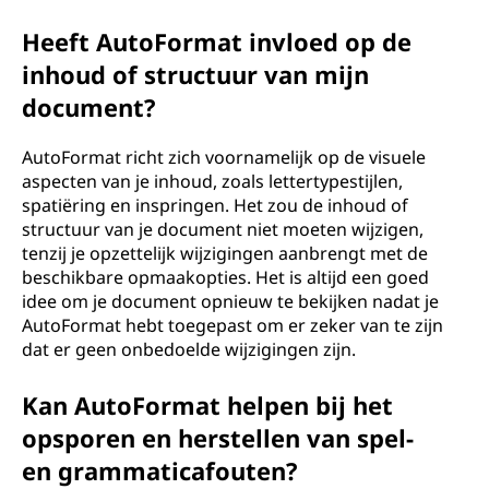
Heeft AutoFormat invloed op de
inhoud of structuur van mijn
document?
AutoFormat richt zich voornamelijk op de visuele
aspecten van je inhoud, zoals lettertypestijlen,
spatiëring en inspringen. Het zou de inhoud of
structuur van je document niet moeten wijzigen,
tenzij je opzettelijk wijzigingen aanbrengt met de
beschikbare opmaakopties. Het is altijd een goed
idee om je document opnieuw te bekijken nadat je
AutoFormat hebt toegepast om er zeker van te zijn
dat er geen onbedoelde wijzigingen zijn.
Kan AutoFormat helpen bij het
opsporen en herstellen van spel-
en grammaticafouten?