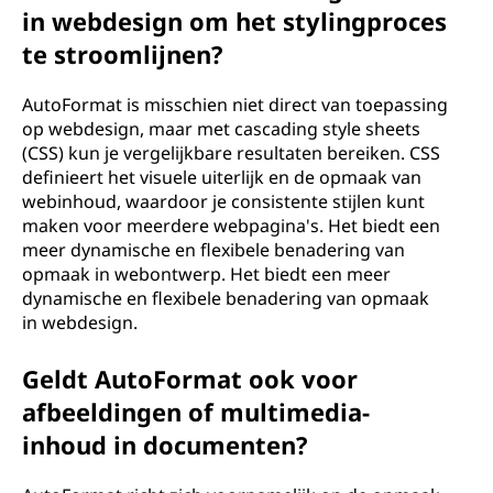
in webdesign om het stylingproces
te stroomlijnen?
AutoFormat is misschien niet direct van toepassing
op webdesign, maar met cascading style sheets
(CSS) kun je vergelijkbare resultaten bereiken. CSS
definieert het visuele uiterlijk en de opmaak van
webinhoud, waardoor je consistente stijlen kunt
maken voor meerdere webpagina's. Het biedt een
meer dynamische en flexibele benadering van
opmaak in webontwerp. Het biedt een meer
dynamische en flexibele benadering van opmaak
in webdesign.
Geldt AutoFormat ook voor
afbeeldingen of multimedia-
inhoud in documenten?