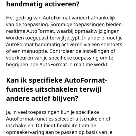
handmatig activeren?
Het gedrag van AutoFormat varieert afhankelijk
van de toepassing. Sommige toepassingen bieden
realtime AutoFormat, waarbij opmaakwijzigingen
worden toegepast terwijl je typt. In andere moet je
AutoFormat handmatig activeren via een sneltoets
of een menuoptie. Controleer de instellingen of
voorkeuren van je specifieke toepassing om te
begrijpen hoe AutoFormat in realtime werkt.
Kan ik specifieke AutoFormat-
functies uitschakelen terwijl
andere actief blijven?
Ja, in veel toepassingen kun je specifieke
AutoFormat-functies selectief uitschakelen of
inschakelen. Dit biedt flexibiliteit om de
opmaakervaring aan te passen op basis van je