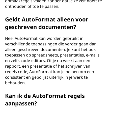
opmaakregels volgen zonder dat je ze zelf hoeft te
onthouden of toe te passen.
Geldt AutoFormat alleen voor
geschreven documenten?
Nee, AutoFormat kan worden gebruikt in
verschillende toepassingen die verder gaan dan
alleen geschreven documenten. Je kunt het ook
toepassen op spreadsheets, presentaties, e-mails
en zelfs code-editors. Of je nu werkt aan een
rapport, een presentatie of het schrijven van
regels code, AutoFormat kan je helpen om een
consistent en gepolijst uiterlijk in je werk te
behouden.
Kan ik de AutoFormat regels
aanpassen?