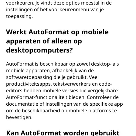
voorkeuren. Je vindt deze opties meestal in de
instellingen of het voorkeurenmenu van je
toepassing.
Werkt AutoFormat op mobiele
apparaten of alleen op
desktopcomputers?
AutoFormat is beschikbaar op zowel desktop- als
mobiele apparaten, afhankelijk van de
softwaretoepassing die je gebruikt. Veel
productiviteitsapps, tekstverwerkers en code-
editors hebben mobiele versies die vergelijkbare
AutoFormat-functionaliteit bieden. Controleer de
documentatie of instellingen van de specifieke app
om de beschikbaarheid op mobiele platforms te
bevestigen.
Kan AutoFormat worden gebruikt