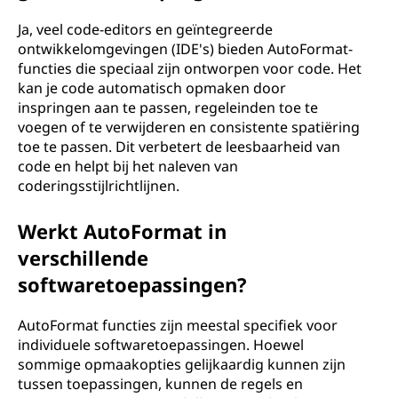
Ja, veel code-editors en geïntegreerde
ontwikkelomgevingen (IDE's) bieden AutoFormat-
functies die speciaal zijn ontworpen voor code. Het
kan je code automatisch opmaken door
inspringen aan te passen, regeleinden toe te
voegen of te verwijderen en consistente spatiëring
toe te passen. Dit verbetert de leesbaarheid van
code en helpt bij het naleven van
coderingsstijlrichtlijnen.
Werkt AutoFormat in
verschillende
softwaretoepassingen?
AutoFormat functies zijn meestal specifiek voor
individuele softwaretoepassingen. Hoewel
sommige opmaakopties gelijkaardig kunnen zijn
tussen toepassingen, kunnen de regels en