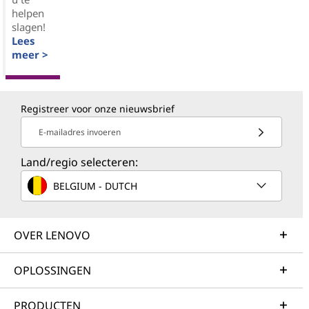
helpen
slagen!
Lees
meer >
Registreer voor onze nieuwsbrief
E-mailadres invoeren
Land/regio selecteren:
BELGIUM - DUTCH
OVER LENOVO
OPLOSSINGEN
PRODUCTEN