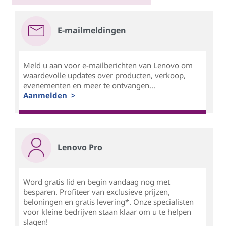
E-mailmeldingen
Meld u aan voor e-mailberichten van Lenovo om
waardevolle updates over producten, verkoop,
evenementen en meer te ontvangen...
Aanmelden >
Lenovo Pro
Word gratis lid en begin vandaag nog met
besparen. Profiteer van exclusieve prijzen,
beloningen en gratis levering*. Onze specialisten
voor kleine bedrijven staan klaar om u te helpen
slagen!