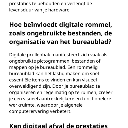
prestaties te behouden en verlengt de
levensduur van je hardware.
Hoe beïnvloedt digitale rommel,
zoals ongebruikte bestanden, de
organisatie van het bureaublad?
Digitale prullenbak manifesteert zich vaak als
ongebruikte pictogrammen, bestanden of
mappen op je bureaublad. Een rommelig
bureaublad kan het lastig maken om snel
essentiële items te vinden en kan visueel
overweldigend zijn. Door je bureaublad te
organiseren en regelmatig op te ruimen, creëer
je een visueel aantrekkelijkere en functionelere
werkruimte, waardoor je algehele
computerervaring verbetert.
Kan digitaal afval de prestaties