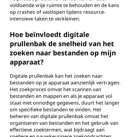
voldoende vrije ruimte te behouden en de kans
op crashes of vastlopen tijdens resource-
intensieve taken te verkleinen.
Hoe beïnvloedt digitale
prullenbak de snelheid van het
zoeken naar bestanden op mijn
apparaat?
Digitale prullenbak kan het zoeken naar
bestanden op je apparaat aanzienlijk vertragen.
Het zoekproces omvat het scannen van
bestanden en mappen en als je apparaat vol
staat met onnodige gegevens, duurt het langer
om specifieke bestanden te vinden. Het
beheren van digitale prullenbak omvat het
organiseren van bestanden en het gebruik van
effectieve zoektermen, wat bijdraagt aan
snellere en nauwkeurigere zoekopdrachten.