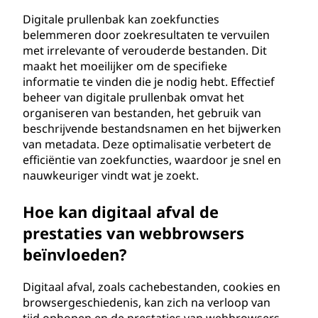
Digitale prullenbak kan zoekfuncties
belemmeren door zoekresultaten te vervuilen
met irrelevante of verouderde bestanden. Dit
maakt het moeilijker om de specifieke
informatie te vinden die je nodig hebt. Effectief
beheer van digitale prullenbak omvat het
organiseren van bestanden, het gebruik van
beschrijvende bestandsnamen en het bijwerken
van metadata. Deze optimalisatie verbetert de
efficiëntie van zoekfuncties, waardoor je snel en
nauwkeuriger vindt wat je zoekt.
Hoe kan digitaal afval de
prestaties van webbrowsers
beïnvloeden?
Digitaal afval, zoals cachebestanden, cookies en
browsergeschiedenis, kan zich na verloop van