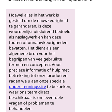
Hoewel alles in het werk is
gesteld om de nauwkeurigheid
te garanderen, is deze
woordenlijst uitsluitend bedoeld
als naslagwerk en kan deze
fouten of onnauwkeurigheden
bevatten. Het dient als een
algemene bron voor het
begrijpen van veelgebruikte
termen en concepten. Voor
precieze informatie of hulp met
betrekking tot onze producten
raden we u aan onze speciale
ondersteuningssite
te bezoeken,
waar ons team direct
beschikbaar is om eventuele
vragen of problemen te
behandelen.