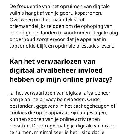
De frequentie van het opruimen van digitale
vuilnis hangt af van je gebruikspatronen.
Overweeg om het maandelijks of
driemaandelijks te doen om de ophoping van
onnodige bestanden te voorkomen. Regelmatig
onderhoud zorgt ervoor dat je apparaat in
topconditie blijft en optimale prestaties levert.
Kan het verwaarlozen van
digitaal afvalbeheer invloed
hebben op mijn online privacy?
Ja, het verwaarlozen van digitaal afvalbeheer
kan je online privacy beïnvloeden. Oude
bestanden, gegevens in het cachegeheugen of
cookies die op je apparaat zijn opgeslagen,
kunnen sporen van je online activiteiten
bevatten. Door regelmatig je digitale vuilnis op
te ruimen, minimaliseer je het risico dat je