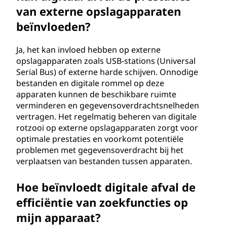
van externe opslagapparaten
beïnvloeden?
Ja, het kan invloed hebben op externe
opslagapparaten zoals USB-stations (Universal
Serial Bus) of externe harde schijven. Onnodige
bestanden en digitale rommel op deze
apparaten kunnen de beschikbare ruimte
verminderen en gegevensoverdrachtsnelheden
vertragen. Het regelmatig beheren van digitale
rotzooi op externe opslagapparaten zorgt voor
optimale prestaties en voorkomt potentiële
problemen met gegevensoverdracht bij het
verplaatsen van bestanden tussen apparaten.
Hoe beïnvloedt digitale afval de
efficiëntie van zoekfuncties op
mijn apparaat?