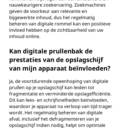
nauwkeurigere zoekervaring. Zoekmachines
geven de voorkeur aan relevante en
bijgewerkte inhoud, dus het regelmatig
beheren van digitale rommel kan een positieve
invloed hebben op de zichtbaarheid van uw
inhoud online.
Kan digitale prullenbak de
prestaties van de opslagschijf
van mijn apparaat beïnvloeden?
Ja, de voortdurende opeenhoping van digitale
prullen op je opslagschijf kan leiden tot
fragmentatie en verminderde opslagefficiëntie.
Dit kan lees- en schrijfsnelheden beïnvloeden,
waardoor je apparaat na verloop van tijd trager
wordt. Het regelmatig beheren van digitale
afval, inclusief het defragmenteren van je
opslagschijf indien nodig, helpt om optimale