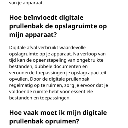
van je apparaat.
Hoe beïnvloedt digitale
prullenbak de opslagruimte op
mijn apparaat?
Digitale afval verbruikt waardevolle
opslagruimte op je apparaat. Na verloop van
tijd kan de opeenstapeling van ongebruikte
bestanden, dubbele documenten en
verouderde toepassingen je opslagcapaciteit
opvullen. Door de digitale prullenbak
regelmatig op te ruimen, zorg je ervoor dat je
voldoende ruimte hebt voor essentiële
bestanden en toepassingen.
Hoe vaak moet ik mijn digitale
prullenbak opruimen?