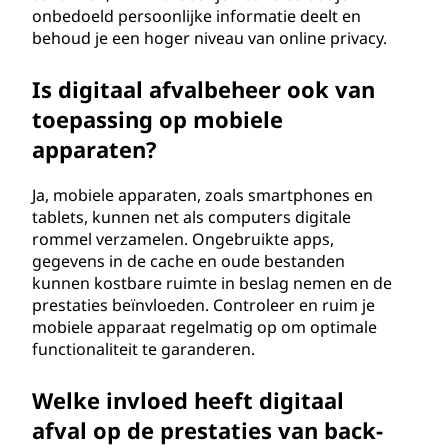
onbedoeld persoonlijke informatie deelt en
behoud je een hoger niveau van online privacy.
Is digitaal afvalbeheer ook van
toepassing op mobiele
apparaten?
Ja, mobiele apparaten, zoals smartphones en
tablets, kunnen net als computers digitale
rommel verzamelen. Ongebruikte apps,
gegevens in de cache en oude bestanden
kunnen kostbare ruimte in beslag nemen en de
prestaties beïnvloeden. Controleer en ruim je
mobiele apparaat regelmatig op om optimale
functionaliteit te garanderen.
Welke invloed heeft digitaal
afval op de prestaties van back-