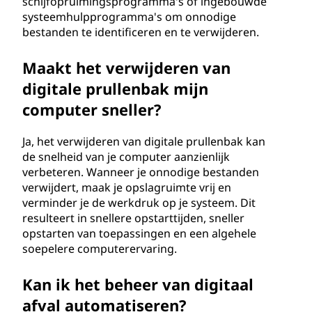
schijfopruimingsprogramma's of ingebouwde
systeemhulpprogramma's om onnodige
bestanden te identificeren en te verwijderen.
Maakt het verwijderen van
digitale prullenbak mijn
computer sneller?
Ja, het verwijderen van digitale prullenbak kan
de snelheid van je computer aanzienlijk
verbeteren. Wanneer je onnodige bestanden
verwijdert, maak je opslagruimte vrij en
verminder je de werkdruk op je systeem. Dit
resulteert in snellere opstarttijden, sneller
opstarten van toepassingen en een algehele
soepelere computerervaring.
Kan ik het beheer van digitaal
afval automatiseren?