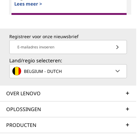
Lees meer >
Registreer voor onze nieuwsbrief
E-mailadres invoeren
Land/regio selecteren:
BELGIUM - DUTCH
OVER LENOVO
OPLOSSINGEN
PRODUCTEN