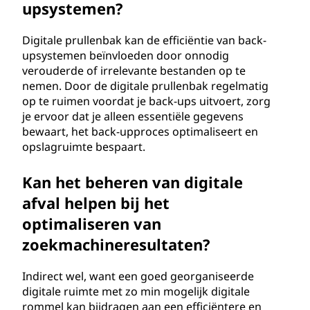
upsystemen?
Digitale prullenbak kan de efficiëntie van back-
upsystemen beïnvloeden door onnodig
verouderde of irrelevante bestanden op te
nemen. Door de digitale prullenbak regelmatig
op te ruimen voordat je back-ups uitvoert, zorg
je ervoor dat je alleen essentiële gegevens
bewaart, het back-upproces optimaliseert en
opslagruimte bespaart.
Kan het beheren van digitale
afval helpen bij het
optimaliseren van
zoekmachineresultaten?
Indirect wel, want een goed georganiseerde
digitale ruimte met zo min mogelijk digitale
rommel kan bijdragen aan een efficiëntere en