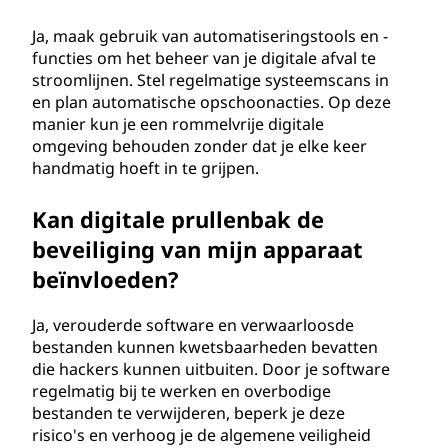
Ja, maak gebruik van automatiseringstools en -
functies om het beheer van je digitale afval te
stroomlijnen. Stel regelmatige systeemscans in
en plan automatische opschoonacties. Op deze
manier kun je een rommelvrije digitale
omgeving behouden zonder dat je elke keer
handmatig hoeft in te grijpen.
Kan digitale prullenbak de
beveiliging van mijn apparaat
beïnvloeden?
Ja, verouderde software en verwaarloosde
bestanden kunnen kwetsbaarheden bevatten
die hackers kunnen uitbuiten. Door je software
regelmatig bij te werken en overbodige
bestanden te verwijderen, beperk je deze
risico's en verhoog je de algemene veiligheid