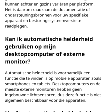
kunnen echter enigszins variëren per platform.
Het is daarom raadzaam de documentatie of
ondersteuningsbronnen voor uw specifieke
apparaat en besturingssysteemversie te
raadplegen.
Kan ik automatische helderheid
gebruiken op mijn
desktopcomputer of externe
monitor?
Automatische helderheid is voornamelijk een
functie die te vinden is op mobiele apparaten zoals
smartphones en tablets. Desktopcomputers en de
meeste externe monitoren hebben geen
ingebouwde lichtsensoren, dus deze functie is niet
algemeen beschikbaar voor die apparaten.