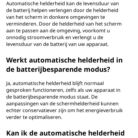
Automatische helderheid kan de levensduur van
de batterij helpen verlengen door de helderheid
van het scherm in donkere omgevingen te
verminderen. Door de helderheid van het scherm
aan te passen aan de omgeving, voorkomt u
onnodig stroomverbruik en verlengt u de
levensduur van de batterij van uw apparaat.
Werkt automatische helderheid in
de batterijbesparende modus?
Ja, automatische helderheid blijft normaal
gesproken functioneren, zelfs als uw apparaat in
de batterijbesparende modus staat. De
aanpassingen van de schermhelderheid kunnen
echter conservatiever zijn om het energieverbruik
verder te optimaliseren.
Kan ik de automatische helderheid