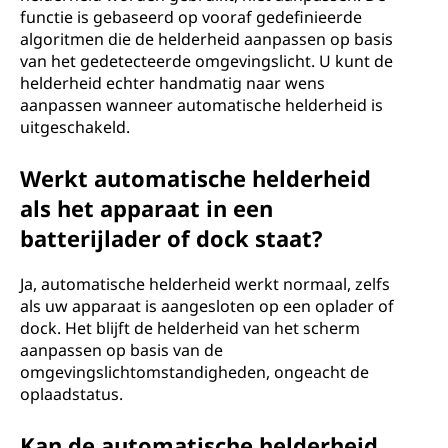
functie is gebaseerd op vooraf gedefinieerde
algoritmen die de helderheid aanpassen op basis
van het gedetecteerde omgevingslicht. U kunt de
helderheid echter handmatig naar wens
aanpassen wanneer automatische helderheid is
uitgeschakeld.
Werkt automatische helderheid
als het apparaat in een
batterijlader of dock staat?
Ja, automatische helderheid werkt normaal, zelfs
als uw apparaat is aangesloten op een oplader of
dock. Het blijft de helderheid van het scherm
aanpassen op basis van de
omgevingslichtomstandigheden, ongeacht de
oplaadstatus.
Kan de automatische helderheid