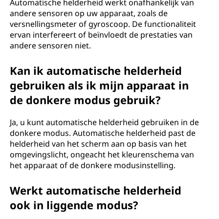
Automatische helderheid werkt onafhankelijk van
andere sensoren op uw apparaat, zoals de
versnellingsmeter of gyroscoop. De functionaliteit
ervan interfereert of beïnvloedt de prestaties van
andere sensoren niet.
Kan ik automatische helderheid
gebruiken als ik mijn apparaat in
de donkere modus gebruik?
Ja, u kunt automatische helderheid gebruiken in de
donkere modus. Automatische helderheid past de
helderheid van het scherm aan op basis van het
omgevingslicht, ongeacht het kleurenschema van
het apparaat of de donkere modusinstelling.
Werkt automatische helderheid
ook in liggende modus?