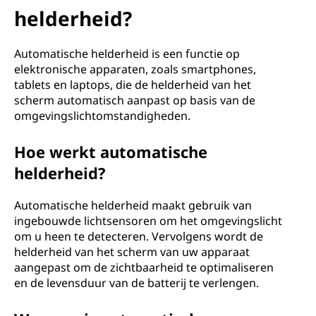
helderheid?
Automatische helderheid is een functie op
elektronische apparaten, zoals smartphones,
tablets en laptops, die de helderheid van het
scherm automatisch aanpast op basis van de
omgevingslichtomstandigheden.
Hoe werkt automatische
helderheid?
Automatische helderheid maakt gebruik van
ingebouwde lichtsensoren om het omgevingslicht
om u heen te detecteren. Vervolgens wordt de
helderheid van het scherm van uw apparaat
aangepast om de zichtbaarheid te optimaliseren
en de levensduur van de batterij te verlengen.