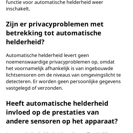
functie voor automatische helderheid weer
inschakelt.
Zijn er privacyproblemen met
betrekking tot automatische
helderheid?
Automatische helderheid levert geen
noemenswaardige privacyproblemen op, omdat
het voornamelijk afhankelijk is van ingebouwde
lichtsensoren om de niveaus van omgevingslicht te
detecteren. Er worden geen persoonlijke gegevens
vastgelegd of verzonden.
Heeft automatische helderheid
invloed op de prestaties van
andere sensoren op het apparaat?