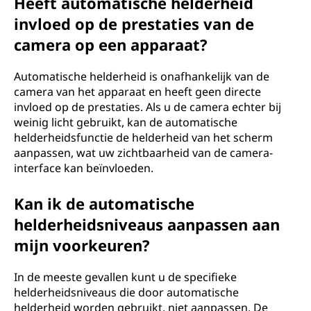
Heeft automatische helderheid
invloed op de prestaties van de
camera op een apparaat?
Automatische helderheid is onafhankelijk van de
camera van het apparaat en heeft geen directe
invloed op de prestaties. Als u de camera echter bij
weinig licht gebruikt, kan de automatische
helderheidsfunctie de helderheid van het scherm
aanpassen, wat uw zichtbaarheid van de camera-
interface kan beïnvloeden.
Kan ik de automatische
helderheidsniveaus aanpassen aan
mijn voorkeuren?
In de meeste gevallen kunt u de specifieke
helderheidsniveaus die door automatische
helderheid worden gebruikt, niet aanpassen. De