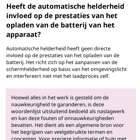
Heeft de automatische helderheid
invloed op de prestaties van het
opladen van de batterij van het
apparaat?
Automatische helderheid heeft geen directe
invloed op de prestaties van het opladen van de
batterij. Het richt zich op het aanpassen van de
schermhelderheid op basis van het omgevingslicht
en interfereert niet met het laadproces zelf.
Hoewel alles in het werk is gesteld om de
nauwkeurigheid te garanderen, is deze
woordenlijst uitsluitend bedoeld als naslagwerk
en kan deze fouten of onnauwkeurigheden
bevatten. Het dient als een algemene bron voor
het begrijpen van veelgebruikte termen en
concepten. Voor precieze informatie of hulp met