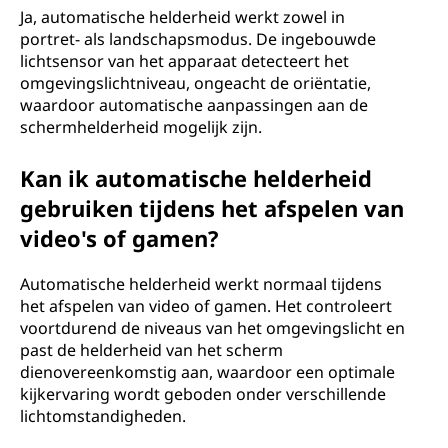
Ja, automatische helderheid werkt zowel in
portret- als landschapsmodus. De ingebouwde
lichtsensor van het apparaat detecteert het
omgevingslichtniveau, ongeacht de oriëntatie,
waardoor automatische aanpassingen aan de
schermhelderheid mogelijk zijn.
Kan ik automatische helderheid
gebruiken tijdens het afspelen van
video's of gamen?
Automatische helderheid werkt normaal tijdens
het afspelen van video of gamen. Het controleert
voortdurend de niveaus van het omgevingslicht en
past de helderheid van het scherm
dienovereenkomstig aan, waardoor een optimale
kijkervaring wordt geboden onder verschillende
lichtomstandigheden.