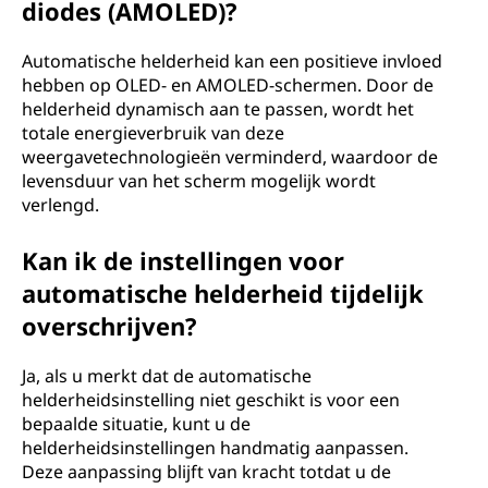
diodes (AMOLED)?
Automatische helderheid kan een positieve invloed
hebben op OLED- en AMOLED-schermen. Door de
helderheid dynamisch aan te passen, wordt het
totale energieverbruik van deze
weergavetechnologieën verminderd, waardoor de
levensduur van het scherm mogelijk wordt
verlengd.
Kan ik de instellingen voor
automatische helderheid tijdelijk
overschrijven?
Ja, als u merkt dat de automatische
helderheidsinstelling niet geschikt is voor een
bepaalde situatie, kunt u de
helderheidsinstellingen handmatig aanpassen.
Deze aanpassing blijft van kracht totdat u de