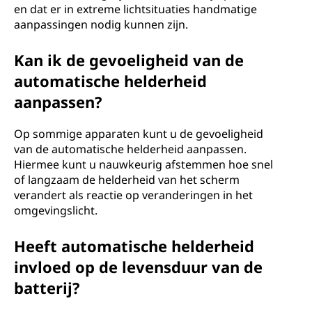
en dat er in extreme lichtsituaties handmatige
aanpassingen nodig kunnen zijn.
Kan ik de gevoeligheid van de
automatische helderheid
aanpassen?
Op sommige apparaten kunt u de gevoeligheid
van de automatische helderheid aanpassen.
Hiermee kunt u nauwkeurig afstemmen hoe snel
of langzaam de helderheid van het scherm
verandert als reactie op veranderingen in het
omgevingslicht.
Heeft automatische helderheid
invloed op de levensduur van de
batterij?