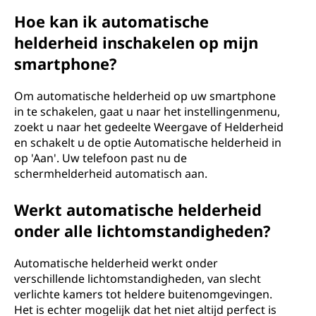
Hoe kan ik automatische
helderheid inschakelen op mijn
smartphone?
Om automatische helderheid op uw smartphone
in te schakelen, gaat u naar het instellingenmenu,
zoekt u naar het gedeelte Weergave of Helderheid
en schakelt u de optie Automatische helderheid in
op 'Aan'. Uw telefoon past nu de
schermhelderheid automatisch aan.
Werkt automatische helderheid
onder alle lichtomstandigheden?
Automatische helderheid werkt onder
verschillende lichtomstandigheden, van slecht
verlichte kamers tot heldere buitenomgevingen.
Het is echter mogelijk dat het niet altijd perfect is