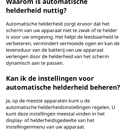
Waarom is automatische
helderheid nuttig?
Automatische helderheid zorgt ervoor dat het
scherm van uw apparaat niet te zwak of te helder
is voor uw omgeving. Het helpt de leesbaarheid te
verbeteren, vermindert vermoeide ogen en kan de
levensduur van de batterij van uw apparaat
verlengen door de helderheid van het scherm
dynamisch aan te passen.
Kan ik de instellingen voor
automatische helderheid beheren?
Ja, op de meeste apparaten kunt u de
automatische helderheidsinstellingen regelen. U
kunt deze instellingen meestal vinden in het
display- of helderheidsgedeelte van het
instellingenmenu van uw apparaat.