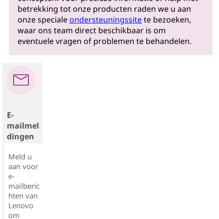
betrekking tot onze producten raden we u aan
onze speciale
ondersteuningssite
te bezoeken,
waar ons team direct beschikbaar is om
eventuele vragen of problemen te behandelen.
E-
mailmel
dingen
Meld u
aan voor
e-
mailberic
hten van
Lenovo
om