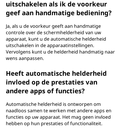
uitschakelen als ik de voorkeur
geef aan handmatige bediening?
Ja, als u de voorkeur geeft aan handmatige
controle over de schermhelderheid van uw
apparaat, kunt u de automatische helderheid
uitschakelen in de apparaatinstellingen.
Vervolgens kunt u de helderheid handmatig naar
wens aanpassen.
Heeft automatische helderheid
invloed op de prestaties van
andere apps of functies?
Automatische helderheid is ontworpen om
naadloos samen te werken met andere apps en
functies op uw apparaat. Het mag geen invloed
hebben op hun prestaties of functionaliteit.