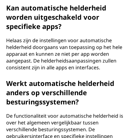
Kan automatische helderheid
worden uitgeschakeld voor
specifieke apps?
Helaas zijn de instellingen voor automatische
helderheid doorgaans van toepassing op het hele
apparaat en kunnen ze niet per app worden
aangepast. De helderheidsaanpassingen zullen
consistent zijn in alle apps en interfaces.
Werkt automatische helderheid
anders op verschillende
besturingssystemen?
De functionaliteit voor automatische helderheid is
over het algemeen vergelijkbaar tussen
verschillende besturingssystemen. De
gebruikersinterface en specifieke instellingen