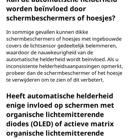
worden beïnvloed door
schermbeschermers of hoesjes?
In sommige gevallen kunnen dikke
schermbeschermers of hoesjes met ingebouwde
covers de lichtsensor gedeeltelijk belemmeren,
waardoor de nauwkeurigheid van de
automatische helderheid wordt beïnvloed. Als u
inconsistente helderheidsaanpassingen opmerkt,
probeer dan de schermbeschermer of het hoesje
te verwijderen om te zien of dit verbetert.
Heeft automatische helderheid
enige invloed op schermen met
organische lichtemitterende
diodes (OLED) of actieve matrix
organische lichtemitterende