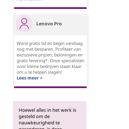
Lenovo Pro
Word gratis lid en begin vandaag
nog met besparen. Profiteer van
exclusieve prijzen, beloningen en
gratis levering*. Onze specialisten
voor kleine bedrijven staan klaar
om u te helpen slagen!
Lees meer >
Hoewel alles in het werk is
gesteld om de
nauwkeurigheid te