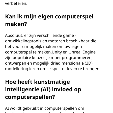
verbeteren.
Kan ik mijn eigen computerspel
maken?
Absoluut, er zijn verschillende game -
ontwikkelingstools en motoren beschikbaar die
het voor u mogelijk maken om uw eigen
computerspel te maken.Unity en Unreal Engine
zijn populaire keuzes.Je moet programmeren,
ontwerpen en mogelijk driedimensionale (3D)
modellering leren om je spel tot leven te brengen.
Hoe heeft kunstmatige
intelligentie (AI) invloed op
computerspellen?
AI wordt gebruikt in computerspellen om