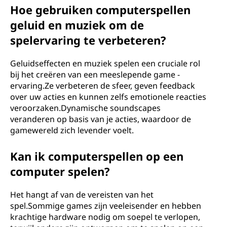
Hoe gebruiken computerspellen
geluid en muziek om de
spelervaring te verbeteren?
Geluidseffecten en muziek spelen een cruciale rol
bij het creëren van een meeslepende game -
ervaring.Ze verbeteren de sfeer, geven feedback
over uw acties en kunnen zelfs emotionele reacties
veroorzaken.Dynamische soundscapes
veranderen op basis van je acties, waardoor de
gamewereld zich levender voelt.
Kan ik computerspellen op een
computer spelen?
Het hangt af van de vereisten van het
spel.Sommige games zijn veeleisender en hebben
krachtige hardware nodig om soepel te verlopen,