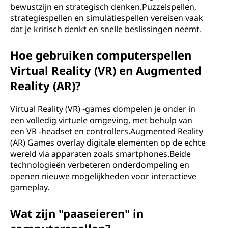
bewustzijn en strategisch denken.Puzzelspellen,
strategiespellen en simulatiespellen vereisen vaak
dat je kritisch denkt en snelle beslissingen neemt.
Hoe gebruiken computerspellen
Virtual Reality (VR) en Augmented
Reality (AR)?
Virtual Reality (VR) -games dompelen je onder in
een volledig virtuele omgeving, met behulp van
een VR -headset en controllers.Augmented Reality
(AR) Games overlay digitale elementen op de echte
wereld via apparaten zoals smartphones.Beide
technologieën verbeteren onderdompeling en
openen nieuwe mogelijkheden voor interactieve
gameplay.
Wat zijn "paaseieren" in