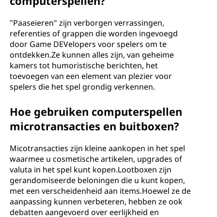
computerspellen?
"Paaseieren" zijn verborgen verrassingen,
referenties of grappen die worden ingevoegd
door Game DEVelopers voor spelers om te
ontdekken.Ze kunnen alles zijn, van geheime
kamers tot humoristische berichten, het
toevoegen van een element van plezier voor
spelers die het spel grondig verkennen.
Hoe gebruiken computerspellen
microtransacties en buitboxen?
Micotransacties zijn kleine aankopen in het spel
waarmee u cosmetische artikelen, upgrades of
valuta in het spel kunt kopen.Lootboxen zijn
gerandomiseerde beloningen die u kunt kopen,
met een verscheidenheid aan items.Hoewel ze de
aanpassing kunnen verbeteren, hebben ze ook
debatten aangevoerd over eerlijkheid en