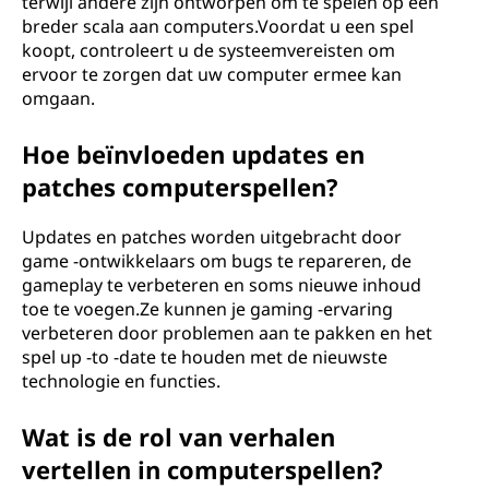
terwijl andere zijn ontworpen om te spelen op een
breder scala aan computers.Voordat u een spel
koopt, controleert u de systeemvereisten om
ervoor te zorgen dat uw computer ermee kan
omgaan.
Hoe beïnvloeden updates en
patches computerspellen?
Updates en patches worden uitgebracht door
game -ontwikkelaars om bugs te repareren, de
gameplay te verbeteren en soms nieuwe inhoud
toe te voegen.Ze kunnen je gaming -ervaring
verbeteren door problemen aan te pakken en het
spel up -to -date te houden met de nieuwste
technologie en functies.
Wat is de rol van verhalen
vertellen in computerspellen?