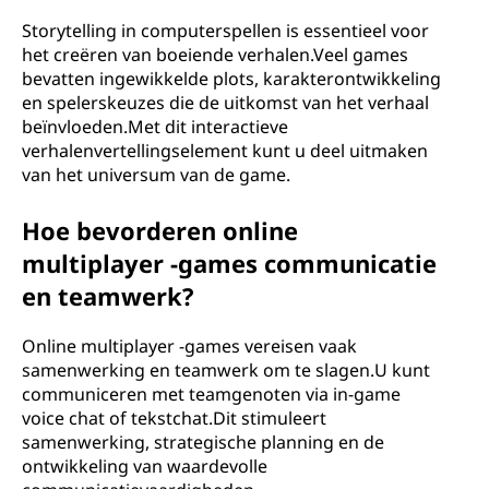
Storytelling in computerspellen is essentieel voor
het creëren van boeiende verhalen.Veel games
bevatten ingewikkelde plots, karakterontwikkeling
en spelerskeuzes die de uitkomst van het verhaal
beïnvloeden.Met dit interactieve
verhalenvertellingselement kunt u deel uitmaken
van het universum van de game.
Hoe bevorderen online
multiplayer -games communicatie
en teamwerk?
Online multiplayer -games vereisen vaak
samenwerking en teamwerk om te slagen.U kunt
communiceren met teamgenoten via in-game
voice chat of tekstchat.Dit stimuleert
samenwerking, strategische planning en de
ontwikkeling van waardevolle