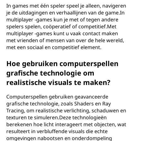
In games met één speler speel je alleen, navigeren
je de uitdagingen en verhaallijnen van de game.In
multiplayer -games kun je met of tegen andere
spelers spelen, coöperatief of competitief.Met
multiplayer -games kunt u vaak contact maken
met vrienden of mensen van over de hele wereld,
met een sociaal en competitief element.
Hoe gebruiken computerspellen
grafische technologie om
realistische visuals te maken?
Computerspellen gebruiken geavanceerde
grafische technologie, zoals Shaders en Ray
Tracing, om realistische verlichting, schaduwen en
texturen te simuleren.Deze technologieën
berekenen hoe licht interageert met objecten, wat
resulteert in verbluffende visuals die echte
omgevingen nabootsen en onderdompeling