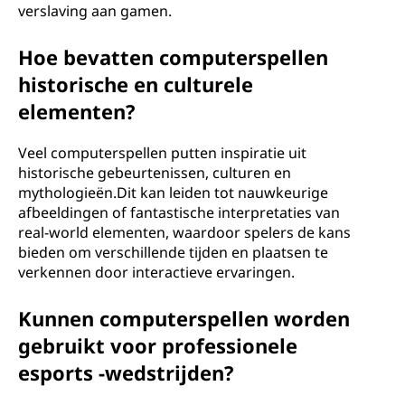
verslaving aan gamen.
Hoe bevatten computerspellen
historische en culturele
elementen?
Veel computerspellen putten inspiratie uit
historische gebeurtenissen, culturen en
mythologieën.Dit kan leiden tot nauwkeurige
afbeeldingen of fantastische interpretaties van
real-world elementen, waardoor spelers de kans
bieden om verschillende tijden en plaatsen te
verkennen door interactieve ervaringen.
Kunnen computerspellen worden
gebruikt voor professionele
esports -wedstrijden?