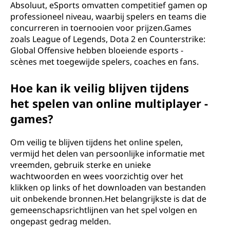
Absoluut, eSports omvatten competitief gamen op
professioneel niveau, waarbij spelers en teams die
concurreren in toernooien voor prijzen.Games
zoals League of Legends, Dota 2 en Counterstrike:
Global Offensive hebben bloeiende esports -
scènes met toegewijde spelers, coaches en fans.
Hoe kan ik veilig blijven tijdens
het spelen van online multiplayer -
games?
Om veilig te blijven tijdens het online spelen,
vermijd het delen van persoonlijke informatie met
vreemden, gebruik sterke en unieke
wachtwoorden en wees voorzichtig over het
klikken op links of het downloaden van bestanden
uit onbekende bronnen.Het belangrijkste is dat de
gemeenschapsrichtlijnen van het spel volgen en
ongepast gedrag melden.