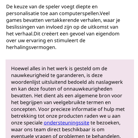
De keuze van de speler voegt diepte en
personalisatie toe aan computerspellen.Veel
games bevatten vertakkerende verhalen, waar je
beslissingen van invloed zijn op de uitkomst van
het verhaal.Dit creëert een gevoel van eigendom
over uw ervaring en stimuleert de
herhalingsvermogen.
Hoewel alles in het werk is gesteld om de
nauwkeurigheid te garanderen, is deze
woordenlijst uitsluitend bedoeld als naslagwerk
en kan deze fouten of onnauwkeurigheden
bevatten. Het dient als een algemene bron voor
het begrijpen van veelgebruikte termen en
concepten. Voor precieze informatie of hulp met
betrekking tot onze producten raden we u aan
onze speciale
ondersteuningssite
te bezoeken,
waar ons team direct beschikbaar is om
eventuele vragen of problemen te behandelen.