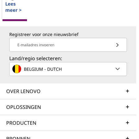
Lees
meer >
Registreer voor onze nieuwsbrief
E-mailadres invoeren
Land/regio selecteren:
BELGIUM - DUTCH
OVER LENOVO
OPLOSSINGEN
PRODUCTEN
BRONNEN