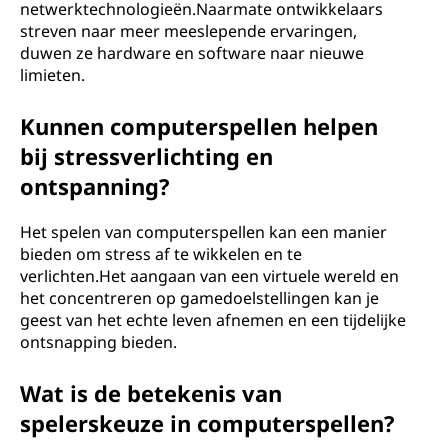
netwerktechnologieën.Naarmate ontwikkelaars
streven naar meer meeslepende ervaringen,
duwen ze hardware en software naar nieuwe
limieten.
Kunnen computerspellen helpen
bij stressverlichting en
ontspanning?
Het spelen van computerspellen kan een manier
bieden om stress af te wikkelen en te
verlichten.Het aangaan van een virtuele wereld en
het concentreren op gamedoelstellingen kan je
geest van het echte leven afnemen en een tijdelijke
ontsnapping bieden.
Wat is de betekenis van
spelerskeuze in computerspellen?