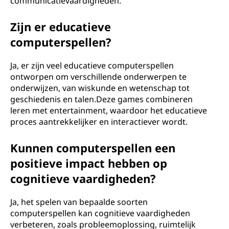
communicatievaardigheden.
Zijn er educatieve
computerspellen?
Ja, er zijn veel educatieve computerspellen
ontworpen om verschillende onderwerpen te
onderwijzen, van wiskunde en wetenschap tot
geschiedenis en talen.Deze games combineren
leren met entertainment, waardoor het educatieve
proces aantrekkelijker en interactiever wordt.
Kunnen computerspellen een
positieve impact hebben op
cognitieve vaardigheden?
Ja, het spelen van bepaalde soorten
computerspellen kan cognitieve vaardigheden
verbeteren, zoals probleemoplossing, ruimtelijk