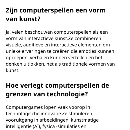
Zijn computerspellen een vorm
van kunst?
Ja, velen beschouwen computerspellen als een
vorm van interactieve kunst.Ze combineren
visuele, auditieve en interactieve elementen om
unieke ervaringen te creëren die emoties kunnen
oproepen, verhalen kunnen vertellen en het
denken uitlokken, net als traditionele vormen van
kunst.
Hoe verlegt computerspellen de
grenzen van technologie?
Computergames lopen vaak voorop in
technologische innovatie.Ze stimuleren
vooruitgang in afbeeldingen, kunstmatige
intelligentie (AI), fysica -simulaties en