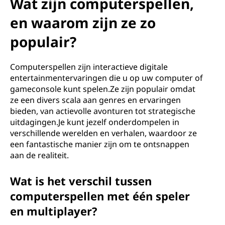
Wat zijn computerspellen,
en waarom zijn ze zo
populair?
Computerspellen zijn interactieve digitale
entertainmentervaringen die u op uw computer of
gameconsole kunt spelen.Ze zijn populair omdat
ze een divers scala aan genres en ervaringen
bieden, van actievolle avonturen tot strategische
uitdagingen.Je kunt jezelf onderdompelen in
verschillende werelden en verhalen, waardoor ze
een fantastische manier zijn om te ontsnappen
aan de realiteit.
Wat is het verschil tussen
computerspellen met één speler
en multiplayer?