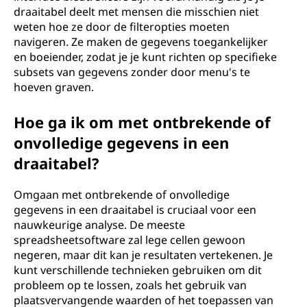
draaitabel deelt met mensen die misschien niet
weten hoe ze door de filteropties moeten
navigeren. Ze maken de gegevens toegankelijker
en boeiender, zodat je je kunt richten op specifieke
subsets van gegevens zonder door menu's te
hoeven graven.
Hoe ga ik om met ontbrekende of
onvolledige gegevens in een
draaitabel?
Omgaan met ontbrekende of onvolledige
gegevens in een draaitabel is cruciaal voor een
nauwkeurige analyse. De meeste
spreadsheetsoftware zal lege cellen gewoon
negeren, maar dit kan je resultaten vertekenen. Je
kunt verschillende technieken gebruiken om dit
probleem op te lossen, zoals het gebruik van
plaatsvervangende waarden of het toepassen van