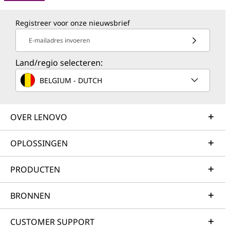
Registreer voor onze nieuwsbrief
E-mailadres invoeren
Land/regio selecteren:
BELGIUM - DUTCH
OVER LENOVO
OPLOSSINGEN
PRODUCTEN
BRONNEN
CUSTOMER SUPPORT