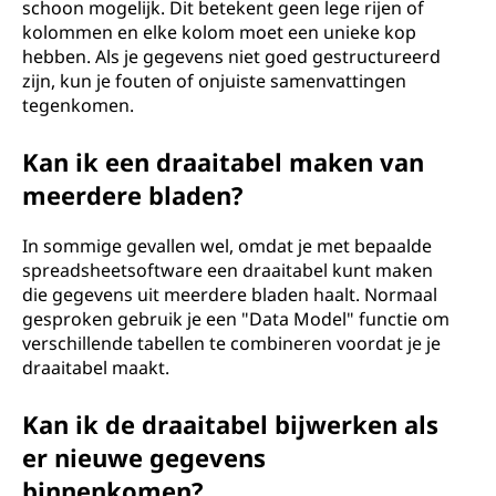
schoon mogelijk. Dit betekent geen lege rijen of
kolommen en elke kolom moet een unieke kop
hebben. Als je gegevens niet goed gestructureerd
zijn, kun je fouten of onjuiste samenvattingen
tegenkomen.
Kan ik een draaitabel maken van
meerdere bladen?
In sommige gevallen wel, omdat je met bepaalde
spreadsheetsoftware een draaitabel kunt maken
die gegevens uit meerdere bladen haalt. Normaal
gesproken gebruik je een "Data Model" functie om
verschillende tabellen te combineren voordat je je
draaitabel maakt.
Kan ik de draaitabel bijwerken als
er nieuwe gegevens
binnenkomen?