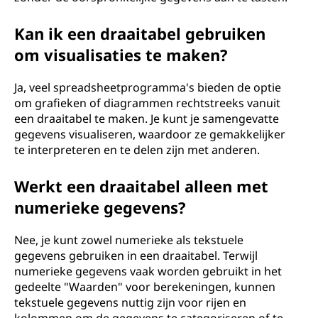
Kan ik een draaitabel gebruiken
om visualisaties te maken?
Ja, veel spreadsheetprogramma's bieden de optie
om grafieken of diagrammen rechtstreeks vanuit
een draaitabel te maken. Je kunt je samengevatte
gegevens visualiseren, waardoor ze gemakkelijker
te interpreteren en te delen zijn met anderen.
Werkt een draaitabel alleen met
numerieke gegevens?
Nee, je kunt zowel numerieke als tekstuele
gegevens gebruiken in een draaitabel. Terwijl
numerieke gegevens vaak worden gebruikt in het
gedeelte "Waarden" voor berekeningen, kunnen
tekstuele gegevens nuttig zijn voor rijen en