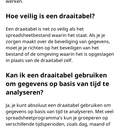
werken.
Hoe veilig is een draaitabel?
Een draaitabel is net zo veilig als het
spreadsheetbestand waarin het staat. Als je je
zorgen maakt over de beveiliging van gegevens,
moet je je richten op het beveiligen van het
bestand of de omgeving waarin het is opgeslagen
in plaats van de draaitabel zelf.
Kan ik een draaitabel gebruiken
om gegevens op basis van tijd te
analyseren?
Ja, je kunt absoluut een draaitabel gebruiken om
gegevens op basis van tijd te analyseren. Met veel
spreadsheetprogramma's kun je groeperen op
verschillende tijdsperioden, zoals dag, maand of