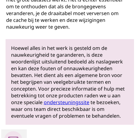
om te onthouden dat als de brongegevens
veranderen, je de draaitabel moet verversen om
de cache bij te werken en deze wijzigingen
nauwkeurig weer te geven.
Hoewel alles in het werk is gesteld om de
nauwkeurigheid te garanderen, is deze
woordenlijst uitsluitend bedoeld als naslagwerk
en kan deze fouten of onnauwkeurigheden
bevatten. Het dient als een algemene bron voor
het begrijpen van veelgebruikte termen en
concepten. Voor precieze informatie of hulp met
betrekking tot onze producten raden we u aan
onze speciale
ondersteuningssite
te bezoeken,
waar ons team direct beschikbaar is om
eventuele vragen of problemen te behandelen.