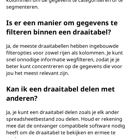
kolommen om de gegevens te categoriseren of te
segmenteren.
Is er een manier om gegevens te
filteren binnen een draaitabel?
Ja, de meeste draaitabellen hebben ingebouwde
filteropties voor zowel rijen als kolommen. Je kunt
snel onnodige informatie wegfilteren, zodat je je
beter kunt concentreren op de gegevens die voor
jou het meest relevant zijn.
Kan ik een draaitabel delen met
anderen?
Ja, je kunt een draaitabel delen zoals je elk ander
spreadsheetbestand zou delen. Houd er rekening
mee dat de ontvanger compatibele software nodig
heeft om de draaitabel te bekijken en ermee te