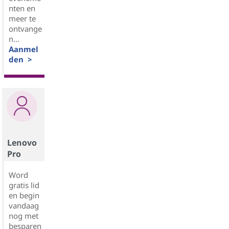
nten en
meer te
ontvange
n...
Aanmel
den >
Lenovo
Pro
Word
gratis lid
en begin
vandaag
nog met
besparen