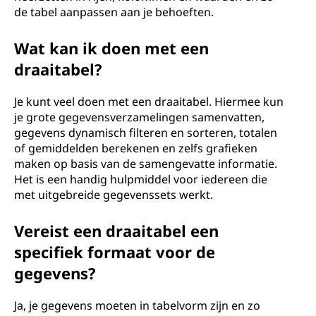
de tabel aanpassen aan je behoeften.
Wat kan ik doen met een
draaitabel?
Je kunt veel doen met een draaitabel. Hiermee kun
je grote gegevensverzamelingen samenvatten,
gegevens dynamisch filteren en sorteren, totalen
of gemiddelden berekenen en zelfs grafieken
maken op basis van de samengevatte informatie.
Het is een handig hulpmiddel voor iedereen die
met uitgebreide gegevenssets werkt.
Vereist een draaitabel een
specifiek formaat voor de
gegevens?
Ja, je gegevens moeten in tabelvorm zijn en zo