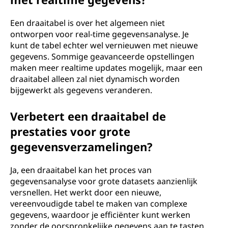
Een draaitabel is over het algemeen niet
ontworpen voor real-time gegevensanalyse. Je
kunt de tabel echter wel vernieuwen met nieuwe
gegevens. Sommige geavanceerde opstellingen
maken meer realtime updates mogelijk, maar een
draaitabel alleen zal niet dynamisch worden
bijgewerkt als gegevens veranderen.
Verbetert een draaitabel de
prestaties voor grote
gegevensverzamelingen?
Ja, een draaitabel kan het proces van
gegevensanalyse voor grote datasets aanzienlijk
versnellen. Het werkt door een nieuwe,
vereenvoudigde tabel te maken van complexe
gegevens, waardoor je efficiënter kunt werken
zonder de oorspronkelijke gegevens aan te tasten.