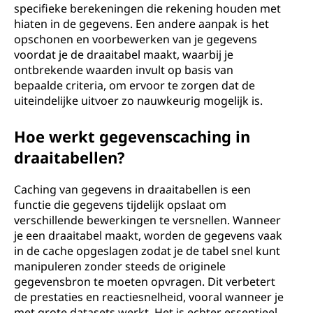
specifieke berekeningen die rekening houden met
hiaten in de gegevens. Een andere aanpak is het
opschonen en voorbewerken van je gegevens
voordat je de draaitabel maakt, waarbij je
ontbrekende waarden invult op basis van
bepaalde criteria, om ervoor te zorgen dat de
uiteindelijke uitvoer zo nauwkeurig mogelijk is.
Hoe werkt gegevenscaching in
draaitabellen?
Caching van gegevens in draaitabellen is een
functie die gegevens tijdelijk opslaat om
verschillende bewerkingen te versnellen. Wanneer
je een draaitabel maakt, worden de gegevens vaak
in de cache opgeslagen zodat je de tabel snel kunt
manipuleren zonder steeds de originele
gegevensbron te moeten opvragen. Dit verbetert
de prestaties en reactiesnelheid, vooral wanneer je
met grote datasets werkt. Het is echter essentieel