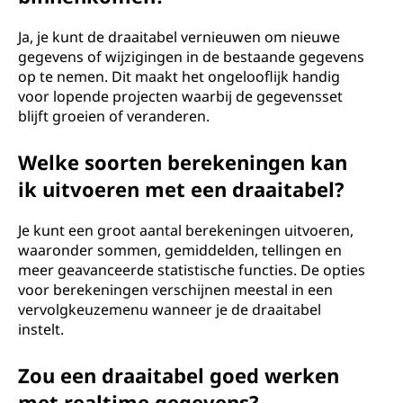
Ja, je kunt de draaitabel vernieuwen om nieuwe
gegevens of wijzigingen in de bestaande gegevens
op te nemen. Dit maakt het ongelooflijk handig
voor lopende projecten waarbij de gegevensset
blijft groeien of veranderen.
Welke soorten berekeningen kan
ik uitvoeren met een draaitabel?
Je kunt een groot aantal berekeningen uitvoeren,
waaronder sommen, gemiddelden, tellingen en
meer geavanceerde statistische functies. De opties
voor berekeningen verschijnen meestal in een
vervolgkeuzemenu wanneer je de draaitabel
instelt.
Zou een draaitabel goed werken
met realtime gegevens?