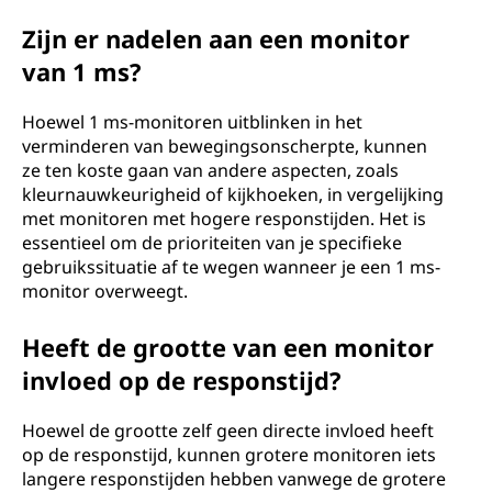
Zijn er nadelen aan een monitor
van 1 ms?
Hoewel 1 ms-monitoren uitblinken in het
verminderen van bewegingsonscherpte, kunnen
ze ten koste gaan van andere aspecten, zoals
kleurnauwkeurigheid of kijkhoeken, in vergelijking
met monitoren met hogere responstijden. Het is
essentieel om de prioriteiten van je specifieke
gebruikssituatie af te wegen wanneer je een 1 ms-
monitor overweegt.
Heeft de grootte van een monitor
invloed op de responstijd?
Hoewel de grootte zelf geen directe invloed heeft
op de responstijd, kunnen grotere monitoren iets
langere responstijden hebben vanwege de grotere