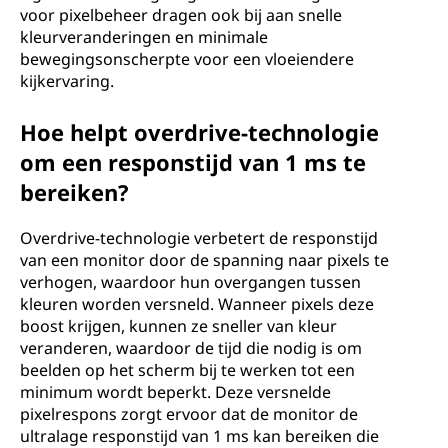
voor pixelbeheer dragen ook bij aan snelle
kleurveranderingen en minimale
bewegingsonscherpte voor een vloeiendere
kijkervaring.
Hoe helpt overdrive-technologie
om een responstijd van 1 ms te
bereiken?
Overdrive-technologie verbetert de responstijd
van een monitor door de spanning naar pixels te
verhogen, waardoor hun overgangen tussen
kleuren worden versneld. Wanneer pixels deze
boost krijgen, kunnen ze sneller van kleur
veranderen, waardoor de tijd die nodig is om
beelden op het scherm bij te werken tot een
minimum wordt beperkt. Deze versnelde
pixelrespons zorgt ervoor dat de monitor de
ultralage responstijd van 1 ms kan bereiken die