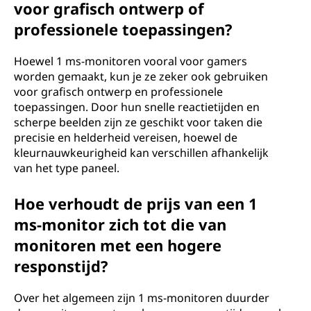
voor grafisch ontwerp of
professionele toepassingen?
Hoewel 1 ms-monitoren vooral voor gamers
worden gemaakt, kun je ze zeker ook gebruiken
voor grafisch ontwerp en professionele
toepassingen. Door hun snelle reactietijden en
scherpe beelden zijn ze geschikt voor taken die
precisie en helderheid vereisen, hoewel de
kleurnauwkeurigheid kan verschillen afhankelijk
van het type paneel.
Hoe verhoudt de prijs van een 1
ms-monitor zich tot die van
monitoren met een hogere
responstijd?
Over het algemeen zijn 1 ms-monitoren duurder