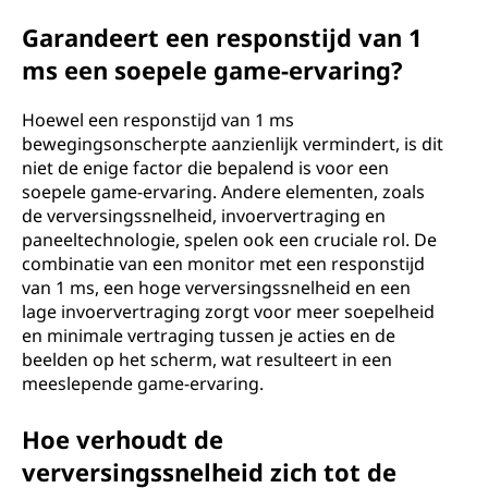
Garandeert een responstijd van 1
ms een soepele game-ervaring?
Hoewel een responstijd van 1 ms
bewegingsonscherpte aanzienlijk vermindert, is dit
niet de enige factor die bepalend is voor een
soepele game-ervaring. Andere elementen, zoals
de verversingssnelheid, invoervertraging en
paneeltechnologie, spelen ook een cruciale rol. De
combinatie van een monitor met een responstijd
van 1 ms, een hoge verversingssnelheid en een
lage invoervertraging zorgt voor meer soepelheid
en minimale vertraging tussen je acties en de
beelden op het scherm, wat resulteert in een
meeslepende game-ervaring.
Hoe verhoudt de
verversingssnelheid zich tot de