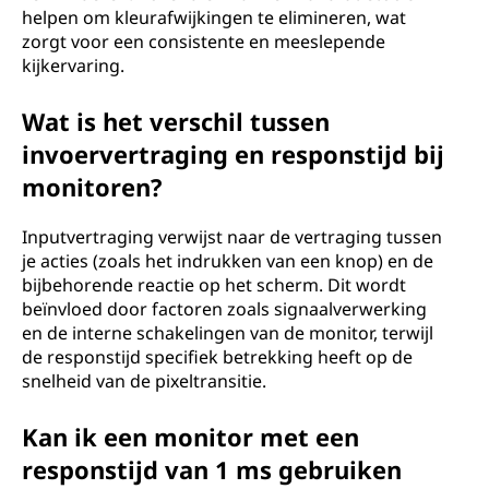
helpen om kleurafwijkingen te elimineren, wat
zorgt voor een consistente en meeslepende
kijkervaring.
Wat is het verschil tussen
invoervertraging en responstijd bij
monitoren?
Inputvertraging verwijst naar de vertraging tussen
je acties (zoals het indrukken van een knop) en de
bijbehorende reactie op het scherm. Dit wordt
beïnvloed door factoren zoals signaalverwerking
en de interne schakelingen van de monitor, terwijl
de responstijd specifiek betrekking heeft op de
snelheid van de pixeltransitie.
Kan ik een monitor met een
responstijd van 1 ms gebruiken