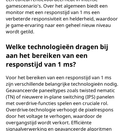
gamescenario's. Over het algemeen biedt een
monitor met een responstijd van 1 ms een
verbeterde responsiviteit en helderheid, waardoor
je game-ervaring naar een geheel nieuw niveau
wordt getild.
Welke technologieën dragen bij
aan het bereiken van een
responstijd van 1 ms?
Voor het bereiken van een responstijd van 1 ms
zijn verschillende belangrijke technologieën nodig.
Geavanceerde paneeltypes zoals twisted nematic
(TN) of nieuwere in-plane switching (IPS) panelen
met overdrive-functies spelen een cruciale rol.
Overdrive-technologie verhoogt de pixelrespons
door het voltage te verhogen, waardoor de
overgangstijd wordt verkort. Efficiënte
signaalverwerking en geavanceerde algoritmen