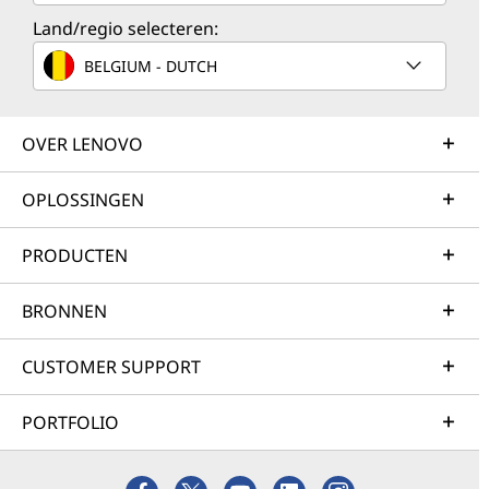
Land/regio selecteren:
BELGIUM - DUTCH
OVER LENOVO
OPLOSSINGEN
PRODUCTEN
BRONNEN
CUSTOMER SUPPORT
PORTFOLIO