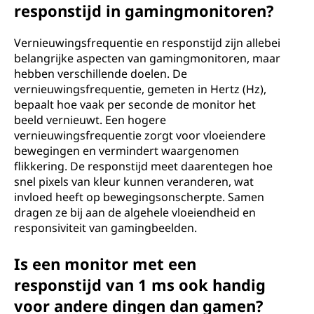
responstijd in gamingmonitoren?
Vernieuwingsfrequentie en responstijd zijn allebei
belangrijke aspecten van gamingmonitoren, maar
hebben verschillende doelen. De
vernieuwingsfrequentie, gemeten in Hertz (Hz),
bepaalt hoe vaak per seconde de monitor het
beeld vernieuwt. Een hogere
vernieuwingsfrequentie zorgt voor vloeiendere
bewegingen en vermindert waargenomen
flikkering. De responstijd meet daarentegen hoe
snel pixels van kleur kunnen veranderen, wat
invloed heeft op bewegingsonscherpte. Samen
dragen ze bij aan de algehele vloeiendheid en
responsiviteit van gamingbeelden.
Is een monitor met een
responstijd van 1 ms ook handig
voor andere dingen dan gamen?