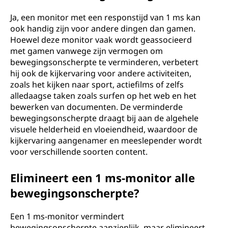
Ja, een monitor met een responstijd van 1 ms kan
ook handig zijn voor andere dingen dan gamen.
Hoewel deze monitor vaak wordt geassocieerd
met gamen vanwege zijn vermogen om
bewegingsonscherpte te verminderen, verbetert
hij ook de kijkervaring voor andere activiteiten,
zoals het kijken naar sport, actiefilms of zelfs
alledaagse taken zoals surfen op het web en het
bewerken van documenten. De verminderde
bewegingsonscherpte draagt bij aan de algehele
visuele helderheid en vloeiendheid, waardoor de
kijkervaring aangenamer en meeslepender wordt
voor verschillende soorten content.
Elimineert een 1 ms-monitor alle
bewegingsonscherpte?
Een 1 ms-monitor vermindert
bewegingsonscherpte aanzienlijk, maar elimineert