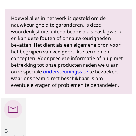
Hoewel alles in het werk is gesteld om de
nauwkeurigheid te garanderen, is deze
woordenlijst uitsluitend bedoeld als naslagwerk
en kan deze fouten of onnauwkeurigheden
bevatten. Het dient als een algemene bron voor
het begrijpen van veelgebruikte termen en
concepten. Voor precieze informatie of hulp met
betrekking tot onze producten raden we u aan
onze speciale
ondersteuningssite
te bezoeken,
waar ons team direct beschikbaar is om
eventuele vragen of problemen te behandelen.
E-