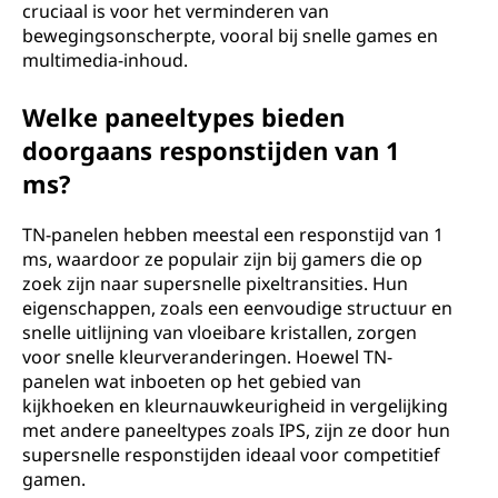
cruciaal is voor het verminderen van
bewegingsonscherpte, vooral bij snelle games en
multimedia-inhoud.
Welke paneeltypes bieden
doorgaans responstijden van 1
ms?
TN-panelen hebben meestal een responstijd van 1
ms, waardoor ze populair zijn bij gamers die op
zoek zijn naar supersnelle pixeltransities. Hun
eigenschappen, zoals een eenvoudige structuur en
snelle uitlijning van vloeibare kristallen, zorgen
voor snelle kleurveranderingen. Hoewel TN-
panelen wat inboeten op het gebied van
kijkhoeken en kleurnauwkeurigheid in vergelijking
met andere paneeltypes zoals IPS, zijn ze door hun
supersnelle responstijden ideaal voor competitief
gamen.