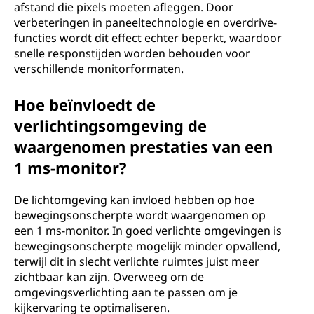
afstand die pixels moeten afleggen. Door
verbeteringen in paneeltechnologie en overdrive-
functies wordt dit effect echter beperkt, waardoor
snelle responstijden worden behouden voor
verschillende monitorformaten.
Hoe beïnvloedt de
verlichtingsomgeving de
waargenomen prestaties van een
1 ms-monitor?
De lichtomgeving kan invloed hebben op hoe
bewegingsonscherpte wordt waargenomen op
een 1 ms-monitor. In goed verlichte omgevingen is
bewegingsonscherpte mogelijk minder opvallend,
terwijl dit in slecht verlichte ruimtes juist meer
zichtbaar kan zijn. Overweeg om de
omgevingsverlichting aan te passen om je
kijkervaring te optimaliseren.