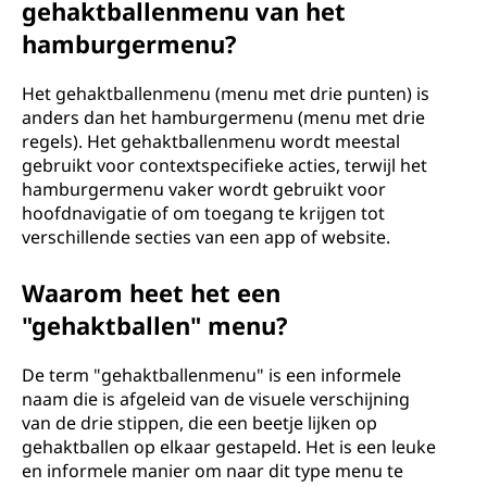
gehaktballenmenu van het
hamburgermenu?
Het gehaktballenmenu (menu met drie punten) is
anders dan het hamburgermenu (menu met drie
regels). Het gehaktballenmenu wordt meestal
gebruikt voor contextspecifieke acties, terwijl het
hamburgermenu vaker wordt gebruikt voor
hoofdnavigatie of om toegang te krijgen tot
verschillende secties van een app of website.
Waarom heet het een
"gehaktballen" menu?
De term "gehaktballenmenu" is een informele
naam die is afgeleid van de visuele verschijning
van de drie stippen, die een beetje lijken op
gehaktballen op elkaar gestapeld. Het is een leuke
en informele manier om naar dit type menu te