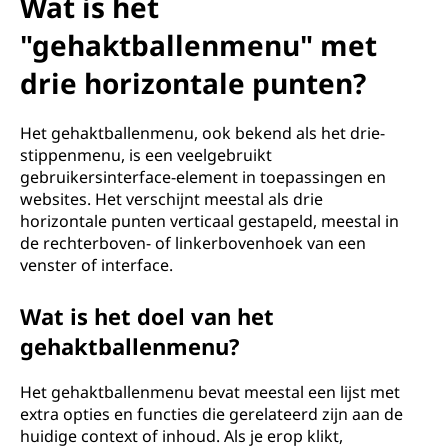
Wat is het
"gehaktballenmenu" met
drie horizontale punten?
Het gehaktballenmenu, ook bekend als het drie-
stippenmenu, is een veelgebruikt
gebruikersinterface-element in toepassingen en
websites. Het verschijnt meestal als drie
horizontale punten verticaal gestapeld, meestal in
de rechterboven- of linkerbovenhoek van een
venster of interface.
Wat is het doel van het
gehaktballenmenu?
Het gehaktballenmenu bevat meestal een lijst met
extra opties en functies die gerelateerd zijn aan de
huidige context of inhoud. Als je erop klikt,