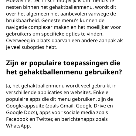
Hoewel het technisch mogelijk is om menu's te
nesten binnen het gehaktballenmenu, wordt dit
over het algemeen niet aanbevolen vanwege de
bruikbaarheid. Geneste menu's kunnen de
navigatie complexer maken en het moeilijker voor
gebruikers om specifieke opties te vinden.
Overweeg in plaats daarvan een andere aanpak als
je veel subopties hebt.
Zijn er populaire toepassingen die
het gehaktballenmenu gebruiken?
Ja, het gehaktballenmenu wordt veel gebruikt in
verschillende applicaties en websites. Enkele
populaire apps die dit menu gebruiken, zijn de
Google-appsuite (zoals Gmail, Google Drive en
Google Docs), apps voor sociale media zoals
Facebook en Twitter, en berichtenapps zoals
WhatsApp.