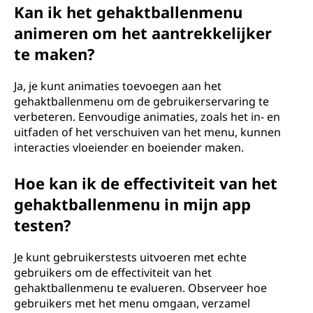
Kan ik het gehaktballenmenu
animeren om het aantrekkelijker
te maken?
Ja, je kunt animaties toevoegen aan het
gehaktballenmenu om de gebruikerservaring te
verbeteren. Eenvoudige animaties, zoals het in- en
uitfaden of het verschuiven van het menu, kunnen
interacties vloeiender en boeiender maken.
Hoe kan ik de effectiviteit van het
gehaktballenmenu in mijn app
testen?
Je kunt gebruikerstests uitvoeren met echte
gebruikers om de effectiviteit van het
gehaktballenmenu te evalueren. Observeer hoe
gebruikers met het menu omgaan, verzamel