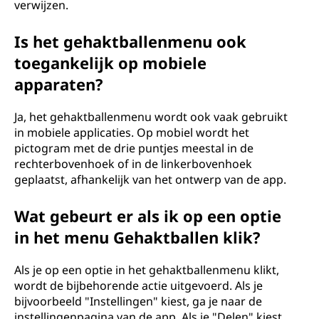
verwijzen.
Is het gehaktballenmenu ook
toegankelijk op mobiele
apparaten?
Ja, het gehaktballenmenu wordt ook vaak gebruikt
in mobiele applicaties. Op mobiel wordt het
pictogram met de drie puntjes meestal in de
rechterbovenhoek of in de linkerbovenhoek
geplaatst, afhankelijk van het ontwerp van de app.
Wat gebeurt er als ik op een optie
in het menu Gehaktballen klik?
Als je op een optie in het gehaktballenmenu klikt,
wordt de bijbehorende actie uitgevoerd. Als je
bijvoorbeeld "Instellingen" kiest, ga je naar de
instellingenpagina van de app. Als je "Delen" kiest,