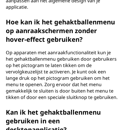
aanpassen aan het algemene design van je
applicatie.
Hoe kan ik het gehaktballenmenu
op aanraakschermen zonder
hover-effect gebruiken?
Op apparaten met aanraakfunctionaliteit kun je
het gehaktballenmenu gebruiken door gebruikers
op het pictogram te laten tikken om de
vervolgkeuzelijst te activeren. Je kunt ook een
lange druk op het pictogram gebruiken om het
menu te openen. Zorg ervoor dat het menu
gemakkelijk te sluiten is door buiten het menu te
tikken of door een speciale sluitknop te gebruiken.
Kan ik het gehaktballenmenu
gebruiken in een
desktopapplicatie?