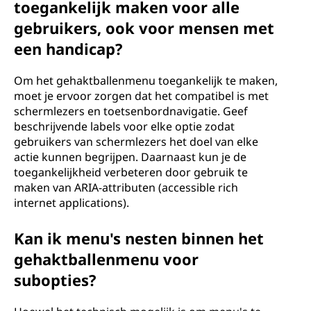
toegankelijk maken voor alle
gebruikers, ook voor mensen met
een handicap?
Om het gehaktballenmenu toegankelijk te maken,
moet je ervoor zorgen dat het compatibel is met
schermlezers en toetsenbordnavigatie. Geef
beschrijvende labels voor elke optie zodat
gebruikers van schermlezers het doel van elke
actie kunnen begrijpen. Daarnaast kun je de
toegankelijkheid verbeteren door gebruik te
maken van ARIA-attributen (accessible rich
internet applications).
Kan ik menu's nesten binnen het
gehaktballenmenu voor
subopties?