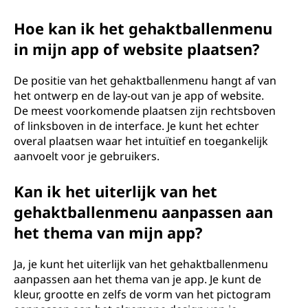
Hoe kan ik het gehaktballenmenu
in mijn app of website plaatsen?
De positie van het gehaktballenmenu hangt af van
het ontwerp en de lay-out van je app of website.
De meest voorkomende plaatsen zijn rechtsboven
of linksboven in de interface. Je kunt het echter
overal plaatsen waar het intuïtief en toegankelijk
aanvoelt voor je gebruikers.
Kan ik het uiterlijk van het
gehaktballenmenu aanpassen aan
het thema van mijn app?
Ja, je kunt het uiterlijk van het gehaktballenmenu
aanpassen aan het thema van je app. Je kunt de
kleur, grootte en zelfs de vorm van het pictogram