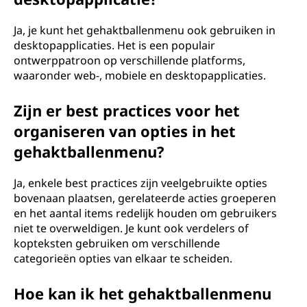
Ja, je kunt het gehaktballenmenu ook gebruiken in
desktopapplicaties. Het is een populair
ontwerppatroon op verschillende platforms,
waaronder web-, mobiele en desktopapplicaties.
Zijn er best practices voor het
organiseren van opties in het
gehaktballenmenu?
Ja, enkele best practices zijn veelgebruikte opties
bovenaan plaatsen, gerelateerde acties groeperen
en het aantal items redelijk houden om gebruikers
niet te overweldigen. Je kunt ook verdelers of
kopteksten gebruiken om verschillende
categorieën opties van elkaar te scheiden.
Hoe kan ik het gehaktballenmenu