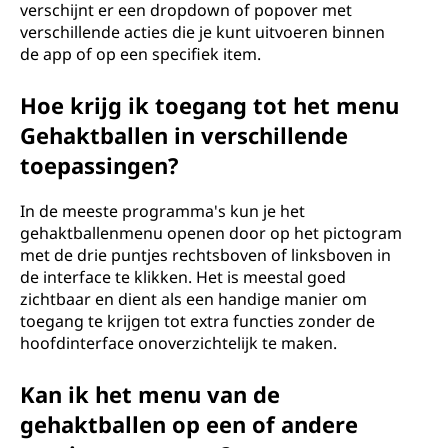
verschijnt er een dropdown of popover met
verschillende acties die je kunt uitvoeren binnen
de app of op een specifiek item.
Hoe krijg ik toegang tot het menu
Gehaktballen in verschillende
toepassingen?
In de meeste programma's kun je het
gehaktballenmenu openen door op het pictogram
met de drie puntjes rechtsboven of linksboven in
de interface te klikken. Het is meestal goed
zichtbaar en dient als een handige manier om
toegang te krijgen tot extra functies zonder de
hoofdinterface onoverzichtelijk te maken.
Kan ik het menu van de
gehaktballen op een of andere