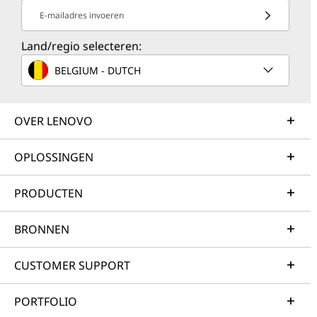
E-mailadres invoeren
Land/regio selecteren:
BELGIUM - DUTCH
OVER LENOVO
OPLOSSINGEN
PRODUCTEN
BRONNEN
CUSTOMER SUPPORT
PORTFOLIO