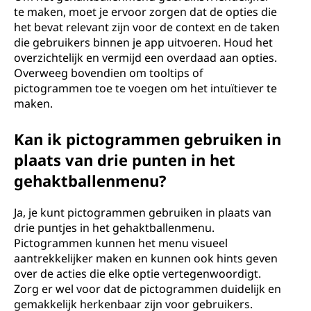
te maken, moet je ervoor zorgen dat de opties die
het bevat relevant zijn voor de context en de taken
die gebruikers binnen je app uitvoeren. Houd het
overzichtelijk en vermijd een overdaad aan opties.
Overweeg bovendien om tooltips of
pictogrammen toe te voegen om het intuïtiever te
maken.
Kan ik pictogrammen gebruiken in
plaats van drie punten in het
gehaktballenmenu?
Ja, je kunt pictogrammen gebruiken in plaats van
drie puntjes in het gehaktballenmenu.
Pictogrammen kunnen het menu visueel
aantrekkelijker maken en kunnen ook hints geven
over de acties die elke optie vertegenwoordigt.
Zorg er wel voor dat de pictogrammen duidelijk en
gemakkelijk herkenbaar zijn voor gebruikers.