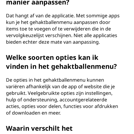
manier aanpassen?
Dat hangt af van de applicatie. Met sommige apps
kun je het gehaktballenmenu aanpassen door
items toe te voegen of te verwijderen die in de
vervolgkeuzelijst verschijnen. Niet alle applicaties
bieden echter deze mate van aanpassing.
Welke soorten opties kan ik
vinden in het gehaktballenmenu?
De opties in het gehaktballenmenu kunnen
variëren afhankelijk van de app of website die je
gebruikt. Veelgebruikte opties zijn instellingen,
hulp of ondersteuning, accountgerelateerde
acties, opties voor delen, functies voor afdrukken
of downloaden en meer.
Waarin verschilt het