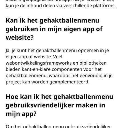
kun je de inhoud delen via verschillende platforms.
Kan ik het gehaktballenmenu
gebruiken in mijn eigen app of
website?
Ja, je kunt het gehaktballenmenu opnemen in je
eigen app of website. Veel
webontwikkelingsframeworks en bibliotheken
bieden kant-en-klare componenten voor het
gehaktballenmenu, waardoor het eenvoudig in je
project kan worden geïmplementeerd.
Hoe kan ik het gehaktballenmenu
gebruiksvriendelijker maken in
mijn app?
Om het gehaktballenmenu gebruiksvriendelijker